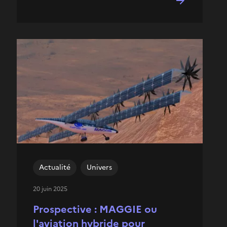
Actualité
Univers
20 juin 2025
Prospective : MAGGIE ou
l'aviation hybride pour