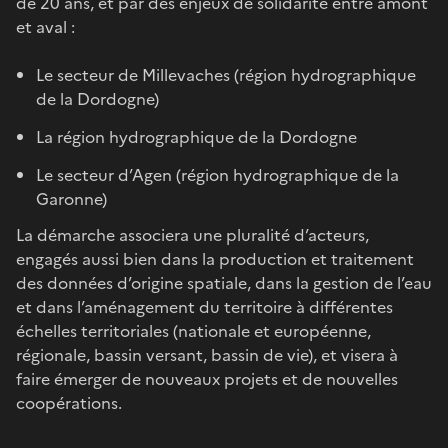
de 20 ans, et par des enjeux de solidarité entre amont
et aval :
Le secteur de Millevaches (région hydrographique
de la Dordogne)
La région hydrographique de la Dordogne
Le secteur d’Agen (région hydrographique de la
Garonne)
La démarche associera une pluralité d’acteurs,
engagés aussi bien dans la production et traitement
des données d’origine spatiale, dans la gestion de l’eau
et dans l’aménagement du territoire à différentes
échelles territoriales (nationale et européenne,
régionale, bassin versant, bassin de vie), et visera à
faire émerger de nouveaux projets et de nouvelles
coopérations.