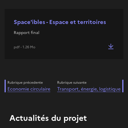
Space'ibles - Espace et territoires
Rapport final
pdf - 1.26 Mo
Rubrique précedente
Rubrique suivante
Economie circulaire
Transport, énergie, logistique
Actualités du projet