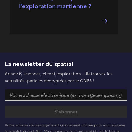
l'exploration martienne ?
La newsletter du spatial
Ariane 6, sciences, climat, exploration... Retrouvez les
actualités spatiales décryptées par le CNES !
Votre adresse de messagerie est uniquement utilisée pour vous envoyer
la newsletter du CNES. Vous pouvez à tout moment utiliser le lien de