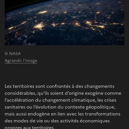
© NASA
Agrandir l'image
Les territoires sont confrontés à des changements
considérables, qu’ils soient d’origine exogène comme
l’accélération du changement climatique, les crises
sanitaires ou l’évolution du contexte géopolitique,
mais aussi endogène en lien avec les transformations
des modes de vie ou des activités économiques
propres aux territoires.