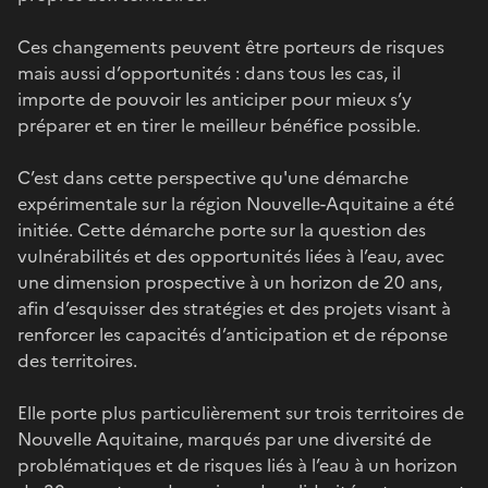
Ces changements peuvent être porteurs de risques
mais aussi d’opportunités : dans tous les cas, il
importe de pouvoir les anticiper pour mieux s’y
préparer et en tirer le meilleur bénéfice possible.
C’est dans cette perspective qu'une démarche
expérimentale sur la région Nouvelle-Aquitaine a été
initiée. Cette démarche porte sur la question des
vulnérabilités et des opportunités liées à l’eau, avec
une dimension prospective à un horizon de 20 ans,
afin d’esquisser des stratégies et des projets visant à
renforcer les capacités d’anticipation et de réponse
des territoires.
Elle porte plus particulièrement sur trois territoires de
Nouvelle Aquitaine, marqués par une diversité de
problématiques et de risques liés à l’eau à un horizon