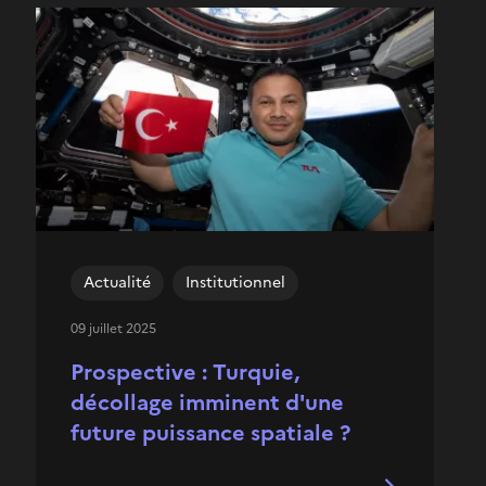
Actualité
Institutionnel
09 juillet 2025
Prospective : Turquie,
décollage imminent d'une
future puissance spatiale ?