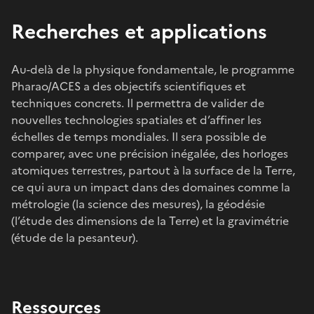
Recherches et applications
Au-delà de la physique fondamentale, le programme
Pharao/ACES a des objectifs scientifiques et
techniques concrets. Il permettra de valider de
nouvelles technologies spatiales et d’affiner les
échelles de temps mondiales. Il sera possible de
comparer, avec une précision inégalée, des horloges
atomiques terrestres, partout à la surface de la Terre,
ce qui aura un impact dans des domaines comme la
métrologie (la science des mesures), la géodésie
(l’étude des dimensions de la Terre) et la gravimétrie
(étude de la pesanteur).
Ressources