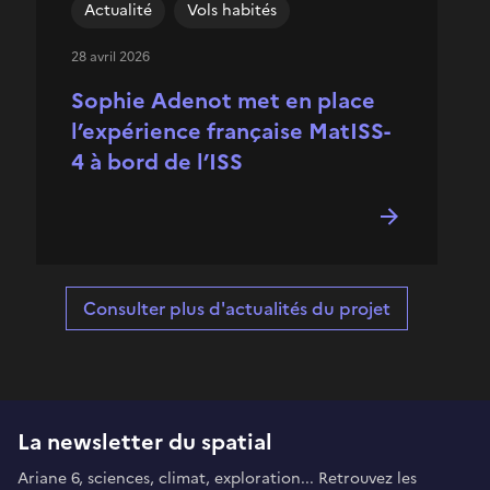
Actualité
Vols habités
28 avril 2026
Sophie Adenot met en place
l’expérience française MatISS-
4 à bord de l’ISS
Consulter plus d'actualités du projet
La newsletter du spatial
Ariane 6, sciences, climat, exploration... Retrouvez les