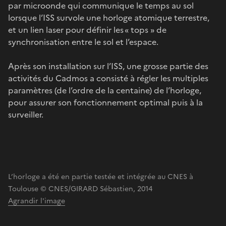
par microonde qui communique le temps au sol
lorsque l’ISS survole une horloge atomique terrestre,
et un lien laser pour définir les « tops » de
synchronisation entre le sol et l’espace.
Après son installation sur l’ISS, une grosse partie des
activités du Cadmos a consisté à régler les multiples
paramètres (de l’ordre de la centaine) de l’horloge,
pour assurer son fonctionnement optimal puis à la
surveiller.
L’horloge a été en partie testée et intégrée au CNES à
Toulouse © CNES/GIRARD Sébastien, 2014
Agrandir l'image