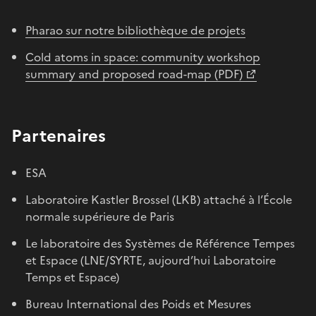
Pharao sur notre bibliothèque de projets
Cold atoms in space: community workshop
summary and proposed road-map (PDF)
Partenaires
ESA
Laboratoire Kastler Brossel (LKB) attaché à l’École
normale supérieure de Paris
Le laboratoire des Systèmes de Référence Tempes
et Espace (LNE/SYRTE, aujourd’hui Laboratoire
Temps et Espace)
Bureau International des Poids et Mesures