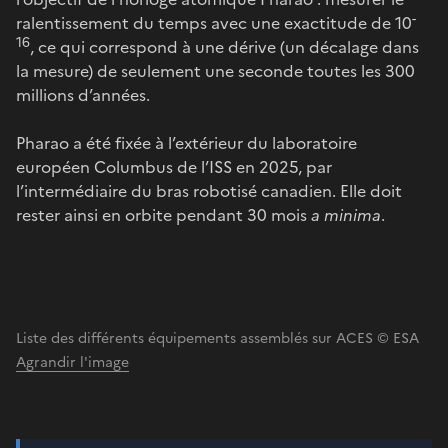
-
ralentissement du temps avec une exactitude de 10
16
, ce qui correspond à une dérive (un décalage dans
la mesure) de seulement une seconde toutes les 300
millions d’années.
Pharao a été fixée à l’extérieur du laboratoire
européen Columbus de l’ISS en 2025, par
l’intermédiaire du bras robotisé canadien. Elle doit
rester ainsi en orbite pendant 30 mois
a minima
.
Liste des différents équipements assemblés sur ACES © ESA
Agrandir l'image