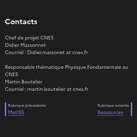
Contacts
Chef de projet CNES
Didier Massonnet
Courriel : Didier.massonet at cnes.fr
Responsable thématique Physique Fondamentale au
CNES
Martin Boutelier
Courriel : martin.boutelier at cnes.fr
Rubrique précedente
Rubrique suivante
MatISS
Ressources