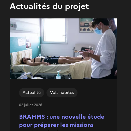
Actualités du projet
Actualité
Vols habités
02 juillet 2026
BRAHMS : une nouvelle étude
pour préparer les missions