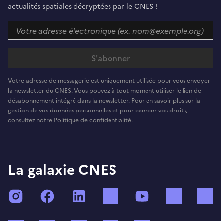
actualités spatiales décryptées par le CNES !
Votre adresse de messagerie est uniquement utilisée pour vous envoyer
la newsletter du CNES. Vous pouvez à tout moment utiliser le lien de
désabonnement intégré dans la newsletter. Pour en savoir plus sur la
gestion de vos données personnelles et pour exercer vos droits,
consultez notre Politique de confidentialité.
La galaxie CNES
Instagram
Facebook
LinkedIn
TikTok
YouTube
Twitch