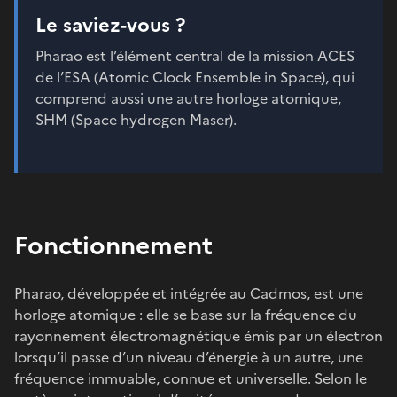
Le saviez-vous ?
Pharao est l’élément central de la mission ACES
de l’ESA (Atomic Clock Ensemble in Space), qui
comprend aussi une autre horloge atomique,
SHM (Space hydrogen Maser).
Fonctionnement
Pharao, développée et intégrée au Cadmos, est une
horloge atomique : elle se base sur la fréquence du
rayonnement électromagnétique émis par un électron
lorsqu’il passe d’un niveau d’énergie à un autre, une
fréquence immuable, connue et universelle. Selon le