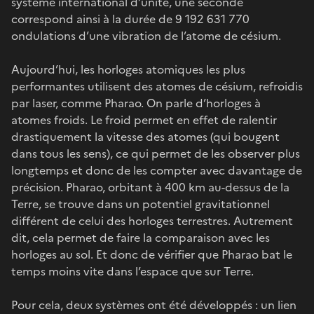
système international d’unité, une seconde
correspond ainsi à la durée de 9 192 631 770
ondulations d’une vibration de l’atome de césium.
Aujourd’hui, les horloges atomiques les plus
performantes utilisent des atomes de césium, refroidis
par laser, comme Pharao. On parle d’horloges à
atomes froids. Le froid permet en effet de ralentir
drastiquement la vitesse des atomes (qui bougent
dans tous les sens), ce qui permet de les observer plus
longtemps et donc de les compter avec davantage de
précision. Pharao, orbitant à 400 km au-dessus de la
Terre, se trouve dans un potentiel gravitationnel
différent de celui des horloges terrestres. Autrement
dit, cela permet de faire la comparaison avec les
horloges au sol. Et donc de vérifier que Pharao bat le
temps moins vite dans l’espace que sur Terre.
Pour cela, deux systèmes ont été développés : un lien