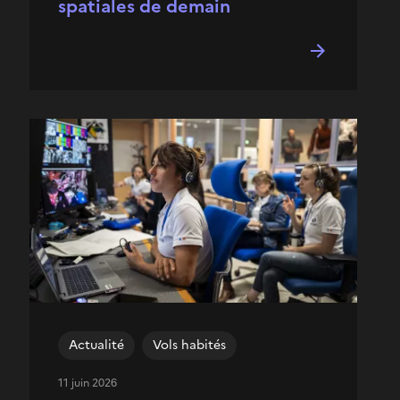
spatiales de demain
Actualité
Vols habités
11 juin 2026