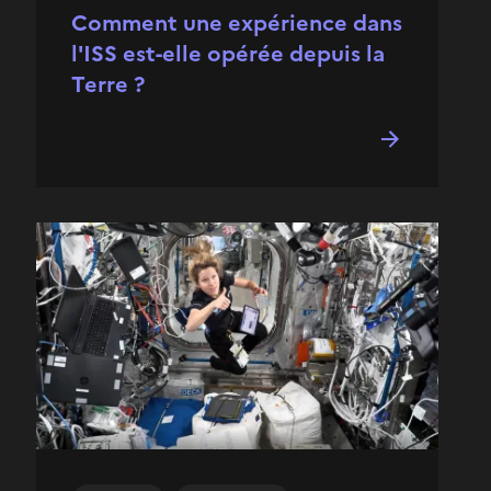
Comment une expérience dans
l'ISS est-elle opérée depuis la
Terre ?