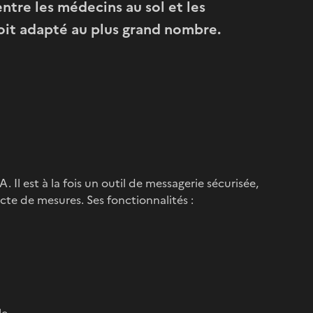
 entre les médecins au sol et les
 soit adapté au plus grand nombre.
l est à la fois un outil de messagerie sécurisée,
cte de mesures. Ses fonctionnalités :