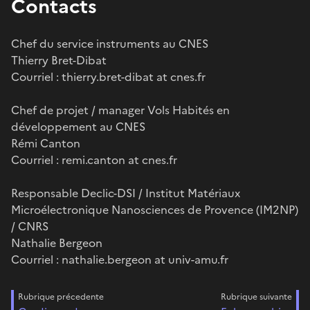
Contacts
Chef du service instruments au CNES
Thierry Bret-Dibat
Courriel : thierry.bret-dibat at cnes.fr
Chef de projet / manager Vols Habités en
développement au CNES
Rémi Canton
Courriel : remi.canton at cnes.fr
Responsable Declic-DSI / Institut Matériaux
Microélectronique Nanosciences de Provence (IM2NP)
/ CNRS
Nathalie Bergeon
Courriel : nathalie.bergeon at univ-amu.fr
Rubrique précedente
Rubrique suivante