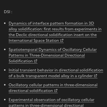
DSI :
Dynamics of interface pattern formation in 3D
alloy solidification: first results from experiments in
the Declic directional solidification insert on the
International Space Station
Spatiotemporal Dynamics of Oscillatory Cellular
Patterns in Three-Dimensional Directional
Solidification
Initial transient behavior in directional solidification
of a bulk transparent model alloy in a cylinder
Oscillatory cellular patterns in three-dimensional
directional solidification
Experimental observation of oscillatory cellular
patterns in three-dimensional directional