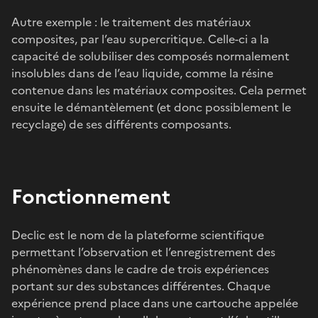
Autre exemple : le traitement des matériaux
composites, par l’eau supercritique. Celle-ci a la
capacité de solubiliser des composés normalement
insolubles dans de l’eau liquide, comme la résine
contenue dans les matériaux composites. Cela permet
ensuite le démantèlement (et donc possiblement le
recyclage) de ses différents composants.
Fonctionnement
Declic est le nom de la plateforme scientifique
permettant l’observation et l’enregistrement des
phénomènes dans le cadre de trois expériences
portant sur des substances différentes. Chaque
expérience prend place dans une cartouche appelée