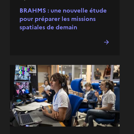
BRAHMS : une nouvelle étude
pour préparer les missions
spatiales de demain