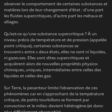
observer le comportement de certaines substances et
matières lors de leur changement d’état : d’une part
les fluides supercritiques, d’autre part les métaux et
alliages.
Qu’est-ce qu’une substance supercritique ? À un
niveau précis de température et de pression (appelée
point critique), certaines substances se
trouvent « entre » deux états, elles ne sont ni liquides,
ni gazeuses. Elles sont dites supercritiques et
acquièrent alors de nouvelles propriétés physico-
chimiques, uniques, intermédiaires entre celles des
liquides et celles des gaz.
Sur Terre, la pesanteur limite l’observation de ces
phénomènes car en s’approchant de la température
critique, de petits tourbillons se forment par
convection et le milieu devient hétérogène (et donc
plus difficilement observable).