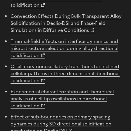
solidification
Convection Effects During Bulk Transparent Alloy
Solidification in Declic-DSI and Phase-Field
Simulations in Diffusive Conditions
Thermal-field effects on interface dynamics and
microstructure selection during alloy directional
solidification
Oscillatory-nonoscillatory transitions for inclined
cellular patterns in three-dimensional directional
solidification
Experimental characterization and theoretical
analysis of cell tip oscillations in directional
solidification
Effect of sub-boundaries on primary spacing
dynamics during 3D directional solidification
conducted on Declic-DSI