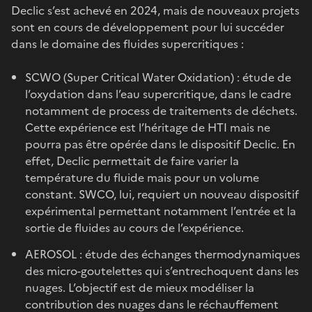
Declic s’est achevé en 2024, mais de nouveaux projets
sont en cours de développement pour lui succéder
dans le domaine des fluides supercritiques :
SCWO (Super Critical Water Oxidation) : étude de
l’oxydation dans l’eau supercritique, dans le cadre
notamment de process de traitements de déchets.
Cette expérience est l’héritage de HTI mais ne
pourra pas être opérée dans le dispositif Declic. En
effet, Declic permettait de faire varier la
température du fluide mais pour un volume
constant. SWCO, lui, requiert un nouveau dispositif
expérimental permettant notamment l’entrée et la
sortie de fluides au cours de l’expérience.
AEROSOL : étude des échanges thermodynamiques
des micro-goutelettes qui s’entrechoquent dans les
nuages. L’objectif est de mieux modéliser la
contribution des nuages dans le réchauffement