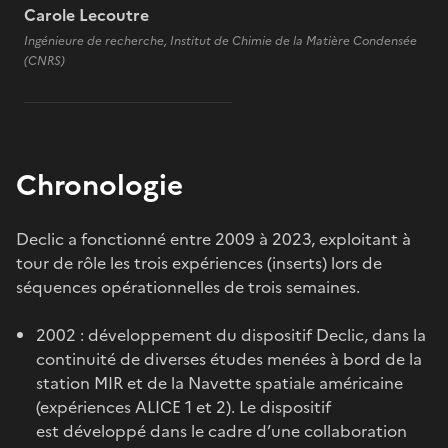
Carole Lecoutre
Ingénieure de recherche, Institut de Chimie de la Matière Condensée
(CNRS)
Chronologie
Declic a fonctionné entre 2009 à 2023, exploitant à
tour de rôle les trois expériences (inserts) lors de
séquences opérationnelles de trois semaines.
2002 : développement du dispositif Declic, dans la
continuité de diverses études menées à bord de la
station MIR et de la Navette spatiale américaine
(expériences ALICE 1 et 2). Le dispositif
est développé dans le cadre d’une collaboration