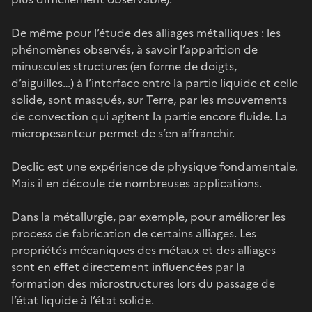
De même pour l’étude des alliages métalliques : les
phénomènes observés, à savoir l’apparition de
minuscules structures (en forme de doigts,
d’aiguilles…) à l’interface entre la partie liquide et celle
solide, sont masqués, sur Terre, par les mouvements
de convection qui agitent la partie encore fluide. La
micropesanteur permet de s’en affranchir.
Declic est une expérience de physique fondamentale.
Mais il en découle de nombreuses applications.
Dans la métallurgie, par exemple, pour améliorer les
process de fabrication de certains alliages. Les
propriétés mécaniques des métaux et des alliages
sont en effet directement influencées par la
formation des microstructures lors du passage de
l’état liquide à l’état solide.