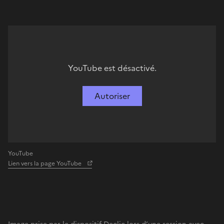
YouTube est désactivé.
Autoriser
YouTube
Lien vers la page YouTube