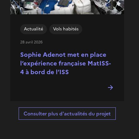
Actualité
Vols habités
28 avril 2026
Sophie Adenot met en place
l’expérience française MatISS-
4 à bord de l’ISS
Consulter plus d'actualités du projet