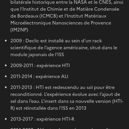
bilatérale historique entre la NASA et le CNES, ainsi
que l’Institut de Chimie et de Matière Condensée
de Bordeaux (ICMCB) et l’Institut Matériaux
Microélectronique Nanosciences de Provence
(IM2NP)
2009 : Declic est installé au sein d’un rack
scientifique de l’agence américaine, situé dans le
module japonais de l’ISS
2009-2011 : expérience HTI
2011-2014 : expérience ALI
2011-2013 : HTI est redescendu au sol pour être
reconditionné. L’expérience évolue avec l’ajout de
sel dans l’eau. L’insert dans sa nouvelle version (HTI-
R) est réinstallée dans l’ISS en 2013
2013-2017 : expérience HTI-R