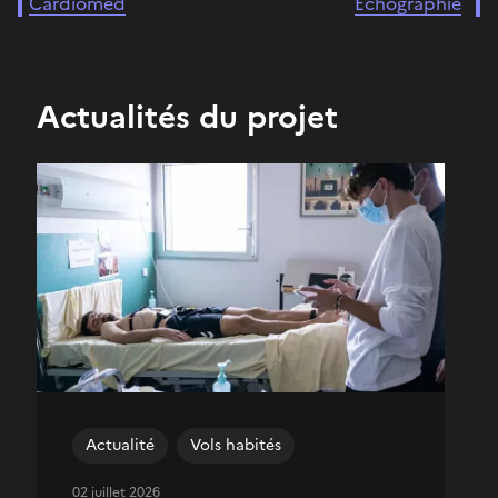
Cardiomed
Echographie
Actualités du projet
Actualité
Vols habités
02 juillet 2026