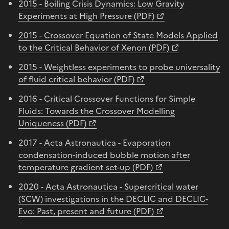
2015 - Boiling Crisis Dynamics: Low Gravity
Experiments at High Pressure (PDF)
2015 - Crossover Equation of State Models Applied
to the Critical Behavior of Xenon (PDF)
2015 - Weightless experiments to probe universality
of fluid critical behavior (PDF)
2016 - Critical Crossover Functions for Simple
Fluids: Towards the Crossover Modelling
Uniqueness (PDF)
2017 - Acta Astronautica - Evaporation
condensation-induced bubble motion after
temperature gradient set-up (PDF)
2020 - Acta Astronautica - Supercritical water
(SCW) investigations in the DECLIC and DECLIC-
Evo: Past, present and future (PDF)