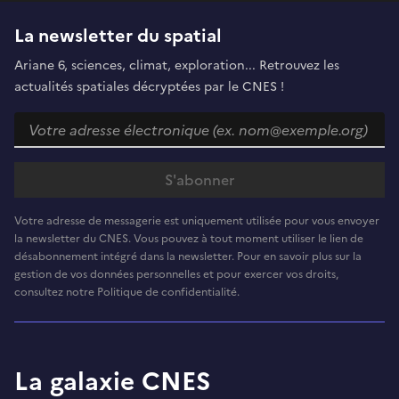
La newsletter du spatial
Ariane 6, sciences, climat, exploration... Retrouvez les
actualités spatiales décryptées par le CNES !
Votre adresse de messagerie est uniquement utilisée pour vous envoyer
la newsletter du CNES. Vous pouvez à tout moment utiliser le lien de
désabonnement intégré dans la newsletter. Pour en savoir plus sur la
gestion de vos données personnelles et pour exercer vos droits,
consultez notre Politique de confidentialité.
La galaxie CNES