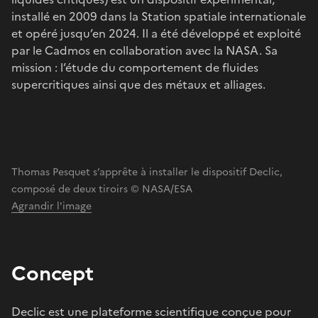
installé en 2009 dans la Station spatiale internationale
et opéré jusqu’en 2024. Il a été développé et exploité
par le Cadmos en collaboration avec la NASA. Sa
mission : l’étude du comportement de fluides
supercritiques ainsi que des métaux et alliages.
Thomas Pesquet s’apprête à installer le dispositif Declic,
composé de deux tiroirs © NASA/ESA
Agrandir l'image
Concept
Declic est une plateforme scientifique conçue pour