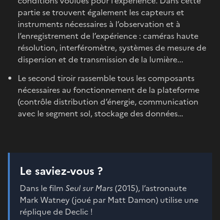
conditions voulues pour l’expérience. Dans cette
partie se trouvent également les capteurs et
instruments nécessaires à l’observation et à
l’enregistrement de l’expérience : caméras haute
résolution, interféromètre, systèmes de mesure de
dispersion et de transmission de la lumière...
Le second tiroir rassemble tous les composants
nécessaires au fonctionnement de la plateforme
(contrôle distribution d’énergie, communication
avec le segment sol, stockage des données…
Le saviez-vous ?
Dans le film
Seul sur Mars
(2015), l’astronaute
Mark Watney (joué par Matt Damon) utilise une
réplique de Declic !