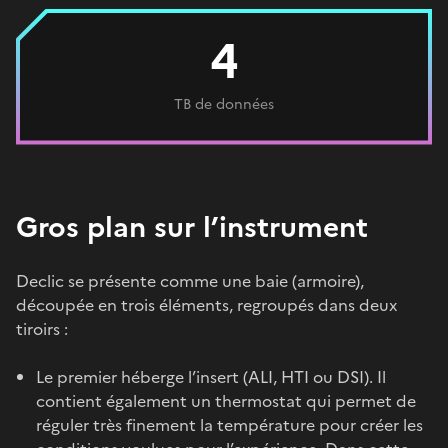
4
TB de données
Gros plan sur l’instrument
Declic se présente comme une baie (armoire),
découpée en trois éléments, regroupés dans deux
tiroirs :
Le premier héberge l’insert (ALI, HTI ou DSI). Il
contient également un thermostat qui permet de
réguler très finement la température pour créer les