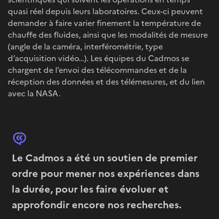
quasi réel depuis leurs laboratoires. Ceux-ci peuvent
demander à faire varier finement la température de
chauffe des fluides, ainsi que les modalités de mesure
(angle de la caméra, interférométrie, type
d’acquisition vidéo…). Les équipes du Cadmos se
chargent de l’envoi des télécommandes et de la
réception des données et des télémesures, et du lien
avec la NASA.
Le Cadmos a été un soutien de premier
ordre pour mener nos expériences dans
la durée, pour les faire évoluer et
approfondir encore nos recherches.