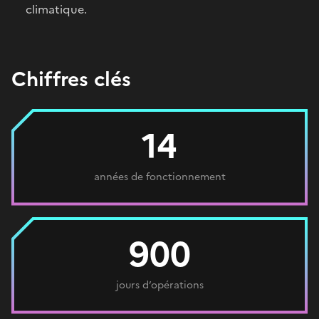
climatique.
Chiffres clés
14
années de fonctionnement
900
jours d’opérations