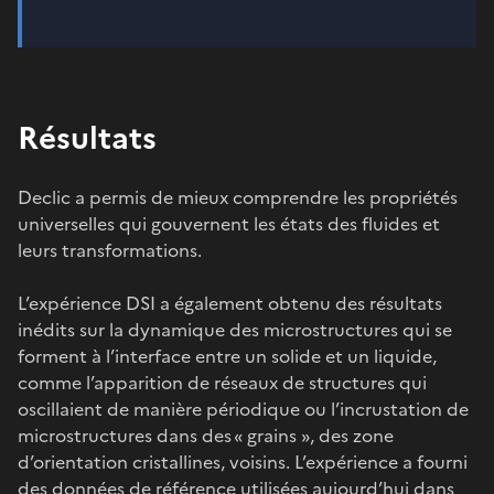
Résultats
Declic a permis de mieux comprendre les propriétés
universelles qui gouvernent les états des fluides et
leurs transformations.
L’expérience DSI a également obtenu des résultats
inédits sur la dynamique des microstructures qui se
forment à l’interface entre un solide et un liquide,
comme l’apparition de réseaux de structures qui
oscillaient de manière périodique ou l’incrustation de
microstructures dans des « grains », des zone
d’orientation cristallines, voisins. L’expérience a fourni
des données de référence utilisées aujourd’hui dans