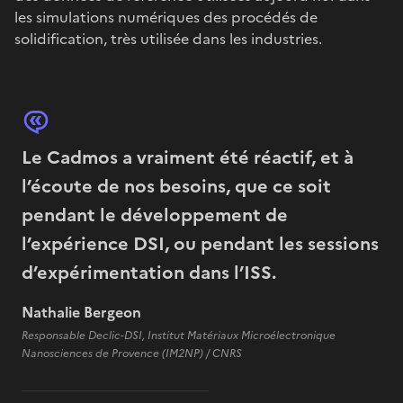
les simulations numériques des procédés de
solidification, très utilisée dans les industries.
Le Cadmos a vraiment été réactif, et à
l’écoute de nos besoins, que ce soit
pendant le développement de
l’expérience DSI, ou pendant les sessions
d’expérimentation dans l’ISS.
Nathalie Bergeon
Responsable Declic-DSI, Institut Matériaux Microélectronique
Nanosciences de Provence (IM2NP) / CNRS