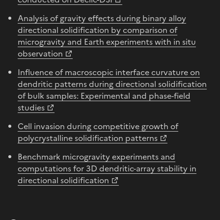
Analysis of gravity effects during binary alloy
directional solidification by comparison of
microgravity and Earth experiments with in situ
observation
Influence of macroscopic interface curvature on
dendritic patterns during directional solidification
of bulk samples: Experimental and phase-field
studies
Cell invasion during competitive growth of
polycrystalline solidification patterns
Benchmark microgravity experiments and
computations for 3D dendritic-array stability in
directional solidification