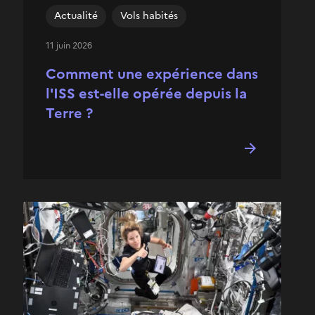
Actualité
Vols habités
11 juin 2026
Comment une expérience dans
l'ISS est-elle opérée depuis la
Terre ?