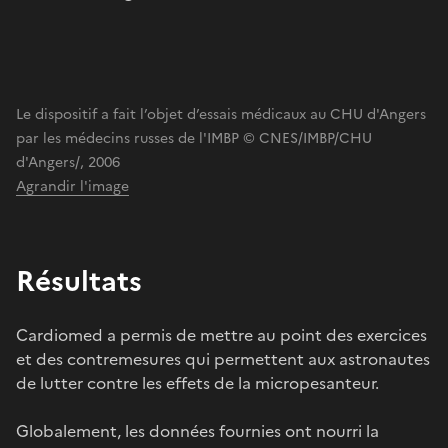
Le dispositif a fait l’objet d’essais médicaux au CHU d'Angers
par les médecins russes de l'IMBP © CNES/IMBP/CHU
d'Angers/, 2006
Agrandir l'image
Résultats
Cardiomed a permis de mettre au point des exercices
et des contremesures qui permettent aux astronautes
de lutter contre les effets de la micropesanteur.
Globalement, les données fournies ont nourri la