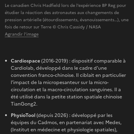
Le canadien Chris Hadfield lors de l’expérience BP Reg pour
étudier la réaction des astronautes aux changements de
pression artérielle (étourdissements, évanouissements…), une
fois de retour sur Terre © Chris Cassidy / NASA
Agrandir l'image
Cardiospace
(2016-2019)
: dispositif comparable à
Cardiolab, développé dans le cadre d’une
convention franco-chinoise. Il ciblait en particulier
l’impact de la micropesanteur sur la micro-
circulation et la macro-circulation sanguines. Il a
été utilisé dans la petite station spatiale chinoise
TianGong2.
PhysioTool
(depuis 2026) : développé par les
équipes du Cadmos, en partenariat avec Medes,
(Institut en médecine et physiologie spatiales),