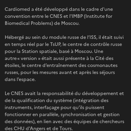
Cardiomed a été développé dans le cadre d'une
convention entre le CNES et l'IMBP (Institute for
Biomedical Problems) de Moscou.
Hébergé au sein du module russe de l’ISS, il était suivi
en temps réel par le TsUP, le centre de contrôle russe
pour la Station spatiale, basé à Moscou. Une
autre « version » était aussi présente à la Cité des
étoiles, le centre d’entraînement des cosmonautes
russes, pour les mesures avant et après les séjours
dans l’espace.
Le CNES avait la responsabilité du développement et
de la qualification du système (intégration des
instruments, interfaçage pour qu’ils puissent
fonctionner en parallèle, synchronisation et gestion
des données), en lien avec des équipes de chercheurs
des CHU d'Angers et de Tours.