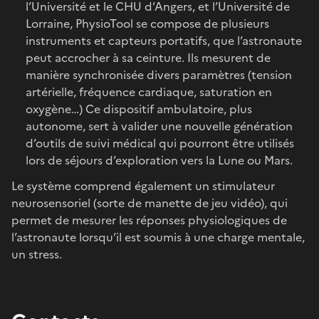
l’Université et le CHU d’Angers, et l’Université de
Lorraine, PhysioTool se compose de plusieurs
instruments et capteurs portatifs, que l’astronaute
peut accrocher à sa ceinture. Ils mesurent de
manière synchronisée divers paramètres (tension
artérielle, fréquence cardiaque, saturation en
oxygène…) Ce dispositif ambulatoire, plus
autonome, sert à valider une nouvelle génération
d’outils de suivi médical qui pourront être utilisés
lors de séjours d’exploration vers la Lune ou Mars.
Le système comprend également un stimulateur
neurosensoriel (sorte de manette de jeu vidéo), qui
permet de mesurer les réponses physiologiques de
l’astronaute lorsqu’il est soumis à une charge mentale,
un stress.