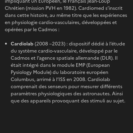
impliquant un Européen, le Français Jean-Loup
Chrétien (mission PVH en 1982). Cardiomed s’inscrit
dans cette histoire, au même titre que les expériences
en physiologie cardio-vasculaires, développées et
opérées par le Cadmos :
Cardiolab
(2008 –2023) : dispositif dédié à l’étude
du système cardio-vasculaire, développé par le
Cadmos et l’agence spatiale allemande (DLR). Il
était intégré dans le module EMP (European
Pysiology Module) du laboratoire européen
Columbus, arrimé à l’ISS en 2008. Cardiolab
comprenait des senseurs pour mesurer différents
paramètres physiologiques des astronautes. Ainsi
que des appareils provoquant des stimuli au sujet.