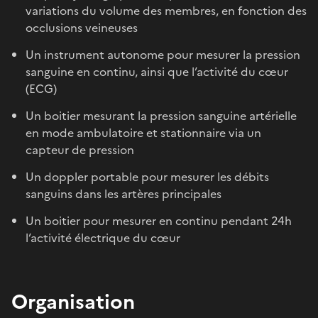
variations du volume des membres, en fonction des
occlusions veineuses
Un instrument autonome pour mesurer la pression
sanguine en continu, ainsi que l’activité du cœur
(ECG)
Un boitier mesurant la pression sanguine artérielle
en mode ambulatoire et stationnaire via un
capteur de pression
Un doppler portable pour mesurer les débits
sanguins dans les artères principales
Un boitier pour mesurer en continu pendant 24h
l’activité électrique du cœur
Organisation