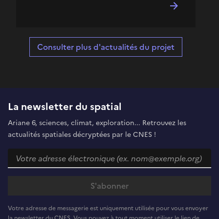
Consulter plus d'actualités du projet
La newsletter du spatial
Ariane 6, sciences, climat, exploration... Retrouvez les
actualités spatiales décryptées par le CNES !
Votre adresse de messagerie est uniquement utilisée pour vous envoyer
la newsletter du CNES. Vous pouvez à tout moment utiliser le lien de