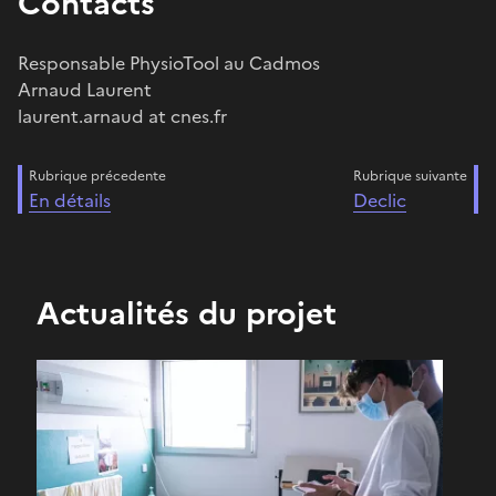
Contacts
Responsable PhysioTool au Cadmos
Arnaud Laurent
laurent.arnaud at cnes.fr
Rubrique précedente
Rubrique suivante
En détails
Declic
Actualités du projet