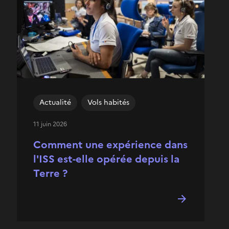
Actualité
Vols habités
11 juin 2026
Comment une expérience dans
l'ISS est-elle opérée depuis la
Terre ?