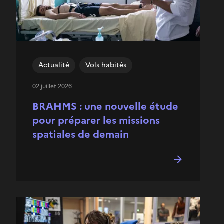
Actualité
Vols habités
02 juillet 2026
BRAHMS : une nouvelle étude
pour préparer les missions
spatiales de demain