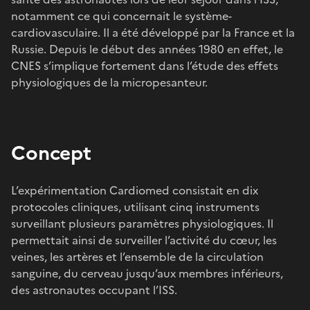
notamment ce qui concernait le système-
cardiovasculaire. Il a été développé par la France et la
Russie. Depuis le début des années 1980 en effet, le
CNES s’implique fortement dans l’étude des effets
physiologiques de la micropesanteur.
Concept
L’expérimentation Cardiomed consistait en dix
protocoles cliniques, utilisant cinq instruments
surveillant plusieurs paramètres physiologiques. Il
permettait ainsi de surveiller l’activité du cœur, les
veines, les artères et l’ensemble de la circulation
sanguine, du cerveau jusqu’aux membres inférieurs,
des astronautes occupant l’ISS.