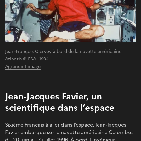
Jean-François Clervoy à bord de la navette américaine
Atlantis © ESA, 1994
Agrandir l'image
Jean-Jacques Favier, un
scientifique dans l’espace
Sixième Français à aller dans l’espace, Jean-Jacques
Favier embarque sur la navette américaine Columbus
du 20 juin au 7 juillet 1996. À bord, l’ingénieur