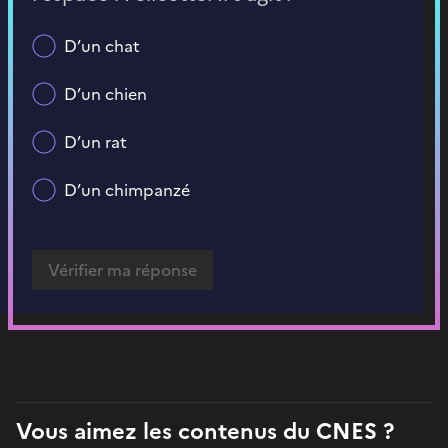
D’un chat
D’un chien
D’un rat
D’un chimpanzé
Vous aimez les contenus du CNES ?