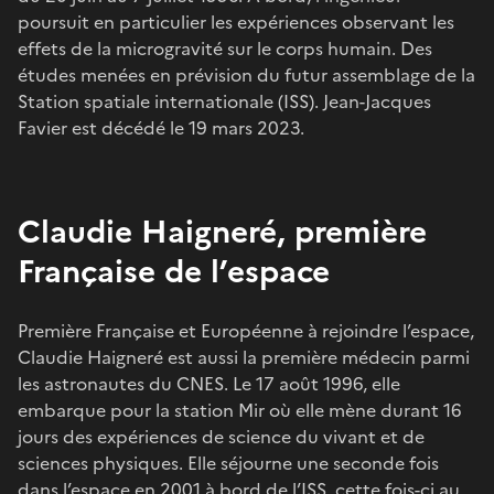
poursuit en particulier les expériences observant les
effets de la microgravité sur le corps humain. Des
études menées en prévision du futur assemblage de la
Station spatiale internationale (ISS). Jean-Jacques
Favier est décédé le 19 mars 2023.
Claudie Haigneré, première
Française de l’espace
Première Française et Européenne à rejoindre l’espace,
Claudie Haigneré est aussi la première médecin parmi
les astronautes du CNES. Le 17 août 1996, elle
embarque pour la station Mir où elle mène durant 16
jours des expériences de science du vivant et de
sciences physiques. Elle séjourne une seconde fois
dans l’espace en 2001 à bord de l’ISS, cette fois-ci au