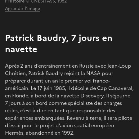
l'Histoire © CNES/TASS, 1982
Agrandir l'image
Patrick Baudry, 7 jours en
navette
Après 2 ans d’entraînement en Russie avec Jean-Loup
Chrétien, Patrick Baudry rejoint la NASA pour
préparer durant un an le premier vol franco-
américain. Le 17 juin 1985, il décolle de Cap Canaveral,
en Floride, à bord de la navette Discovery. Il séjourne
7 jours à son bord comme spécialiste des charges
utiles, c’est-à-dire en tant que responsable des
expériences embarquées. Revenu à terre, il sera pilote
d’essai pour le projet d’avion spatial européen
Hermès, abandonné en 1992.