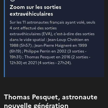
Zoom sur les sorties
extravéhiculaires
Sur les 11 astronautes français ayant volé, seuls
4 ont effectué des sorties
extravéhiculaires (EVA), c'est-à-dire des sorties
dans le vide spatial : Jean-Loup Chrétien en
1988 (5h57) ; Jean-Pierre Haigneré en 1999
(6h19) ; Philippe Perrin en 2002 (3 sorties -
19h31) ; Thomas Pesquet en 2016 (2 sorties -
12h30) et 2021 (4 sorties - 27h24).
Thomas Pesquet, astronaute
nouvelle génération