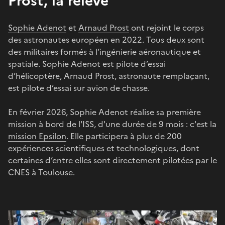
Prost, la relève
Sophie Adenot
et
Arnaud Prost
ont rejoint le corps
des astronautes européen en 2022. Tous deux sont
des militaires formés à l’ingénierie aéronautique et
spatiale. Sophie Adenot est pilote d’essai
d’hélicoptère, Arnaud Prost, astronaute remplaçant,
est pilote d’essai sur avion de chasse.
En février 2026, Sophie Adenot réalise sa première
mission à bord de l'ISS, d'une durée de 9 mois : c'est la
mission Epsilon
. Elle participera à plus de 200
expériences scientifiques et technologiques, dont
certaines d’entre elles sont directement pilotées par le
CNES à Toulouse.