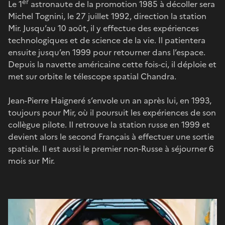
er
Le 1
astronaute de la promotion 1985 à décoller sera
Michel Tognini, le 27 juillet 1992, direction la station
Mir. Jusqu’au 10 août, il y effectue des expériences
technologiques et de science de la vie. Il patientera
ensuite jusqu’en 1999 pour retourner dans l’espace.
Depuis la navette américaine cette fois-ci, il déploie et
met sur orbite le télescope spatial Chandra.
Jean-Pierre Haigneré s’envole un an après lui, en 1993,
toujours pour Mir, où il poursuit les expériences de son
collègue pilote. Il retrouve la station russe en 1999 et
devient alors le second Français à effectuer une sortie
spatiale. Il est aussi le premier non-Russe à séjourner 6
mois sur Mir.