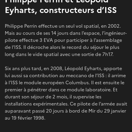
Eyharts, constructeurs d’ISS
Philippe Perrin effectue un seul vol spatial, en 2002.
Mais au cours de ses 14 jours dans l’espace, l’ingénieur-
pilote effectue 3 EVA pour participer à l’assemblage
de l’ISS. Il décroche alors le record du séjour le plus
long dans le vide spatial avec une sortie de 7h17.
Six ans plus tard, en 2008, Léopold Eyharts, apporte
lui aussi sa contribution au meccano de l’ISS : il arrime
à l’ISS le module européen Columbus. Il est ensuite le
premier à pénétrer dans ce module laboratoire. Et
durant son séjour de 2 mois, il supervise les
installations expérimentales. Ce pilote de l’armée avait
auparavant passé 20 jours à bord de Mir du 29 janvier
au 19 février 1998.