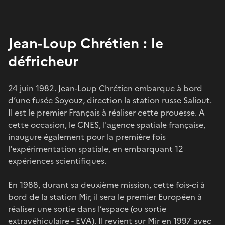
Jean-Loup Chrétien : le
défricheur
24 juin 1982. Jean-Loup Chrétien embarque à bord
d’une fusée Soyouz, direction la station russe Saliout.
Il est le premier Français à réaliser cette prouesse. A
cette occasion, le CNES,
l'agence spatiale française
,
inaugure également pour la première fois
l'expérimentation spatiale, en embarquant 12
expériences scientifiques.
En 1988, durant sa deuxième mission, cette fois-ci à
bord de la station Mir, il sera le premier Européen à
réaliser une sortie dans l’espace (ou sortie
extravéhiculaire - EVA). Il revient sur Mir en 1997 avec