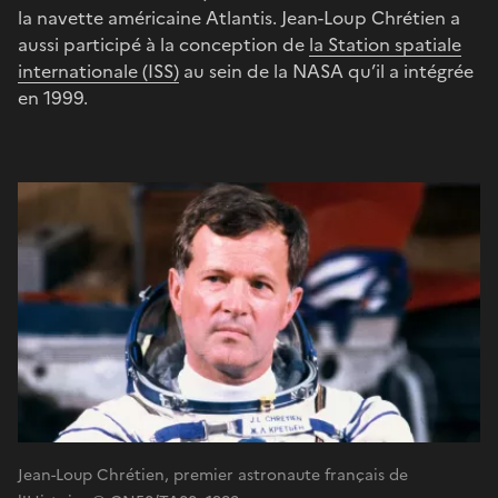
la navette américaine Atlantis. Jean-Loup Chrétien a
aussi participé à la conception de
la Station spatiale
internationale (ISS)
au sein de la NASA qu’il a intégrée
en 1999.
Jean-Loup Chrétien, premier astronaute français de