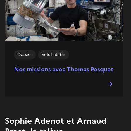
Dossier
Vols habités
Nos missions avec Thomas Pesquet
Sophie Adenot et Arnaud