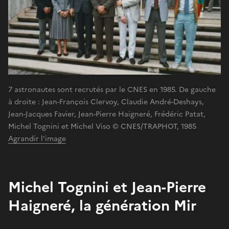
7 astronautes sont recrutés par le CNES en 1985. De gauche
à droite : Jean-François Clervoy, Claudie André-Deshays,
Jean-Jacques Favier, Jean-Pierre Haigneré, Frédéric Patat,
Michel Tognini et Michel Viso © CNES/TRAPHOT, 1985
Agrandir l'image
Michel Tognini et Jean-Pierre
Haigneré, la génération Mir