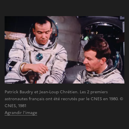
Patrick Baudry et Jean-Loup Chrétien. Les 2 premiers
astronautes français ont été recrutés par le CNES en 1980. ©
CNES, 1981
Agrandir l'image