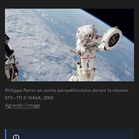
Philippe Perrin en sortie extravéhiculaire durant la mission
STS - 111 © NASA, 2002
Agrandir l'image