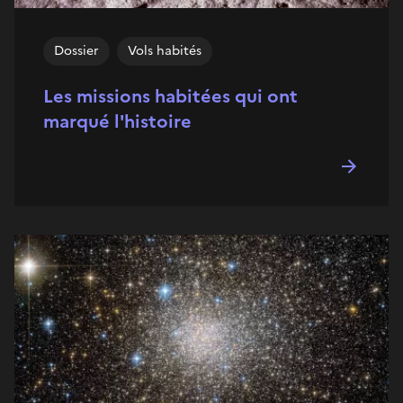
Dossier
Vols habités
Les missions habitées qui ont
marqué l'histoire