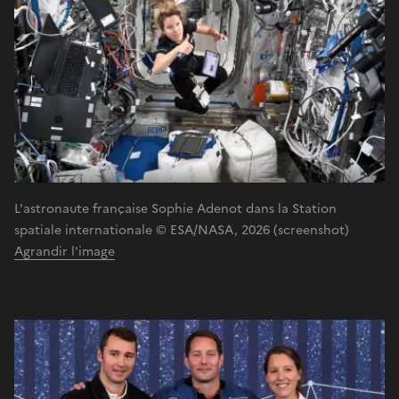
L'astronaute française Sophie Adenot dans la Station
spatiale internationale © ESA/NASA, 2026 (screenshot)
Agrandir l'image