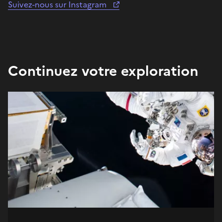
Suivez-nous sur Instagram
Continuez votre exploration