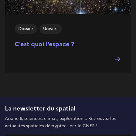
Dossier
Univers
C'est quoi l'espace ?
La newsletter du spatial
Ariane 6, sciences, climat, exploration... Retrouvez les
actualités spatiales décryptées par le CNES !