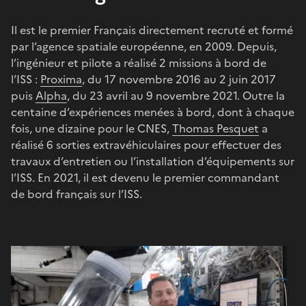
Il est le premier Français directement recruté et formé
par l’agence spatiale européenne, en 2009. Depuis,
l’ingénieur et pilote a réalisé 2 missions à bord de
l’ISS :
Proxima
, du 17 novembre 2016 au 2 juin 2017
puis
Alpha
, du 23 avril au 9 novembre 2021. Outre la
centaine d’expériences menées à bord, dont à chaque
fois, une dizaine pour le CNES,
Thomas Pesquet
a
réalisé 6 sorties extravéhiculaires pour effectuer des
travaux d’entretien ou l’installation d’équipements sur
l’ISS. En 2021, il est devenu le premier commandant
de bord français sur l’ISS.