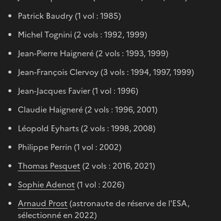
Patrick Baudry (1 vol : 1985)
Michel Tognini (2 vols : 1992, 1999)
Jean-Pierre Haigneré (2 vols : 1993, 1999)
Jean-François Clervoy (3 vols : 1994, 1997, 1999)
Jean-Jacques Favier (1 vol : 1996)
Claudie Haigneré (2 vols : 1996, 2001)
Léopold Eyharts (2 vols : 1998, 2008)
Philippe Perrin (1 vol : 2002)
Thomas Pesquet
(2 vols : 2016, 2021)
Sophie Adenot
(1 vol : 2026)
Arnaud Prost
(astronaute de réserve de l'ESA,
sélectionné en 2022)