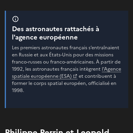
Des astronautes rattachés à
l'agence européenne
Les premiers astronautes français s’entraînaient
en Russie et aux États-Unis pour des missions
franco-russes ou franco-américaines. À partir de
1992, les astronautes français intègrent
l’Agence
spatiale européenne (ESA)
et contribuent à
former le corps spatial européen, officialisé en
1998.
Philippe Perrin et Leopold