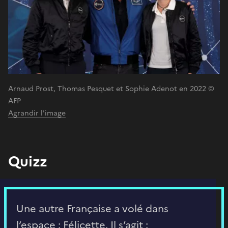
Arnaud Prost, Thomas Pesquet et Sophie Adenot en 2022 ©
AFP
Agrandir l'image
Quizz
Une autre Française a volé dans
l’espace : Félicette. Il s’agit :