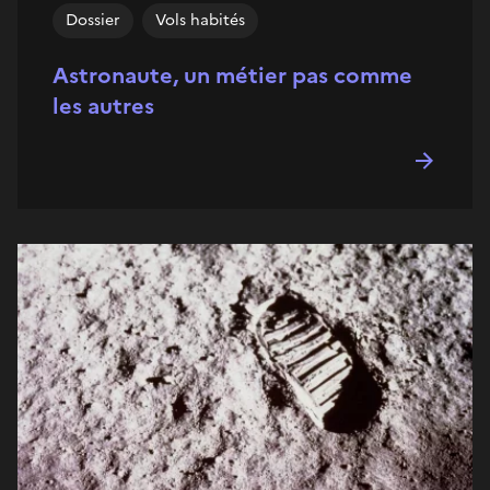
Dossier
Vols habités
Astronaute, un métier pas comme
les autres