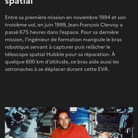
spatial
Entre sa première mission en novembre 1994 et son
troisième vol, en juin 1999, Jean-François Clervoy a
passé 675 heures dans l’espace. Pour sa dernière
mission, l’ingénieur de formation manipule le bras
robotique servant à capturer puis relâcher le
télescope spatial Hubble pour sa réparation. À
quelque 600 km d’altitude, ce bras aide aussi les
astronautes à se déplacer durant cette EVA.