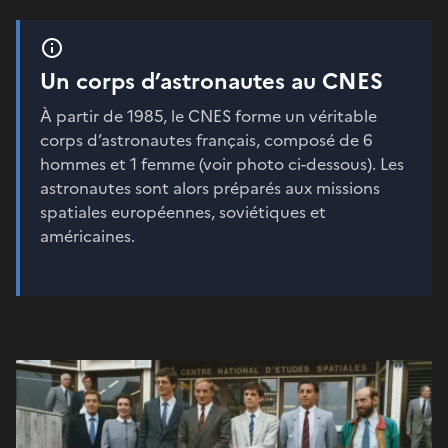
Un corps d’astronautes au CNES
À partir de 1985, le CNES forme un véritable
corps d’astronautes français, composé de 6
hommes et 1 femme (voir photo ci-dessous). Les
astronautes sont alors préparés aux missions
spatiales européennes, soviétiques et
américaines.