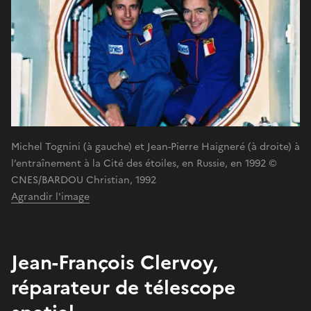
Michel Tognini (à gauche) et Jean-Pierre Haigneré (à droite) à
l’entraînement à la Cité des étoiles, en Russie, en 1992 ©
CNES/BARDOU Christian, 1992
Agrandir l'image
Jean-François Clervoy,
réparateur de télescope