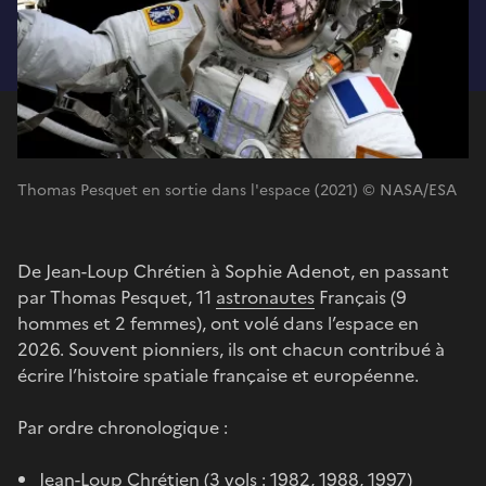
Thomas Pesquet en sortie dans l'espace (2021) © NASA/ESA
De Jean-Loup Chrétien à Sophie Adenot, en passant
par Thomas Pesquet, 11
astronautes
Français (9
hommes et 2 femmes), ont volé dans l’espace en
2026. Souvent pionniers, ils ont chacun contribué à
écrire l’histoire spatiale française et européenne.
Par ordre chronologique :
Jean-Loup Chrétien (3 vols : 1982, 1988, 1997)