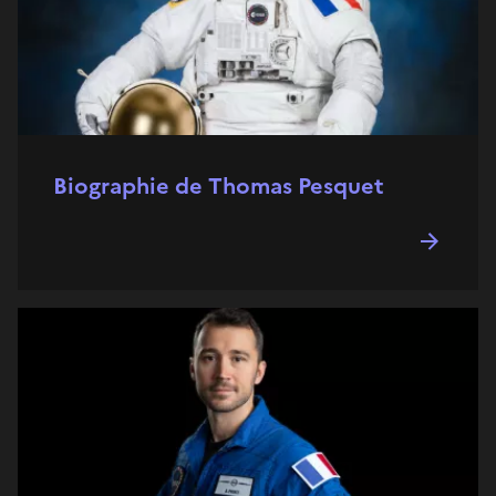
Biographie de Thomas Pesquet