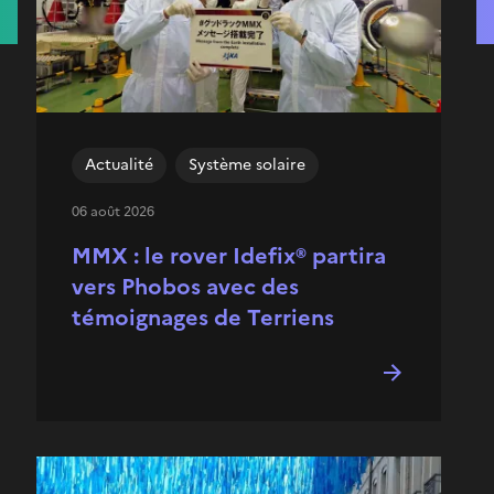
Actualité
Système solaire
06 août 2026
MMX : le rover Idefix® partira
vers Phobos avec des
témoignages de Terriens