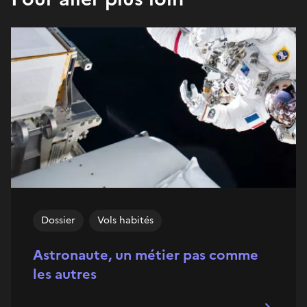
Dossier
Vols habités
Astronaute, un métier pas comme
les autres