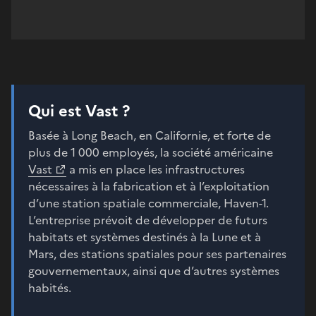
Qui est Vast ?
Basée à Long Beach, en Californie, et forte de
plus de 1 000 employés, la société américaine
Vast
a mis en place les infrastructures
nécessaires à la fabrication et à l’exploitation
d’une station spatiale commerciale, Haven-1.
L’entreprise prévoit de développer de futurs
habitats et systèmes destinés à la Lune et à
Mars, des stations spatiales pour ses partenaires
gouvernementaux, ainsi que d’autres systèmes
habités.