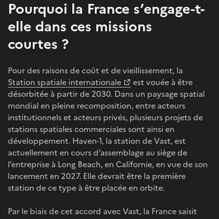
Pourquoi la France s’engage-t-
elle dans ces missions
courtes ?
Pour des raisons de coût et de vieillissement, la
Station spatiale internationale
est vouée à être
désorbitée à partir de 2030. Dans un paysage spatial
mondial en pleine recomposition, entre acteurs
institutionnels et acteurs privés, plusieurs projets de
stations spatiales commerciales sont ainsi en
développement. Haven-1, la station de Vast, est
actuellement en cours d’assemblage au siège de
l’entreprise à Long Beach, en Californie, en vue de son
lancement en 2027. Elle devrait être la première
station de ce type à être placée en orbite.
Par le biais de cet accord avec Vast, la France saisit