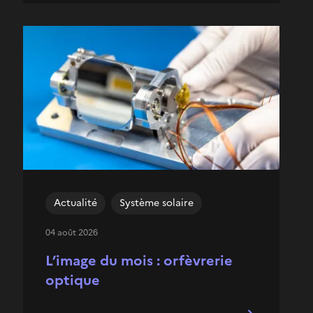
Actualité
Système solaire
04 août 2026
L’image du mois : orfèvrerie
optique