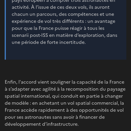
activité. À l’issue de ces deux vols, ils auront
chacun un parcours, des compétences et une
expérience de vol très différents : un avantage
pour que la France puisse réagir à tous les
scenarii post-ISS en matière d’exploration, dans
une période de forte incertitude.
Enfin, l'accord vient souligner la capacité de la France
à s’adapter avec agilité à la recomposition du paysage
spatial international, qui conduit en partie à changer
de modèle : en achetant un vol spatial commercial, la
France accède rapidement à des opportunités de vol
pour ses astronautes sans avoir à financer de
développement d’infrastructure.