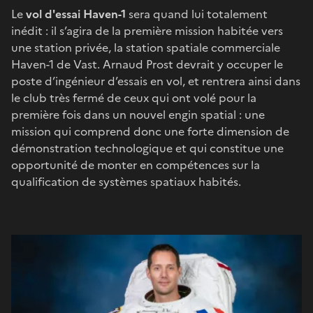
Le
vol d'essai Haven-1
sera quand lui totalement
inédit : il s’agira de la première mission habitée vers
une station privée, la station spatiale commerciale
Haven-1 de Vast. Arnaud Prost devrait y occuper le
poste d’ingénieur d’essais en vol, et rentrera ainsi dans
le club très fermé de ceux qui ont volé pour la
première fois dans un nouvel engin spatial : une
mission qui comprend donc une forte dimension de
démonstration technologique et qui constitue une
opportunité de monter en compétences sur la
qualification de systèmes spatiaux habités.