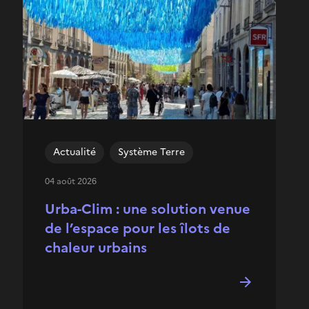
Actualité
Système Terre
04 août 2026
Urba-Clim : une solution venue
de l’espace pour les îlots de
chaleur urbains