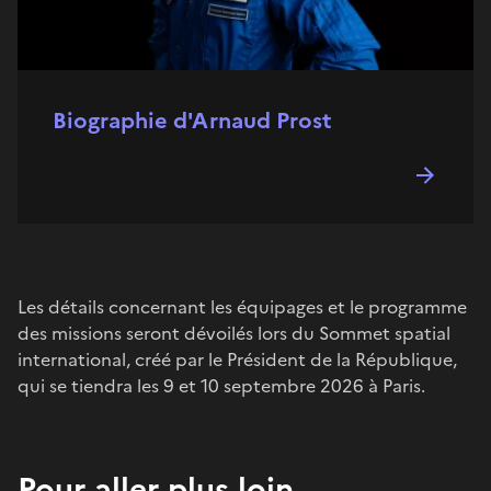
Biographie d'Arnaud Prost
Les détails concernant les équipages et le programme
des missions seront dévoilés lors du Sommet spatial
international, créé par le Président de la République,
qui se tiendra les 9 et 10 septembre 2026 à Paris.
Pour aller plus loin