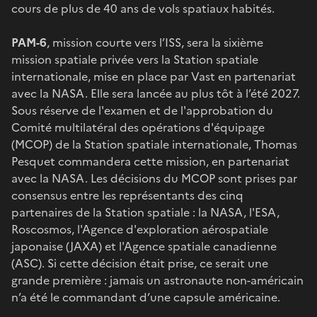
cours de plus de 40 ans de vols spatiaux habités.
PAM-6
, mission courte vers l’ISS, sera la sixième
mission spatiale privée vers la Station spatiale
internationale, mise en place par Vast en partenariat
avec la NASA. Elle sera lancée au plus tôt à l’été 2027.
Sous réserve de l'examen et de l'approbation du
Comité multilatéral des opérations d'équipage
(MCOP) de la Station spatiale internationale, Thomas
Pesquet commandera cette mission, en partenariat
avec la NASA. Les décisions du MCOP sont prises par
consensus entre les représentants des cinq
partenaires de la Station spatiale : la NASA, l'ESA,
Roscosmos, l'Agence d'exploration aérospatiale
japonaise (JAXA) et l'Agence spatiale canadienne
(ASC). Si cette décision était prise, ce serait une
grande première : jamais un astronaute non-américain
n’a été le commandant d’une capsule américaine.