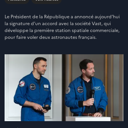
Le Président de la République a annoncé aujourd’hui
la signature d’un accord avec la société Vast, qui
développe la première station spatiale commerciale,
pour faire voler deux astronautes français.