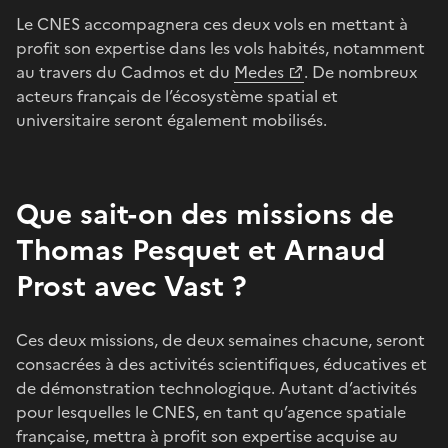
Le CNES accompagnera ces deux vols en mettant à
profit son expertise dans les vols habités, notamment
au travers du Cadmos et du
Medes
. De nombreux
acteurs français de l’écosystème spatial et
universitaire seront également mobilisés.
Que sait-on des missions de
Thomas Pesquet et Arnaud
Prost avec Vast ?
Ces deux missions, de deux semaines chacune, seront
consacrées à des activités scientifiques, éducatives et
de démonstration technologique. Autant d’activités
pour lesquelles le CNES, en tant qu’agence spatiale
française, mettra à profit son expertise acquise au