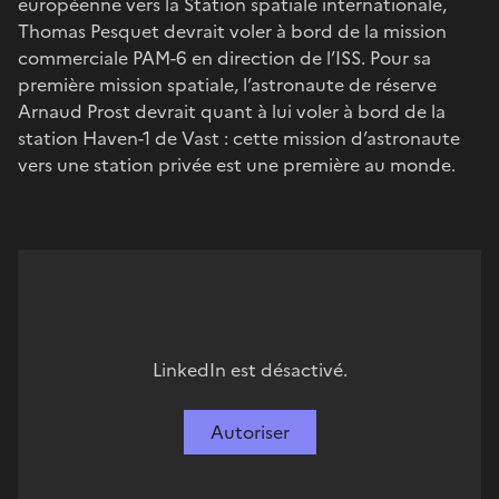
européenne vers la Station spatiale internationale,
Thomas Pesquet devrait voler à bord de la mission
commerciale PAM-6 en direction de l’ISS. Pour sa
première mission spatiale, l’astronaute de réserve
Arnaud Prost devrait quant à lui voler à bord de la
station Haven-1 de Vast : cette mission d’astronaute
vers une station privée est une première au monde.
LinkedIn est désactivé.
Autoriser