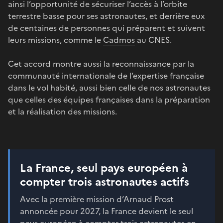
ainsi l’opportunité de sécuriser l’accès à l’orbite
terrestre basse pour ses astronautes, et derrière eux
de centaines de personnes qui préparent et suivent
leurs missions, comme le
Cadmos
au CNES.
Cet accord montre aussi la reconnaissance par la
communauté internationale de l’expertise française
dans le vol habité, aussi bien celle de nos astronautes
que celles des équipes françaises dans la préparation
et la réalisation des missions.
La France, seul pays européen à
compter trois astronautes actifs
Avec la première mission d’Arnaud Prost
annoncée pour 2027, la France devient le seul
pays européen à compter trois astronautes en