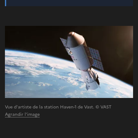
Vue d'artiste de la station Haven-1 de Vast. © VAST
Agrandir l'image