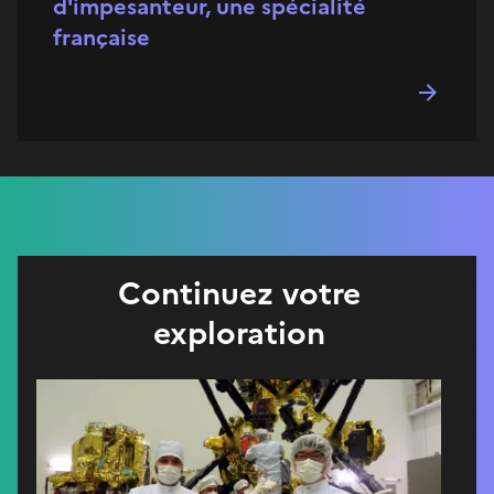
d'impesanteur, une spécialité
française
Continuez votre
exploration