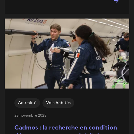
Actualité
Vols habités
28 novembre 2025
Cadmos : la recherche en condition