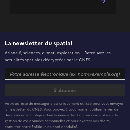
La newsletter du spatial
Ariane 6, sciences, climat, exploration... Retrouvez les
actualités spatiales décryptées par le CNES !
Votre adresse de messagerie est uniquement utilisée pour vous envoyer
la newsletter du CNES. Vous pouvez à tout moment utiliser le lien de
désabonnement intégré dans la newsletter. Pour en savoir plus sur la
gestion de vos données personnelles et pour exercer vos droits,
consultez notre Politique de confidentialité.