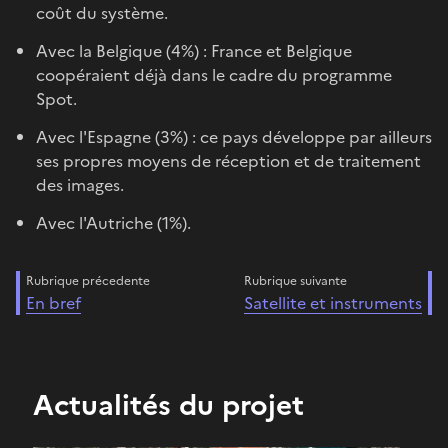
coût du système.
Avec la Belgique (4%) : France et Belgique
coopéraient déjà dans le cadre du programme
Spot.
Avec l'Espagne (3%) : ce pays développe par ailleurs
ses propres moyens de réception et de traitement
des images.
Avec l'Autriche (1%).
Rubrique précedente
Rubrique suivante
En bref
Satellite et instruments
Actualités du projet