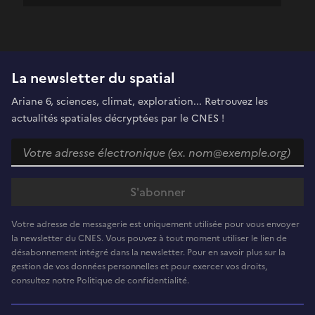
La newsletter du spatial
Ariane 6, sciences, climat, exploration... Retrouvez les
actualités spatiales décryptées par le CNES !
Votre adresse de messagerie est uniquement utilisée pour vous envoyer
la newsletter du CNES. Vous pouvez à tout moment utiliser le lien de
désabonnement intégré dans la newsletter. Pour en savoir plus sur la
gestion de vos données personnelles et pour exercer vos droits,
consultez notre Politique de confidentialité.