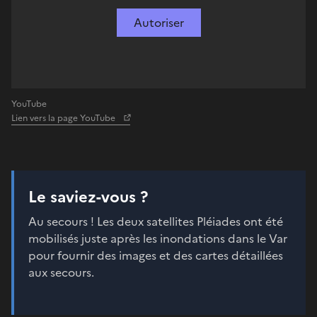
Autoriser
YouTube
Lien vers la page YouTube
Le saviez-vous ?
Au secours ! Les deux satellites Pléiades ont été
mobilisés juste après les inondations dans le Var
pour fournir des images et des cartes détaillées
aux secours.