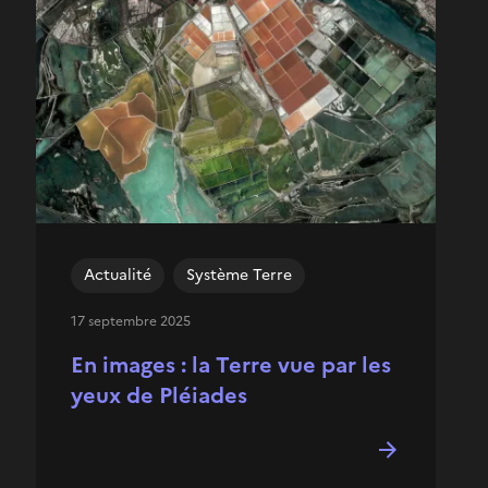
Actualité
Système Terre
17 septembre 2025
En images : la Terre vue par les
yeux de Pléiades