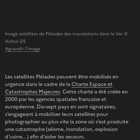
Image satellites de Pléiades des inondations dans le Var ©
Airbus DS
Agrandir l'image
Les satellites Pléiades peuvent être mobilisés en
urgence dans le cadre de la
Charte Espace et
Catastrophes Majeures
. Cette charte a été créée en
2000 par les agences spatiales française et
européenne. Dix-sept pays en sont signataires,
s’engageant à mobiliser leurs satellites pour
photographier au plus vite la zone où s’est produite
une catastrophe (séisme, inondation, explosion
d’usine… ) afin d’aider les secours.