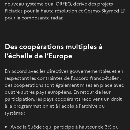
nouveau système dual ORFEO, dérivé des projets
Pléiades pour la haute résolution et
Cosmo-Skymed
pour la composante radar.
Des coopérations multiples à
l’échelle de l’Europe
En accord avec les directives gouvernementales et en
respectant les contraintes de l'accord franco-italien,
des coopérations sont également mises en place avec
quatre autres pays européens. En retour de leur
participation, les pays coopérants reçoivent un droit
à la programmation et à l'accès à l'archive du
système :
Avec la Suède : qui participe à hauteur de 3% du