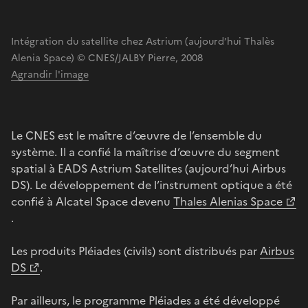
Intégration du satellite chez Astrium (aujourd’hui Thalès
Alenia Space) © CNES/JALBY Pierre, 2008
Agrandir l'image
Le CNES est le maître d’œuvre de l’ensemble du
système. Il a confié la maîtrise d’œuvre du segment
spatial à EADS Astrium Satellites (aujourd’hui Airbus
DS). Le développement de l’instrument optique a été
confié à Alcatel Space devenu
Thales Alenias Space
.
Les produits Pléiades (civils) sont distribués par
Airbus
DS
.
Par ailleurs, le programme Pléiades a été développé