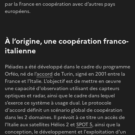
par la France en coopération avec d’autres pays
européens.
À l’origine, une coopération franco-
italienne
Pléiades a été développé dans le cadre du programme
Orféo, né de l’
accord
de Turin, signé en 2001 entre la
France et l’Italie. L’objectif est de mettre en œuvre
une capacité d'observation utilisant des capteurs
optiques et radar, ainsi que le cadre dans lequel
s’exerce ce système à usage dual. Le protocole
d'accord définit un scénario global de coopération
dans les 2 domaines. Il prévoit à ce titre un accès de
l'Italie aux satellites Hélios 2 et
SPOT 5
, ainsi que la
conception, le développement et l'exploitation d'un