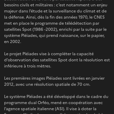
besoins civils et militaires : c’est notamment un enjeu
majeur dans l’étude et la surveillance du climat et de
la défense. Ainsi, dès la fin des années 1970, le CNES
met en place le programme de télédétection par
satellites Spot (1986 -2002), enrichi par la suite par le
système Pléiades, qui prend naissance, sur le papier,
en 2002.
Le projet Pléiades vise à compléter la capacité
d’observation des satellites Spot dont la résolution est
inférieure à trois mètres.
Les premières images Pléiades sont livrées en janvier
2012, avec une résolution spatiale de 70 cm.
Le système Pléiades a été développé dans le cadre du
programme dual Orféo, mené en coopération avec
l’agence spatiale italienne (ASI). Il vise à doter la