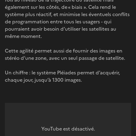
également sur les côtés, de « biais ». Cela rend le
système plus réactif, et minimise les éventuels conflits
de programmation entre tous les usagers - qui
pourraient avoir besoin d’utiliser les satellites au
même moment.
Cette agilité permet aussi de fournir des images en
stéréo d’une zone, avec un seul passage de satellite.
Un chiffre : le système Pléiades permet d’acquérir,
chaque jour, jusqu’à 1300 images.
YouTube est désactivé.