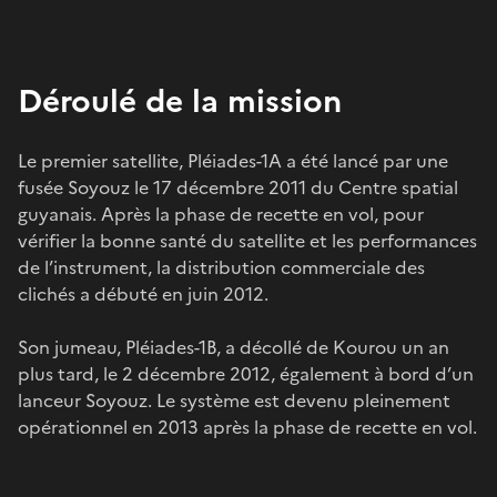
Déroulé de la mission
Le premier satellite, Pléiades-1A a été lancé par une
fusée Soyouz le 17 décembre 2011 du Centre spatial
guyanais. Après la phase de recette en vol, pour
vérifier la bonne santé du satellite et les performances
de l’instrument, la distribution commerciale des
clichés a débuté en juin 2012.
Son jumeau, Pléiades-1B, a décollé de Kourou un an
plus tard, le 2 décembre 2012, également à bord d’un
lanceur Soyouz. Le système est devenu pleinement
opérationnel en 2013 après la phase de recette en vol.