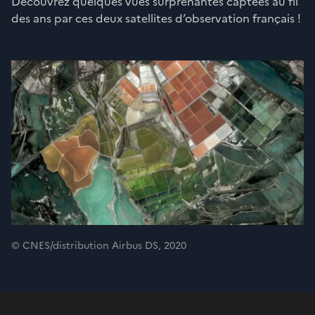
Découvrez quelques vues surprenantes captées au fil
des ans par ces deux satellites d’observation français !
© CNES/distribution Airbus DS, 2020