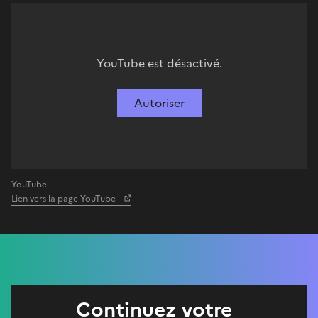
YouTube est désactivé.
Autoriser
YouTube
Lien vers la page YouTube
Continuez votre