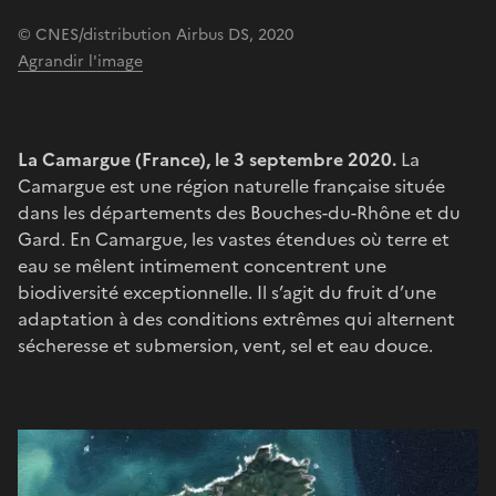
© CNES/distribution Airbus DS, 2020
Agrandir l'image
La Camargue (France), le 3 septembre 2020.
La
Camargue est une région naturelle française située
dans les départements des Bouches-du-Rhône et du
Gard. En Camargue, les vastes étendues où terre et
eau se mêlent intimement concentrent une
biodiversité exceptionnelle. Il s’agit du fruit d’une
adaptation à des conditions extrêmes qui alternent
sécheresse et submersion, vent, sel et eau douce.