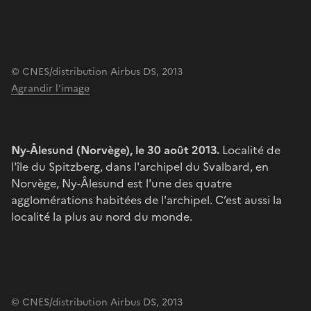
© CNES/distribution Airbus DS, 2013
Agrandir l'image
Ny-Ålesund (Norvège), le 30 août 2013.
Localité de
l'île du Spitzberg, dans l'archipel du Svalbard, en
Norvège, Ny-Ålesund est l'une des quatre
agglomérations habitées de l'archipel. C’est aussi la
localité la plus au nord du monde.
© CNES/distribution Airbus DS, 2013