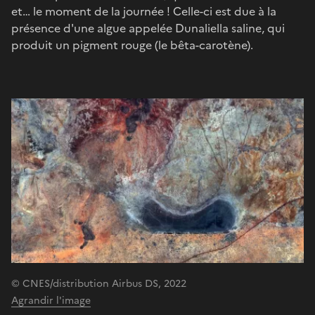
et… le moment de la journée ! Celle-ci est due à la
présence d'une algue appelée Dunaliella saline, qui
produit un pigment rouge (le bêta-carotène).
© CNES/distribution Airbus DS, 2022
Agrandir l'image