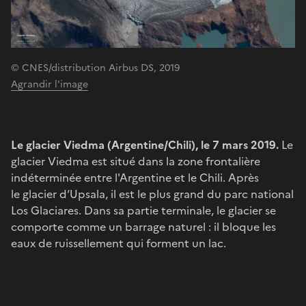
© CNES/distribution Airbus DS, 2019
Agrandir l'image
Le glacier Viedma (Argentine/Chili), le 7 mars 2019.
Le
glacier Viedma est situé dans la zone frontalière
indéterminée entre l'Argentine et le Chili. Après
le glacier d‘Upsala, il est le plus grand du parc national
Los Glaciares. Dans sa partie terminale, le glacier se
comporte comme un barrage naturel : il bloque les
eaux de ruissellement qui forment un lac.