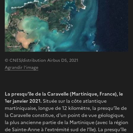
© CNES/distribution Airbus DS, 2021
Agrandir l'image
La presqu'île de la Caravelle (Martinique, France), le
1er janvier 2021.
Située sur la côte atlantique
martiniquaise, longue de 12 kilomètre, la presqu’île de
la Caravelle constitue, d'un point de vue géologique,
la plus ancienne partie de la Martinique (avec la région
de Sainte-Anne à l'extrémité sud de l'île). La presqu'île