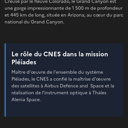
Creusé par le fleuve Colorado, le Grand Canyon est
une gorge impressionnante de 1 500 m de profondeur
et 445 km de long, située en Arizona, au cœur du parc
national du Grand Canyon.
Le rôle du CNES dans la mission
Pléiades
Maître d'œuvre de l'ensemble du système
Pléiades, le CNES a confié la maîtrise d'œuvre
des satellites à Airbus Defence and Space et la
réalisation de l’instrument optique à Thales
Alenia Space.