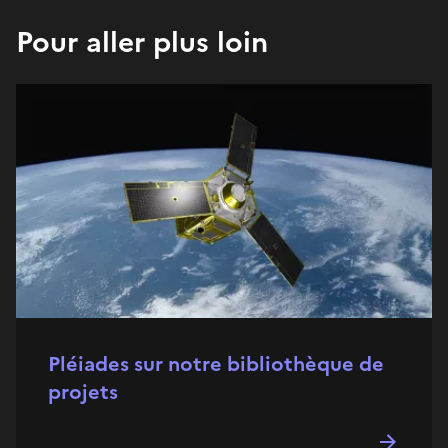
Pour aller plus loin
Pléiades sur notre bibliothèque de
projets