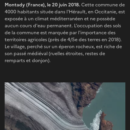
Montady (France), le 20 juin 2018.
Cette commune de
4000 habitants située dans l'Hérault, en Occitanie, est
exposée à un climat méditerranéen et ne possède
aucun cours d'eau permanent. L’occupation des sols
de la commune est marquée par l'importance des
territoires agricoles (près de 4/5e des terres en 2018).
Le village, perché sur un éperon rocheux, est riche de
son passé médiéval (ruelles étroites, restes de
remparts et donjon).