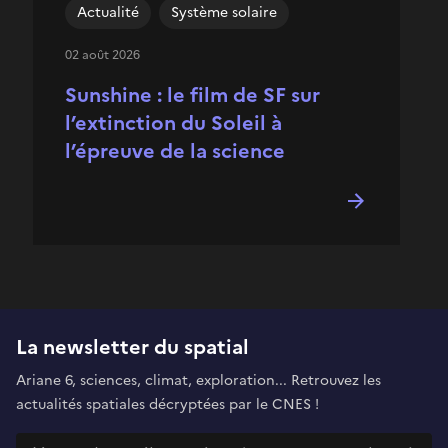
Actualité
Système solaire
02 août 2026
Sunshine : le film de SF sur
l’extinction du Soleil à
l’épreuve de la science
La newsletter du spatial
Ariane 6, sciences, climat, exploration... Retrouvez les
actualités spatiales décryptées par le CNES !