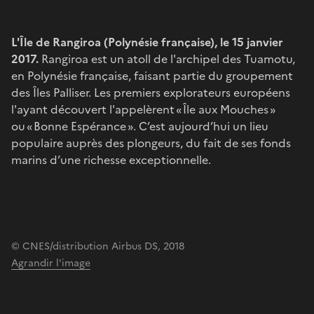
L'Île de Rangiroa (Polynésie française), le 15 janvier
2017.
Rangiroa est un atoll de l'archipel des Tuamotu,
en Polynésie française, faisant partie du groupement
des Îles Palliser. Les premiers explorateurs européens
l'ayant découvert l'appelèrent « Île aux Mouches »
ou « Bonne Espérance ». C’est aujourd’hui un lieu
populaire auprès des plongeurs, du fait de ses fonds
marins d’une richesse exceptionnelle.
© CNES/distribution Airbus DS, 2018
Agrandir l'image