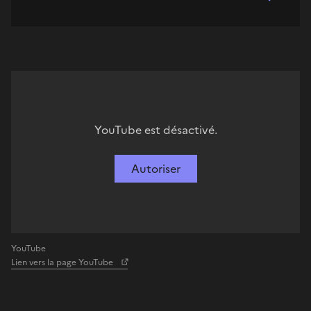
YouTube est désactivé.
Autoriser
YouTube
Lien vers la page YouTube