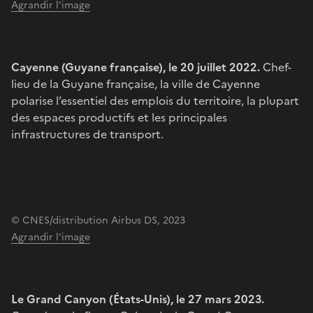
Agrandir l'image
Cayenne (Guyane française), le 20 juillet 2022.
Chef-
lieu de la Guyane française, la ville de Cayenne
polarise l’essentiel des emplois du territoire, la plupart
des espaces productifs et les principales
infrastructures de transport.
© CNES/distribution Airbus DS, 2023
Agrandir l'image
Le Grand Canyon (États-Unis), le 27 mars 2023.