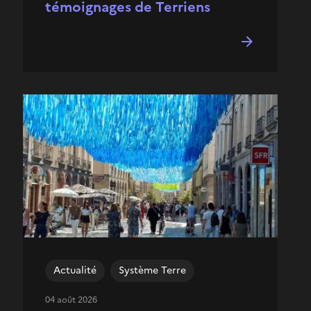
témoignages de Terriens
Actualité
Système Terre
04 août 2026