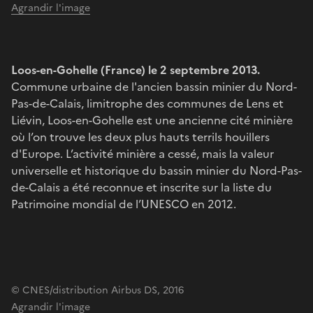
Agrandir l'image
Loos-en-Gohelle (France) le 2 septembre 2013.
Commune urbaine de l'ancien bassin minier du Nord-
Pas-de-Calais, limitrophe des communes de Lens et
Liévin, Loos-en-Gohelle est une ancienne cité minière
où l’on trouve les deux plus hauts terrils houillers
d'Europe. L’activité minière a cessé, mais la valeur
universelle et historique du bassin minier du Nord-Pas-
de-Calais a été reconnue et inscrite sur la liste du
Patrimoine mondial de l’UNESCO en 2012.
© CNES/distribution Airbus DS, 2016
Agrandir l'image