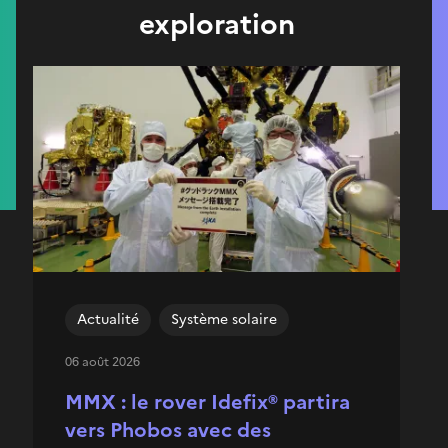
exploration
Actualité
Système solaire
06 août 2026
MMX : le rover Idefix® partira
vers Phobos avec des