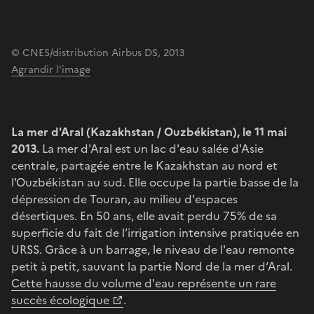
© CNES/distribution Airbus DS, 2013
Agrandir l'image
La mer d'Aral (Kazakhstan / Ouzbékistan), le 11 mai
2013.
La mer d'Aral est un lac d'eau salée d'Asie
centrale, partagée entre le Kazakhstan au nord et
l'Ouzbékistan au sud. Elle occupe la partie basse de la
dépression de Touran, au milieu d'espaces
désertiques. En 50 ans, elle avait perdu 75% de sa
superficie du fait de l’irrigation intensive pratiquée en
URSS. Grâce à un barrage, le niveau de l'eau remonte
petit à petit, sauvant la partie Nord de la mer d‘Aral.
Cette hausse du volume d'eau représente un rare
succès écologique
.