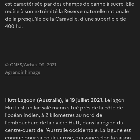
est caractérisée par des champs de canne à sucre. Elle
recèle à son extrémité la Réserve naturelle nationale
de la presqu'île de la Caravelle, d'une superficie de
400 ha.
© CNES/Airbus DS, 2021
Agrandir l'image
Hutt Lagoon (Australie), le 19 juillet 2021.
Le lagon
Hutt est un lac salé marin situé près de la côte de
l'océan Indien, à 2 kilomètres au nord de
l'embouchure de la rivière Hutt, dans la région du
centre-ouest de l'Australie occidentale. La lagune est
connue pour sa couleur rose, qui varie selon la saison