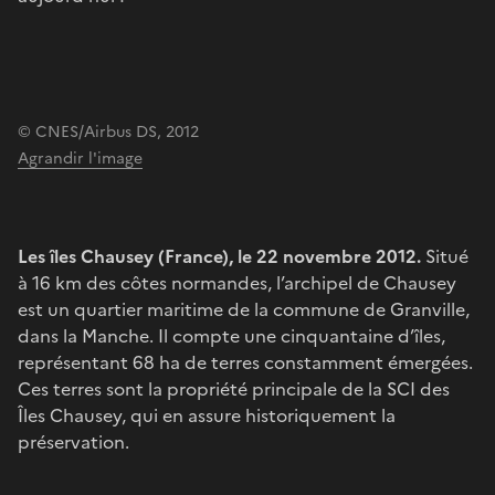
© CNES/Airbus DS, 2012
Agrandir l'image
Les îles Chausey (France), le 22 novembre 2012.
Situé
à 16 km des côtes normandes, l’archipel de Chausey
est un quartier maritime de la commune de Granville,
dans la Manche. Il compte une cinquantaine d’îles,
représentant 68 ha de terres constamment émergées.
Ces terres sont la propriété principale de la SCI des
Îles Chausey, qui en assure historiquement la
préservation.