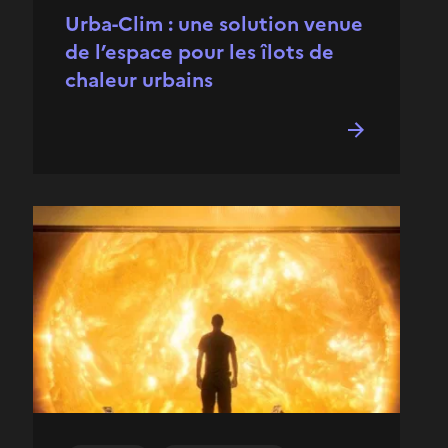
Urba-Clim : une solution venue
de l’espace pour les îlots de
chaleur urbains