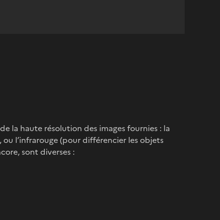
de la haute résolution des images fournies : la
ou l’infrarouge (pour différencier les objets
ncore, sont diverses :