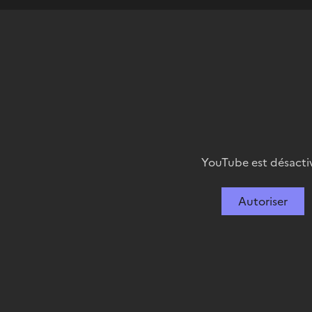
YouTube est désacti
Autoriser