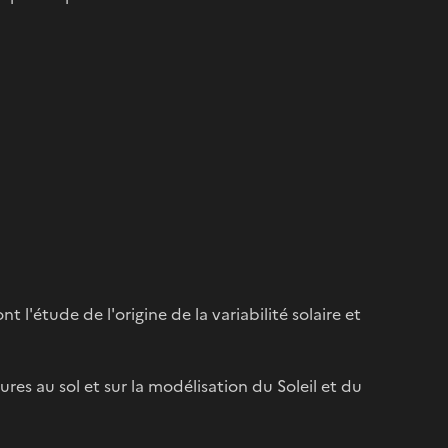
t l'étude de l'origine de la variabilité solaire et
es au sol et sur la modélisation du Soleil et du