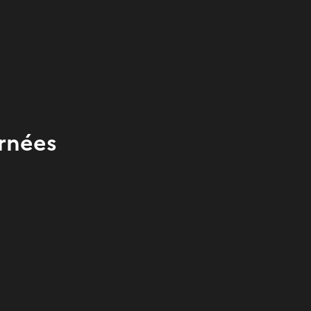
rnées