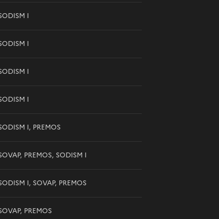
SODISM I
SODISM I
SODISM I
SODISM I
SODISM I, PREMOS
SOVAP, PREMOS, SODISM I
SODISM I, SOVAP, PREMOS
SOVAP, PREMOS