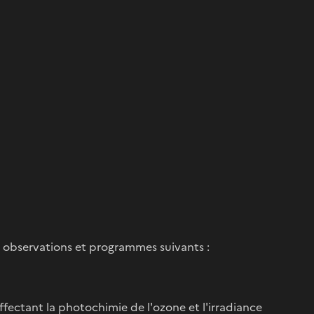
es observations et programmes suivants :
ffectant la photochimie de l'ozone et l'irradiance