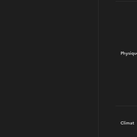
Physiqu
Climat