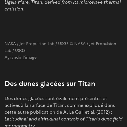
Ligeia Mare, Titan, derived from its microwave thermal
emission
.
NASA / Jet Propulsion Lab / USGS © NASA / Jet Propulsion
Lab / USGS
Agrandir l'image
Des dunes glacées sur Titan
Des dunes glacées sont également présentes et
actives à la surface de Titan, comme expliqué dans
cette autre publication de A. Le Gall et al. (2012) :
Latitudinal and altitudinal controls of Titan's dune field
morphometry
.