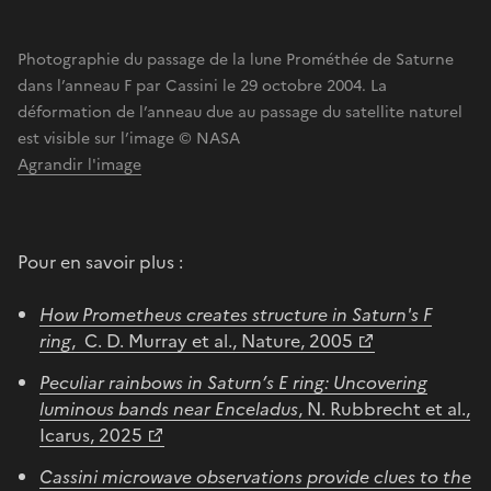
Photographie du passage de la lune Prométhée de Saturne
dans l’anneau F par Cassini le 29 octobre 2004. La
déformation de l’anneau due au passage du satellite naturel
est visible sur l’image © NASA
Agrandir l'image
Pour en savoir plus :
How Prometheus creates structure in Saturn's F
ring
, C. D. Murray et al., Nature, 2005
Peculiar rainbows in Saturn’s E ring: Uncovering
luminous bands near Enceladus
, N. Rubbrecht et al.,
Icarus, 2025
Cassini microwave observations provide clues to the