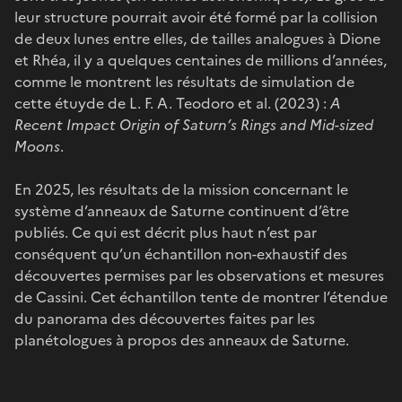
leur structure pourrait avoir été formé par la collision
de deux lunes entre elles, de tailles analogues à Dione
et Rhéa, il y a quelques centaines de millions d’années,
comme le montrent les résultats de simulation de
cette étuyde de L. F. A. Teodoro et al. (2023) :
A
Recent Impact Origin of Saturn’s Rings and Mid-sized
Moons
.
En 2025, les résultats de la mission concernant le
système d’anneaux de Saturne continuent d’être
publiés. Ce qui est décrit plus haut n’est par
conséquent qu’un échantillon non-exhaustif des
découvertes permises par les observations et mesures
de Cassini. Cet échantillon tente de montrer l’étendue
du panorama des découvertes faites par les
planétologues à propos des anneaux de Saturne.