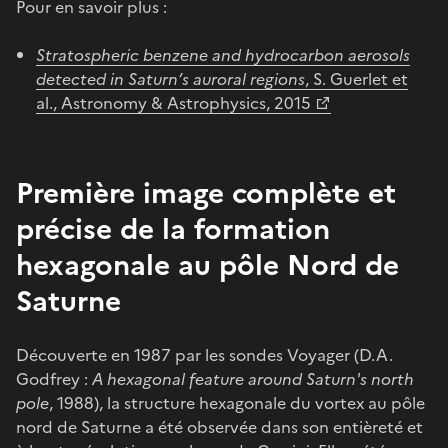
Pour en savoir plus :
Stratospheric benzene and hydrocarbon aerosols
detected in Saturn’s auroral regions
, S. Guerlet et
al., Astronomy & Astrophysics, 2015
Première image complète et
précise de la formation
hexagonale au pôle Nord de
Saturne
Découverte en 1987 par les sondes Voyager (D.A.
Godfrey :
A hexagonal feature around Saturn's north
pole
, 1988), la structure hexagonale du vortex au pôle
nord de Saturne a été observée dans son entièreté et