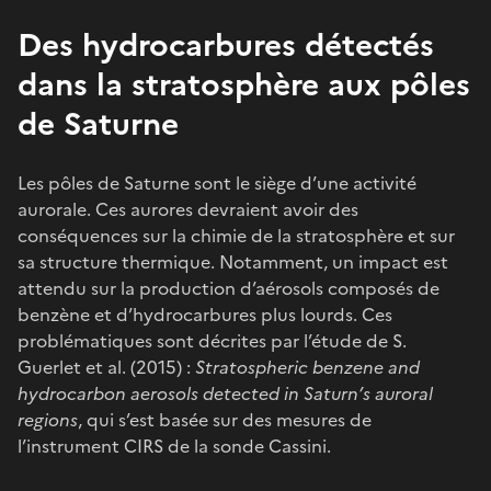
Des hydrocarbures détectés
dans la stratosphère aux pôles
de Saturne
Les pôles de Saturne sont le siège d’une activité
aurorale. Ces aurores devraient avoir des
conséquences sur la chimie de la stratosphère et sur
sa structure thermique. Notamment, un impact est
attendu sur la production d’aérosols composés de
benzène et d’hydrocarbures plus lourds. Ces
problématiques sont décrites par l’étude de S.
Guerlet et al. (2015) :
Stratospheric benzene and
hydrocarbon aerosols detected in Saturn’s auroral
regions
, qui s’est basée sur des mesures de
l’instrument CIRS de la sonde Cassini.