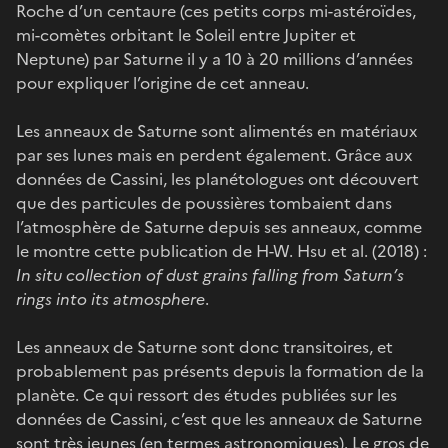
Roche d’un centaure (ces petits corps mi-astéroïdes,
mi-comètes orbitant le Soleil entre Jupiter et
Neptune) par Saturne il y a 10 à 20 millions d’années
pour expliquer l’origine de cet anneau.
Les anneaux de Saturne sont alimentés en matériaux
par ses lunes mais en perdent également. Grâce aux
données de Cassini, les planétologues ont découvert
que des particules de poussières tombaient dans
l’atmosphère de Saturne depuis ses anneaux, comme
le montre cette publication de H-W. Hsu et al. (2018) :
In situ collection of dust grains falling from Saturn’s
rings into its atmosphere
.
Les anneaux de Saturne sont donc transitoires, et
probablement pas présents depuis la formation de la
planète. Ce qui ressort des études publiées sur les
données de Cassini, c’est que les anneaux de Saturne
sont très jeunes (en termes astronomiques). Le gros de