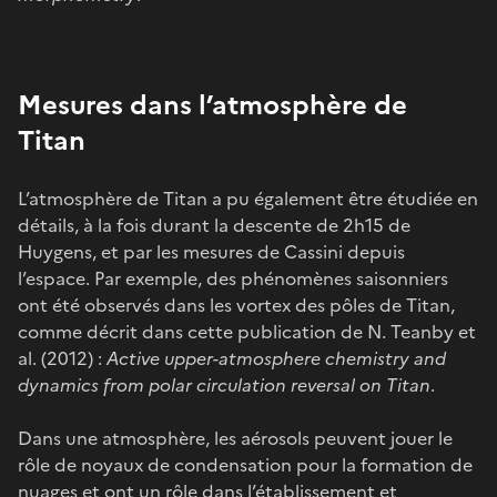
Mesures dans l’atmosphère de
Titan
L’atmosphère de Titan a pu également être étudiée en
détails, à la fois durant la descente de 2h15 de
Huygens, et par les mesures de Cassini depuis
l’espace. Par exemple, des phénomènes saisonniers
ont été observés dans les vortex des pôles de Titan,
comme décrit dans cette publication de N. Teanby et
al. (2012) :
Active upper-atmosphere chemistry and
dynamics from polar circulation reversal on Titan
.
Dans une atmosphère, les aérosols peuvent jouer le
rôle de noyaux de condensation pour la formation de
nuages et ont un rôle dans l’établissement et