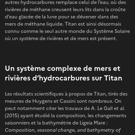
autres hydrocarbures remplace celui de l’eau, où des
rivières de méthane creusent leurs lits dans la croûte
d’eau glacée de la lune pour se déverser dans des
mers de méthane liquide. Titan est ainsi désormais
connu comme le seul autre monde du Système Solaire
où un système de rivières et de mers est présent.
Un système complexe de mers et
rivières d’hydrocarbures sur Titan
Les résultats scientifiques à propos de Titan, tirés des
mesures de Huygens et Cassini sont nombreux. On
peut notamment citer les travaux de A. Le Gall et al.
(2015) ayant étudié la composition, les changements
saisonniers et la bathymétrie de Ligeia Mare :
Composition, seasonal change, and bathymetry of