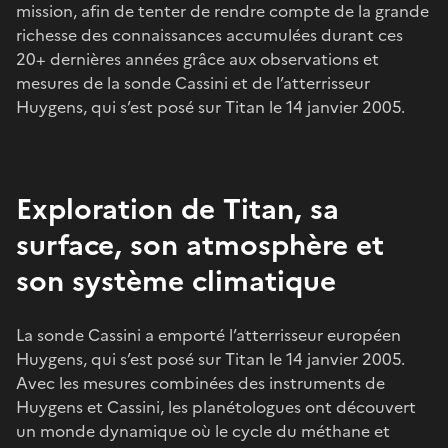
mission, afin de tenter de rendre compte de la grande
richesse des connaissances accumulées durant ces
20+ dernières années grâce aux observations et
mesures de la sonde Cassini et de l’atterrisseur
Huygens, qui s’est posé sur Titan le 14 janvier 2005.
Exploration de Titan, sa
surface, son atmosphère et
son système climatique
La sonde Cassini a emporté l’atterrisseur européen
Huygens, qui s’est posé sur Titan le 14 janvier 2005.
Avec les mesures combinées des instruments de
Huygens et Cassini, les planétologues ont découvert
un monde dynamique où le cycle du méthane et