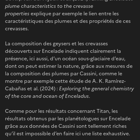
plume characteristics to the crevasse
properties
explique par exemple le lien entre les
caractéristiques des plumes et des propriétés de ces
crevasses.
La composition des geysers et les crevasses
découverts sur Encelade indiquent clairement la
présence, ici aussi, d’un océan sous-glaciaire d’eau,
dont on peut estimer la nature, grâce aux mesures de
la composition des plumes par Cassini, comme le
montre par exemple cette étude de A. K. Ramírez-
Cabañas et al. (2024) :
Exploring the general chemistry
of the core and ocean of Enceladus
.
Comme pour les résultats concernant Titan, les
résultats obtenus par les planétologues sur Encelade
grâce aux données de Cassini sont tellement riches
qu’il est impossible d’en faire ici une liste exhaustive.