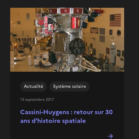
Actualité
Système solaire
13 septembre 2017
Cassini-Huygens : retour sur 30
ans d’histoire spatiale