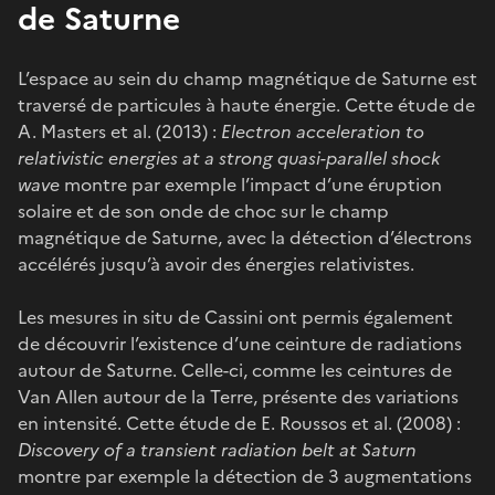
de Saturne
L’espace au sein du champ magnétique de Saturne est
traversé de particules à haute énergie. Cette étude de
A. Masters et al. (2013) :
Electron acceleration to
relativistic energies at a strong quasi-parallel shock
wave
montre par exemple l’impact d’une éruption
solaire et de son onde de choc sur le champ
magnétique de Saturne, avec la détection d’électrons
accélérés jusqu’à avoir des énergies relativistes.
Les mesures in situ de Cassini ont permis également
de découvrir l’existence d’une ceinture de radiations
autour de Saturne. Celle-ci, comme les ceintures de
Van Allen autour de la Terre, présente des variations
en intensité. Cette étude de E. Roussos et al. (2008) :
Discovery of a transient radiation belt at Saturn
montre par exemple la détection de 3 augmentations