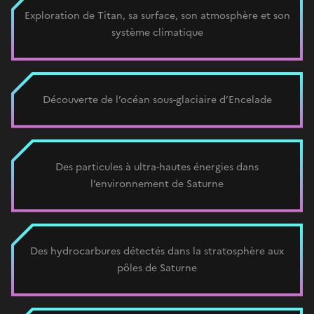
Exploration de Titan, sa surface, son atmosphère et son
système climatique
Découverte de l’océan sous-glaciaire d’Encelade
Des particules à ultra-hautes énergies dans
l’environnement de Saturne
Des hydrocarbures détectés dans la stratosphère aux
pôles de Saturne