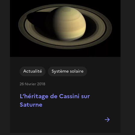
Actualité
Système solaire
26 février 2018
L’héritage de Cassini sur
Saturne