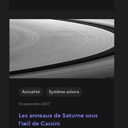
Actualité
Système solaire
13 septembre 2017
Les anneaux de Saturne sous
l’œil de Cassini