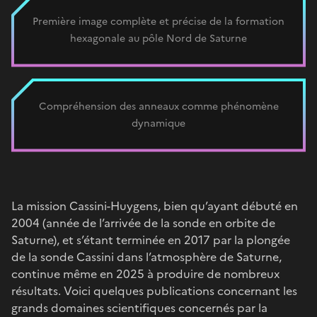
Première image complète et précise de la formation
hexagonale au pôle Nord de Saturne
Compréhension des anneaux comme phénomène
dynamique
La mission Cassini-Huygens, bien qu’ayant débuté en
2004 (année de l’arrivée de la sonde en orbite de
Saturne), et s’étant terminée en 2017 par la plongée
de la sonde Cassini dans l’atmosphère de Saturne,
continue même en 2025 à produire de nombreux
résultats. Voici quelques publications concernant les
grands domaines scientifiques concernés par la