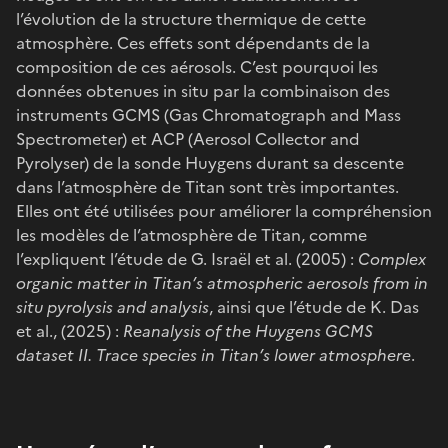
l’évolution de la structure thermique de cette
atmosphère. Ces effets sont dépendants de la
composition de ces aérosols. C’est pourquoi les
données obtenues in situ par la combinaison des
instruments GCMS (Gas Chromatograph and Mass
Spectrometer) et ACP (Aerosol Collector and
Pyrolyser) de la sonde Huygens durant sa descente
dans l’atmosphère de Titan sont très importantes.
Elles ont été utilisées pour améliorer la compréhension
les modèles de l’atmosphère de Titan, comme
l’expliquent l’étude de G. Israël et al. (2005) :
Complex
organic matter in Titan’s atmospheric aerosols from in
situ pyrolysis and analysis
, ainsi que l’étude de K. Das
et al., (2025) :
Reanalysis of the Huygens GCMS
dataset II. Trace species in Titan’s lower atmosphere
.