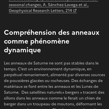
seasonal changes
, A. Sánchez-Lavega et al.,
Geophysical Research Letters, 214
Compréhension des anneaux
comme phénomène
dynamique
Les anneaux de Saturne ne sont pas stables dans le
temps. C’est un environnement dynamique, en
perpétuel remaniement, alimenté par diverses sources
de poussières glacées ou rocheuses. Des échanges de
matériaux se font entre les anneaux et les Lunes de
Saturne. Des satellites naturels « bergers » tracent des
sillons dans les anneaux comme le ferait un chien de
berger dans un troupeau de moutons, déformant les