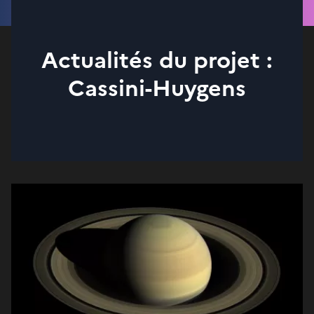
Actualités du projet :
Cassini-Huygens