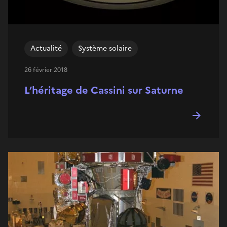
Actualité
Système solaire
26 février 2018
L’héritage de Cassini sur Saturne