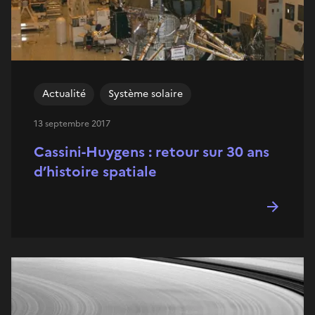
Actualité
Système solaire
13 septembre 2017
Cassini-Huygens : retour sur 30 ans
d’histoire spatiale