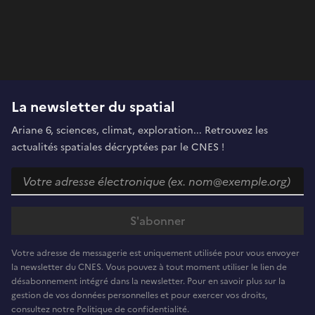
La newsletter du spatial
Ariane 6, sciences, climat, exploration... Retrouvez les
actualités spatiales décryptées par le CNES !
Votre adresse de messagerie est uniquement utilisée pour vous envoyer
la newsletter du CNES. Vous pouvez à tout moment utiliser le lien de
désabonnement intégré dans la newsletter. Pour en savoir plus sur la
gestion de vos données personnelles et pour exercer vos droits,
consultez notre Politique de confidentialité.