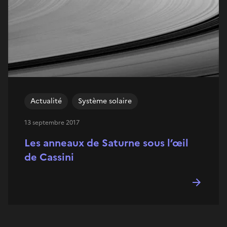
Actualité
Système solaire
13 septembre 2017
Les anneaux de Saturne sous l’œil
de Cassini