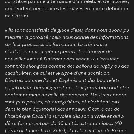
constitué par une alternance d’annelets et de lacunes,
qui rendent nécessaires les images en haute définition
de Cassini.
« Ils sont constitués de glace d’eau, dont nous avons pu
mesurer la porosité : cela nous donne des informations
sur leur processus de formation. La très haute
résolution nous a même permis de découvrir de
nouvelles lunes à l’intérieur des anneaux. Certaines
sont très allongées comme des ballons de rugby ou des
cacahuètes, ce qui est le signe d’une accrétion.
D’autres comme Pan et Daphnis ont des bourrelets
équatoriaux, qui suggèrent que leur formation doit être
contemporaine de celle des anneaux. D’autres encore
sont plus petites, plus irrégulières, et n’orbitent pas
dans le plan équatorial des anneaux. C’est le cas de
Phœbé que Cassini a survolée dès son arrivée et qui a
dû se former autour de 40 unités astronomiques (40
fois la distance Terre-Soleil) dans la ceinture de Kuiper,