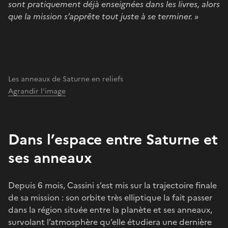
sont pratiquement déjà enseignées dans les livres, alors
que la mission s’apprête tout juste à se terminer. »
Les anneaux de Saturne en reliefs
Agrandir l'image
Dans l’espace entre Saturne et
ses anneaux
Depuis 6 mois, Cassini s’est mis sur la trajectoire finale
de sa mission : son orbite très elliptique la fait passer
dans la région située entre la planète et ses anneaux,
survolant l’atmosphère qu’elle étudiera une dernière