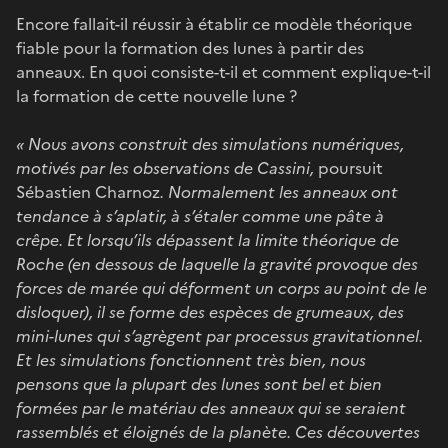
Encore fallait-il réussir à établir ce modèle théorique
fiable pour la formation des lunes à partir des
anneaux. En quoi consiste-t-il et comment explique-t-il
la formation de cette nouvelle lune ?
« Nous avons construit des simulations numériques,
motivés par les observations de Cassini,
poursuit
Sébastien Charnoz
. Normalement les anneaux ont
tendance à s’aplatir, à s’étaler comme une pâte à
crêpe. Et lorsqu’ils dépassent la limite théorique de
Roche (en dessous de laquelle la gravité provoque des
forces de marée qui déforment un corps au point de le
disloquer), il se forme des espèces de grumeaux, des
mini-lunes qui s’agrègent par processus gravitationnel.
Et les simulations fonctionnent très bien, nous
pensons que la plupart des lunes sont bel et bien
formées par le matériau des anneaux qui se seraient
rassemblés et éloignés de la planète. Ces découvertes