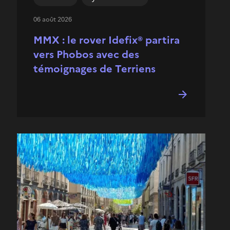
06 août 2026
MMX : le rover Idefix® partira
vers Phobos avec des
témoignages de Terriens