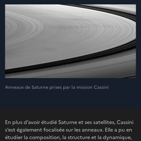
Anneaux de Saturne prises par la mission Cassini
En plus d’avoir étudié Saturne et ses satellites, Cassini
s’est également focalisée sur les anneaux. Elle a pu en
étudier la composition, la structure et la dynamique,