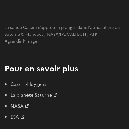
La sonde Cassini s'apprête à plonger dans l'atmosphère de
Saturne © Handout / NASA/JPL-CALTECH / AFP
Agrandir l'image
Pour en savoir plus
Cassini-Huygens
La planète Saturne
NASA
ESA