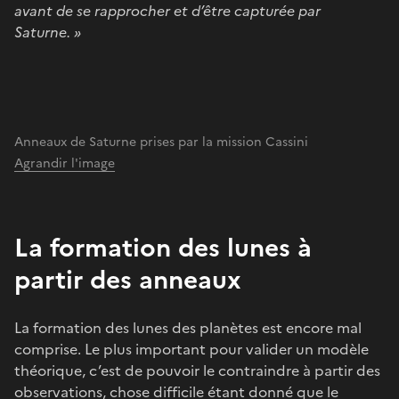
avant de se rapprocher et d’être capturée par
Saturne. »
Anneaux de Saturne prises par la mission Cassini
Agrandir l'image
La formation des lunes à
partir des anneaux
La formation des lunes des planètes est encore mal
comprise. Le plus important pour valider un modèle
théorique, c’est de pouvoir le contraindre à partir des
observations, chose difficile étant donné que le