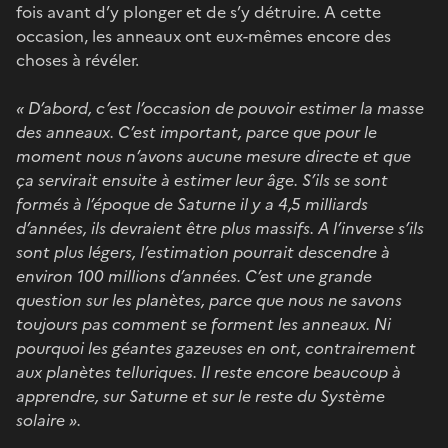
fois avant d’y plonger et de s’y détruire. A cette
occasion, les anneaux ont eux-mêmes encore des
choses à révéler.
« D’abord, c’est l’occasion de pouvoir estimer la masse
des anneaux. C’est important, parce que pour le
moment nous n’avons aucune mesure directe et que
ça servirait ensuite à estimer leur âge. S’ils se sont
formés à l’époque de Saturne il y a 4,5 milliards
d’années, ils devraient être plus massifs. A l’inverse s’ils
sont plus légers, l’estimation pourrait descendre à
environ 100 millions d’années. C’est une grande
question sur les planètes, parce que nous ne savons
toujours pas comment se forment les anneaux. Ni
pourquoi les géantes gazeuses en ont, contrairement
aux planètes telluriques. Il reste encore beaucoup à
apprendre, sur Saturne et sur le reste du Système
solaire ».