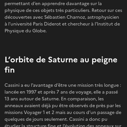
permettant d’en apprendre davantage sur la
physique de ces objets très particuliers. Retour sur ces
découvertes avec Sébastien Charnoz, astrophysicien
à l’université Paris Diderot et chercheur à l’Institut de
Physique du Globe.
L’orbite de Saturne au peigne
fin
Cassini a eu l’avantage d’être une mission très longue :
lancée en 1997 et après 7 ans de voyage, elle a passé
13 ans autour de Saturne. En comparaison, les
anneaux avaient déjà pu être observés de près par les
missions Voyager 1 et 2 mais au cours d’un passage de
quelques de jours seulement. Cassini a donc pu
étudier la structure fine et l’évolution des anneaux sur