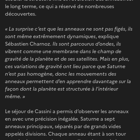
le long terme, ce qui a réservé de nombreuses
découvertes.
« La surprise c’est que les anneaux ne sont pas figés, ils
sont même extrêmement dynamiques
, explique
Sébastien Charnoz.
Ils sont parcourus d’ondes, ils
vibrent comme une membrane dans le champ de
gravité de la planète et de ses satellites. Mais en plus,
ces variations de gravité ont lieu parce que Saturne
n’est pas homogène, donc les mouvements des
anneaux permettent d’en apprendre davantage sur la
façon dont la planète est structurée à l’intérieur
même. »
Le séjour de Cassini a permis d’observer les anneaux
en avec une précision inégalée. Saturne a sept
anneaux principaux, séparés par de grands vides
appelés divisions. Chaque anneau étant à son tour