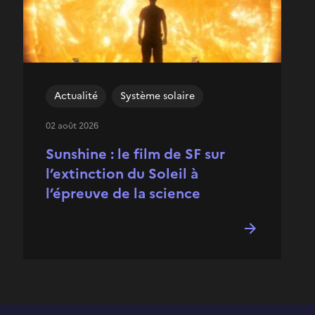
Actualité
Système solaire
02 août 2026
Sunshine : le film de SF sur
l’extinction du Soleil à
l’épreuve de la science