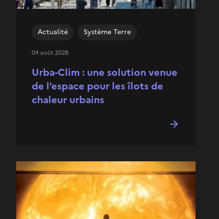
Actualité
Système Terre
04 août 2026
Urba-Clim : une solution venue
de l’espace pour les îlots de
chaleur urbains