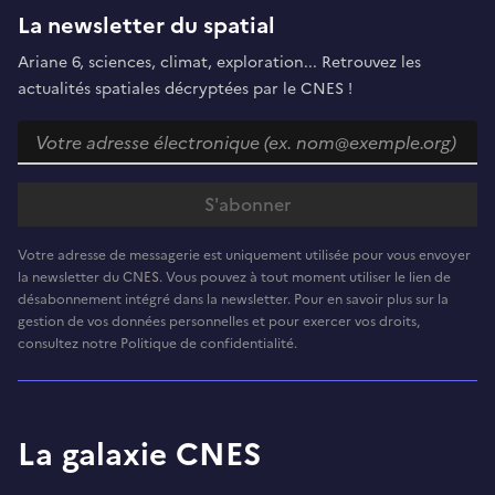
La newsletter du spatial
Ariane 6, sciences, climat, exploration... Retrouvez les
actualités spatiales décryptées par le CNES !
Votre adresse de messagerie est uniquement utilisée pour vous envoyer
la newsletter du CNES. Vous pouvez à tout moment utiliser le lien de
désabonnement intégré dans la newsletter. Pour en savoir plus sur la
gestion de vos données personnelles et pour exercer vos droits,
consultez notre Politique de confidentialité.
La galaxie CNES