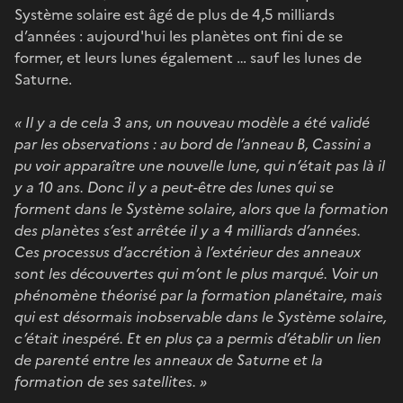
Système solaire est âgé de plus de 4,5 milliards
d’années : aujourd'hui les planètes ont fini de se
former, et leurs lunes également … sauf les lunes de
Saturne.
« Il y a de cela 3 ans, un nouveau modèle a été validé
par les observations : au bord de l’anneau B, Cassini a
pu voir apparaître une nouvelle lune, qui n’était pas là il
y a 10 ans. Donc il y a peut-être des lunes qui se
forment dans le Système solaire, alors que la formation
des planètes s’est arrêtée il y a 4 milliards d’années.
Ces processus d’accrétion à l’extérieur des anneaux
sont les découvertes qui m’ont le plus marqué. Voir un
phénomène théorisé par la formation planétaire, mais
qui est désormais inobservable dans le Système solaire,
c’était inespéré. Et en plus ça a permis d’établir un lien
de parenté entre les anneaux de Saturne et la
formation de ses satellites. »