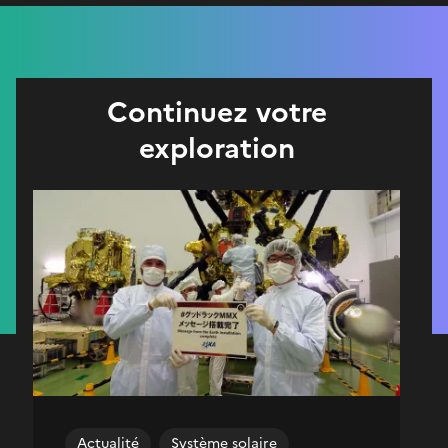
Continuez votre
exploration
Actualité
Système solaire