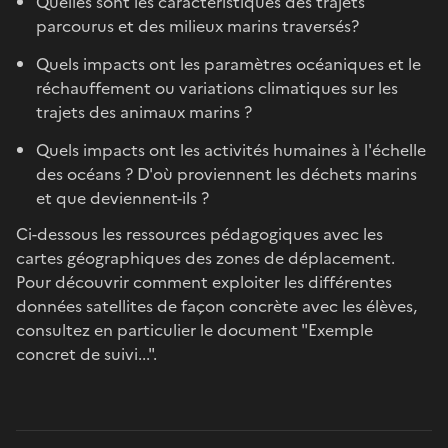
Quelles sont les caractéristiques des trajets
parcourus et des milieux marins traversés?
Quels impacts ont les paramètres océaniques et le
réchauffement ou variations climatiques sur les
trajets des animaux marins ?
Quels impacts ont les activités humaines à l'échelle
des océans ? D'où proviennent les déchets marins
et que deviennent-ils ?
Ci-dessous les ressources pédagogiques avec les
cartes géographiques des zones de déplacement.
Pour découvrir comment exploiter les différentes
données satellites de façon concrète avec les élèves,
consultez en particulier le document "Exemple
concret de suivi...".