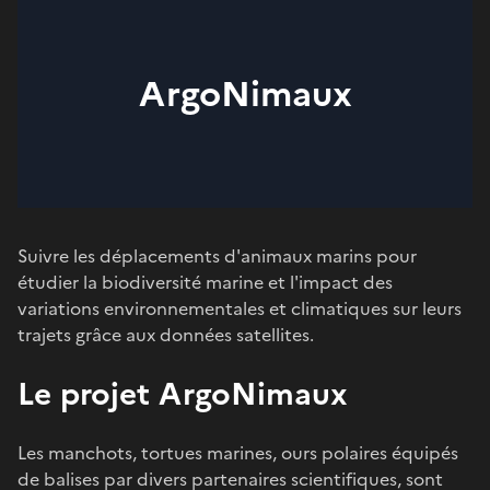
ArgoNimaux
Suivre les déplacements d'animaux marins pour
étudier la biodiversité marine et l'impact des
variations environnementales et climatiques sur leurs
trajets grâce aux données satellites.
Le projet ArgoNimaux
Les manchots, tortues marines, ours polaires équipés
de balises par divers partenaires scientifiques, sont