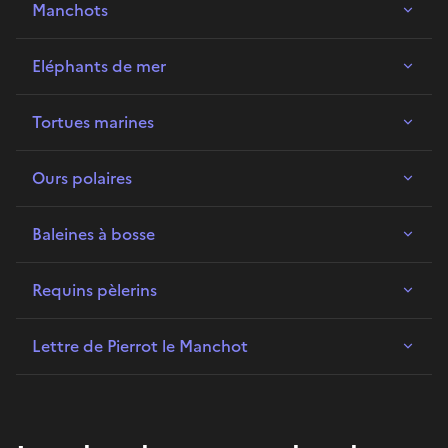
Manchots
Eléphants de mer
Tortues marines
Ours polaires
Baleines à bosse
Requins pèlerins
Lettre de Pierrot le Manchot