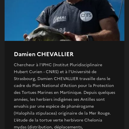
Damien CHEVALLIER
Chercheur à l’IPHC (Institut Pluridisciplinaire
Hubert Curien - CNRS) et à l’Université de
Strasbourg, Damien CHEVALLIER travaille dans le
cadre du Plan National d’Action pour la Protection
des Tortues Marines en Martinique. Depuis quelques
années, les herbiers indigènes ses Antilles sont
envahis par une espèce de phanérogame
(Halophila stipulacea) originaire de la Mer Rouge.
L’étude de la tortue verte herbivore Chelonia
mydas (distribution, déplacements,