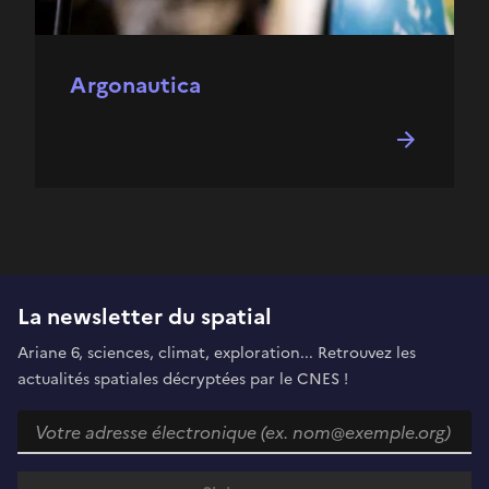
Argonautica
La newsletter du spatial
Ariane 6, sciences, climat, exploration... Retrouvez les
actualités spatiales décryptées par le CNES !