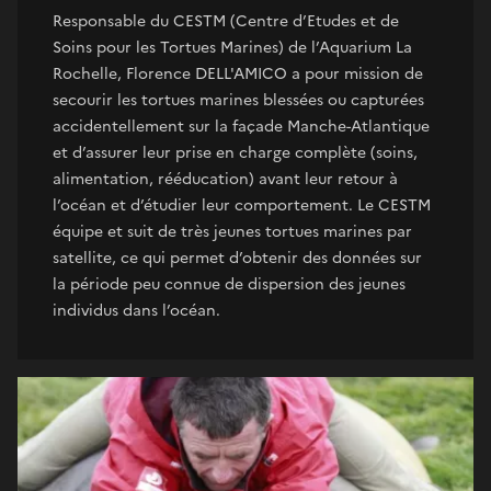
Responsable du CESTM (Centre d’Etudes et de
Soins pour les Tortues Marines) de l’Aquarium La
Rochelle, Florence DELL'AMICO a pour mission de
secourir les tortues marines blessées ou capturées
accidentellement sur la façade Manche-Atlantique
et d’assurer leur prise en charge complète (soins,
alimentation, rééducation) avant leur retour à
l’océan et d’étudier leur comportement. Le CESTM
équipe et suit de très jeunes tortues marines par
satellite, ce qui permet d’obtenir des données sur
la période peu connue de dispersion des jeunes
individus dans l’océan.