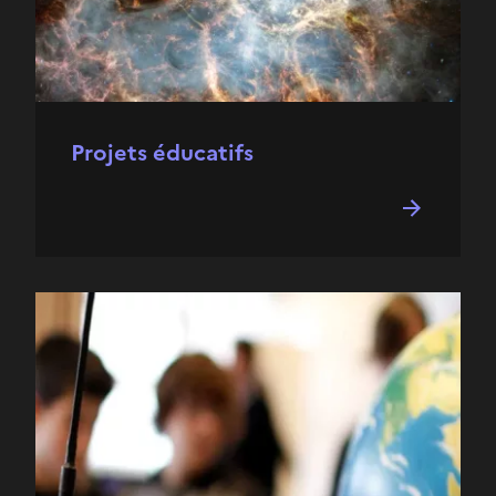
Projets éducatifs