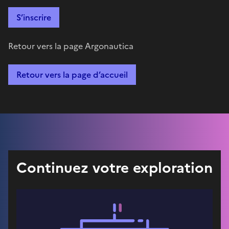
S’inscrire
Retour vers la page Argonautica
Retour vers la page d’accueil
Continuez votre exploration