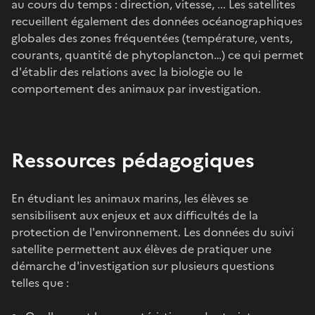
au cours du temps : direction, vitesse, ... Les satellites
recueillent également des données océanographiques
globales des zones fréquentées (température, vents,
courants, quantité de phytoplancton…) ce qui permet
d'établir des relations avec la biologie ou le
comportement des animaux par investigation.
Ressources pédagogiques
En étudiant les animaux marins, les élèves se
sensibilisent aux enjeux et aux difficultés de la
protection de l'environnement. Les données du suivi
satellite permettent aux élèves de pratiquer une
démarche d'investigation sur plusieurs questions
telles que :