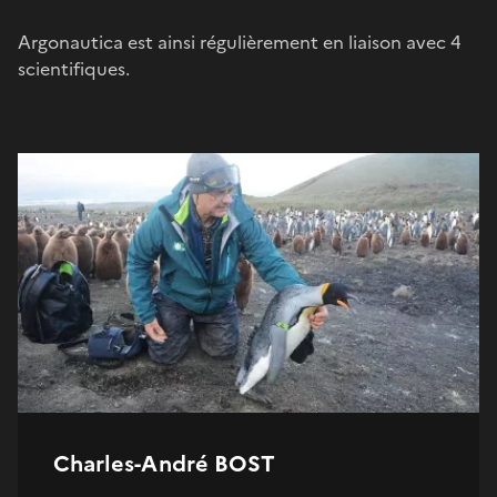
Argonautica est ainsi régulièrement en liaison avec 4
scientifiques.
Charles-André BOST