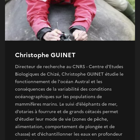
Christophe GUINET
Directeur de recherche au CNRS - Centre d’Etudes
Biologiques de Chizé, Christophe GUINET étudie le
fonctionnement de l'océan Austral et les
conséquences de la variabilité des conditions
océanographiques sur les populations de
mammifères marins. Le suivi d’éléphants de mer,
d’otaries à fourrure et de grands cétacés permet
d'étudier leur mode de vie (zones de pêche,
alimentation, comportement de plongée et de
chasse) et d’échantillonner les eaux en profondeur