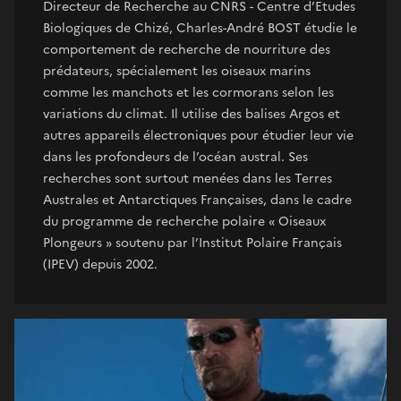
Directeur de Recherche au CNRS - Centre d’Etudes
Biologiques de Chizé, Charles-André BOST étudie le
comportement de recherche de nourriture des
prédateurs, spécialement les oiseaux marins
comme les manchots et les cormorans selon les
variations du climat. Il utilise des balises Argos et
autres appareils électroniques pour étudier leur vie
dans les profondeurs de l’océan austral. Ses
recherches sont surtout menées dans les Terres
Australes et Antarctiques Françaises, dans le cadre
du programme de recherche polaire « Oiseaux
Plongeurs » soutenu par l’Institut Polaire Français
(IPEV) depuis 2002.