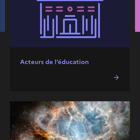
Acteurs de l'éducation