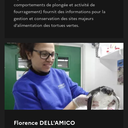
comportements de plongée et activité de
fourragement) fournit des informations pour la
gestion et conservation des sites majeurs
d’alimentation des tortues vertes.
Florence DELL'AMICO