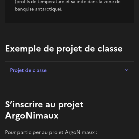
(profils de température et salinité dans la zone de
banquise antarctique).
Exemple de projet de classe
Projet de classe
S’inscrire au projet
ArgoNimaux
Pour participer au projet ArgoNimaux :