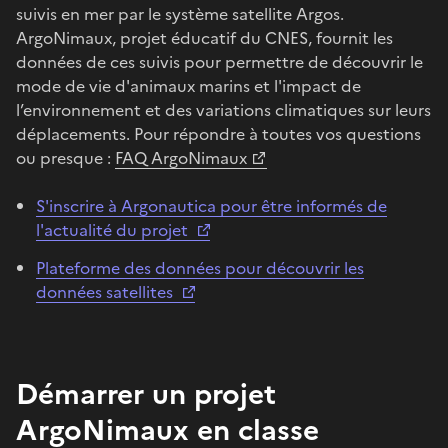
suivis en mer par le système satellite Argos.
ArgoNimaux, projet éducatif du CNES, fournit les
données de ces suivis pour permettre de découvrir le
mode de vie d'animaux marins et l'impact de
l’environnement et des variations climatiques sur leurs
déplacements. Pour répondre à toutes vos questions
ou presque :
FAQ ArgoNimaux
S'inscrire à Argonautica pour être informés de
l'actualité du projet
Plateforme des données pour découvrir les
données satellites
Démarrer un projet
ArgoNimaux en classe