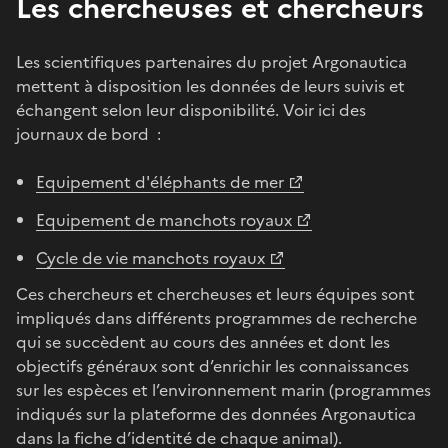
Les chercheuses et chercheurs
Les scientifiques partenaires du projet Argonautica
mettent à disposition les données de leurs suivis et
échangent selon leur disponibilité. Voir ici des
journaux de bord :
Equipement d'éléphants de mer
Equipement de manchots royaux
Cycle de vie manchots royaux
Ces chercheurs et chercheuses et leurs équipes sont
impliqués dans différents programmes de recherche
qui se succèdent au cours des années et dont les
objectifs généraux sont d’enrichir les connaissances
sur les espèces et l’environnement marin (programmes
indiqués sur la plateforme des données Argonautica
dans la fiche d’identité de chaque animal).