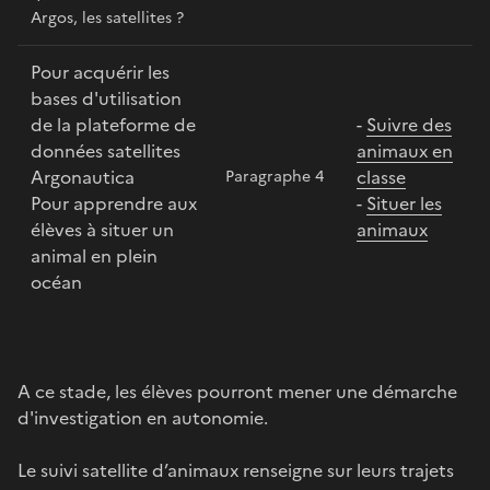
Argos, les satellites ?
Pour acquérir les
bases d'utilisation
de la plateforme de
-
Suivre des
données satellites
animaux en
Argonautica
classe
Paragraphe 4
Pour apprendre aux
-
Situer les
élèves à situer un
animaux
animal en plein
océan
A ce stade, les élèves pourront mener une démarche
d'investigation en autonomie.
Le suivi satellite d’animaux renseigne sur leurs trajets