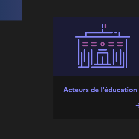
Acteurs de l'éducation