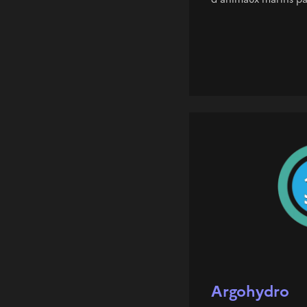
Argohydro