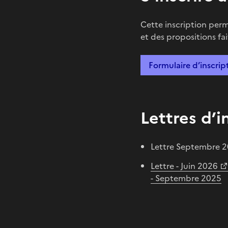
Cette inscription perm
et des propositions fai
Formulaire d’inscrip
Lettres d’
Lettre Septembre 
Lettre - Juin 2026
- Septembre 2025