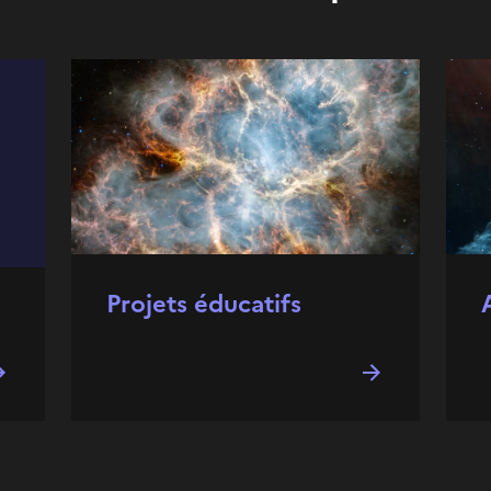
Projets éducatifs