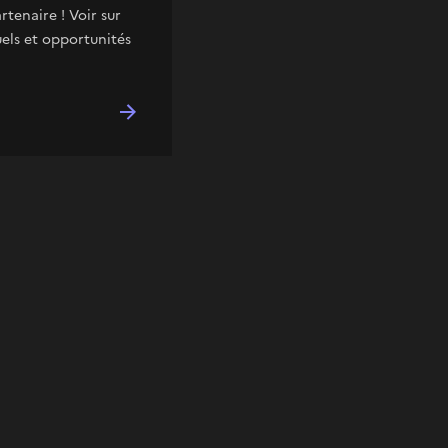
rtenaire ! Voir sur
els et opportunités