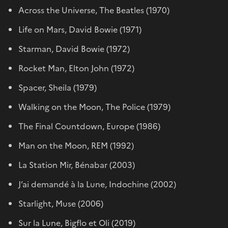
Across the Universe, The Beatles (1970)
Life on Mars, David Bowie (1971)
Starman, David Bowie (1972)
Rocket Man, Elton John (1972)
Spacer, Sheila (1979)
Walking on the Moon, The Police (1979)
The Final Countdown, Europe (1986)
Man on the Moon, REM (1992)
La Station Mir, Bénabar (2003)
J’ai demandé à la Lune, Indochine (2002)
Starlight, Muse (2006)
Sur la Lune, Bigflo et Oli (2019)