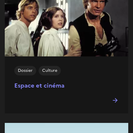
Dossier
Culture
Espace et cinéma