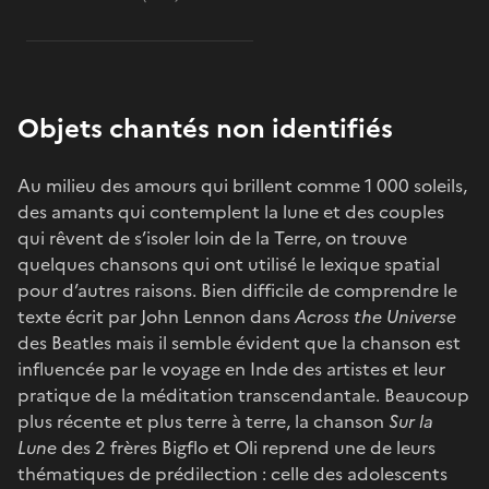
Objets chantés non identifiés
Au milieu des amours qui brillent comme 1 000 soleils,
des amants qui contemplent la lune et des couples
qui rêvent de s’isoler loin de la Terre, on trouve
quelques chansons qui ont utilisé le lexique spatial
pour d’autres raisons. Bien difficile de comprendre le
texte écrit par John Lennon dans
Across the Universe
des Beatles mais il semble évident que la chanson est
influencée par le voyage en Inde des artistes et leur
pratique de la méditation transcendantale. Beaucoup
plus récente et plus terre à terre, la chanson
Sur la
Lune
des 2 frères Bigflo et Oli reprend une de leurs
thématiques de prédilection : celle des adolescents