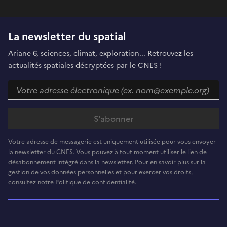
La newsletter du spatial
Ariane 6, sciences, climat, exploration... Retrouvez les
actualités spatiales décryptées par le CNES !
Votre adresse de messagerie est uniquement utilisée pour vous envoyer
la newsletter du CNES. Vous pouvez à tout moment utiliser le lien de
désabonnement intégré dans la newsletter. Pour en savoir plus sur la
gestion de vos données personnelles et pour exercer vos droits,
consultez notre Politique de confidentialité.