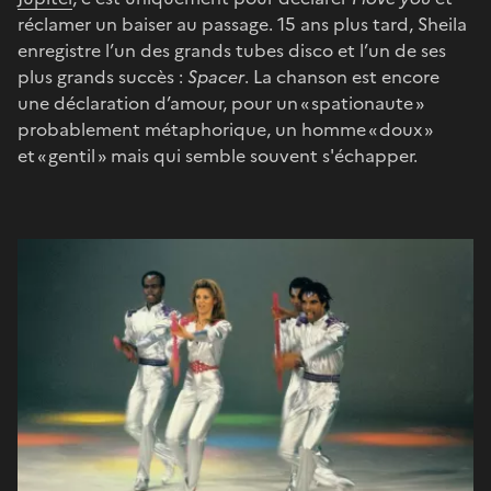
réclamer un baiser au passage. 15 ans plus tard, Sheila
enregistre l’un des grands tubes disco et l’un de ses
plus grands succès :
Spacer
. La chanson est encore
une déclaration d’amour, pour un « spationaute »
probablement métaphorique, un homme « doux »
et « gentil » mais qui semble souvent s'échapper.