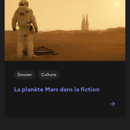
Dossier
Culture
La planète Mars dans la fiction