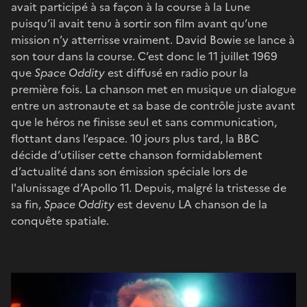
avait participé à sa façon à la course à la Lune
puisqu’il avait tenu à sortir son film avant qu’une
mission n’y atterrisse vraiment. David Bowie se lance à
son tour dans la course. C’est donc le 11 juillet 1969
que
Space Oddity
est diffusé en radio pour la
première fois. La chanson met en musique un dialogue
entre un astronaute et sa base de contrôle juste avant
que le héros ne finisse seul et sans communication,
flottant dans l’espace. 10 jours plus tard, la BBC
décide d’utiliser cette chanson formidablement
d’actualité dans son émission spéciale lors de
l'alunissage d’Apollo 11. Depuis, malgré la tristesse de
sa fin,
Space Oddity
est devenu LA chanson de la
conquête spatiale.