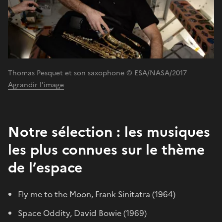
Thomas Pesquet et son saxophone © ESA/NASA/2017
Agrandir l'image
Notre sélection : les musiques
les plus connues sur le thème
de l’espace
Fly me to the Moon, Frank Sinitatra (1964)
Space Oddity, David Bowie (1969)