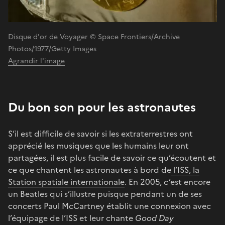
Disque d'or de Voyager © Space Frontiers/Archive
Photos/1977/Getty Images
Agrandir l'image
Du bon son pour les astronautes
S’il est difficile de savoir si les extraterrestres ont
apprécié les musiques que les humains leur ont
partagées, il est plus facile de savoir ce qu’écoutent et
ce que chantent les astronautes à bord de
l’ISS, la
Station spatiale internationale
. En 2005, c’est encore
un Beatles qui s’illustre puisque pendant un de ses
concerts Paul McCartney établit une connexion avec
l’équipage de l’ISS et leur chante
Good Day