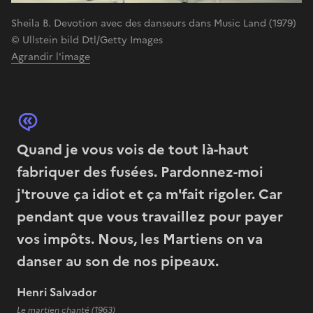
Sheila B. Devotion avec des danseurs dans Music Land (1979)
© Ullstein bild Dtl/Getty Images
Agrandir l'image
Quand je vous vois de tout là-haut
fabriquer des fusées. Pardonnez-moi
j'trouve ça idiot et ça m'fait rigoler. Car
pendant que vous travaillez pour payer
vos impôts. Nous, les Martiens on va
danser au son de nos pipeaux.
Henri Salvador
Le martien chanté (1963)