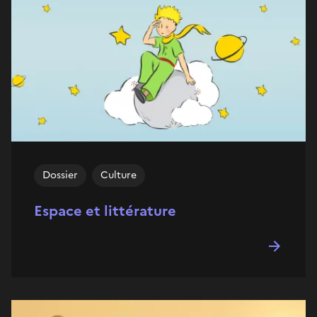
Dossier
Culture
Espace et littérature