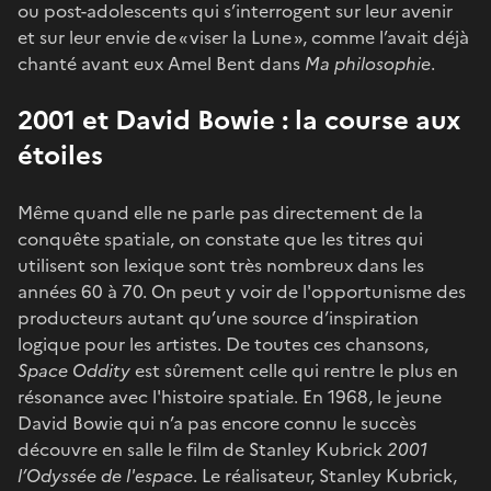
ou post-adolescents qui s’interrogent sur leur avenir
et sur leur envie de « viser la Lune », comme l’avait déjà
chanté avant eux Amel Bent dans
Ma philosophie
.
2001 et David Bowie : la course aux
étoiles
Même quand elle ne parle pas directement de la
conquête spatiale, on constate que les titres qui
utilisent son lexique sont très nombreux dans les
années 60 à 70. On peut y voir de l'opportunisme des
producteurs autant qu’une source d’inspiration
logique pour les artistes. De toutes ces chansons,
Space Oddity
est sûrement celle qui rentre le plus en
résonance avec l'histoire spatiale. En 1968, le jeune
David Bowie qui n’a pas encore connu le succès
découvre en salle le film de Stanley Kubrick
2001
l’Odyssée de l'espace
. Le réalisateur, Stanley Kubrick,