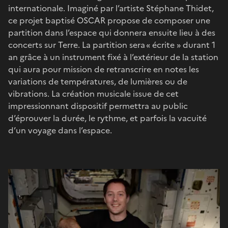
internationale. Imaginé par l’artiste Stéphane Thidet,
ce projet baptisé OSCAR propose de composer une
partition dans l’espace qui donnera ensuite lieu à des
concerts sur Terre. La partition sera « écrite » durant 1
an grâce à un instrument fixé à l’extérieur de la station
qui aura pour mission de retranscrire en notes les
variations de températures, de lumières ou de
vibrations. La création musicale issue de cet
impressionnant dispositif permettra au public
d’éprouver la durée, le rythme, et parfois la vacuité
d’un voyage dans l’espace.