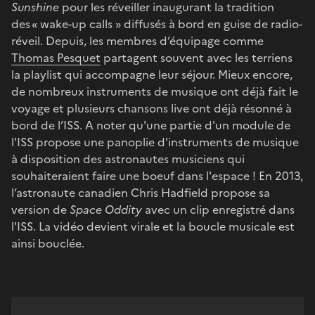
Sunshine
pour les réveiller inaugurant la tradition
des « wake-up calls » diffusés à bord en guise de radio-
réveil. Depuis, les membres d’équipage comme
Thomas Pesquet
partagent souvent avec les terriens
la playlist qui accompagne leur séjour. Mieux encore,
de nombreux instruments de musique ont déjà fait le
voyage et plusieurs chansons live ont déjà résonné à
bord de l’ISS. A noter qu'une partie d'un module de
l'ISS propose une panoplie d'instruments de musique
à disposition des astronautes musiciens qui
souhaiteraient faire une boeuf dans l'espace ! En 2013,
l’astronaute canadien Chris Hadfield propose sa
version de
Space Oddity
avec un clip enregistré dans
l'ISS. La vidéo devient virale et la boucle musicale est
ainsi bouclée.