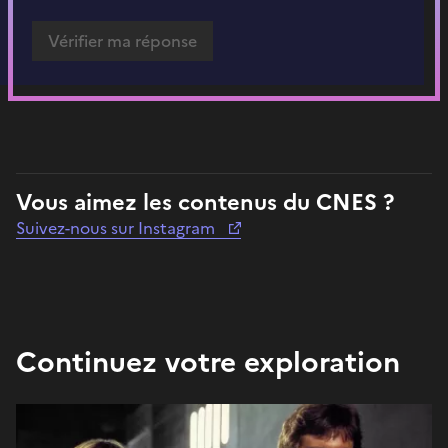
Vous aimez les contenus du CNES ?
Suivez-nous sur Instagram
Continuez votre exploration