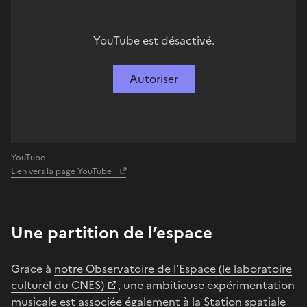
YouTube est désactivé.
Autoriser
YouTube
Lien vers la page YouTube
Une partition de l’espace
Grace à
notre Observatoire de l’Espace (le laboratoire
culturel du CNES)
, une ambitieuse expérimentation
musicale est associée également à la Station spatiale