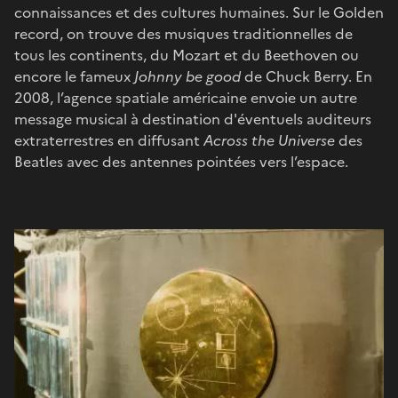
connaissances et des cultures humaines. Sur le Golden
record, on trouve des musiques traditionnelles de
tous les continents, du Mozart et du Beethoven ou
encore le fameux
Johnny be good
de Chuck Berry. En
2008, l’agence spatiale américaine envoie un autre
message musical à destination d'éventuels auditeurs
extraterrestres en diffusant
Across the Universe
des
Beatles avec des antennes pointées vers l’espace.