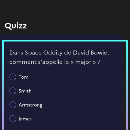
Quizz
Dans Space Oddity de David Bowie,
comment s'appelle le « major » ?
Tom
Smith
Armstrong
James