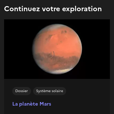
Continuez votre exploration
Dossier
Système solaire
La planète Mars