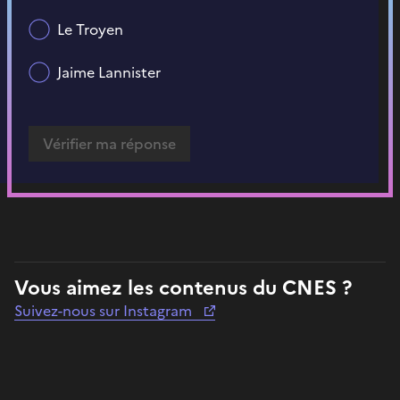
Le Troyen
Jaime Lannister
Vous aimez les contenus du CNES ?
Suivez-nous sur Instagram