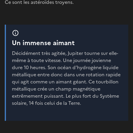
Ce sont les astéroïdes troyens.
Un immense aimant
Décidément très agitée, Jupiter tourne sur elle-
même à toute vitesse. Une journée jovienne
dure 10 heures. Son océan d’hydrogène liquide
métallique entre donc dans une rotation rapide
qui agit comme un aimant géant. Ce tourbillon
métallique crée un champ magnétique
extrêmement puissant. Le plus fort du Système
solaire, 14 fois celui de la Terre.