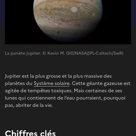
La panète Jupiter. © Kevin M. Gill/NASA/JPL-Caltech/SwRI
Jupiter est la plus grosse et la plus massive des
planètes du
Système solaire
. Cette géante gazeuse est
agitée de tempêtes toxiques. Mais certaines de ses
lunes qui contiennent de l’eau pourraient, pourquoi
pas, abriter de la vie.
Chiffres clés