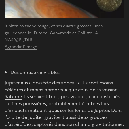
Jupiter, sa tache rouge, et ses quatre grosses lunes
galiléennes Io, Europe, Ganymède et Callisto. ©
NASA/JPL/DLR
Agrandir l'image
Des anneaux invisibles
Jupiter aussi possède des anneaux ! Ils sont moins
célèbres et moins nombreux que ceux de sa voisine
Saturne
. Ils seraient trois, peu visibles, car constitués
de fines poussières, probablement éjectées lors
d’impacts météoritiques sur les lunes de Jupiter. Dans
l’orbite de Jupiter gravitent aussi deux groupes
d’astéroïdes, capturés dans son champ gravitationnel.