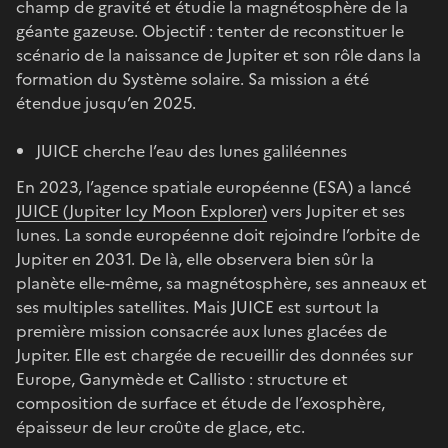
champ de gravité et étudie la magnétosphère de la
géante gazeuse. Objectif : tenter de reconstituer le
scénario de la naissance de Jupiter et son rôle dans la
formation du Système solaire. Sa mission a été
étendue jusqu’en 2025.
JUICE cherche l’eau des lunes galiléennes
En 2023, l’agence spatiale européenne (ESA) a lancé
JUICE (Jupiter Icy Moon Explorer)
vers Jupiter et ses
lunes. La sonde européenne doit rejoindre l’orbite de
Jupiter en 2031. De là, elle observera bien sûr la
planète elle-même, sa magnétosphère, ses anneaux et
ses multiples satellites. Mais JUICE est surtout la
première mission consacrée aux lunes glacées de
Jupiter. Elle est chargée de recueillir des données sur
Europe, Ganymède et Callisto : structure et
composition de surface et étude de l’exosphère,
épaisseur de leur croûte de glace, etc.