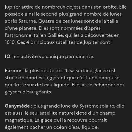
Jupiter attire de nombreux objets dans son orbite. Elle
possède ainsi le second plus grand nombre de lunes
après Saturne. Quatre de ces lunes sont de la taille
d’une planète. Elles sont nommées d’après
l’astronome italien Galilée, qui les a découvertes en
1610. Ces 4 principaux satellites de Jupiter sont :
IO
: en activité volcanique permanente.
Europe
: la plus petite des 4, sa surface glacée est
striée de bandes suggérant que c’est une banquise
qui flotte sur de l’eau liquide. Elle laisse échapper des
geysers d’eau géants.
Ganymède
: plus grande lune du Système solaire, elle
est aussi le seul satellite naturel doté d’un champ
magnétique. La glace qui la recouvre pourrait
également cacher un océan d’eau liquide.