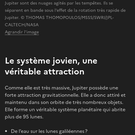
Jupiter sont des nuages agités par les tempêtes. Ils se
séparent en bande sous l’effet de la rotation très rapide de
Jupiter. © THOMAS THOMOPOULOS/MSSS/SWRI/JPL-
CALTECH/NASA
Agrandir l'image
Le système jovien, une
véritable attraction
Comme elle est très massive, Jupiter possède une
forte attraction gravitationnelle. Elle a donc attiré et
maintenu dans son orbite de très nombreux objets.
Elle forme un véritable système planétaire qui abrite
plus de 95 lunes.
De l’eau sur les lunes galiléennes ?