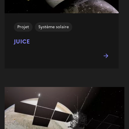
Projet
Système solaire
JUICE