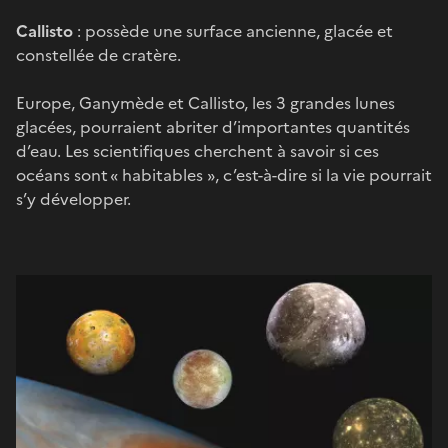
Callisto
: possède une surface ancienne, glacée et
constellée de cratère.
Europe, Ganymède et Callisto, les 3 grandes lunes
glacées, pourraient abriter d’importantes quantités
d’eau. Les scientifiques cherchent à savoir si ces
océans sont « habitables », c’est-à-dire si la vie pourrait
s’y développer.