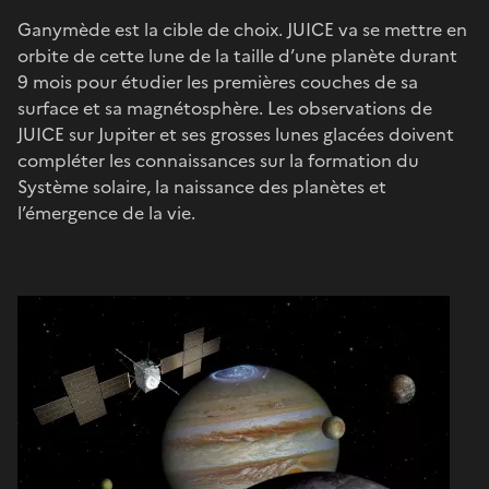
Ganymède est la cible de choix. JUICE va se mettre en
orbite de cette lune de la taille d’une planète durant
9 mois pour étudier les premières couches de sa
surface et sa magnétosphère. Les observations de
JUICE sur Jupiter et ses grosses lunes glacées doivent
compléter les connaissances sur la formation du
Système solaire, la naissance des planètes et
l’émergence de la vie.