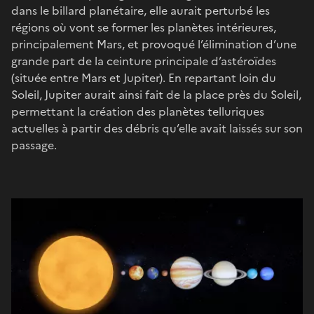
dans le billard planétaire, elle aurait perturbé les
régions où vont se former les planètes intérieures,
principalement Mars, et provoqué l’élimination d’une
grande part de la ceinture principale d’astéroïdes
(située entre Mars et Jupiter). En repartant loin du
Soleil, Jupiter aurait ainsi fait de la place près du Soleil,
permettant la création des planètes telluriques
actuelles à partir des débris qu’elle avait laissés sur son
passage.