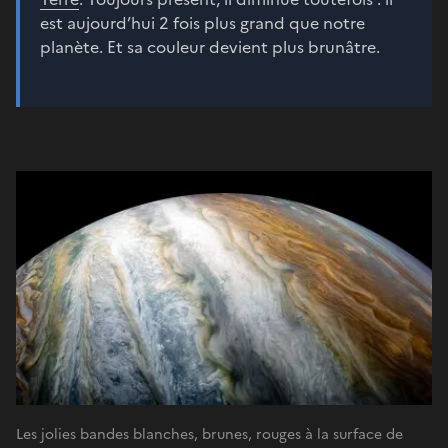
est aujourd’hui 2 fois plus grand que notre
planète. Et sa couleur devient plus brunâtre.
Les jolies bandes blanches, brunes, rouges à la surface de