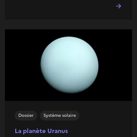
Dossier
Système solaire
La planète Uranus