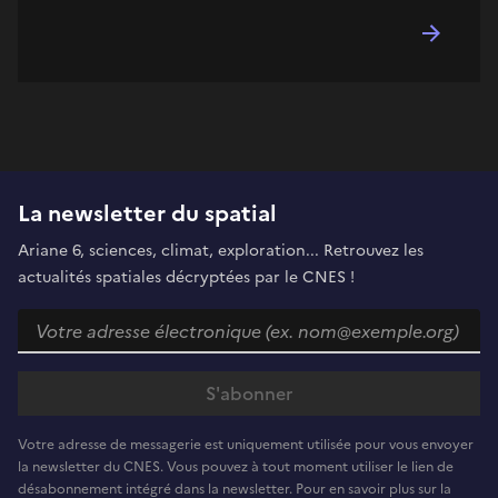
La newsletter du spatial
Ariane 6, sciences, climat, exploration... Retrouvez les
actualités spatiales décryptées par le CNES !
Votre adresse de messagerie est uniquement utilisée pour vous envoyer
la newsletter du CNES. Vous pouvez à tout moment utiliser le lien de
désabonnement intégré dans la newsletter. Pour en savoir plus sur la