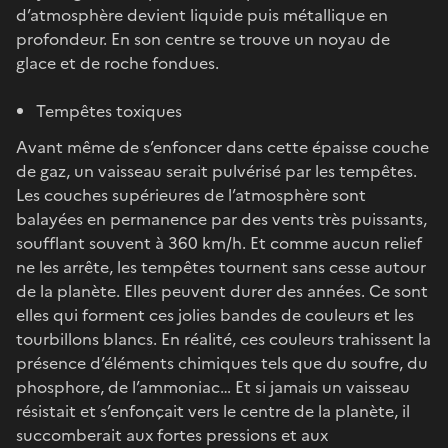
d’atmosphère devient liquide puis métallique en
profondeur. En son centre se trouve un noyau de
glace et de roche fondues.
Tempêtes toxiques
Avant même de s’enfoncer dans cette épaisse couche
de gaz, un vaisseau serait pulvérisé par les tempêtes.
Les couches supérieures de l’atmosphère sont
balayées en permanence par des vents très puissants,
soufflant souvent à 360 km/h. Et comme aucun relief
ne les arrête, les tempêtes tournent sans cesse autour
de la planète. Elles peuvent durer des années. Ce sont
elles qui forment ces jolies bandes de couleurs et les
tourbillons blancs. En réalité, ces couleurs trahissent la
présence d’éléments chimiques tels que du soufre, du
phosphore, de l’ammoniac… Et si jamais un vaisseau
résistait et s’enfonçait vers le centre de la planète, il
succomberait aux fortes pressions et aux