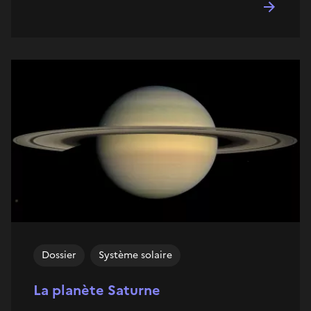
Dossier
Système solaire
La planète Saturne