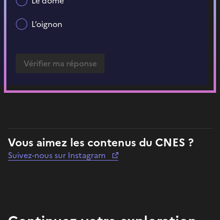
Le dôme
L’oignon
Vous aimez les contenus du CNES ?
Suivez-nous sur Instagram