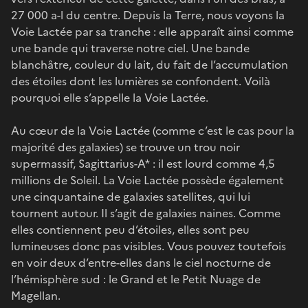
27 000 a-l du centre. Depuis la Terre, nous voyons la
Voie Lactée par sa tranche : elle apparaît ainsi comme
une bande qui traverse notre ciel. Une bande
blanchâtre, couleur du lait, du fait de l’accumulation
des étoiles dont les lumières se confondent. Voilà
pourquoi elle s’appelle la Voie Lactée.
Au cœur de la Voie Lactée (comme c’est le cas pour la
majorité des galaxies) se trouve un trou noir
supermassif, Sagittarius-A* : il est lourd comme 4,5
millions de Soleil. La Voie Lactée possède également
une cinquantaine de galaxies satellites, qui lui
tournent autour. Il s’agit de galaxies naines. Comme
elles contiennent peu d’étoiles, elles sont peu
lumineuses donc pas visibles. Vous pouvez toutefois
en voir deux d’entre-elles dans le ciel nocturne de
l’hémisphère sud : le Grand et le Petit Nuage de
Magellan.