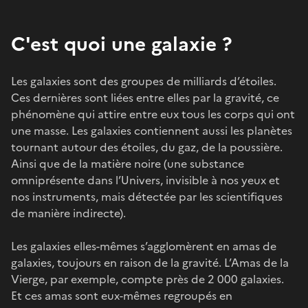
C'est quoi une galaxie ?
Les galaxies sont des groupes de milliards d’étoiles.
Ces dernières sont liées entre elles par la gravité, ce
phénomène qui attire entre eux tous les corps qui ont
une masse. Les galaxies contiennent aussi les planètes
tournant autour des étoiles, du gaz, de la poussière.
Ainsi que de la matière noire (une substance
omniprésente dans l’Univers, invisible à nos yeux et
nos instruments, mais détectée par les scientifiques
de manière indirecte).
Les galaxies elles-mêmes s’agglomèrent en amas de
galaxies, toujours en raison de la gravité. L’Amas de la
Vierge, par exemple, compte près de 2 000 galaxies.
Et ces amas sont eux-mêmes regroupés en