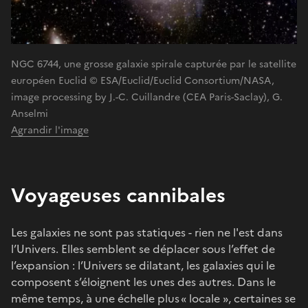
NGC 6744, une grosse galaxie spirale capturée par le satellite
européen Euclid © ESA/Euclid/Euclid Consortium/NASA,
image processing by J.-C. Cuillandre (CEA Paris-Saclay), G.
Anselmi
Agrandir l'image
Voyageuses cannibales
Les galaxies ne sont pas statiques - rien ne l'est dans
l’Univers. Elles semblent se déplacer sous l’effet de
l’expansion : l’Univers se dilatant, les galaxies qui le
composent s’éloignent les unes des autres. Dans le
même temps, à une échelle plus « locale », certaines se