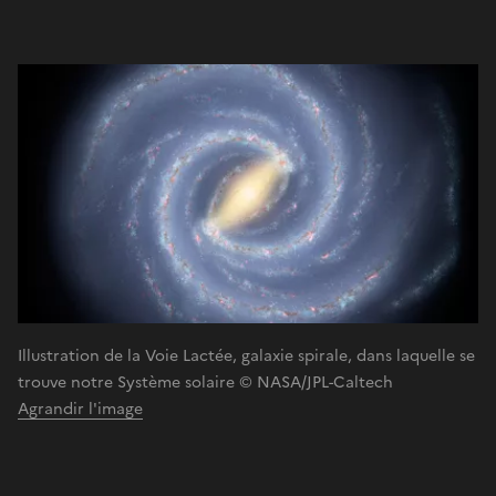
Illustration de la Voie Lactée, galaxie spirale, dans laquelle se
trouve notre Système solaire © NASA/JPL-Caltech
Agrandir l'image