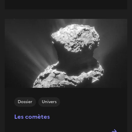
Dossier
Univers
Les comètes