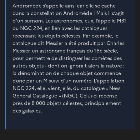
Andromède s’appelle ainsi car elle se cache
dans la constellation Andromède ! Mais il s’agit
d’un surnom. Les astronomes, eux, l’appelle M31
ou NGC 224, en lien avec les catalogues
recensant les objets célestes. Par exemple, le
catalogue dit Messier a été produit par Charles
Messier, un astronome français du 18e siècle,
pour permettre de distinguer les comètes des
autres objets - dont on ignorait alors la nature :
la dénomination de chaque objet commence
donc par un M suivi d'un numéro. L’appellation
NGC 224, elle, vient, elle, du catalogue « New
General Catalogue » (NGC). Celui-ci recense
près de 8 000 objets célestes, principalement
des galaxies.