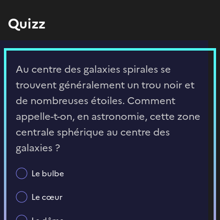
Quizz
Au centre des galaxies spirales se
trouvent généralement un trou noir et
de nombreuses étoiles. Comment
appelle-t-on, en astronomie, cette zone
centrale sphérique au centre des
galaxies ?
Le bulbe
Le cœur