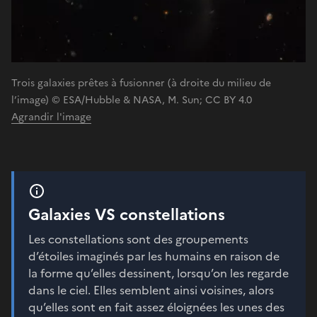
Trois galaxies prêtes à fusionner (à droite du milieu de
l’image) © ESA/Hubble & NASA, M. Sun; CC BY 4.0
Agrandir l'image
Galaxies VS constellations
Les constellations sont des groupements
d’étoiles imaginés par les humains en raison de
la forme qu’elles dessinent, lorsqu’on les regarde
dans le ciel. Elles semblent ainsi voisines, alors
qu’elles sont en fait assez éloignées les unes des