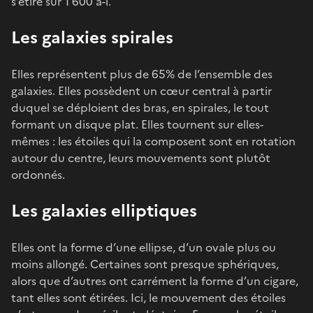
s’étire sur 1 600 a-l.
Les galaxies spirales
Elles représentent plus de 65% de l’ensemble des
galaxies. Elles possèdent un cœur central à partir
duquel se déploient des bras, en spirales, le tout
formant un disque plat. Elles tournent sur elles-
mêmes : les étoiles qui la composent sont en rotation
autour du centre, leurs mouvements sont plutôt
ordonnés.
Les galaxies elliptiques
Elles ont la forme d’une ellipse, d’un ovale plus ou
moins allongé. Certaines sont presque sphériques,
alors que d’autres ont carrément la forme d’un cigare,
tant elles sont étirées. Ici, le mouvement des étoiles