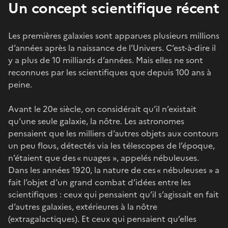
Un concept scientifique récent
Les premières galaxies sont apparues plusieurs millions
d’années après la naissance de l’Univers. C’est-à-dire il
y a plus de 10 milliards d’années. Mais elles ne sont
reconnues par les scientifiques que depuis 100 ans à
peine.
Avant le 20e siècle, on considérait qu’il n’existait
qu’une seule galaxie, la nôtre. Les astronomes
pensaient que les milliers d’autres objets aux contours
un peu flous, détectés via les télescopes de l’époque,
n’étaient que des « nuages », appelés nébuleuses.
Dans les années 1920, la nature de ces « nébuleuses » a
fait l’objet d’un grand combat d’idées entre les
scientifiques : ceux qui pensaient qu’il s’agissait en fait
d’autres galaxies, extérieures à la nôtre
(extragalactiques). Et ceux qui pensaient qu’elles