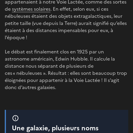
appartenaient à notre Voie Lactée, comme des sortes
de
systèmes solaires
. En effet, selon eux, si ces
nébuleuses étaient des objets extragalactiques, leur
petite taille (vue depuis la Terre) aurait signifié qu’elles
étaient à des distances impensables pour eux, à
l’époque !
Le débat est finalement clos en 1925 par un
astronome américain, Edwin Hubble. Il calcule la
distance nous séparant de plusieurs de
ces « nébuleuses ». Résultat : elles sont beaucoup trop
éloignées pour appartenir à la Voie Lactée ! Il s’agit
donc d’autres galaxies.
Une galaxie, plusieurs noms