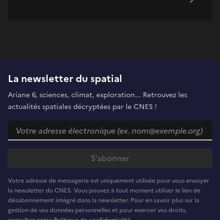
La newsletter du spatial
Ariane 6, sciences, climat, exploration... Retrouvez les
actualités spatiales décryptées par le CNES !
Votre adresse de messagerie est uniquement utilisée pour vous envoyer
la newsletter du CNES. Vous pouvez à tout moment utiliser le lien de
désabonnement intégré dans la newsletter. Pour en savoir plus sur la
gestion de vos données personnelles et pour exercer vos droits,
consultez notre Politique de confidentialité.