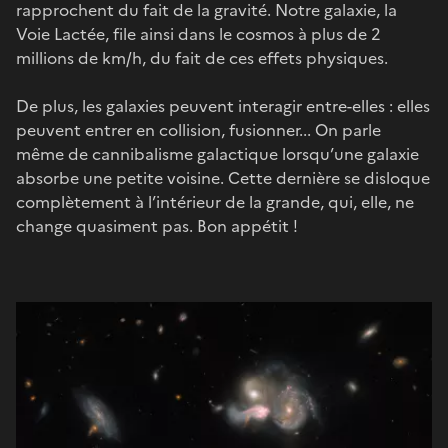
rapprochent du fait de la gravité. Notre galaxie, la
Voie Lactée, file ainsi dans le cosmos à plus de 2
millions de km/h, du fait de ces effets physiques.
De plus, les galaxies peuvent interagir entre-elles : elles
peuvent entrer en collision, fusionner... On parle
même de cannibalisme galactique lorsqu’une galaxie
absorbe une petite voisine. Cette dernière se disloque
complètement à l’intérieur de la grande, qui, elle, ne
change quasiment pas. Bon appétit !