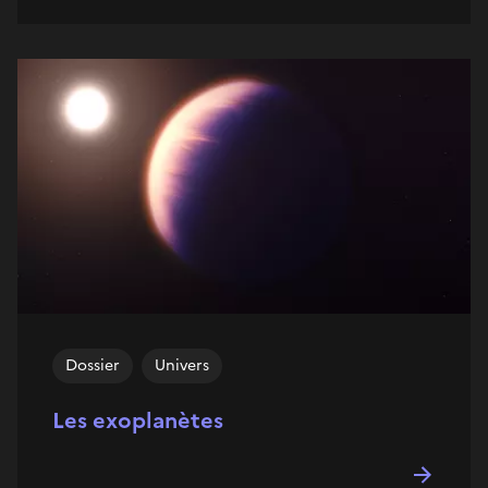
Dossier
Univers
Les exoplanètes