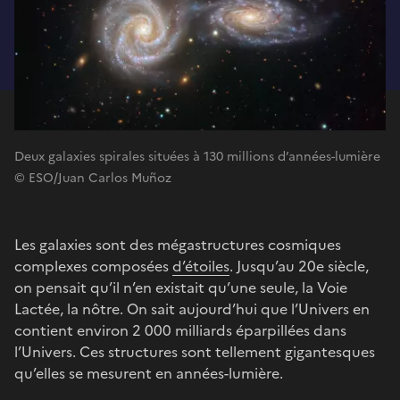
Deux galaxies spirales situées à 130 millions d’années-lumière
© ESO/Juan Carlos Muñoz
Les galaxies sont des mégastructures cosmiques
complexes composées
d’étoiles
. Jusqu’au 20e siècle,
on pensait qu’il n’en existait qu’une seule, la Voie
Lactée, la nôtre. On sait aujourd’hui que l’Univers en
contient environ 2 000 milliards éparpillées dans
l’Univers. Ces structures sont tellement gigantesques
qu’elles se mesurent en années-lumière.