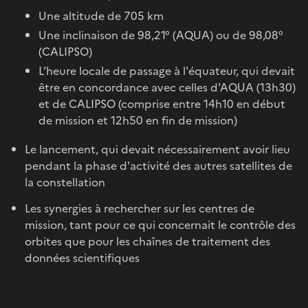
Une altitude de 705 km
Une inclinaison de 98,21° (AQUA) ou de 98,08°
(CALIPSO)
L’heure locale de passage à l'équateur, qui devait
être en concordance avec celles d'AQUA (13h30)
et de CALIPSO (comprise entre 14h10 en début
de mission et 12h50 en fin de mission)
Le lancement, qui devait nécessairement avoir lieu
pendant la phase d'activité des autres satellites de
la constellation
Les synergies à rechercher sur les centres de
mission, tant pour ce qui concernait le contrôle des
orbites que pour les chaînes de traitement des
données scientifiques