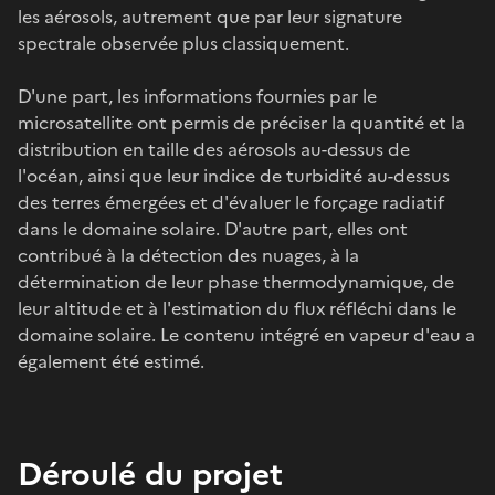
les aérosols, autrement que par leur signature
spectrale observée plus classiquement.
D'une part, les informations fournies par le
microsatellite ont permis de préciser la quantité et la
distribution en taille des aérosols au-dessus de
l'océan, ainsi que leur indice de turbidité au-dessus
des terres émergées et d'évaluer le forçage radiatif
dans le domaine solaire. D'autre part, elles ont
contribué à la détection des nuages, à la
détermination de leur phase thermodynamique, de
leur altitude et à l'estimation du flux réfléchi dans le
domaine solaire. Le contenu intégré en vapeur d'eau a
également été estimé.
Déroulé du projet