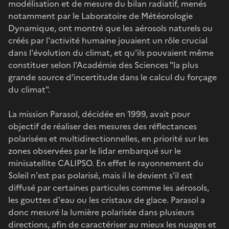
modélisation et de mesure du bilan radiatif, menés
notamment par le Laboratoire de Météorologie
Dynamique, ont montré que les aérosols naturels ou
créés par l'activité humaine jouaient un rôle crucial
dans l'évolution du climat, et qu'ils pouvaient même
constituer selon l'Académie des Sciences "la plus
grande source d'incertitude dans le calcul du forçage
du climat".
La mission Parasol, décidée en 1999, avait pour
objectif de réaliser des mesures des réflectances
polarisées et multidirectionnelles, en priorité sur les
zones observées par le lidar embarqué sur le
minisatellite CALIPSO. En effet le rayonnement du
Soleil n'est pas polarisé, mais il le devient s'il est
diffusé par certaines particules comme les aérosols,
les gouttes d'eau ou les cristaux de glace. Parasol a
donc mesuré la lumière polarisée dans plusieurs
directions, afin de caractériser au mieux les nuages et