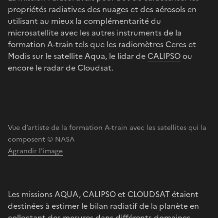
propriétés radiatives des nuages et des aérosols en
utilisant au mieux la complémentarité du
microsatellite avec les autres instruments de la
formation A-train tels que les radiomètres Ceres et
Modis sur le satellite Aqua, le lidar de
CALIPSO
ou
encore le radar de Cloudsat.
Vue d’artiste de la formation A-train avec les satellites qui la
composent © NASA
Agrandir l'image
Les missions AQUA, CALIPSO et CLOUDSAT étaient
destinées à estimer le bilan radiatif de la planète en
collectant des mesures dans différents domaines