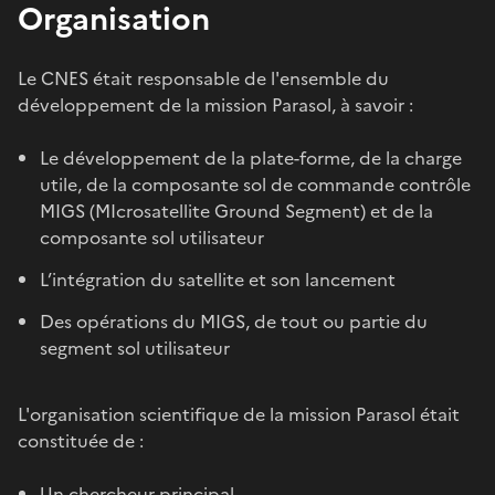
Organisation
Le CNES était responsable de l'ensemble du
développement de la mission Parasol, à savoir :
Le développement de la plate-forme, de la charge
utile, de la composante sol de commande contrôle
MIGS (MIcrosatellite Ground Segment) et de la
composante sol utilisateur
L’intégration du satellite et son lancement
Des opérations du MIGS, de tout ou partie du
segment sol utilisateur
L'organisation scientifique de la mission Parasol était
constituée de :
Un chercheur principal