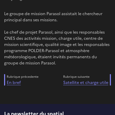
Le groupe de mission Parasol assistait le chercheur
principal dans ses missions.
Le chef de projet Parasol, ainsi que les responsables
CNES des activités mission, charge utile, centre de
mission scientifique, qualité image et les responsables
programme POLDER-Parasol et atmosphère
météorologique, étaient invités permanents du
groupe de mission Parasol.
Rubrique précedente
Rubrique suivante
En bref
Satellite et charge utile
La newsletter du spatial