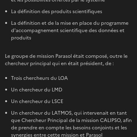
La définition des produits scientifiques
La définition et de la mise en place du programme
d'accompagnement scientifique des données et
produits
Le groupe de mission Parasol était composé, outre le
chercheur principal qui en était président, de :
Trois chercheurs du LOA
Un chercheur du LMD
Un chercheur du LSCE
Un chercheur du LATMOS, qui intervenait en tant
que Chercheur Principal de la mission CALIPSO, afin
de prendre en compte les besoins conjoints et les
synergies entre cette mission et Parasol