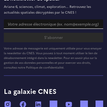
Ariane 6, sciences, climat, exploration... Retrouvez les
actualités spatiales décryptées par le CNES !
Votre adresse de messagerie est uniquement utilisée pour vous envoyer
la newsletter du CNES. Vous pouvez à tout moment utiliser le lien de
désabonnement intégré dans la newsletter. Pour en savoir plus sur la
gestion de vos données personnelles et pour exercer vos droits,
consultez notre Politique de confidentialité.
La galaxie CNES
Instagram
Facebook
LinkedIn
TikTok
YouTube
Twitch