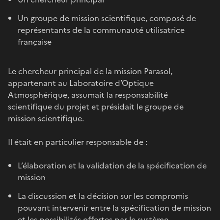
Un groupe de mission scientifique, composé de
représentants de la communauté utilisatrice
française
Le chercheur principal de la mission Parasol,
appartenant au Laboratoire d’Optique
Atmosphérique, assumait la responsabilité
scientifique du projet et présidait le groupe de
mission scientifique.
Il était en particulier responsable de :
L’élaboration et la validation de la spécification de
mission
La discussion et la décision sur les compromis
pouvant intervenir entre la spécification de mission
et les possibilités offertes par le système