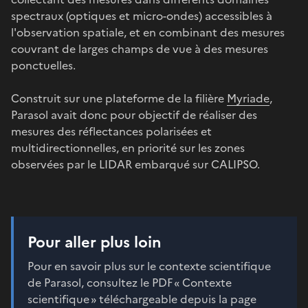
spectraux (optiques et micro-ondes) accessibles à
l'observation spatiale, et en combinant des mesures
couvrant de larges champs de vue à des mesures
ponctuelles.
Construit sur une plateforme de la filière
Myriade
,
Parasol avait donc pour objectif de réaliser des
mesures des réflectances polarisées et
multidirectionnelles, en priorité sur les zones
observées par le LIDAR embarqué sur CALIPSO.
Pour aller plus loin
Pour en savoir plus sur le contexte scientifique
de Parasol, consultez le PDF « Contexte
scientifique » téléchargeable depuis la page