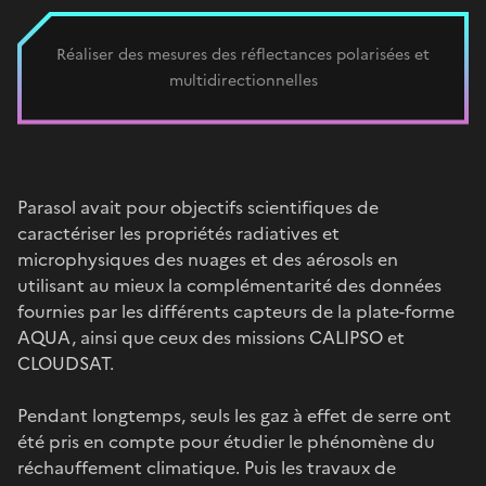
Réaliser des mesures des réflectances polarisées et
multidirectionnelles
Parasol avait pour objectifs scientifiques de
caractériser les propriétés radiatives et
microphysiques des nuages et des aérosols en
utilisant au mieux la complémentarité des données
fournies par les différents capteurs de la plate-forme
AQUA, ainsi que ceux des missions CALIPSO et
CLOUDSAT.
Pendant longtemps, seuls les gaz à effet de serre ont
été pris en compte pour étudier le phénomène du
réchauffement climatique. Puis les travaux de