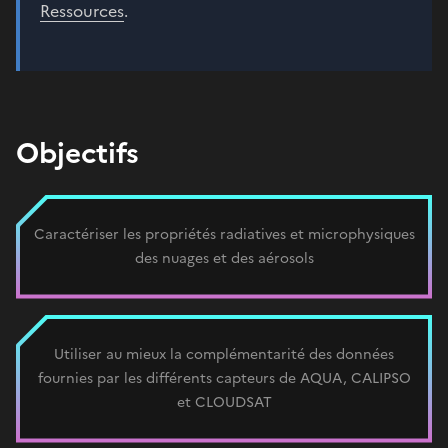
Ressources
.
Objectifs
Caractériser les propriétés radiatives et microphysiques
des nuages et des aérosols
Utiliser au mieux la complémentarité des données
fournies par les différents capteurs de AQUA, CALIPSO
et CLOUDSAT