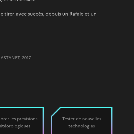
e tirer, avec succès, depuis un Rafale et un
HASTANET, 2017
orer les prévisions
Tester de nouvelles
étéorologiques
technologies