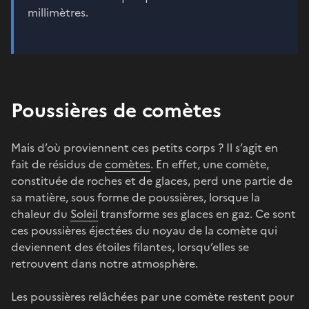
millimètres.
Poussières de comètes
Mais d’où proviennent ces petits corps ? Il s’agit en
fait de résidus de
comètes
. En effet, une comète,
constituée de roches et de glaces, perd une partie de
sa matière, sous forme de poussières, lorsque la
chaleur du
Soleil
transforme ses glaces en gaz. Ce sont
ces poussières éjectées du noyau de la comète qui
deviennent des étoiles filantes, lorsqu’elles se
retrouvent dans notre atmosphère.
Les poussières relâchées par une comète restent pour