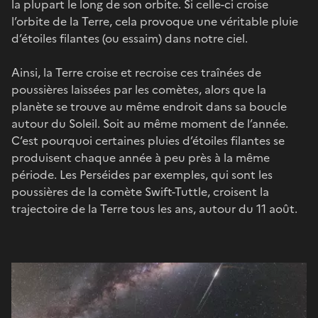
la plupart le long de son orbite. Si celle-ci croise
l’orbite de la Terre, cela provoque une véritable pluie
d’étoiles filantes (ou essaim) dans notre ciel.
Ainsi, la Terre croise et recroise ces traînées de
poussières laissées par les comètes, alors que la
planète se trouve au même endroit dans sa boucle
autour du Soleil. Soit au même moment de l’année.
C’est pourquoi certaines pluies d’étoiles filantes se
produisent chaque année à peu près à la même
période. Les Perséides par exemples, qui sont les
poussières de la comète Swift-Tuttle, croisent la
trajectoire de la Terre tous les ans, autour du 11 août.