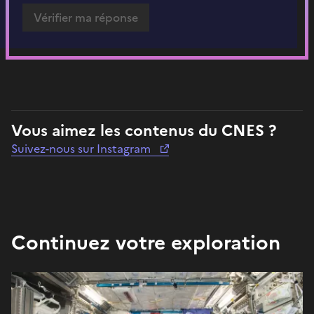
Vous aimez les contenus du CNES ?
Suivez-nous sur Instagram
Continuez votre exploration