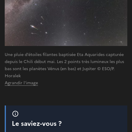
Une pluie d’étoiles filantes baptisée Eta Aquarides capturée
depuis le Chili début mai. Les 2 points très lumineux les plus
bas sont les planètes Vénus (en bas) et Jupiter © ESO/P.
Horalek
Agrandir l'image
Le saviez-vous ?