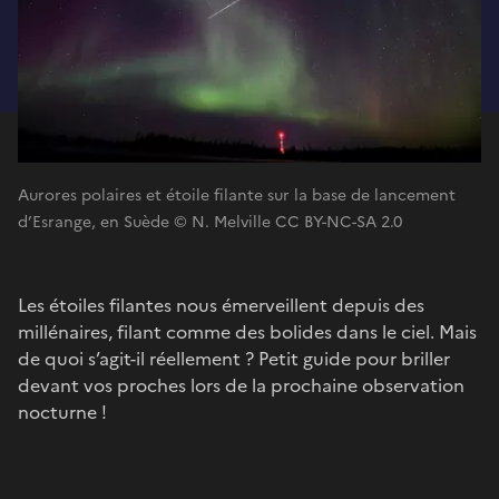
Aurores polaires et étoile filante sur la base de lancement
d’Esrange, en Suède © N. Melville CC BY-NC-SA 2.0
Les étoiles filantes nous émerveillent depuis des
millénaires, filant comme des bolides dans le ciel. Mais
de quoi s’agit-il réellement ? Petit guide pour briller
devant vos proches lors de la prochaine observation
nocturne !