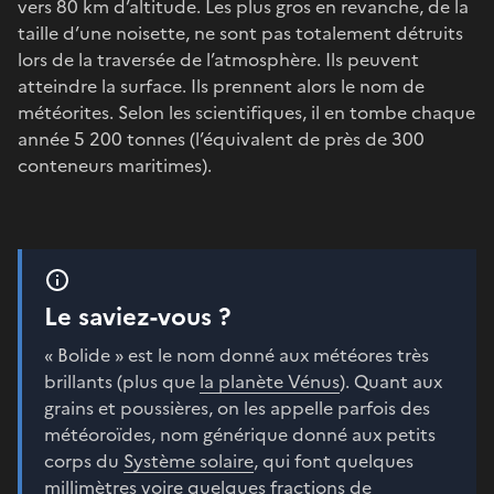
vers 80 km d’altitude. Les plus gros en revanche, de la
taille d’une noisette, ne sont pas totalement détruits
lors de la traversée de l’atmosphère. Ils peuvent
atteindre la surface. Ils prennent alors le nom de
météorites. Selon les scientifiques, il en tombe chaque
année 5 200 tonnes (l’équivalent de près de 300
conteneurs maritimes).
Le saviez-vous ?
« Bolide » est le nom donné aux météores très
brillants (plus que
la planète Vénus
). Quant aux
grains et poussières, on les appelle parfois des
météoroïdes, nom générique donné aux petits
corps du
Système solaire
, qui font quelques
millimètres voire quelques fractions de