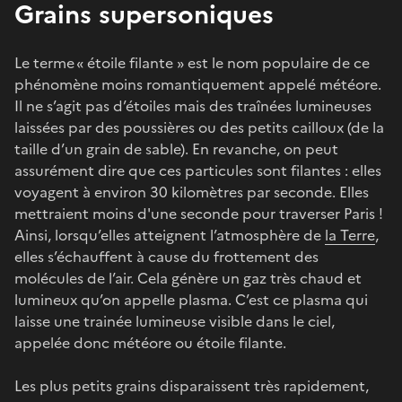
Grains supersoniques
Le terme « étoile filante » est le nom populaire de ce
phénomène moins romantiquement appelé météore.
Il ne s’agit pas d’étoiles mais des traînées lumineuses
laissées par des poussières ou des petits cailloux (de la
taille d’un grain de sable). En revanche, on peut
assurément dire que ces particules sont filantes : elles
voyagent à environ 30 kilomètres par seconde. Elles
mettraient moins d'une seconde pour traverser Paris !
Ainsi, lorsqu’elles atteignent l’atmosphère de
la Terre
,
elles s’échauffent à cause du frottement des
molécules de l’air. Cela génère un gaz très chaud et
lumineux qu’on appelle plasma. C’est ce plasma qui
laisse une trainée lumineuse visible dans le ciel,
appelée donc météore ou étoile filante.
Les plus petits grains disparaissent très rapidement,