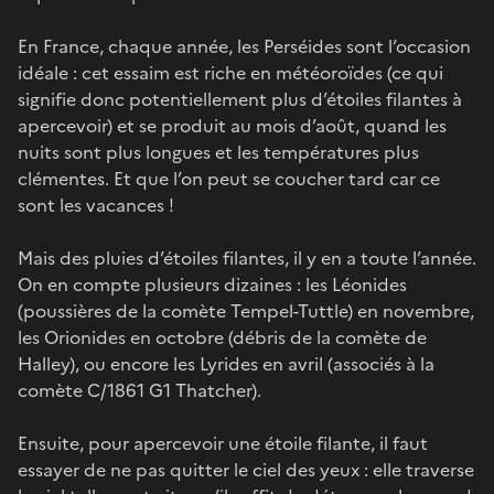
En France, chaque année, les Perséides sont l’occasion
idéale : cet essaim est riche en météoroïdes (ce qui
signifie donc potentiellement plus d’étoiles filantes à
apercevoir) et se produit au mois d’août, quand les
nuits sont plus longues et les températures plus
clémentes. Et que l’on peut se coucher tard car ce
sont les vacances !
Mais des pluies d’étoiles filantes, il y en a toute l’année.
On en compte plusieurs dizaines : les Léonides
(poussières de la comète Tempel-Tuttle) en novembre,
les Orionides en octobre (débris de la comète de
Halley), ou encore les Lyrides en avril (associés à la
comète C/1861 G1 Thatcher).
Ensuite, pour apercevoir une étoile filante, il faut
essayer de ne pas quitter le ciel des yeux : elle traverse