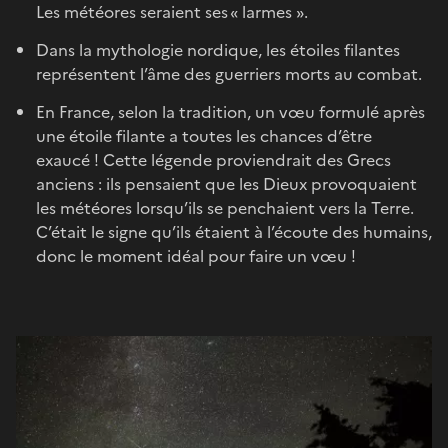
Les météores seraient ses « larmes ».
Dans la mythologie nordique, les étoiles filantes
représentent l’âme des guerriers morts au combat.
En France, selon la tradition, un vœu formulé après
une étoile filante a toutes les chances d’être
exaucé ! Cette légende proviendrait des Grecs
anciens : ils pensaient que les Dieux provoquaient
les météores lorsqu’ils se penchaient vers la Terre.
C’était le signe qu’ils étaient à l’écoute des humains,
donc le moment idéal pour faire un vœu !