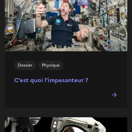
Dossier
Physique
C’est quoi l’impesanteur ?