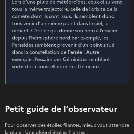
Lors d’une pluie de météoroïdes, ceux-ci suivent
tous la même trajectoire, celle de l’orbite de la
comète dont ils sont issus. Ils semblent donc
tous venir d’un même point dans le ciel, le
radiant. C’est ce qui donne son nom à l’essaim :
depuis l’hémisphère nord par exemple, les
Perséides semblent provenir d’un point situé
dans la constellation de Persée ! Autre
exemple : l’essaim des Géminides semblant
sortir de la constellation des Gémeaux.
Petit guide de l’observateur
Pour observer des étoiles filantes, mieux vaut attendre
la pluie ! Une pluie d’étoiles filantes !