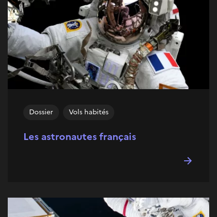
Dossier
Vols habités
Les astronautes français