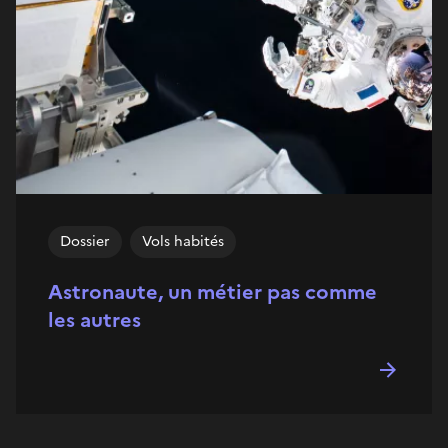
Dossier
Vols habités
Astronaute, un métier pas comme
les autres