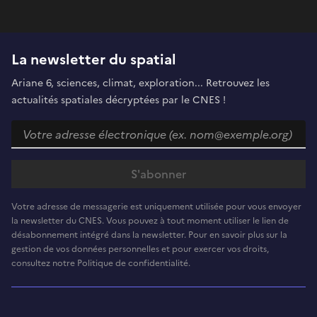
La newsletter du spatial
Ariane 6, sciences, climat, exploration... Retrouvez les
actualités spatiales décryptées par le CNES !
Votre adresse de messagerie est uniquement utilisée pour vous envoyer
la newsletter du CNES. Vous pouvez à tout moment utiliser le lien de
désabonnement intégré dans la newsletter. Pour en savoir plus sur la
gestion de vos données personnelles et pour exercer vos droits,
consultez notre Politique de confidentialité.