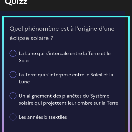
Quizz
Quel phénomène est à l’origine d’une
éclipse solaire ?
La Lune qui s’intercale entre la Terre et le
Soleil
La Terre qui s’interpose entre le Soleil et la
Lune
Un alignement des planètes du Système
solaire qui projettent leur ombre sur la Terre
Les années bissextiles