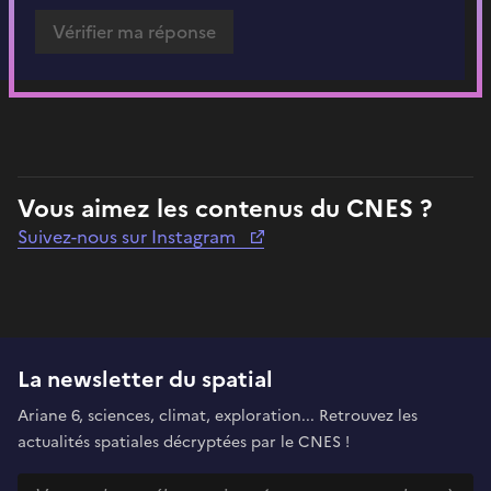
Vous aimez les contenus du CNES ?
Suivez-nous sur Instagram
La newsletter du spatial
Ariane 6, sciences, climat, exploration... Retrouvez les
actualités spatiales décryptées par le CNES !