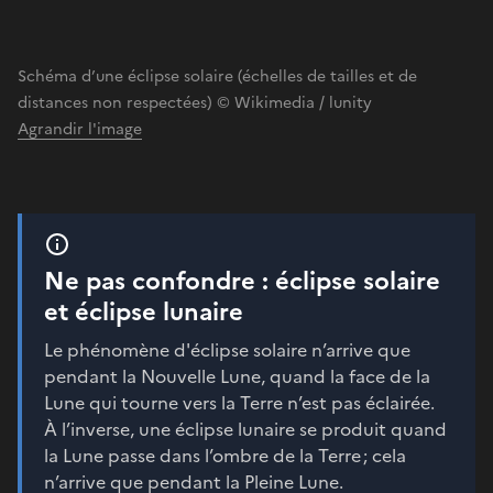
Schéma d’une éclipse solaire (échelles de tailles et de
distances non respectées) © Wikimedia / lunity
Agrandir l'image
Ne pas confondre : éclipse solaire
et éclipse lunaire
Le phénomène d'éclipse solaire n’arrive que
pendant la Nouvelle Lune, quand la face de la
Lune qui tourne vers la Terre n’est pas éclairée.
À l’inverse, une éclipse lunaire se produit quand
la Lune passe dans l’ombre de la Terre ; cela
n’arrive que pendant la Pleine Lune.