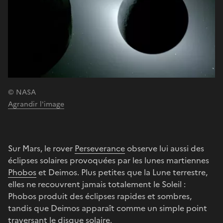
© NASA
Agrandir l'image
Sur Mars, le rover
Perseverance
observe lui aussi des
éclipses solaires provoquées par les lunes martiennes
Phobos
et Deimos. Plus petites que la Lune terrestre,
elles ne recouvrent jamais totalement le Soleil :
Phobos produit des éclipses rapides et sombres,
tandis que Deimos apparaît comme un simple point
traversant le disque solaire.