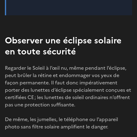
Observer une éclipse solaire
en toute sécurité
Regarder le Soleil à l’œil nu, même pendant l’éclipse,
peut brûler la rétine et endommager vos yeux de
façon permanente. Il faut donc impérativement
porter des lunettes d’éclipse spécialement conçues et
certifiées CE ; les lunettes de soleil ordinaires n’offrent
pas une protection suffisante.
De même, les jumelles, le téléphone ou l’appareil
photo sans filtre solaire amplifient le danger.