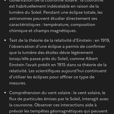
est habituellement indécelable en raison de la
lumière du Soleil. Pendant une éclipse totale, les
astronomes peuvent étudier directement ses
caractéristiques : température, composition
chimique et champs magnétiques.
Test de la théorie de la relativité d’Einstein : en 1919,
l'observation d’une éclipse a permis de confirmer
que la lumière des étoiles dévie légèrement
lorsqu’elle passe près du Soleil, comme Albert
Einstein l’avait prédit en 1915 dans sa théorie de la
relativité. Les scientifiques aujourd’hui continuent
d’utiliser les éclipses pour affiner ce type de
mesures.
Compréhension du vent solaire : le vent solaire, le
flux de particules émises par le Soleil, interagit avec
la couronne. Observer ces interactions aide à
prévoir les tempêtes géomagnétiques qui peuvent