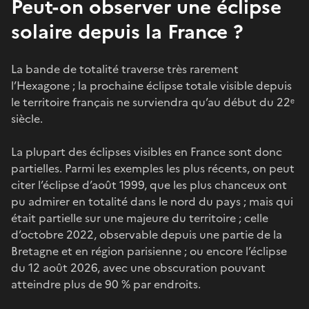
Peut-on observer une éclipse
solaire depuis la France ?
La bande de totalité traverse très rarement
l’Hexagone ; la prochaine éclipse totale visible depuis
le territoire français ne surviendra qu’au début du 22ᵉ
siècle.
La plupart des éclipses visibles en France sont donc
partielles. Parmi les exemples les plus récents, on peut
citer l’éclipse d’août 1999, que les plus chanceux ont
pu admirer en totalité dans le nord du pays ; mais qui
était partielle sur une majeure du territoire ; celle
d’octobre 2022, observable depuis une partie de la
Bretagne et en région parisienne ; ou encore l’éclipse
du 12 août 2026, avec une obscuration pouvant
atteindre plus de 90 % par endroits.