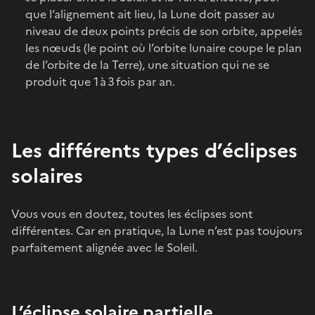
que l’alignement ait lieu, la Lune doit passer au
niveau de deux points précis de son orbite, appelés
les nœuds (le point où l’orbite lunaire coupe le plan
de l’orbite de la Terre), une situation qui ne se
produit que 1 à 3 fois par an.
Les différents types d’éclipses
solaires
Vous vous en doutez, toutes les éclipses sont
différentes. Car en pratique, la Lune n’est pas toujours
parfaitement alignée avec le Soleil.
L’éclipse solaire partielle