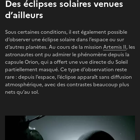
Des éclipses solaires venues
d’ailleurs
Sous certaines conditions, il est également possible
d’observer une éclipse solaire dans l’espace ou sur
d’autres planètes. Au cours de la mission
Artemis II
, les
astronautes ont pu admirer le phénomène depuis la
capsule Orion, qui a offert une vue directe du Soleil
partiellement masqué. Ce type d’observation reste
rare : depuis l’espace, l’éclipse apparaît sans diffusion
atmosphérique, avec des contrastes beaucoup plus
nets qu’au sol.