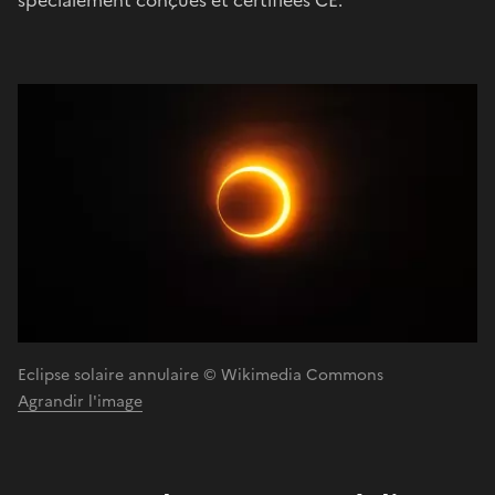
Eclipse solaire annulaire © Wikimedia Commons
Agrandir l'image