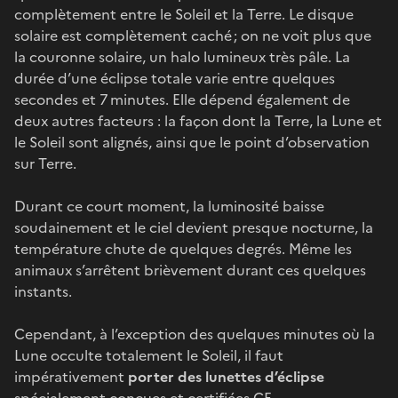
complètement entre le Soleil et la Terre. Le disque
solaire est complètement caché ; on ne voit plus que
la couronne solaire, un halo lumineux très pâle. La
durée d’une éclipse totale varie entre quelques
secondes et 7 minutes. Elle dépend également de
deux autres facteurs : la façon dont la Terre, la Lune et
le Soleil sont alignés, ainsi que le point d’observation
sur Terre.
Durant ce court moment, la luminosité baisse
soudainement et le ciel devient presque nocturne, la
température chute de quelques degrés. Même les
animaux s’arrêtent brièvement durant ces quelques
instants.
Cependant, à l’exception des quelques minutes où la
Lune occulte totalement le Soleil, il faut
impérativement
porter des lunettes d’éclipse
spécialement conçues et certifiées CE.