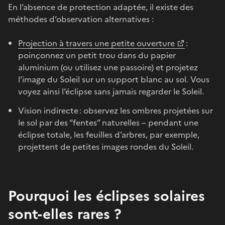
En l’absence de protection adaptée, il existe des
méthodes d’observation alternatives :
Projection à travers une petite ouverture
:
poinçonnez un petit trou dans du papier
aluminium (ou utilisez une passoire) et projetez
l’image du Soleil sur un support blanc au sol. Vous
voyez ainsi l’éclipse sans jamais regarder le Soleil.
Vision indirecte : observez les ombres projetées sur
le sol par des “fentes” naturelles – pendant une
éclipse totale, les feuilles d’arbres, par exemple,
projettent de petites images rondes du Soleil.
Pourquoi les éclipses solaires
sont-elles rares ?