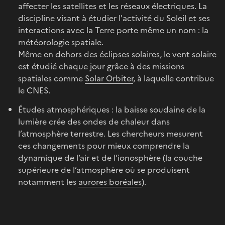
affecter les satellites et les réseaux électriques. La
discipline visant à étudier l'activité du Soleil et ses
interactions avec la Terre porte même un nom : la
météorologie spatiale.
Même en dehors des éclipses solaires, le vent solaire
est étudié chaque jour grâce à des missions
spatiales comme
Solar Orbiter
, à laquelle contribue
le CNES.
Études atmosphériques : la baisse soudaine de la
lumière crée des ondes de chaleur dans
l’atmosphère terrestre. Les chercheurs mesurent
ces changements pour mieux comprendre la
dynamique de l’air et de l’ionosphère (la couche
supérieure de l’atmosphère où se produisent
notamment les
aurores boréales
).