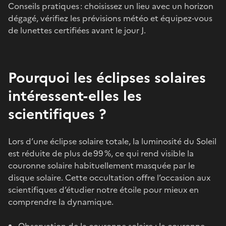
Conseils pratiques : choisissez un lieu avec un horizon
dégagé, vérifiez les prévisions météo et équipez‑vous
de lunettes certifiées avant le jour J.
Pourquoi les éclipses solaires
intéressent-elles les
scientifiques ?
Lors d’une éclipse solaire totale, la luminosité du Soleil
est réduite de plus de 99 %, ce qui rend visible la
couronne solaire habituellement masquée par le
disque solaire. Cette occultation offre l’occasion aux
scientifiques d’étudier notre étoile pour mieux en
comprendre la dynamique.
Observation de la couronne solaire : la couronne