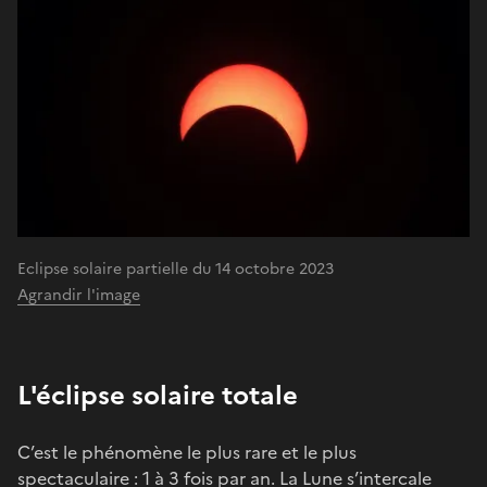
Eclipse solaire partielle du 14 octobre 2023
Agrandir l'image
L'éclipse solaire totale
C’est le phénomène le plus rare et le plus
spectaculaire : 1 à 3 fois par an. La Lune s’intercale