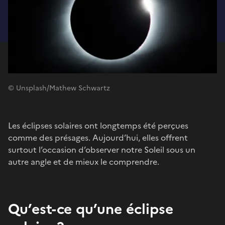
© Unsplash/Mathew Schwartz
Les éclipses solaires ont longtemps été perçues
comme des présages. Aujourd’hui, elles offrent
surtout l’occasion d’observer notre Soleil sous un
autre angle et de mieux le comprendre.
Qu’est-ce qu’une éclipse