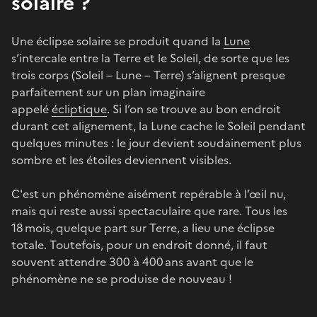
solaire ?
Une éclipse solaire se produit quand la
Lune
s’intercale entre la Terre et le Soleil, de sorte que les
trois corps (Soleil – Lune – Terre) s’alignent presque
parfaitement sur un plan imaginaire
appelé
écliptique
. Si l’on se trouve au bon endroit
durant cet alignement, la Lune cache le Soleil pendant
quelques minutes : le jour devient soudainement plus
sombre et les étoiles deviennent visibles.
C'est un phénomène aisément repérable à l’œil nu,
mais qui reste aussi spectaculaire que rare. Tous les
18 mois, quelque part sur Terre, a lieu une éclipse
totale. Toutefois, pour un endroit donné, il faut
souvent attendre 300 à 400 ans avant que le
phénomène ne se produise de nouveau !