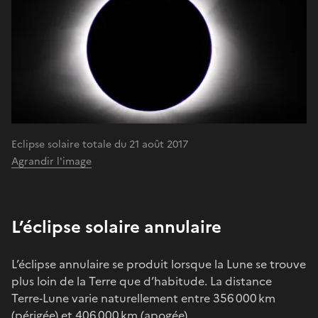
Eclipse solaire totale du 21 août 2017
Agrandir l'image
L’éclipse solaire annulaire
L’éclipse annulaire se produit lorsque la Lune se trouve
plus loin de la Terre que d’habitude. La distance
Terre‑Lune varie naturellement entre 356 000 km
(périgée) et 406 000 km (apogée).