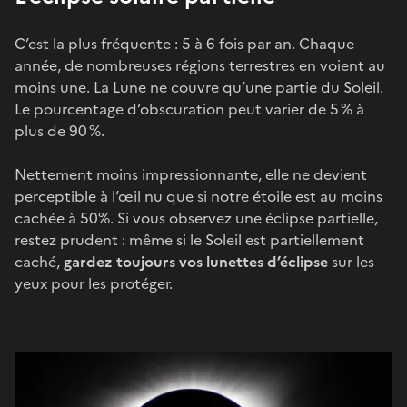
C’est la plus fréquente : 5 à 6 fois par an. Chaque
année, de nombreuses régions terrestres en voient au
moins une. La Lune ne couvre qu’une partie du Soleil.
Le pourcentage d’obscuration peut varier de 5 % à
plus de 90 %.
Nettement moins impressionnante, elle ne devient
perceptible à l’œil nu que si notre étoile est au moins
cachée à 50%. Si vous observez une éclipse partielle,
restez prudent : même si le Soleil est partiellement
caché,
gardez toujours vos lunettes d’éclipse
sur les
yeux pour les protéger.