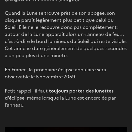
Quand la Lune se trouve près de son apogée, son
disque paraît légèrement plus petit que celui du
Soleil. Elle ne le recouvre donc pas complètement :
autour de la Lune apparaît alors un « anneau de feu »,
c’est‑à‑dire le bord lumineux du Soleil qui reste visible.
Cet anneau dure généralement de quelques secondes
à un peu plus d’une minute.
En France, la prochaine éclipse annulaire sera
observable le 5 novembre 2059.
Petit rappel : il faut
toujours porter des lunettes
d’éclipse
, même lorsque la Lune est encerclée par
l’anneau.