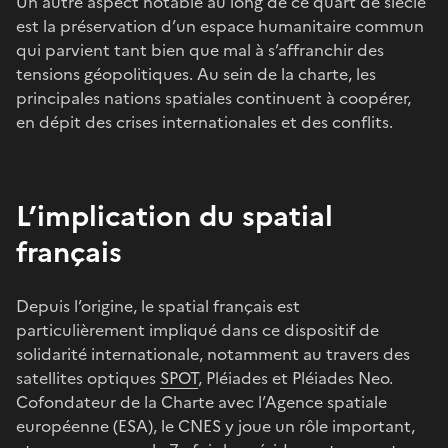
Un autre aspect notable au long de ce quart de siècle
est la préservation d’un espace humanitaire commun
qui parvient tant bien que mal à s’affranchir des
tensions géopolitiques. Au sein de la charte, les
principales nations spatiales continuent à coopérer,
en dépit des crises internationales et des conflits.
L’implication du spatial
français
Depuis l’origine, le spatial français est
particulièrement impliqué dans ce dispositif de
solidarité internationale, notamment au travers des
satellites optiques
SPOT
, Pléiades et Pléiades Neo.
Cofondateur de la Charte avec l’Agence spatiale
européenne (ESA), le CNES y joue un rôle important,