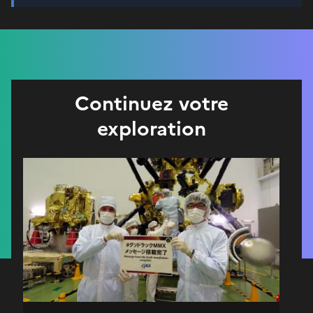
Continuez votre
exploration