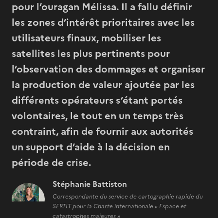
pour l’ouragan Mélissa. Il a fallu définir
les zones d’intérêt prioritaires avec les
utilisateurs finaux, mobiliser les
satellites les plus pertinents pour
l’observation des dommages et organiser
la production de valeur ajoutée par les
différents opérateurs s’étant portés
volontaires, le tout en un temps très
contraint, afin de fournir aux autorités
un support d’aide à la décision en
période de crise.
Stéphanie Battiston
Correspondante du service de cartographie rapide du
SERTIT pour la Charte internationale « Espace et
catastrophes majeures »