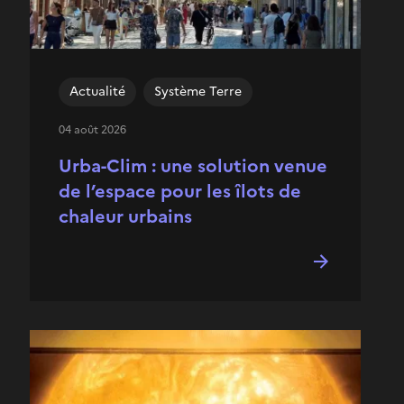
Actualité
Système Terre
04 août 2026
Urba-Clim : une solution venue
de l’espace pour les îlots de
chaleur urbains