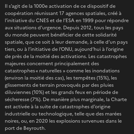
Il s’agit de la 1000e activation de ce dispositif de
coopération réunissant 17 agences spatiales, créé à
l’initiative du CNES et de l’ESA en 1999 pour répondre
aux situations d’urgence. Depuis 2012, tous les pays
du monde peuvent bénéficier de cette solidarité
spatiale, que ce soit à leur demande, à celle d’un pays
tiers, ou à l’initiative de l’ONU, aujourd’hui à l’origine
de près de la moitié des activations. Les catastrophes
majeures concernent principalement des
catastrophes « naturelles » comme les inondations
(environ la moitié des cas), les tempêtes (15%), les
glissements de terrain provoqués par des pluies
diluviennes (10%) et les grands feux en période de
sécheresse (7%). De manière plus marginale, la Charte
est activée à la suite de catastrophes d’origine
industrielle ou technologique, telle que des marées
noires, ou, en 2020 les explosions survenues dans le
port de Beyrouth.