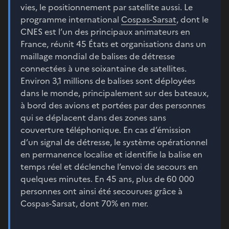
vies, le positionnement par satellite aussi. Le
programme international
Cospas-Sarsat
, dont le
CNES est l’un des principaux animateurs en
France, réunit 45 États et organisations dans un
maillage mondial de balises de détresse
connectées à une soixantaine de satellites.
Environ 3,1 millions de balises sont déployées
dans le monde, principalement sur des bateaux,
à bord des avions et portées par des personnes
qui se déplacent dans des zones sans
couverture téléphonique. En cas d’émission
d’un signal de détresse, le système opérationnel
en permanence localise et identifie la balise en
temps réel et déclenche l’envoi de secours en
quelques minutes. En 45 ans, plus de 60 000
personnes ont ainsi été secourues grâce à
Cospas-Sarsat, dont 70% en mer.