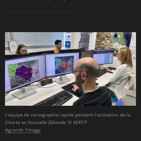
L'équipe de cartographie rapide pendant l'activation de la
Charte en Nouvelle Zélande. © SERTIT
Agrandir l'image