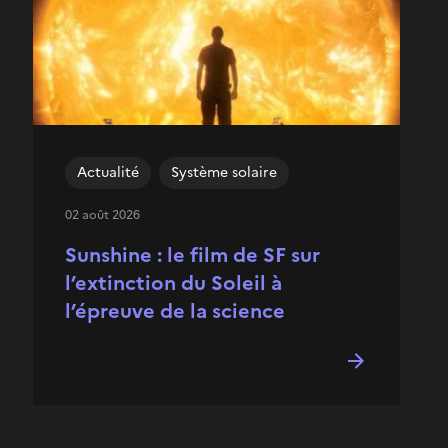
Actualité
Système solaire
02 août 2026
Sunshine : le film de SF sur
l’extinction du Soleil à
l’épreuve de la science