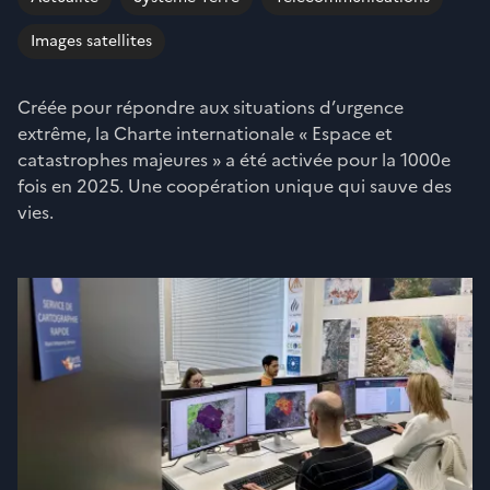
Images satellites
Créée pour répondre aux situations d’urgence
extrême, la Charte internationale « Espace et
catastrophes majeures » a été activée pour la 1000e
fois en 2025. Une coopération unique qui sauve des
vies.