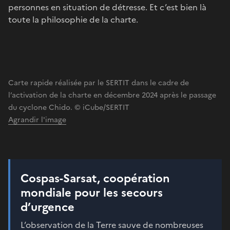
personnes en situation de détresse. Et c’est bien là
toute la philosophie de la charte.
Carte rapide réalisée par le SERTIT dans le cadre de
l’activation de la charte en décembre 2024 après le passage
du cyclone Chido. © iCube/SERTIT
Agrandir l'image
Cospas-Sarsat, coopération
mondiale pour les secours
d’urgence
L’observation de la Terre sauve de nombreuses