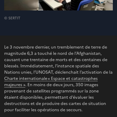
© SERTIT
Le 3 novembre dernier, un tremblement de terre de
magnitude 6,3 a touché le nord de l’Afghanistan,
causant une trentaine de morts et des centaines de
blessés. Immédiatement, l’instance spatiale des
Nations unies, l’UNOSAT, déclenchait l’activation de la
Charte internationale « Espace et catastrophes
majeures »
. En moins de deux jours, 350 images
provenant de satellites programmés sur la zone
étaient disponibles, permettant d’évaluer les
destructions et de produire des cartes de situation
pour faciliter les opérations de secours.