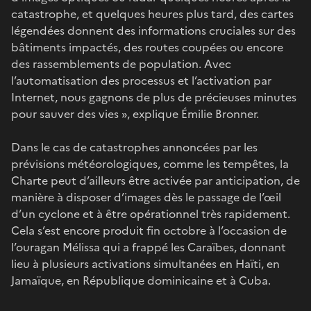
catastrophe, et quelques heures plus tard, des cartes
légendées donnent des informations cruciales sur des
bâtiments impactés, des routes coupées ou encore
des rassemblements de population. Avec
l’automatisation des processus et l’activation par
Internet, nous gagnons de plus de précieuses minutes
pour sauver des vies », explique Émilie Bronner.
Dans le cas de catastrophes annoncées par les
prévisions météorologiques, comme les tempêtes, la
Charte peut d’ailleurs être activée par anticipation, de
manière à disposer d’images dès le passage de l’œil
d’un cyclone et à être opérationnel très rapidement.
Cela s’est encore produit fin octobre à l’occasion de
l’ouragan Mélissa qui a frappé les Caraïbes, donnant
lieu à plusieurs activations simultanées en Haïti, en
Jamaïque, en République dominicaine et à Cuba.