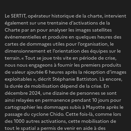
Le SERTIT, opérateur historique de la charte, intervient
également sur une trentaine d’activations de la
Charte par an pour analyser les images satellites
événementielles et produire en quelques heures des
cartes de dommages utiles pour l’organisation, le
dimensionnement et l’orientation des équipes sur le
terrain. « Tout se joue très vite en période de crise,
nous nous engageons à fournir les premiers produits
de valeur ajoutée 6 heures après la réception d’images
exploitables », décrit Stéphanie Battiston. Là encore,
la durée de mobilisation dépend de la crise. En
décembre 2024, une dizaine de personnes se sont
ainsi relayées en permanence pendant 10 jours pour
cartographier les dommages subis à Mayotte après le
passage du cyclone Chido. Cette fois-là, comme lors
des 1000 autres activations, cette mobilisation de
tout le spatial a permis de venir en aide à des