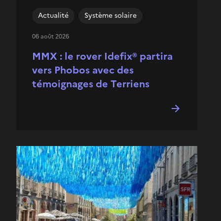
Actualité
Système solaire
06 août 2026
MMX : le rover Idefix® partira
vers Phobos avec des
témoignages de Terriens