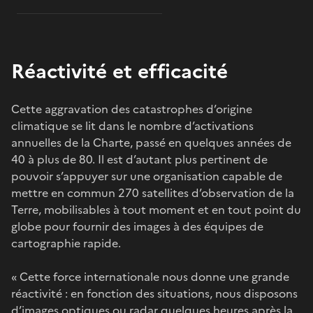
Réactivité et efficacité
Cette aggravation des catastrophes d’origine
climatique se lit dans le nombre d’activations
annuelles de la Charte, passé en quelques années de
40 à plus de 80. Il est d’autant plus pertinent de
pouvoir s’appuyer sur une organisation capable de
mettre en commun 270 satellites d’observation de la
Terre, mobilisables à tout moment et en tout point du
globe pour fournir des images à des équipes de
cartographie rapide.
« Cette force internationale nous donne une grande
réactivité : en fonction des situations, nous disposons
d’images optiques ou radar quelques heures après la