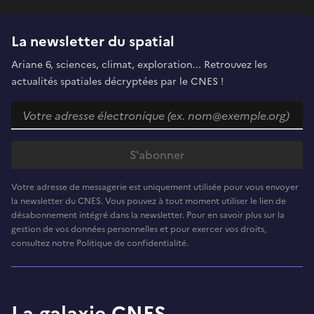
La newsletter du spatial
Ariane 6, sciences, climat, exploration... Retrouvez les
actualités spatiales décryptées par le CNES !
Votre adresse de messagerie est uniquement utilisée pour vous envoyer
la newsletter du CNES. Vous pouvez à tout moment utiliser le lien de
désabonnement intégré dans la newsletter. Pour en savoir plus sur la
gestion de vos données personnelles et pour exercer vos droits,
consultez notre Politique de confidentialité.
La galaxie CNES