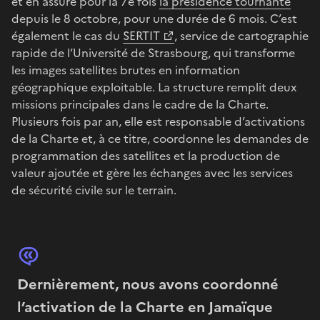
et en assure pour la 7e fois
la présidence tournante
depuis le 8 octobre, pour une durée de 6 mois. C’est
également le cas du
SERTIT
, service de cartographie
rapide de l’Université de Strasbourg, qui transforme
les images satellites brutes en information
géographique exploitable. La structure remplit deux
missions principales dans le cadre de la Charte.
Plusieurs fois par an, elle est responsable d’activations
de la Charte et, à ce titre, coordonne les demandes de
programmation des satellites et la production de
valeur ajoutée et gère les échanges avec les services
de sécurité civile sur le terrain.
Dernièrement, nous avons coordonné
l’activation de la Charte en Jamaïque