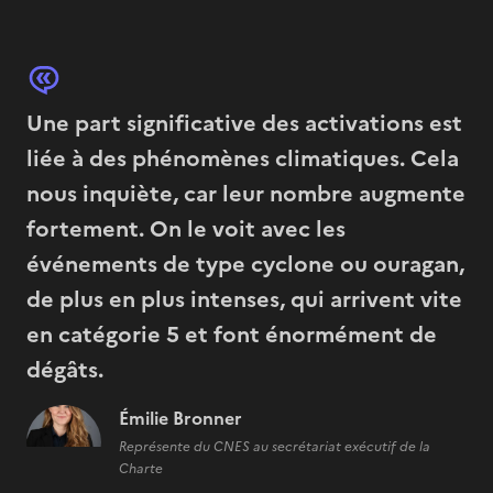
Une part significative des activations est
liée à des phénomènes climatiques. Cela
nous inquiète, car leur nombre augmente
fortement. On le voit avec les
événements de type cyclone ou ouragan,
de plus en plus intenses, qui arrivent vite
en catégorie 5 et font énormément de
dégâts.
Émilie Bronner
Représente du CNES au secrétariat exécutif de la
Charte