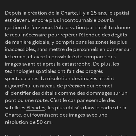
Depuis la création de la Charte,
il y a 25 ans
, le spatial
est devenu encore plus incontournable pour la
gestion de l’urgence. L’observation par satellite donne
le recul nécessaire pour repérer l’étendue des dégâts
de manière globale, y compris dans les zones les plus
inaccessibles, sans mettre de personnels en danger sur
le terrain, et avec la possibilité de comparer des
images avant et après la catastrophe. De plus, les
technologies spatiales ont fait des progrès
spectaculaires. La résolution des images atteint
aujourd’hui un niveau de précision qui permet
d’identifier des détails comme des dommages sur un
pont ou une route. C’est le cas par exemple des
satellites
Pléiades
, les plus utilisés dans le cadre de la
Charte, qui fournissent des images avec une
résolution de 50 cm.