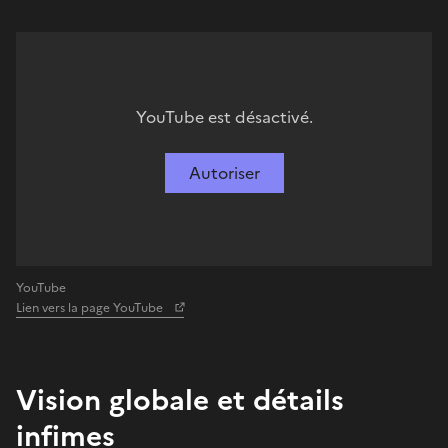
YouTube est désactivé.
Autoriser
YouTube
Lien vers la page YouTube
Vision globale et détails
infimes