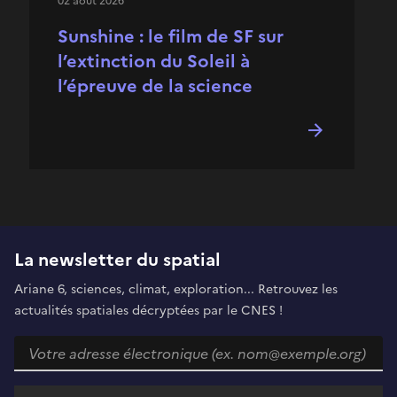
02 août 2026
Sunshine : le film de SF sur
l’extinction du Soleil à
l’épreuve de la science
La newsletter du spatial
Ariane 6, sciences, climat, exploration... Retrouvez les
actualités spatiales décryptées par le CNES !