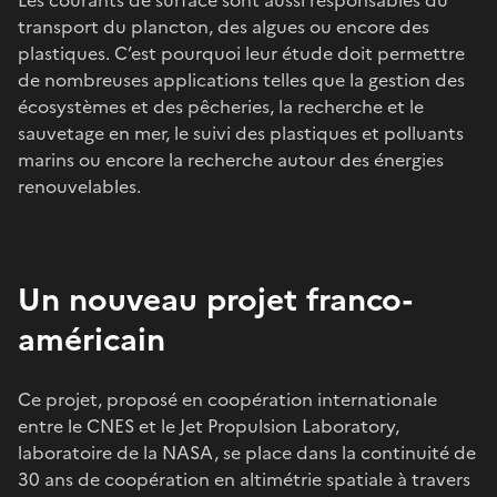
transport du plancton, des algues ou encore des
plastiques. C’est pourquoi leur étude doit permettre
de nombreuses applications telles que la gestion des
écosystèmes et des pêcheries, la recherche et le
sauvetage en mer, le suivi des plastiques et polluants
marins ou encore la recherche autour des énergies
renouvelables.
Un nouveau projet franco-
américain
Ce projet, proposé en coopération internationale
entre le CNES et le Jet Propulsion Laboratory,
laboratoire de la NASA, se place dans la continuité de
30 ans de coopération en altimétrie spatiale à travers