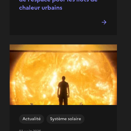
chaleur urbains
Actualité
Système solaire