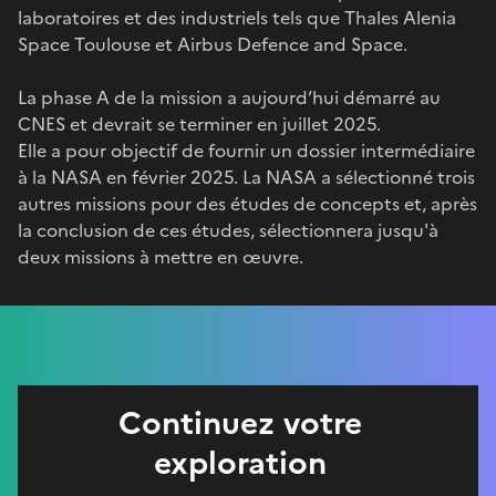
laboratoires et des industriels tels que Thales Alenia
Space Toulouse et Airbus Defence and Space.
La phase A de la mission a aujourd’hui démarré au
CNES et devrait se terminer en juillet 2025.
Elle a pour objectif de fournir un dossier intermédiaire
à la NASA en février 2025. La NASA a sélectionné trois
autres missions pour des études de concepts et, après
la conclusion de ces études, sélectionnera jusqu'à
deux missions à mettre en œuvre.
Continuez votre
exploration