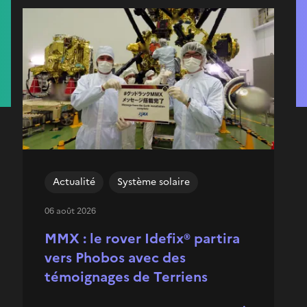
Actualité
Système solaire
06 août 2026
MMX : le rover Idefix® partira
vers Phobos avec des
témoignages de Terriens