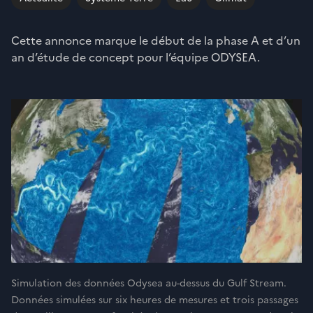
Cette annonce marque le début de la phase A et d’un
an d’étude de concept pour l’équipe ODYSEA.
Simulation des données Odysea au-dessus du Gulf Stream.
Données simulées sur six heures de mesures et trois passages