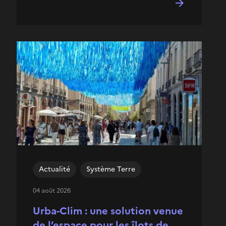
Actualité
Système Terre
04 août 2026
Urba-Clim : une solution venue
de l’espace pour les îlots de