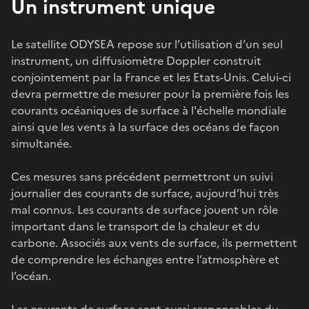
Un instrument unique
Le satellite ODYSEA repose sur l’utilisation d’un seul
instrument, un diffusiomètre Doppler construit
conjointement par la France et les Etats-Unis. Celui-ci
devra permettre de mesurer pour la première fois les
courants océaniques de surface à l'échelle mondiale
ainsi que les vents à la surface des océans de façon
simultanée.
Ces mesures sans précédent permettront un suivi
journalier des courants de surface, aujourd’hui très
mal connus. Les courants de surface jouent un rôle
important dans le transport de la chaleur et du
carbone. Associés aux vents de surface, ils permettent
de comprendre les échanges entre l’atmosphère et
l’océan.
Les courants de surface sont aussi responsables du