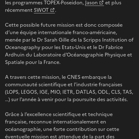
les programmes TOPEX-Poseidon,
Jason
et plus
récemment
SWOT
.
Cette possible future mission est donc composée
d’une équipe internationale franco-américaine,
menée par le Dr Sarah Gille de la Scripps Institution of
Oceanography pour les Etats-Unis et le Dr Fabrice
Ardhuin du Laboratoire d'Océanographie Physique et
Spatiale pour la France.
A travers cette mission, le CNES embarque la
communauté scientifique et l'industrie françaises
(LOPS, LEGOS, IGE, MIO, IETR, DATLAS, ODL, CLS, TAS,
…) sur l’année à venir pour la poursuite des activités.
Grâce à l’excellence scientifique et technique
française, reconnue internationalement en
océanographie, une forte contribution sur cette
éventuelle mission est attendue de la part des