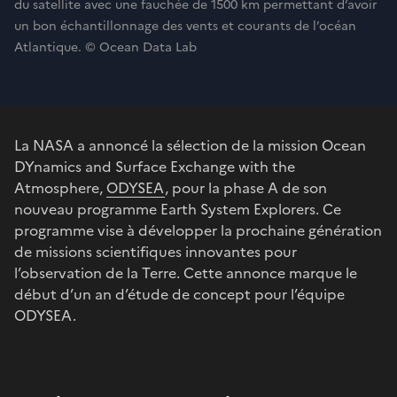
du satellite avec une fauchée de 1500 km permettant d’avoir
un bon échantillonnage des vents et courants de l’océan
Atlantique. © Ocean Data Lab
La NASA a annoncé la sélection de la mission Ocean
DYnamics and Surface Exchange with the
Atmosphere,
ODYSEA
, pour la phase A de son
nouveau programme Earth System Explorers. Ce
programme vise à développer la prochaine génération
de missions scientifiques innovantes pour
l’observation de la Terre. Cette annonce marque le
début d’un an d’étude de concept pour l’équipe
ODYSEA.