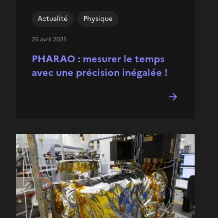
Actualité
Physique
25 avril 2025
PHARAO : mesurer le temps
avec une précision inégalée !