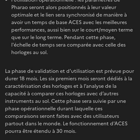
Pharao seront alors positionnés à leur valeur
optimale et le lien sera synchronisé de manière à
avoir un temps de base ACES avec les meilleures
performances, aussi bien sur le court/moyen terme
que sur le long terme. Pendant cette phase,
l'échelle de temps sera comparée avec celle des
horloges au sol.
La phase de validation et d'utilisation est prévue pour
durer 18 mois. Les six premiers mois seront dédiés à la
caractérisation des horloges et à l’analyse de la
capacité à comparer ces horloges avec d’autres
instruments au sol. Cette phase sera suivie par une
phase opérationnelle durant laquelle ces
comparaisons seront faites avec des utilisateurs
partout dans le monde. Le fonctionnement d'ACES
pourra être étendu à 30 mois.