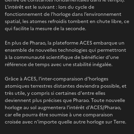
L’intérêt est le suivant : lors du cycle de
fonctionnement de l’horloge dans l’environnement
spatial, les atomes refroidis tombent en chute libre, ce
qui facilite la mesure de la seconde.
En plus de Pharao, la plateforme ACES embarque un
ensemble de nouvelles technologies qui permettront
à la communauté scientifique de bénéficier d’une
référence de temps avec une stabilité inégalée.
Grâce à ACES, l'inter-comparaison d'horloges
atomiques terrestres distantes deviendra possible, et
très utile, y compris si certaines d'entre elles
deviennent plus précises que Pharao. Toute nouvelle
horloge au sol augmentera l'intérêt d'ACES/Pharao,
car elle pourra être soumise à une comparaison
croisée avec n'importe quelle autre horloge sur Terre.