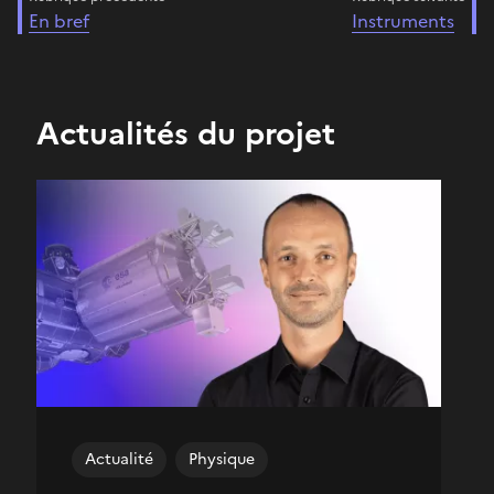
En bref
Instruments
Actualités du projet
Actualité
Physique