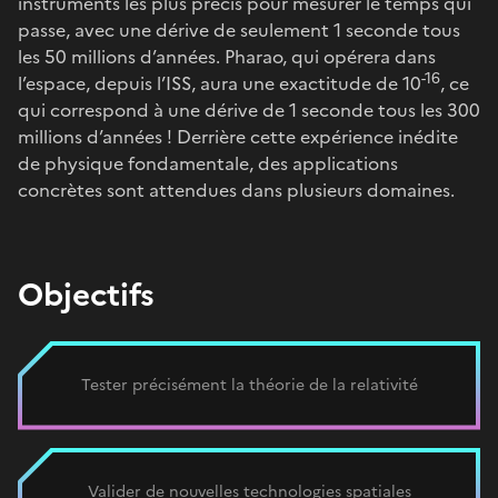
instruments les plus précis pour mesurer le temps qui
passe, avec une dérive de seulement 1 seconde tous
les 50 millions d’années. Pharao, qui opérera dans
-16
l’espace, depuis l’ISS, aura une exactitude de 10
, ce
qui correspond à une dérive de 1 seconde tous les 300
millions d’années ! Derrière cette expérience inédite
de physique fondamentale, des applications
concrètes sont attendues dans plusieurs domaines.
Objectifs
Tester précisément la théorie de la relativité
Valider de nouvelles technologies spatiales