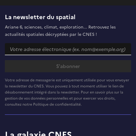
La newsletter du spatial
Ariane 6, sciences, climat, exploration... Retrouvez les
actualités spatiales décryptées par le CNES !
Votre adresse de messagerie est uniquement utilisée pour vous envoyer
la newsletter du CNES. Vous pouvez à tout moment utiliser le lien de
désabonnement intégré dans la newsletter. Pour en savoir plus sur la
gestion de vos données personnelles et pour exercer vos droits,
consultez notre Politique de confidentialité.
La galaxie CNES