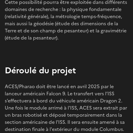
Cette possibilité pourra être exploitée dans différents
domaines de recherche : la physique fondamentale
(relativité générale), la métrologie temps-fréquence,
mais aussi la géodésie (étude des dimensions de la
Terre et de son champ de pesanteur) et la gravimétrie
(étude de la pesanteur).
Déroulé du projet
ACES/Pharao doit être lancé en avril 2025 par le
lanceur américain Falcon 9. Le transfert vers l’ISS
s’effectuera à bord du véhicule américain Dragon 2.
Une fois le module arrimé à l'ISS, ACES sera extrait par
un bras robotisé et déposé temporairement dans la
section américaine de l'ISS. Il sera ensuite amené à sa
destination finale à l'extérieur du module Columbus.