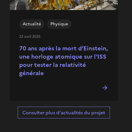
Actualité
Physique
22 avril 2025
70 ans après la mort d’Einstein,
une horloge atomique sur l'ISS
pour tester la relativité
générale
Consulter plus d'actualités du projet