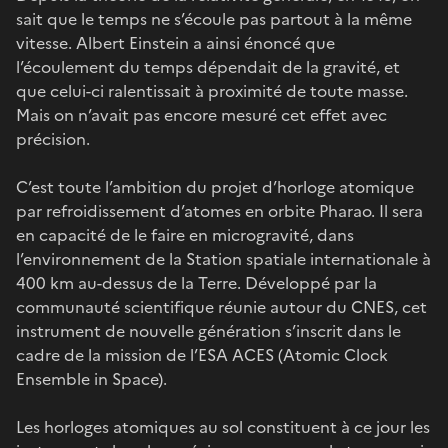
sait que le temps ne s’écoule pas partout à la même
vitesse. Albert Einstein a ainsi énoncé que
l’écoulement du temps dépendait de la gravité, et
que celui-ci ralentissait à proximité de toute masse.
Mais on n’avait pas encore mesuré cet effet avec
précision.
C’est toute l’ambition du projet d’horloge atomique
par refroidissement d’atomes en orbite Pharao. Il sera
en capacité de le faire en microgravité, dans
l’environnement de la Station spatiale internationale à
400 km au-dessus de la Terre. Développé par la
communauté scientifique réunie autour du CNES, cet
instrument de nouvelle génération s’inscrit dans le
cadre de la mission de l’ESA ACES (Atomic Clock
Ensemble in Space).
Les horloges atomiques au sol constituent à ce jour les