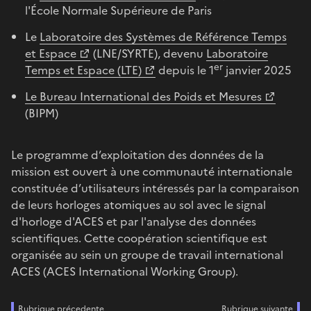
l'École Normale Supérieure de Paris
Le
Laboratoire des Systèmes de Référence Temps
et Espace
(LNE/SYRTE), devenu
Laboratoire
er
Temps et Espace (LTE)
depuis le 1
janvier 2025
Le Bureau International des Poids et Mesures
(BIPM)
Le programme d’exploitation des données de la
mission est ouvert à une communauté internationale
constituée d’utilisateurs intéressés par la comparaison
de leurs horloges atomiques au sol avec le signal
d'horloge d'ACES et par l'analyse des données
scientifiques. Cette coopération scientifique est
organisée au sein un groupe de travail international
ACES (ACES International Working Group).
Rubrique précedente
Rubrique suivante