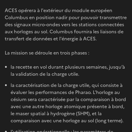
ACES opérera à l'extérieur du module européen
Columbus en position nadir pour pouvoir transmettre
des signaux micro-ondes vers les stations connectées
aux horloges au sol. Columbus fournira les liaisons de
transfert de données et l'énergie à ACES.
La mission se déroule en trois phases :
la recette en vol durant plusieurs semaines, jusqu’à
la validation de la charge utile.
la caractérisation de la charge utile, qui consiste à
évaluer les performances de Pharao. L'horloge au
césium sera caractérisée par la comparaison à bord
avec une autre horloge atomique présente à bord,
le maser spatial à hydrogène (SHM), et la
comparaison avec une horloge au sol (long terme).
l’utilisation opérationnelle : les paramètres de