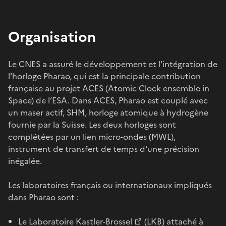
Organisation
Le CNES a assuré le développement et l'intégration de
l'horloge Pharao, qui est la principale contribution
française au projet ACES (Atomic Clock ensemble in
Space) de l’ESA. Dans ACES, Pharao est couplé avec
un maser actif, SHM, horloge atomique à hydrogène
fournie par la Suisse. Les deux horloges sont
complétées par un lien micro-ondes (MWL),
instrument de transfert de temps d'une précision
inégalée.
Les laboratoires français ou internationaux impliqués
dans Pharao sont :
Le
Laboratoire Kastler-Brossel
(LKB) attaché à