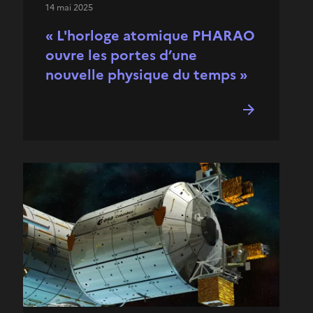
14 mai 2025
« L'horloge atomique PHARAO
ouvre les portes d’une
nouvelle physique du temps »