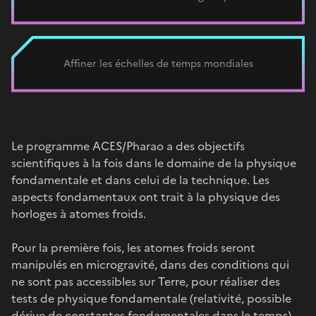
Affiner les échelles de temps mondiales
Le programme ACES/Pharao a des objectifs
scientifiques à la fois dans le domaine de la physique
fondamentale et dans celui de la technique. Les
aspects fondamentaux ont trait à la physique des
horloges à atomes froids.
Pour la première fois, les atomes froids seront
manipulés en microgravité, dans des conditions qui
ne sont pas accessibles sur Terre, pour réaliser des
tests de physique fondamentale (relativité, possible
dérive de constantes fondamentales dans le temps).