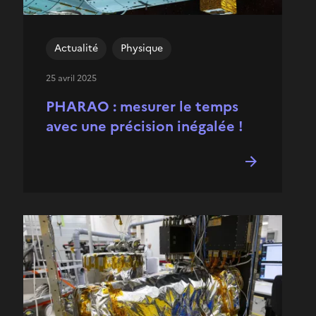
Actualité
Physique
25 avril 2025
PHARAO : mesurer le temps
avec une précision inégalée !