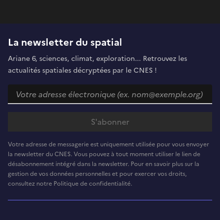
La newsletter du spatial
Ariane 6, sciences, climat, exploration... Retrouvez les
actualités spatiales décryptées par le CNES !
Votre adresse de messagerie est uniquement utilisée pour vous envoyer
la newsletter du CNES. Vous pouvez à tout moment utiliser le lien de
désabonnement intégré dans la newsletter. Pour en savoir plus sur la
gestion de vos données personnelles et pour exercer vos droits,
consultez notre Politique de confidentialité.