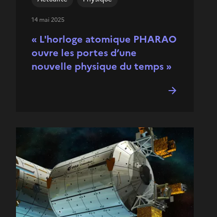
14 mai 2025
« L'horloge atomique PHARAO
ouvre les portes d’une
nouvelle physique du temps »