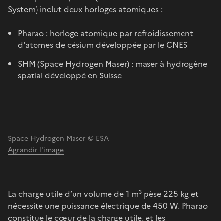
System) inclut deux horloges atomiques :
Pharao : horloge atomique par refroidissement
d'atomes de césium développée par le CNES
SHM (Space Hydrogen Maser) : maser à hydrogène
spatial développé en Suisse
Space Hydrogen Maser © ESA
Agrandir l'image
La charge utile d’un volume de 1 m³ pèse 225 kg et
nécessite une puissance électrique de 450 W. Pharao
constitue le cœur de la charge utile, et les