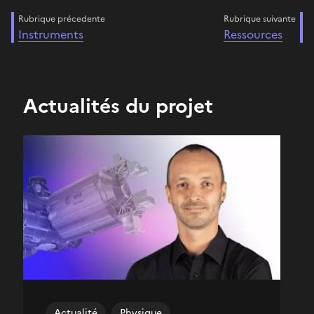
Rubrique précedente
Rubrique suivante
Instruments
Ressources
Actualités du projet
Actualité
Physique