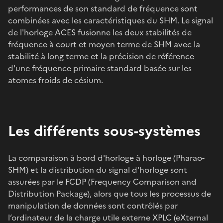
performances de son standard de fréquence
sont
combinées avec les caractéristiques du SHM. Le signal
de l'horloge ACES fusionne les deux stabilités de
fréquence à court et moyen terme de SHM avec la
stabilité à long terme et la précision de référence
d'une fréquence primaire standard basée sur les
atomes froids de césium.
Les différents sous-systèmes
La comparaison à bord d'horloge à horloge (Pharao-
SHM) et la distribution du signal d'horloge sont
assurées par le FCDP (Frequency Comparison and
Distribution Package), alors que tous les processus de
manipulation de données sont contrôlés par
l’ordinateur de la charge utile externe XPLC (eXternal