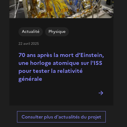
Actualité
Physique
22 avril 2025
70 ans après la mort d’Einstein,
une horloge atomique sur l'ISS
pour tester la relativité
générale
Consulter plus d'actualités du projet