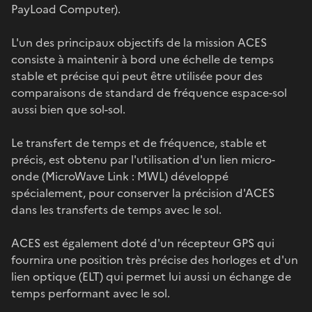
PayLoad Computer).
L'un des principaux objectifs de la mission ACES
consiste à maintenir à bord une échelle de temps
stable et précise qui peut être utilisée pour des
comparaisons de standard de fréquence espace-sol
aussi bien que sol-sol.
Le transfert de temps et de fréquence, stable et
précis, est obtenu par l'utilisation d'un lien micro-
onde (MicroWave Link : MWL) développé
spécialement, pour conserver la précision d'ACES
dans les transferts de temps avec le sol.
ACES est également doté d'un récepteur GPS qui
fournira une position très précise des horloges et d'un
lien optique (ELT) qui permet lui aussi un échange de
temps performant avec le sol.