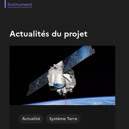
Instrument
Actualités du projet
Actualité
Système Terre