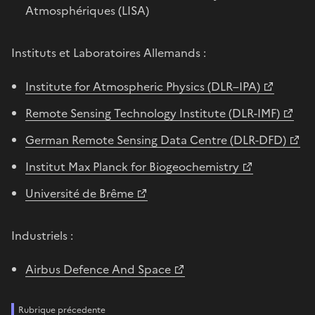
Atmosphériques (LISA)
Instituts et Laboratoires Allemands :
Institute for Atmospheric Physics (DLR–IPA)
Remote Sensing Technology Institute (DLR-IMF)
German Remote Sensing Data Centre (DLR-DFD)
Institut Max Planck for Biogeochemistry
Université de Brême
Industriels :
Airbus Defence And Space
Rubrique précedente