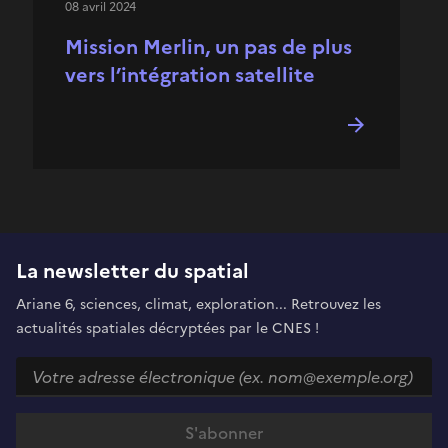
08 avril 2024
Mission Merlin, un pas de plus
vers l’intégration satellite
La newsletter du spatial
Ariane 6, sciences, climat, exploration... Retrouvez les
actualités spatiales décryptées par le CNES !