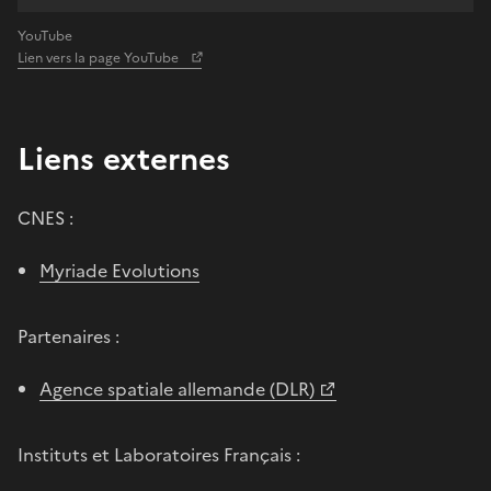
YouTube
Lien vers la page YouTube
Liens externes
CNES :
Myriade Evolutions
Partenaires :
Agence spatiale allemande (DLR)
Instituts et Laboratoires Français :