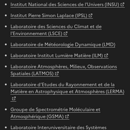
Institut National des Sciences de l’Univers (INSU)
Institut Pierre Simon Laplace (IPSL)
Laboratoire des Sciences du Climat et de
l'Environnement (LSCE)
Laboratoire de Météorologie Dynamique (LMD)
Laboratoire Institut Lumière Matière (ILM)
Laboratoire Atmosphères, Milieux, Observations
Spatiales (LATMOS)
Laboratoire d’Etudes du Rayonnement et de la
Matière en Astrophysique et Atmosphères (LERMA)
Groupe de Spectrométrie Moléculaire et
Atmosphérique (GSMA)
Laboratoire Interuniversitaire des Systèmes