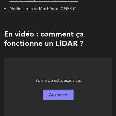
Merlin sur la vidéothèque CNES
En vidéo : comment ça
fonctionne un LiDAR ?
YouTube est désactivé.
Autoriser