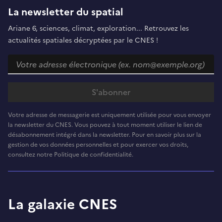
La newsletter du spatial
Ariane 6, sciences, climat, exploration... Retrouvez les
actualités spatiales décryptées par le CNES !
Votre adresse de messagerie est uniquement utilisée pour vous envoyer
la newsletter du CNES. Vous pouvez à tout moment utiliser le lien de
désabonnement intégré dans la newsletter. Pour en savoir plus sur la
gestion de vos données personnelles et pour exercer vos droits,
consultez notre Politique de confidentialité.
La galaxie CNES