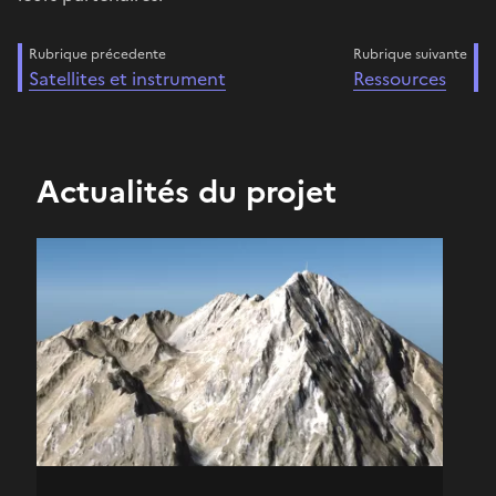
Rubrique précedente
Rubrique suivante
Satellites et instrument
Ressources
Actualités du projet