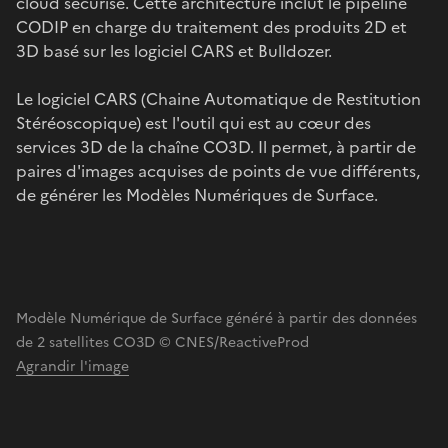
cloud sécurisé. Cette architecture inclut le pipeline
CODIP en charge du traitement des produits 2D et
3D basé sur les logiciel CARS et Bulldozer.
Le logiciel CARS (Chaine Automatique de Restitution
Stéréoscopique) est l'outil qui est au cœur des
services 3D de la chaîne CO3D. Il permet, à partir de
paires d'images acquises de points de vue différents,
de générer les Modèles Numériques de Surface.
Modèle Numérique de Surface généré à partir des données
de 2 satellites CO3D © CNES/ReactiveProd
Agrandir l'image