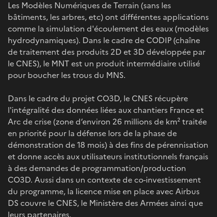
Les Modèles Numériques de Terrain (sans les
bâtiments, les arbres, etc) ont différentes applications
comme la simulation d'écoulement des eaux (modèles
hydrodynamiques). Dans le cadre de CODIP (chaîne
de traitement des produits 2D et 3D développée par
le CNES), le MNT est un produit intermédiaire utilisé
pour boucher les trous du MNS.
Dans le cadre du projet CO3D, le CNES récupère
l'intégralité des données liées aux chantiers France et
Arc de crise (zone d’environ 26 millions de km² traitée
en priorité pour la défense lors de la phase de
démonstration de 18 mois) à des fins de pérennisation
et donne accès aux utilisateurs institutionnels français
à des demandes de programmation/production
CO3D. Aussi dans un contexte de co-investissement
du programme, la licence mise en place avec Airbus
DS couvre le CNES, le Ministère des Armées ainsi que
leurs partenaires.