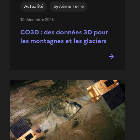
Actualité
Système Terre
10 décembre 2025
CO3D : des données 3D pour
les montagnes et les glaciers