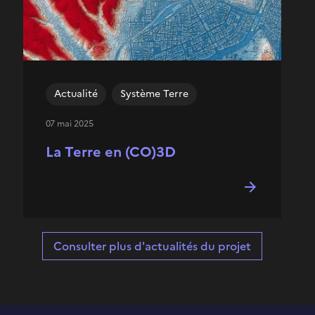
Actualité
Système Terre
07 mai 2025
La Terre en (CO)3D
Consulter plus d'actualités du projet