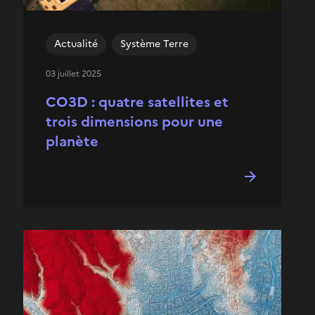
Actualité
Système Terre
03 juillet 2025
CO3D : quatre satellites et
trois dimensions pour une
planète