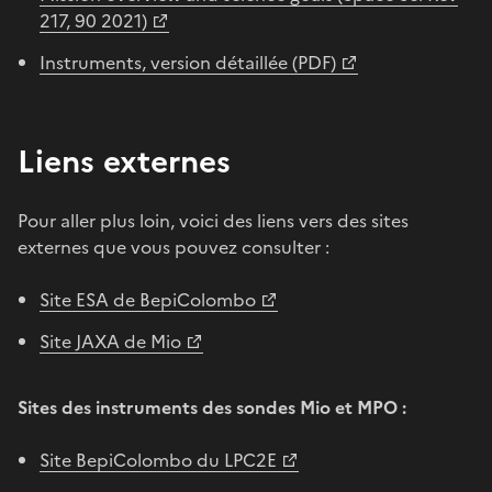
217, 90 2021)
Instruments, version détaillée (PDF)
Liens externes
Pour aller plus loin, voici des liens vers des sites
externes que vous pouvez consulter :
Site ESA de BepiColombo
Site JAXA de Mio
Sites des instruments des sondes Mio et MPO :
Site BepiColombo du LPC2E