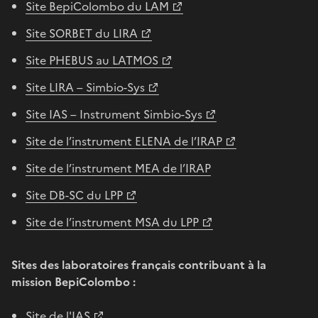
Site BepiColombo du LAM
Site SORBET du LIRA
Site PHEBUS au LATMOS
Site LIRA – Simbio-Sys
Site IAS – Instrument Simbio-Sys
Site de l’instrument ELENA de l’IRAP
Site de l’instrument MEA de l’IRAP
Site DB-SC du LPP
Site de l’instrument MSA du LPP
Sites des laboratoires français contribuant à la
mission BepiColombo :
Site de l'IAS