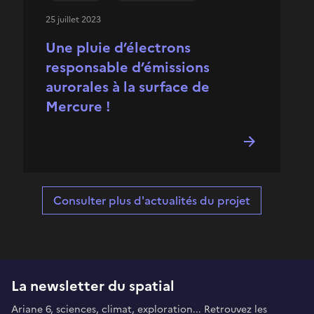
25 juillet 2023
Une pluie d’électrons
responsable d’émissions
aurorales à la surface de
Mercure !
Consulter plus d'actualités du projet
La newsletter du spatial
Ariane 6, sciences, climat, exploration... Retrouvez les