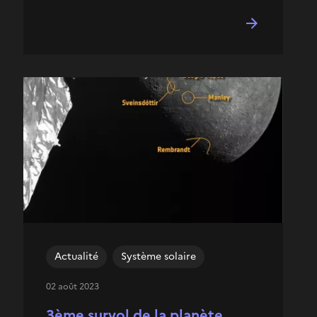
Actualité
Système solaire
02 août 2023
3ème survol de la planète