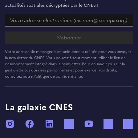
actualités spatiales décryptées par le CNES !
Votre adresse de messagerie est uniquement utilisée pour vous envoyer
la newsletter du CNES. Vous pouvez à tout moment utiliser le lien de
désabonnement intégré dans la newsletter. Pour en savoir plus sur la
gestion de vos données personnelles et pour exercer vos droits,
consultez notre Politique de confidentialité.
La galaxie CNES
Instagram
Facebook
LinkedIn
TikTok
YouTube
Twitch