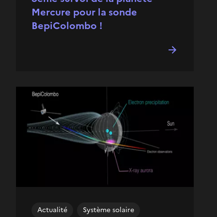
Mercure pour la sonde
BepiColombo !
Actualité
Système solaire