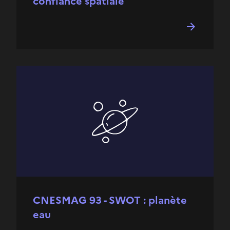
confiance spatiale
CNESMAG 93 - SWOT : planète
eau