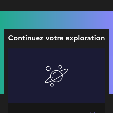
Continuez votre exploration