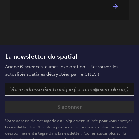
La newsletter du spatial
Ariane 6, sciences, climat, exploration... Retrouvez les
actualités spatiales décryptées par le CNES !
Votre adresse de messagerie est uniquement utilisée pour vous envoyer
la newsletter du CNES. Vous pouvez à tout moment utiliser le lien de
désabonnement intégré dans la newsletter. Pour en savoir plus sur la