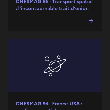
CNESMAG 95 - Transport spatial
: l’incontournable trait d’union
CNESMAG 94 - France-USA :