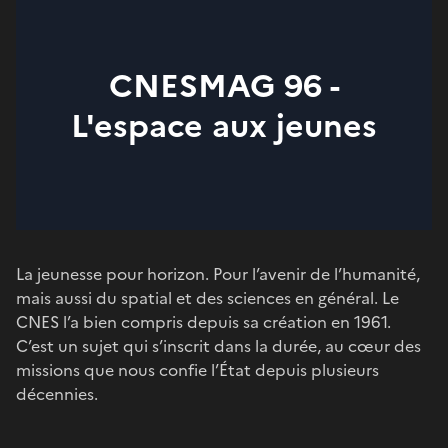
CNESMAG 96 -
L'espace aux jeunes
La jeunesse pour horizon. Pour l’avenir de l’humanité,
mais aussi du spatial et des sciences en général. Le
CNES l’a bien compris depuis sa création en 1961.
C’est un sujet qui s’inscrit dans la durée, au cœur des
missions que nous confie l’État depuis plusieurs
décennies.