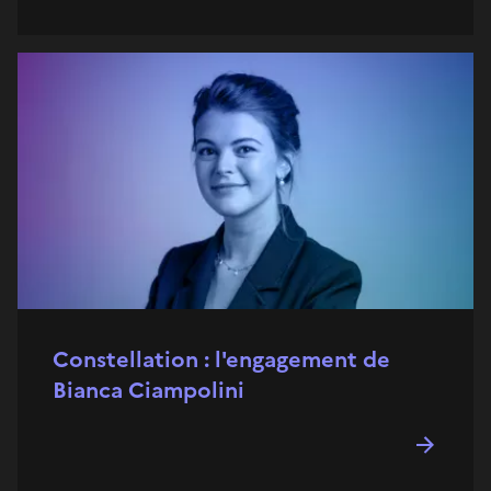
Constellation : l'engagement de
Bianca Ciampolini