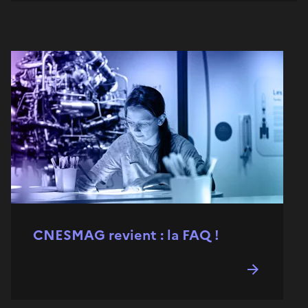
CNESMAG revient : la FAQ !