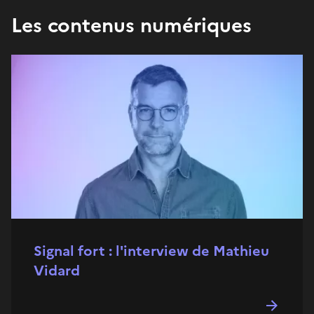
Les contenus numériques
Signal fort : l'interview de Mathieu
Vidard