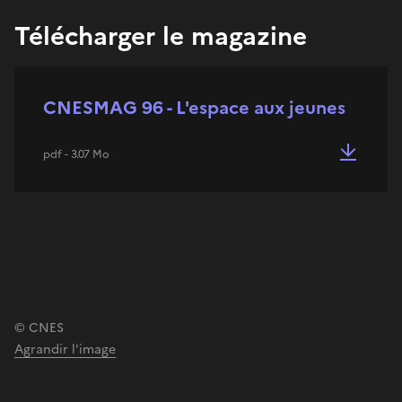
Télécharger le magazine
CNESMAG 96 - L'espace aux jeunes
pdf - 3.07 Mo
© CNES
Agrandir l'image