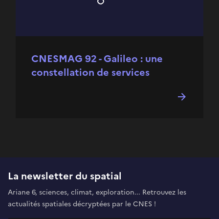
CNESMAG 92 - Galileo : une
constellation de services
La newsletter du spatial
Ariane 6, sciences, climat, exploration... Retrouvez les
actualités spatiales décryptées par le CNES !