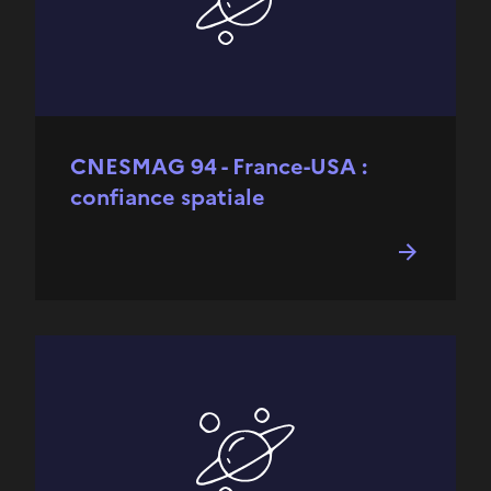
CNESMAG 94 - France-USA :
confiance spatiale