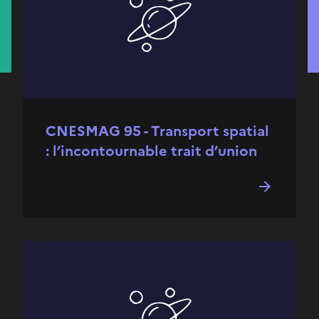
CNESMAG 95 - Transport spatial
: l’incontournable trait d’union