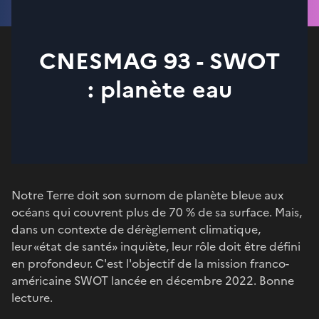
CNESMAG 93 - SWOT
: planète eau
Notre Terre doit son surnom de planète bleue aux
océans qui couvrent plus de 70 % de sa surface. Mais,
dans un contexte de dérèglement climatique,
leur «état de santé» inquiète, leur rôle doit être défini
en profondeur. C'est l'objectif de la mission franco-
américaine SWOT lancée en décembre 2022. Bonne
lecture.