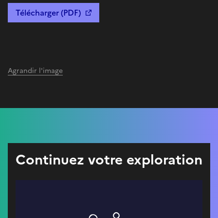
Télécharger (PDF)
Agrandir l'image
Continuez votre exploration