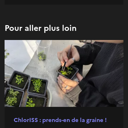
Pour aller plus loin
ChlorISS : prends-en de la graine !