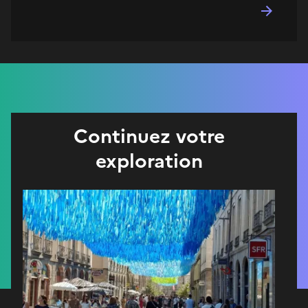
Continuez votre
exploration