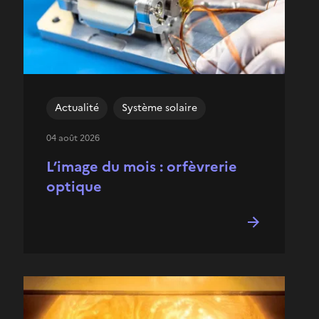
Actualité
Système solaire
04 août 2026
L’image du mois : orfèvrerie
optique