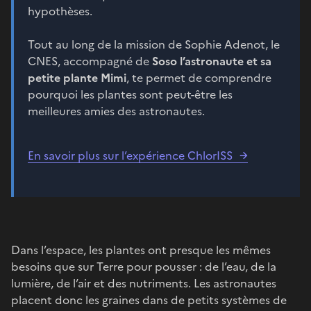
hypothèses.
Tout au long de la mission de Sophie Adenot, le
CNES, accompagné de
Soso l’astronaute et sa
petite plante Mimi
, te permet de comprendre
pourquoi les plantes sont peut-être les
meilleures amies des astronautes.
En savoir plus sur l’expérience ChlorISS
Dans l’espace, les plantes ont presque les mêmes
besoins que sur Terre pour pousser : de l’eau, de la
lumière, de l’air et des nutriments. Les astronautes
placent donc les graines dans de petits systèmes de