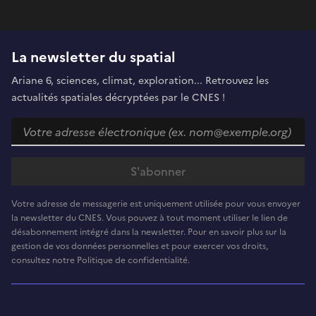
La newsletter du spatial
Ariane 6, sciences, climat, exploration... Retrouvez les
actualités spatiales décryptées par le CNES !
Votre adresse de messagerie est uniquement utilisée pour vous envoyer
la newsletter du CNES. Vous pouvez à tout moment utiliser le lien de
désabonnement intégré dans la newsletter. Pour en savoir plus sur la
gestion de vos données personnelles et pour exercer vos droits,
consultez notre Politique de confidentialité.