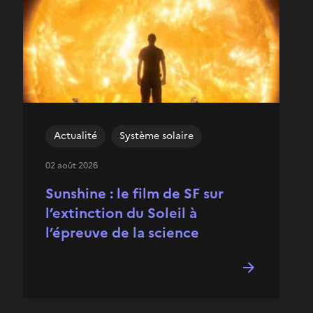
Actualité
Système solaire
02 août 2026
Sunshine : le film de SF sur
l’extinction du Soleil à
l’épreuve de la science