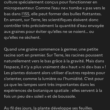
culture spécialement conçus pour fonctionner en
micropesanteur. Comme l’eau ne « tombe » pas vers le
bas dans
l’ISS
, elle peut former des bulles flottantes.
En amont, sur Terre, les scientifiques doivent donc
contrôler très précisément la quantité d’eau envoyée
aux graines pour éviter qu’elles ne se noient… ou
qu’elles ne sèchent.
Quand une graine commence à germer, une petite
racine sort en premier. Sur Terre, les racines poussent
naturellement vers le bas grâce à la gravité. Mais dans
l’espace, il n’y a plus vraiment de « haut » ni de « bas » !
Les plantes doivent alors utiliser d’autres repères pour
s’orienter, comme la lumière ou l’humidité. C’est pour
ça que les lampes sont très importantes dans les
expériences de botanique spatiale : elles servent à la
fois un peu de « soleil » et de boussole.
Au fil des jours, la plante développe ses feuilles.