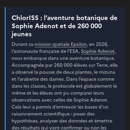
ChlorISS : l’aventure botanique de
Sophie Adenot et de 260 000
jeunes
Durant sa
mission spatiale Epsilon
, en 2026,
l’astronaute française de l’ESA,
Sophie Adenot
,
nous embarque dans une aventure botanique.
Accompagnée par 260 000 élèves sur Terre, elle
a observé la pousse de deux plantes, le mizuna
et l’arabette des dames. Dans l’espace comme
dans les classes, le protocole est globalement le
même et les élèves ont pu comparer leurs
observations avec celles de Sophie Adenot.
Cela leur a permis d’entrevoir les bases d’un
raisonnement scientifique : poser des
hypothèses, analyser des données et émettre
des résultats qui vont confirmer ou non les