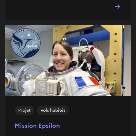
Projet
Vols habités
Mission Epsilon