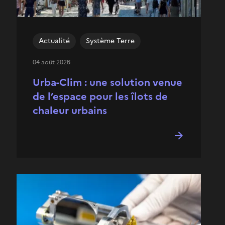
Actualité
Système Terre
04 août 2026
Urba-Clim : une solution venue
de l’espace pour les îlots de
chaleur urbains