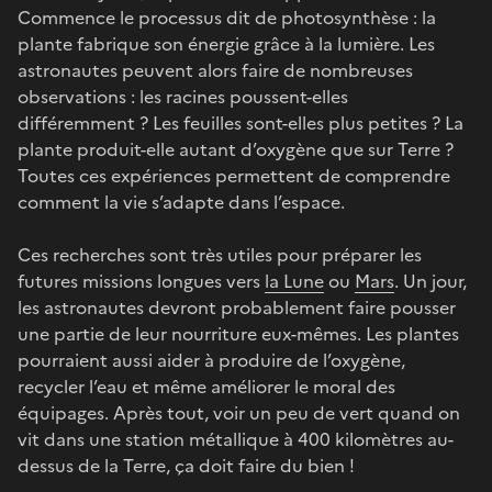
Commence le processus dit de photosynthèse : la
plante fabrique son énergie grâce à la lumière. Les
astronautes peuvent alors faire de nombreuses
observations : les racines poussent-elles
différemment ? Les feuilles sont-elles plus petites ? La
plante produit-elle autant d’oxygène que sur Terre ?
Toutes ces expériences permettent de comprendre
comment la vie s’adapte dans l’espace.
Ces recherches sont très utiles pour préparer les
futures missions longues vers
la Lune
ou
Mars
. Un jour,
les astronautes devront probablement faire pousser
une partie de leur nourriture eux-mêmes. Les plantes
pourraient aussi aider à produire de l’oxygène,
recycler l’eau et même améliorer le moral des
équipages. Après tout, voir un peu de vert quand on
vit dans une station métallique à 400 kilomètres au-
dessus de la Terre, ça doit faire du bien !