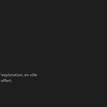
'exploration, en ville
 offert.