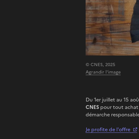
© CNES, 2025
Agrandir l'image
Du 1er juillet au 15 a
CNES
pour tout achat
démarche responsable, 
Je profite de l'offre