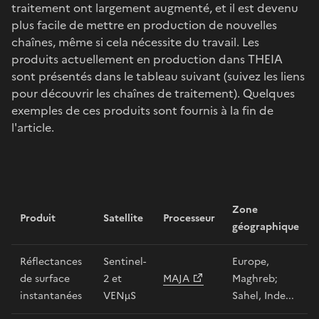
traitement ont largement augmenté, et il est devenu
plus facile de mettre en production de nouvelles
chaînes, même si cela nécessite du travail. Les
produits actuellement en production dans THEIA
sont présentés dans le tableau suivant (suivez les liens
pour découvrir les chaînes de traitement). Quelques
exemples de ces produits sont fournis à la fin de
l'article.
Zone
Produit
Satellite
Processeur
géographique
Réflectances
Sentinel-
Europe,
de surface
2 et
MAJA
Maghreb;
instantanées
VENµS
Sahel, Inde...