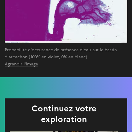
Probabilité d'occurence de présence d'eau, sur le bassin
d'arcachon (100% en violet, 0% en blanc).
Agrandir l'image
Continuez votre
exploration