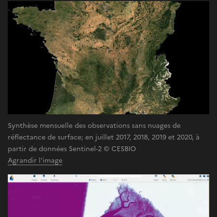
Synthèse mensuelle des observations sans nuages de
réflectance de surface; en juillet 2017, 2018, 2019 et 2020, à
partir de données Sentinel-2 © CESBIO
Agrandir l'image