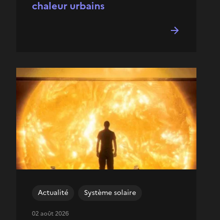
chaleur urbains
Actualité
Système solaire
02 août 2026