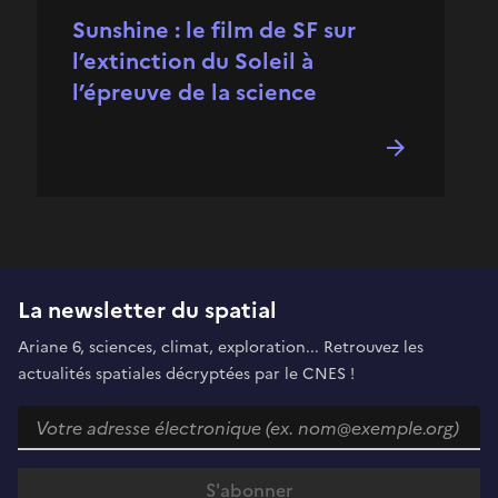
Sunshine : le film de SF sur
l’extinction du Soleil à
l’épreuve de la science
La newsletter du spatial
Ariane 6, sciences, climat, exploration... Retrouvez les
actualités spatiales décryptées par le CNES !