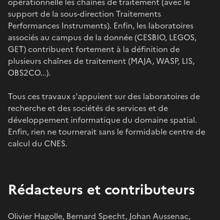
opérationnelle les chaînes de traitement (avec le
support de la sous-direction Traitements
Performances Instruments). Enfin, les laboratoires
associés au campus de la donnée (CESBIO, LEGOS,
GET) contribuent fortement à la définition de
plusieurs chaînes de traitement (MAJA, WASP, LIS,
OBS2CO...).
Tous ces travaux s'appuient sur des laboratoires de
recherche et des sociétés de services et de
développement informatique du domaine spatial.
Enfin, rien ne tournerait sans le formidable centre de
calcul du CNES.
Rédacteurs et contributeurs
Olivier Hagolle, Bernard Specht, Johan Aussenac,