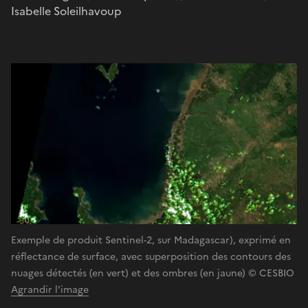
Isabelle Soleilhavoup
Exemple de produit Sentinel-2, sur Madagascar), exprimé en
réflectance de surface, avec superposition des contours des
nuages détectés (en vert) et des ombres (en jaune) © CESBIO
Agrandir l'image