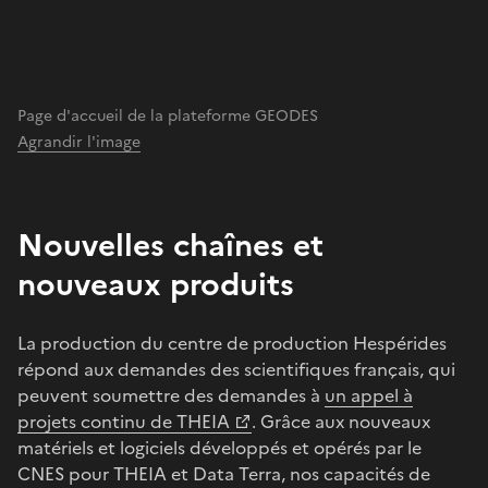
Page d'accueil de la plateforme GEODES
Agrandir l'image
Nouvelles chaînes et
nouveaux produits
La production du centre de production Hespérides
répond aux demandes des scientifiques français, qui
peuvent soumettre des demandes à
un appel à
projets continu de THEIA
. Grâce aux nouveaux
matériels et logiciels développés et opérés par le
CNES pour THEIA et Data Terra, nos capacités de