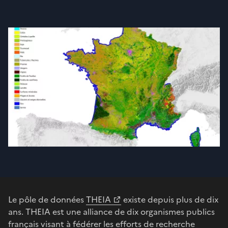
Le pôle de données
THEIA
existe depuis plus de dix
ans. THEIA est une alliance de dix organismes publics
français visant à fédérer les efforts de recherche