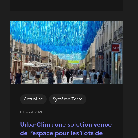
Actualité
Système Terre
04 août 2026
Urba-Clim : une solution venue
de l’espace pour les îlots de