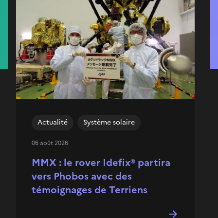
Actualité
Système solaire
06 août 2026
MMX : le rover Idefix® partira
vers Phobos avec des
témoignages de Terriens