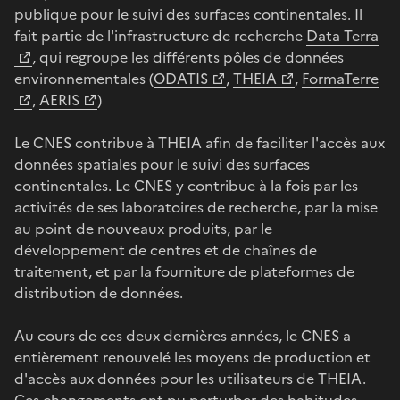
publique pour le suivi des surfaces continentales. Il
fait partie de l'infrastructure de recherche
Data Terra
, qui regroupe les différents pôles de données
environnementales (
ODATIS
,
THEIA
,
FormaTerre
,
AERIS
)
Le CNES contribue à THEIA afin de faciliter l'accès aux
données spatiales pour le suivi des surfaces
continentales. Le CNES y contribue à la fois par les
activités de ses laboratoires de recherche, par la mise
au point de nouveaux produits, par le
développement de centres et de chaînes de
traitement, et par la fourniture de plateformes de
distribution de données.
Au cours de ces deux dernières années, le CNES a
entièrement renouvelé les moyens de production et
d'accès aux données pour les utilisateurs de THEIA.
Ces changements ont pu perturber des habitudes,