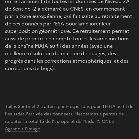
un retraitement de toutes les données de Niveau 2A
de Sentinel-2 a démarré au CNES, en commençant
par la zone européenne, qui fait suite au retraitement
de ces données par l'ESA pour améliorer leur
superposition géométrique. Ce retraitement permet
aussi de prendre en compte toutes les améliorations
de la chaîne MAJA au fil des années (avec une
meilleure résolution du masque de nuages, des
progrès dans les corrections atmosphériques, et des
corrections de bugs).
Tuiles Sentinel-2 traitées par Hespérides pour THEIA au fil de
l'eau (dès l'arrivée des données). Hespérides a permis de
rajouter la totalité de l'Europe et de l'Inde. © CNES
Agrandir l'image