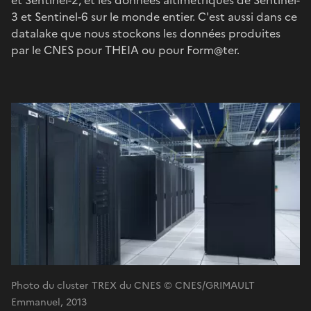
3 et Sentinel-6 sur le monde entier. C'est aussi dans ce
datalake que nous stockons les données produites
par le CNES pour THEIA ou pour Form@ter.
Photo du cluster TREX du CNES © CNES/GRIMAULT
Emmanuel, 2013