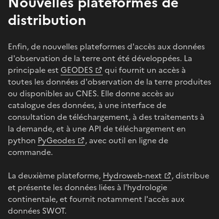
Nouvelles plateformes de
distribution
Enfin, de nouvelles plateformes d'accès aux données
d'observation de la terre ont été développées. La
principale est
GEODES
qui fournit un accès à
toutes les données d'observation de la terre produites
ou disponibles au CNES. Elle donne accès au
catalogue des données, à une interface de
consultation de téléchargement, à des traitements à
la demande, et à une API de téléchargement en
python
PyGeodes
, avec outil en ligne de
commande.
La deuxième plateforme,
Hydroweb-next
, distribue
et présente les données liées à l'hydrologie
continentale, et fournit notamment l'accès aux
données SWOT.