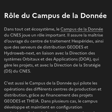
Rôle du Campus de la Donnée
Dans tout cet écosystème, le
Campus de la Donnée
du CNES joue un rôle important. Il assure la maîtrise
d’ouvrage du centre de traitement Hespérides, ainsi
que des serveurs de distribution GEODES et
Hydroweb-next, en liaison avec la Direction des
systèmes Orbitaux et des Applications (DOA), qui
gère les projets, et avec la Direction de la Stratégie
(DS) du CNES.
C'est aussi le Campus de la Donnée qui pilote les
opérations des différents centres de production et
distribution, grâce au financement des projets
GEODES et THEIA. Dans plusieurs cas, le campus
développe et maintient en configuration