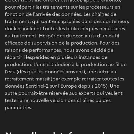
pour répartir les traitements sur les processeurs en
fonction de l'arrivée des données. Les chaînes de
traitement, qui sont encapsulées dans des conteneurs
docker, incluent toutes les bibliothèques nécessaires
au traitement. Hespérides dispose aussi d'un outil
efficace de supervision de la production. Pour des
raisons de performances, nous avons décidé de
répartir Hespérides en plusieurs instances de
production. L'une est dédiée à la production au fil de
l'eau (dès que les données arrivent), une autre au
retraitement massif (par exemple retraiter toutes les
données Sentinel-2 sur l'Europe depuis 2015). Une
autre pourrait-être réservée aux experts qui veulent
tester une nouvelle version des chaînes ou des
paramètres.