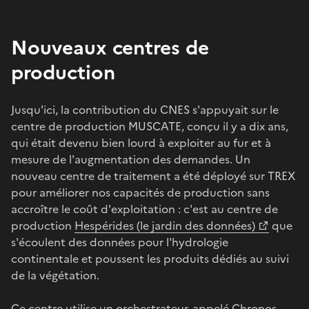
Nouveaux centres de
production
Jusqu'ici, la contribution du CNES s'appuyait sur le
centre de production MUSCATE, conçu il y a dix ans,
qui était devenu bien lourd à exploiter au fur et à
mesure de l'augmentation des demandes. Un
nouveau centre de traitement a été déployé sur TREX
pour améliorer nos capacités de production sans
accroître le coût d'exploitation : c'est au centre de
production
Hespérides (le jardin des données)
que
s'écoulent des données pour l'hydrologie
continentale et poussent les produits dédiés au suivi
de la végétation.
Ce centre utilise un orchestrateur, appelé Chronos,