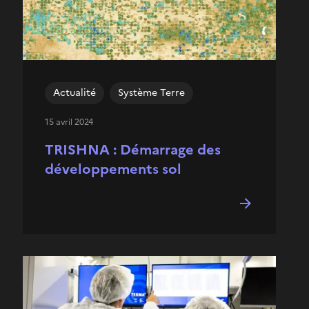
Actualité
Système Terre
15 avril 2024
TRISHNA : Démarrage des
développements sol