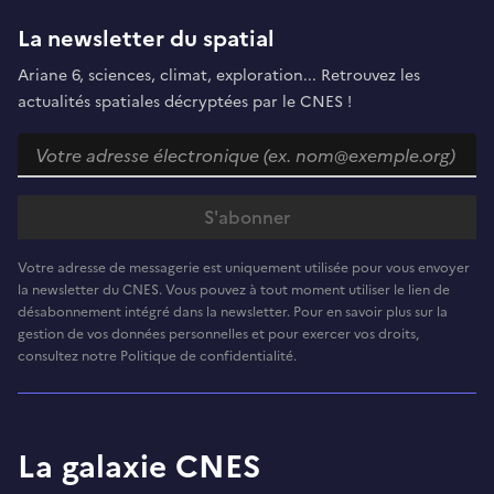
La newsletter du spatial
Ariane 6, sciences, climat, exploration... Retrouvez les
actualités spatiales décryptées par le CNES !
Votre adresse de messagerie est uniquement utilisée pour vous envoyer
la newsletter du CNES. Vous pouvez à tout moment utiliser le lien de
désabonnement intégré dans la newsletter. Pour en savoir plus sur la
gestion de vos données personnelles et pour exercer vos droits,
consultez notre Politique de confidentialité.
La galaxie CNES