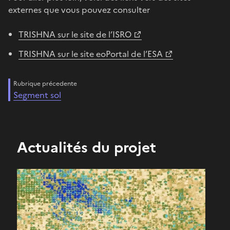
externes que vous pouvez consulter
TRISHNA sur le site de l’ISRO
TRISHNA sur le site eoPortal de l’ESA
Rubrique précedente
Segment sol
Actualités du projet