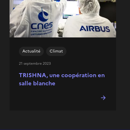
Actualité
Climat
21 septembre 2023
TRISHNA, une coopération en
salle blanche