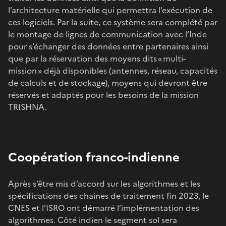
l’architecture matérielle qui permettra l’exécution de
ces logiciels. Par la suite, ce système sera complété par
le montage de lignes de communication avec l’Inde
pour s’échanger des données entre partenaires ainsi
que par la réservation des moyens dits « multi-
mission » déjà disponibles (antennes, réseau, capacités
de calculs et de stockage), moyens qui devront être
réservés et adaptés pour les besoins de la mission
TRISHNA.
Coopération franco-indienne
Après s’être mis d’accord sur les algorithmes et les
spécifications des chaines de traitement fin 2023, le
CNES et l’ISRO ont démarré l’implémentation des
algorithmes. Côté indien le segment sol sera