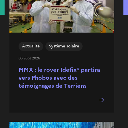
Actualité
Système solaire
06 août 2026
MMX : le rover Idefix® partira
vers Phobos avec des
témoignages de Terriens