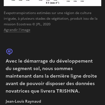
Évapotranspirations estimées sur une région de culture
irriguée, à plusieurs stades de végétation, produit issu de la
mission Ecostress © JPL, 2020
Agrandir l'image
Avec le démarrage du développement
du segment sol, nous sommes
maintenant dans la dernière ligne droite
avant de pouvoir disposer des données
novatrices que livrera TRISHNA.
Jean-Louis Raynaud