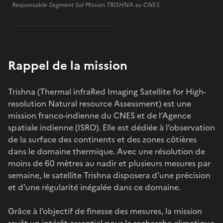
Responsable Segment Sol Mission TRISHNA au CNES
Rappel de la mission
Trishna (Thermal infraRed Imaging Satellite for High-
resolution Natural resource Assessment) est une
mission franco-indienne du CNES et de l’Agence
spatiale indienne (ISRO). Elle est dédiée à l’observation
de la surface des continents et des zones côtières
dans le domaine thermique. Avec une résolution de
moins de 60 mètres au nadir et plusieurs mesures par
semaine, le satellite Trishna disposera d’une précision
et d’une régularité inégalée dans ce domaine.
Grâce à l’objectif de finesse des mesures, la mission
revêt un intérêt essentiel pour la recherche climatique