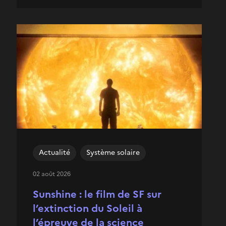
Actualité
Système solaire
02 août 2026
Sunshine : le film de SF sur
l’extinction du Soleil à
l’épreuve de la science