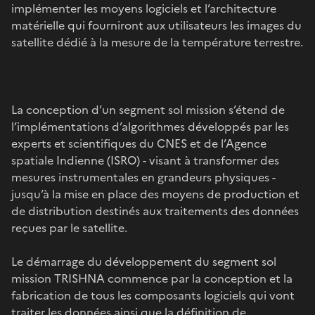
implémenter les moyens logiciels et l’architecture
matérielle qui fourniront aux utilisateurs les images du
satellite dédié à la mesure de la température terrestre.
La conception d’un segment sol mission s’étend de
l’implémentations d’algorithmes développés par les
experts et scientifiques du CNES et de l’Agence
spatiale Indienne (ISRO) - visant à transformer des
mesures instrumentales en grandeurs physiques -
jusqu’à la mise en place des moyens de production et
de distribution destinés aux traitements des données
reçues par le satellite.
Le démarrage du développement du segment sol
mission TRISHNA commence par la conception et la
fabrication de tous les composants logiciels qui vont
traiter les données ainsi que la définition de