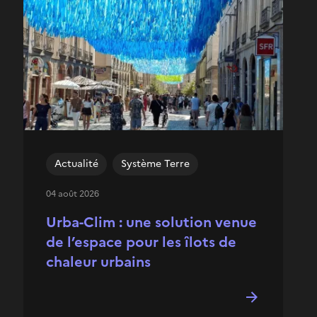
Actualité
Système Terre
04 août 2026
Urba-Clim : une solution venue
de l’espace pour les îlots de
chaleur urbains