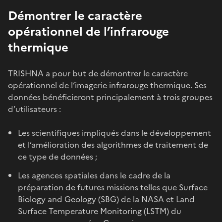
Démontrer le caractère
opérationnel de l’infrarouge
thermique
TRISHNA a pour but de démontrer le caractère
opérationnel de l’imagerie infrarouge thermique. Ses
données bénéficieront principalement à trois groupes
d’utilisateurs :
Les scientifiques impliqués dans le développement
et l’amélioration des algorithmes de traitement de
ce type de données ;
Les agences spatiales dans le cadre de la
préparation de futures missions telles que Surface
Biology and Geology (SBG) de la NASA et Land
Surface Temperature Monitoring (LSTM) du