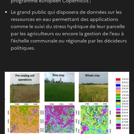
programme européen Copernicus ;
Le grand public qui disposera de données sur les
ressources en eau permettant des applications
comme le suivi du stress hydrique de leur parcelle
par les agriculteurs ou encore la gestion de l’eau à
l’échelle communale ou régionale par les décideurs
politiques.