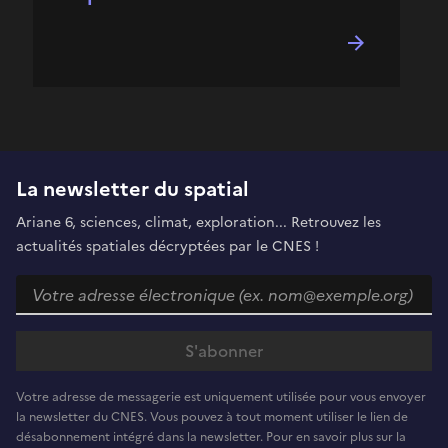
La newsletter du spatial
Ariane 6, sciences, climat, exploration... Retrouvez les
actualités spatiales décryptées par le CNES !
Votre adresse de messagerie est uniquement utilisée pour vous envoyer
la newsletter du CNES. Vous pouvez à tout moment utiliser le lien de
désabonnement intégré dans la newsletter. Pour en savoir plus sur la