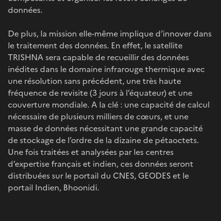
données.
De plus, la mission elle-même implique d’innover dans
le traitement des données. En effet, le satellite
TRISHNA sera capable de recueillir des données
inédites dans le domaine infrarouge thermique avec
une résolution sans précédent, une très haute
fréquence de revisite (3 jours à l’équateur) et une
couverture mondiale. A la clé : une capacité de calcul
nécessaire de plusieurs milliers de cœurs, et une
masse de données nécessitant une grande capacité
de stockage de l’ordre de la dizaine de pétaoctets.
Une fois traitées et analysées par les centres
d’expertise français et indien, ces données seront
distribuées sur le portail du CNES, GEODES et le
portail Indien, Bhoonidi.