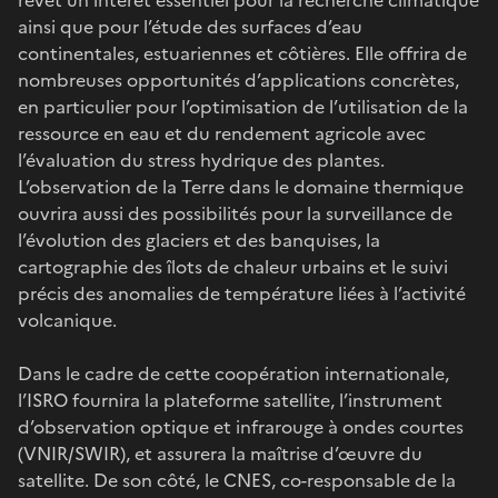
ainsi que pour l’étude des surfaces d’eau
continentales, estuariennes et côtières. Elle offrira de
nombreuses opportunités d’applications concrètes,
en particulier pour l’optimisation de l’utilisation de la
ressource en eau et du rendement agricole avec
l’évaluation du stress hydrique des plantes.
L’observation de la Terre dans le domaine thermique
ouvrira aussi des possibilités pour la surveillance de
l’évolution des glaciers et des banquises, la
cartographie des îlots de chaleur urbains et le suivi
précis des anomalies de température liées à l’activité
volcanique.
Dans le cadre de cette coopération internationale,
l’ISRO fournira la plateforme satellite, l’instrument
d’observation optique et infrarouge à ondes courtes
(VNIR/SWIR), et assurera la maîtrise d’œuvre du
satellite. De son côté, le CNES, co-responsable de la