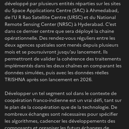
développé par plusieurs entités réparties sur les sites
du Space Applications Centre (SAC) à Ahmedabad,
de l’U R Rao Satellite Centre (URSC) et du National
Remote Sensing Center (NRSC) à Hyderabad. C’est
dans ce dernier centre que sera déployé la chaine
opérationnelle. Des rendez-vous réguliers entre les
deux agences spatiales sont menés depuis plusieurs
mois et se poursuivront jusqu’au lancement. Ils
permettront de valider la cohérence des traitements
implémentés dans les deux chaînes en comparant les
données simulées, puis avec les données réelles
TRISHNA après son lancement en 2026.
Développer un tel segment sol dans le contexte de
coopération franco-indienne est un vrai défi, tant sur
le plan de la coopération que de la technologie. De
nombreux échanges sont nécessaires pour spécifier
les algorithmes, cadencer les développements des
composants et organiser les futurs échanges de