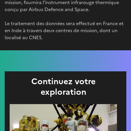
mission, fournira l’instrument infrarouge thermique
conçu par Airbus Defence and Space.
Le traitement des données sera effectué en France et
en Inde à travers deux centres de mission, dont un
localisé au CNES.
Continuez votre
exploration