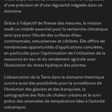
d’une précision et d’une régularité inégalée dans ce
domaine.
Grâce à l’objectif de finesse des mesures, la mission
revêt un intérêt essentiel pour la recherche climatique
ainsi que pour l’étude des surfaces d’eau
continentales, estuariennes et côtières. Elle offrira de
nombreuses opportunités d’applications concrètes,
en particulier pour l’optimisation de l’utilisation de la
ressource en eau et du rendement agricole avec
l’évaluation du stress hydrique des plantes.
L’observation de la Terre dans le domaine thermique
ouvrira aussi des possibilités pour la surveillance de
l’évolution des glaciers et des banquises, la
cartographie des îlots de chaleur urbains et le suivi
précis des anomalies de température liées à l’activité
volcanique.