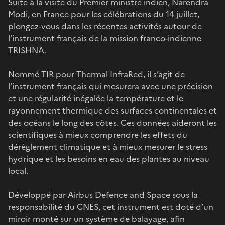
Suite à la visite du Premier ministre indien, Narendra
Modi, en France pour les célébrations du 14 juillet,
plongez-vous dans les récentes activités autour de
l’instrument français de la mission franco-indienne
TRISHNA.
Nommé TIR pour Thermal InfraRed, il s’agit de
l’instrument français qui mesurera avec une précision
et une régularité inégalée la température et le
rayonnement thermique des surfaces continentales et
des océans le long des côtes. Ces données aideront les
scientifiques à mieux comprendre les effets du
dérèglement climatique et à mieux mesurer le stress
hydrique et les besoins en eau des plantes au niveau
local.
Développé par Airbus Defence and Space sous la
responsabilité du CNES, cet instrument est doté d’un
miroir monté sur un système de balayage, afin