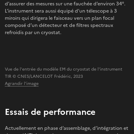
d’assurer des mesures sur une fauchée d’environ 34°.
L’instrument sera aussi équipé d’un télescope à 3
miroirs qui dirigera le faisceau vers un plan focal
composé d’un détecteur et de filtres spectraux
refroidis par un cryostat.
Vue de l'entrée du modèle EM du cryostat de l'instrument
TIR © CNES/LANCELOT Frédéric, 2023
Agrandir l'image
Essais de performance
Actuellement en phase d’assemblage, d’intégration et