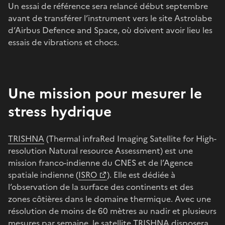
Un essai de référence sera relancé début septembre
avant de transférer l’instrument vers le site Astrolabe
d’Airbus Defence and Space, où doivent avoir lieu les
essais de vibrations et chocs.
Une mission pour mesurer le
stress hydrique
TRISHNA
(Thermal infraRed Imaging Satellite for High-
resolution Natural resource Assessment) est une
mission franco-indienne du CNES et de l’Agence
spatiale indienne (
ISRO
). Elle est dédiée à
l’observation de la surface des continents et des
zones côtières dans le domaine thermique. Avec une
résolution de moins de 60 mètres au nadir et plusieurs
mesures par semaine, le satellite TRISHNA disposera