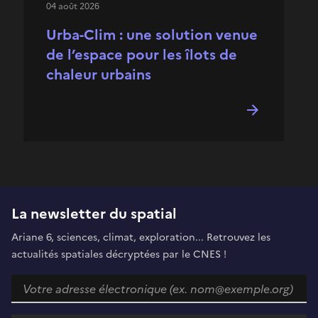
04 août 2026
Urba-Clim : une solution venue
de l’espace pour les îlots de
chaleur urbains
La newsletter du spatial
Ariane 6, sciences, climat, exploration... Retrouvez les
actualités spatiales décryptées par le CNES !