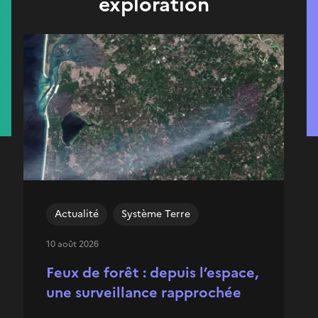
exploration
Actualité
Système Terre
10 août 2026
Feux de forêt : depuis l’espace,
une surveillance rapprochée