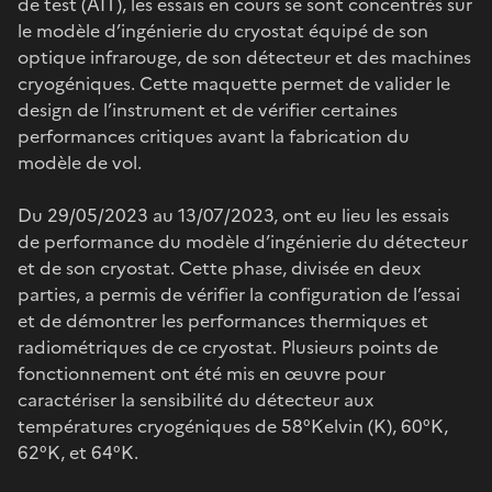
de test (AIT), les essais en cours se sont concentrés sur
le modèle d’ingénierie du cryostat équipé de son
optique infrarouge, de son détecteur et des machines
cryogéniques. Cette maquette permet de valider le
design de l’instrument et de vérifier certaines
performances critiques avant la fabrication du
modèle de vol.
Du 29/05/2023 au 13/07/2023, ont eu lieu les essais
de performance du modèle d’ingénierie du détecteur
et de son cryostat. Cette phase, divisée en deux
parties, a permis de vérifier la configuration de l’essai
et de démontrer les performances thermiques et
radiométriques de ce cryostat. Plusieurs points de
fonctionnement ont été mis en œuvre pour
caractériser la sensibilité du détecteur aux
températures cryogéniques de 58°Kelvin (K), 60°K,
62°K, et 64°K.