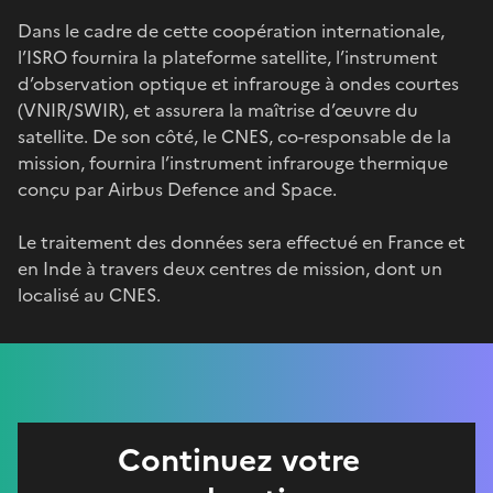
Dans le cadre de cette coopération internationale,
l’ISRO fournira la plateforme satellite, l’instrument
d’observation optique et infrarouge à ondes courtes
(VNIR/SWIR), et assurera la maîtrise d’œuvre du
satellite. De son côté, le CNES, co-responsable de la
mission, fournira l’instrument infrarouge thermique
conçu par Airbus Defence and Space.
Le traitement des données sera effectué en France et
en Inde à travers deux centres de mission, dont un
localisé au CNES.
Continuez votre