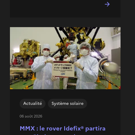
Actualité
Système solaire
06 août 2026
MMX : le rover Idefix® partira