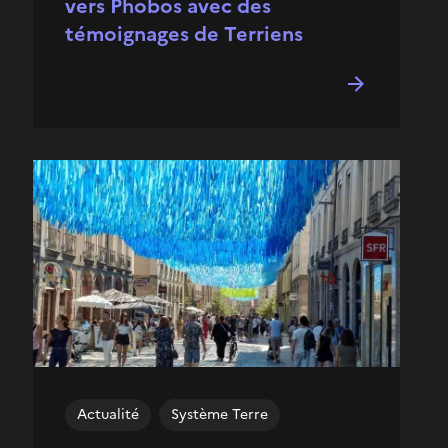
vers Phobos avec des
témoignages de Terriens
Actualité
Système Terre