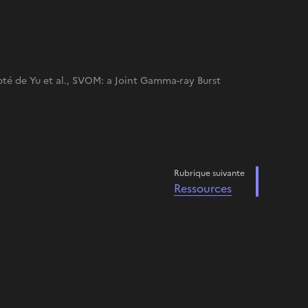
é de Yu et al., SVOM: a Joint Gamma-ray Burst
Rubrique suivante
Ressources