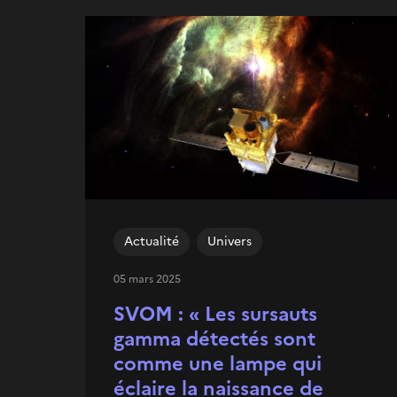
Actualité
Univers
05 mars 2025
SVOM : « Les sursauts
gamma détectés sont
comme une lampe qui
éclaire la naissance de