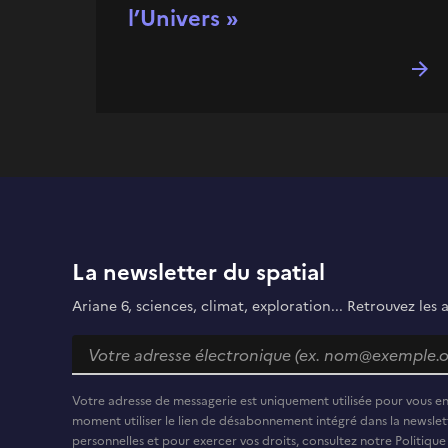
l’Univers »
La newsletter du spatial
Ariane 6, sciences, climat, exploration... Retrouvez les 
Votre adresse de messagerie est uniquement utilisée pour vous e
moment utiliser le lien de désabonnement intégré dans la newslett
personnelles et pour exercer vos droits, consultez notre Politique