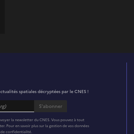
actualités spatiales décryptées par le CNES !
nvoyer la newsletter du CNES. Vous pouvez à tout
er. Pour en savoir plus sur la gestion de vos données
 de confidentialité.