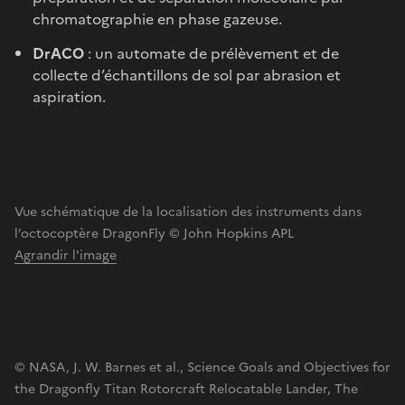
chromatographie en phase gazeuse.
DrACO
: un automate de prélèvement et de
collecte d’échantillons de sol par abrasion et
aspiration.
Vue schématique de la localisation des instruments dans
l’octocoptère DragonFly © John Hopkins APL
Agrandir l'image
© NASA, J. W. Barnes et al., Science Goals and Objectives for
the Dragonfly Titan Rotorcraft Relocatable Lander, The