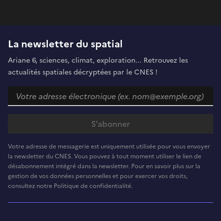
La newsletter du spatial
Ariane 6, sciences, climat, exploration... Retrouvez les
actualités spatiales décryptées par le CNES !
Votre adresse de messagerie est uniquement utilisée pour vous envoyer
la newsletter du CNES. Vous pouvez à tout moment utiliser le lien de
désabonnement intégré dans la newsletter. Pour en savoir plus sur la
gestion de vos données personnelles et pour exercer vos droits,
consultez notre Politique de confidentialité.