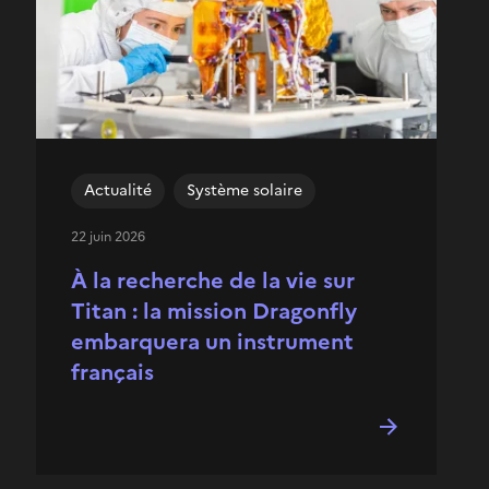
Actualité
Système solaire
22 juin 2026
À la recherche de la vie sur
Titan : la mission Dragonfly
embarquera un instrument
français