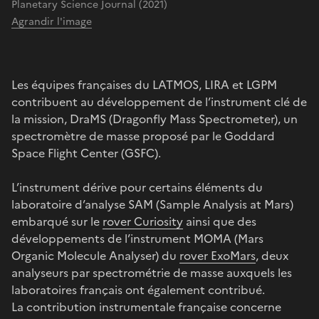
Planetary Science Journal (2021)
Agrandir l'image
Les équipes françaises du LATMOS, LIRA et LGPM
contribuent au développement de l’instrument clé de
la mission, DraMS (Dragonfly Mass Spectrometer), un
spectromètre de masse proposé par le Goddard
Space Flight Center (GSFC).
L’instrument dérive pour certains éléments du
laboratoire d’analyse SAM (Sample Analysis at Mars)
embarqué sur le
rover Curiosity
ainsi que des
développements de l’instrument MOMA (Mars
Organic Molecule Analyser) du
rover ExoMars
, deux
analyseurs par spectrométrie de masse auxquels les
laboratoires français ont également contribué.
La contribution instrumentale française concerne