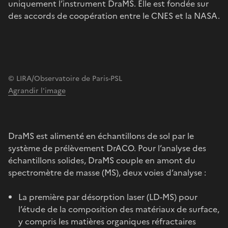
uniquement l’instrument DraMS. Elle est fondée sur
des accords de coopération entre le CNES et la NASA.
© LIRA/Observatoire de Paris-PSL
Agrandir l'image
DraMS est alimenté en échantillons de sol par le
système de prélèvement DrACO. Pour l’analyse des
échantillons solides, DraMS couple en amont du
spectromètre de masse (MS), deux voies d’analyse :
La première par désorption laser (LD-MS) pour
l’étude de la composition des matériaux de surface,
y compris les matières organiques réfractaires