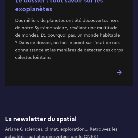
Le dossier : tout savoir sur les
exoplanètes
Des milliers de planètes ont été découvertes hors
de notre Système solaire, révélant une multitude
de mondes. Et, pourquoi pas, un monde habitable
? Dans ce dossier, on fait le point sur l'état de nos
connaissance et les manières de détecter ces corps
célestes lointains !
La newsletter du spatial
Ariane 6, sciences, climat, exploration... Retrouvez les
actualités spatiales décryptées par le CNES !