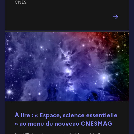
CNES.
À lire : « Espace, science essentielle
» au menu du nouveau CNESMAG