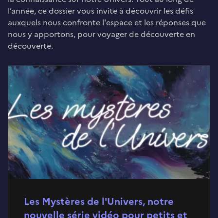
l’année, ce dossier vous invite à découvrir les défis
auxquels nous confronte l'espace et les réponses que
nous y apportons, pour voyager de découverte en
découverte.
Les Mystères de l'Univers, notre
nouvelle série vidéo pour petits et