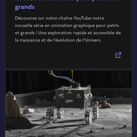
grands
Découvrez sur notre chaîne YouTube notre
nouvelle série en animation graphique pour petits
et grands ! Une exploration rapide et accessible de
la naissance et de l’évolution de l’Univers.