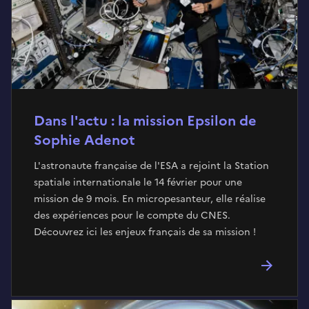
Dans l'actu : la mission Epsilon de
Sophie Adenot
L'astronaute française de l'ESA a rejoint la Station
spatiale internationale le 14 février pour une
mission de 9 mois. En micropesanteur, elle réalise
des expériences pour le compte du CNES.
Découvrez ici les enjeux français de sa mission !