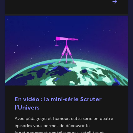
En vidéo : la mini-série Scruter
l’Univers
Avec pédagogie et humour, cette série en quatre
épisodes vous permet de découvrir le
fonctionnement des télescopes, satellites et