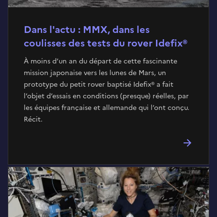
Dans l'actu : MMX, dans les
coulisses des tests du rover Idefix®
À moins d’un an du départ de cette fascinante
mission japonaise vers les lunes de Mars, un
prototype du petit rover baptisé Idefix® a fait
l’objet d’essais en conditions (presque) réelles, par
les équipes française et allemande qui l’ont conçu.
Récit.