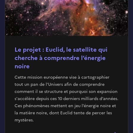
Le projet : Euclid, le satellite qui
cherche à comprendre l’énergie
noire
Cette mission européenne vise à cartographier
tout un pan de l’Univers afin de comprendre
comment il se structure et pourquoi son expansion
s'accélère depuis ces 10 derniers milliards d’années.
Ces phénomènes mettent en jeu l’énergie noire et
la matière noire, dont Euclid tente de percer les
mystères.