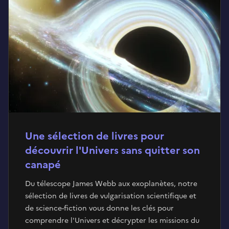
Une sélection de livres pour
découvrir l'Univers sans quitter son
canapé
Du télescope James Webb aux exoplanètes, notre
sélection de livres de vulgarisation scientifique et
de science-fiction vous donne les clés pour
comprendre l'Univers et décrypter les missions du