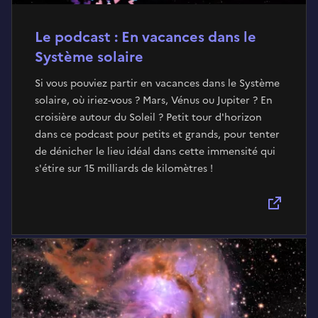
Le podcast : En vacances dans le
Système solaire
Si vous pouviez partir en vacances dans le Système
solaire, où iriez-vous ? Mars, Vénus ou Jupiter ? En
croisière autour du Soleil ? Petit tour d'horizon
dans ce podcast pour petits et grands, pour tenter
de dénicher le lieu idéal dans cette immensité qui
s'étire sur 15 milliards de kilomètres !