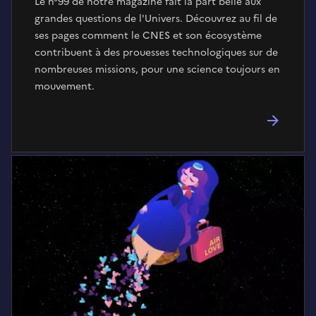
Le n°99 de notre magazine fait la part belle aux
grandes questions de l'Univers. Découvrez au fil de
ses pages comment le CNES et son écosystème
contribuent à des prouesses technologiques sur de
nombreuses missions, pour une science toujours en
mouvement.