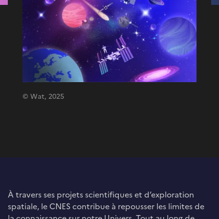
© Wat, 2025
À travers ses projets scientifiques et d’exploration
spatiale, le CNES contribue à repousser les limites de
la connaissance sur notre Univers. Tout au long de