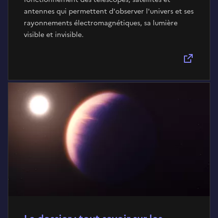
antennes qui permettent d'observer l'univers et ses
rayonnements électromagnétiques, sa lumière
visible et invisible.