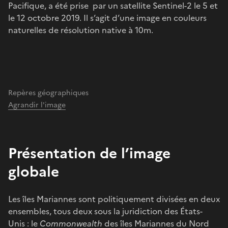
Pacifique, a été prise par un satellite Sentinel-2 le 5 et
le 12 octobre 2019. Il s’agit d’une image en couleurs
naturelles de résolution native à 10m.
Repères géographiques
Agrandir l'image
Présentation de l’image
globale
Les îles Mariannes sont politiquement divisées en deux
ensembles, tous deux sous la juridiction des États-
Unis : le
Commonwealth
des îles Mariannes du Nord