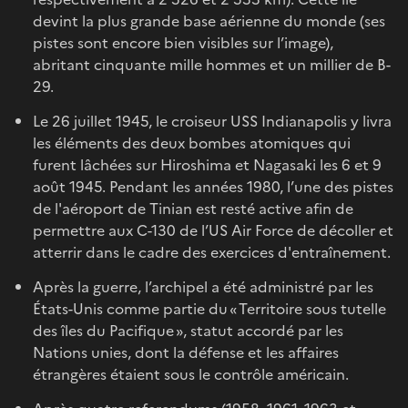
devint la plus grande base aérienne du monde (ses
pistes sont encore bien visibles sur l’image),
abritant cinquante mille hommes et un millier de B-
29.
Le 26 juillet 1945, le croiseur USS Indianapolis y livra
les éléments des deux bombes atomiques qui
furent lâchées sur Hiroshima et Nagasaki les 6 et 9
août 1945. Pendant les années 1980, l’une des pistes
de l'aéroport de Tinian est resté active afin de
permettre aux C-130 de l’US Air Force de décoller et
atterrir dans le cadre des exercices d'entraînement.
Après la guerre, l’archipel a été administré par les
États-Unis comme partie du « Territoire sous tutelle
des îles du Pacifique », statut accordé par les
Nations unies, dont la défense et les affaires
étrangères étaient sous le contrôle américain.