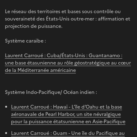
Le réseau des territoires et bases sous contrôle ou
souveraineté des États-Unis outre-mer : affirmation et
projection de puissance.
Système caraïbe :
Laurent Carroué : Cuba/États-Unis : Guantanamo :
une base étasunienne au rôle géostratégique au cœur
de la Méditerranée américaine
Système Indo-Pacifique/ Océan indien :
Laurent Carroué : Hawaï - L’île d’Oahu et la base
aéronavale de Pearl Harbor, un site névralgique
pour la puissance étatsunienne en Asie-Pacifique
Laurent Carroué : Guam - Une île du Pacifique au