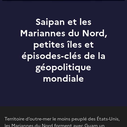
Saipan et les
Mariannes du Nord,
petites îles et
épisodes-clés de la
géopolitique
mondiale
Territoire d’outre-mer le moins peuplé des États-Unis,
les Mariannes du Nord forment avec Guam un