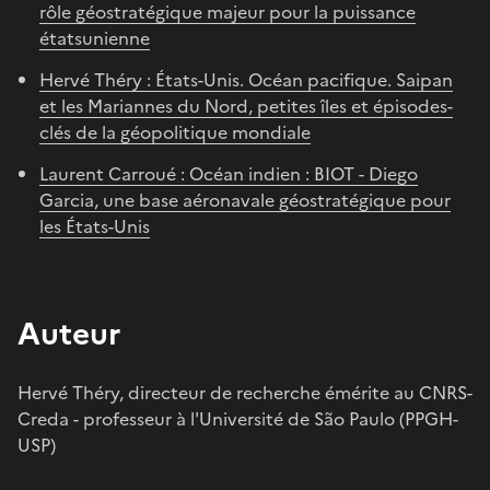
rôle géostratégique majeur pour la puissance
étatsunienne
Hervé Théry : États-Unis. Océan pacifique. Saipan
et les Mariannes du Nord, petites îles et épisodes-
clés de la géopolitique mondiale
Laurent Carroué : Océan indien : BIOT - Diego
Garcia, une base aéronavale géostratégique pour
les États-Unis
Auteur
Hervé Théry, directeur de recherche émérite au CNRS-
Creda - professeur à l'Université de São Paulo (PPGH-
USP)