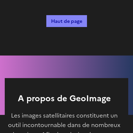
Haut de page
A propos de GeoImage
Les images satellitaires constituent un
outil incontournable dans de nombreux