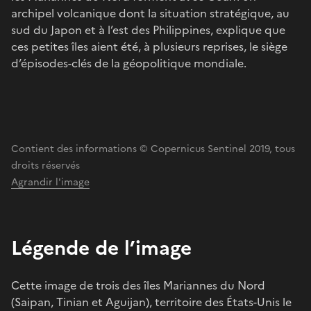
archipel volcanique dont la situation stratégique, au
sud du Japon et à l’est des Philippines, explique que
ces petites îles aient été, à plusieurs reprises, le siège
d’épisodes-clés de la géopolitique mondiale.
Contient des informations © Copernicus Sentinel 2019, tous
droits réservés
Agrandir l'image
Légende de l’image
Cette image de trois des îles Mariannes du Nord
(Saipan, Tinian et Aguijan), territoire des États-Unis le