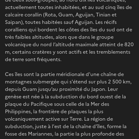
actuellement toutes inhabitées, et au sud cinq îles de
calcaire corallin (Rota, Guam, Aguijan, Tinian et
Saipan), toutes habitées sauf Aguijan. Les récifs
coralliens qui bordent les côtes des îles du sud ont de
très faibles altitudes, alors que dans le groupe
volcanique du nord l’altitude maximale atteint de 820
m, certains cratères y sont actifs et les tremblements
de terre sont fréquents.
Ces îles sont la partie méridionale d'une chaîne de
montagnes submergée qui s'étend sur plus 2 500 km,
depuis Guam jusqu’au proximité du Japon. Leur
genèse est née à la subduction du bord ouest de la
plaque du Pacifique sous celle de la Mer des
Philippines, la frontière de plaques la plus
volcaniquement active sur Terre. La région de
subduction, juste à l'est de la chaîne d'îles, forme la
fosse des Mariannes, la partie la plus profonde des