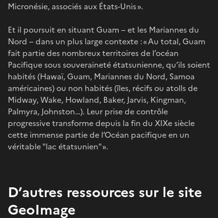
Micronésie, associés aux États-Unis ».
Et il poursuit en situant Guam – et les Mariannes du
Nord – dans un plus large contexte : « Au total, Guam
fait partie des nombreux territoires de l’océan
Pacifique sous souveraineté étatsunienne, qu’ils soient
habités (Hawaï, Guam, Mariannes du Nord, Samoa
américaines) ou non habités (îles, récifs ou atolls de
Midway, Wake, Howland, Baker, Jarvis, Kingman,
Palmyra, Johnston…). Leur prise de contrôle
progressive transforme depuis la fin du XIXe siècle
cette immense partie de l’Océan pacifique en un
véritable "lac étatsunien" ».
D’autres ressources sur le site
GeoImage