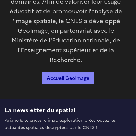
domaines. Afin de valoriser leur usage
éducatif et de promouvoir l'analyse de
l'image spatiale, le CNES a développé
GeoImage, en partenariat avec le
Ministère de l'Education nationale, de
l'Enseignement supérieur et de la
Recherche.
Accueil GeoImage
La newsletter du spatial
Ariane 6, sciences, climat, exploration... Retrouvez les
actualités spatiales décryptées par le CNES !