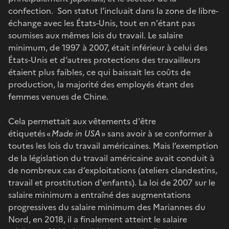
confection. Son statut l’incluait dans la zone de libre-
échange avec les États-Unis, tout en n'étant pas
soumises aux mêmes lois du travail. Le salaire
minimum, de 1997 à 2007, était inférieur à celui des
États-Unis et d’autres protections des travailleurs
étaient plus faibles, ce qui baissait les coûts de
production, la majorité des employés étant des
femmes venues de Chine.
Cela permettait aux vêtements d'être
étiquetés «
Made in USA
» sans avoir à se conformer à
toutes les lois du travail américaines. Mais l’exemption
de la législation du travail américaine avait conduit à
de nombreux cas d’exploitations (ateliers clandestins,
travail et prostitution d'enfants). La loi de 2007 sur le
salaire minimum a entraîné des augmentations
progressives du salaire minimum des Mariannes du
Nord, en 2018, il a finalement atteint le salaire