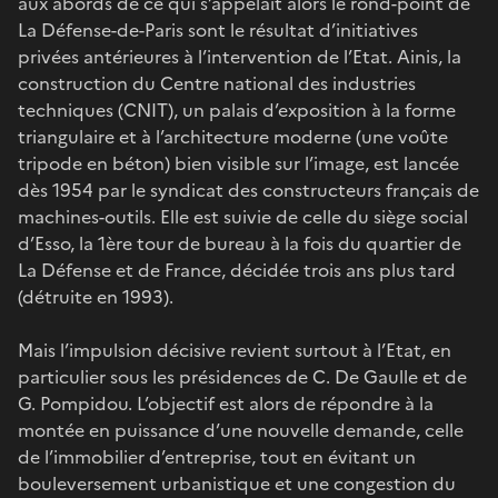
aux abords de ce qui s’appelait alors le rond-point de
La Défense-de-Paris sont le résultat d’initiatives
privées antérieures à l’intervention de l’Etat. Ainis, la
construction du Centre national des industries
techniques (CNIT), un palais d’exposition à la forme
triangulaire et à l’architecture moderne (une voûte
tripode en béton) bien visible sur l’image, est lancée
dès 1954 par le syndicat des constructeurs français de
machines-outils. Elle est suivie de celle du siège social
d’Esso, la 1ère tour de bureau à la fois du quartier de
La Défense et de France, décidée trois ans plus tard
(détruite en 1993).
Mais l’impulsion décisive revient surtout à l’Etat, en
particulier sous les présidences de C. De Gaulle et de
G. Pompidou. L’objectif est alors de répondre à la
montée en puissance d’une nouvelle demande, celle
de l’immobilier d’entreprise, tout en évitant un
bouleversement urbanistique et une congestion du