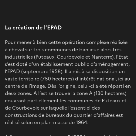
La création de l’EPAD
Pour mener à bien cette opération complexe réalisée
à cheval sur trois communes de banlieue alors très
industrielles (Puteaux, Courbevoie et Nanterre), l’Etat
s’est doté d’un établissement public d’aménagement,
l’EPAD (septembre 1958). Il a mis à sa disposition un
vaste territoire (750 hectares) d’intérêt national, ici au
centre de l’image. Dès l’origine, celui-ci a été réparti en
deux zones. A l’est se trouve la zone A (130 hectares)
couvrant partiellement les communes de Puteaux et
de Courbevoie sur laquelle l’essentiel des
constructions de bureaux du quartier d’affaires est
réalisé selon un plan-masse de 1964.