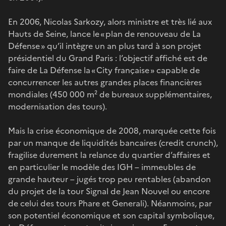
En 2006, Nicolas Sarkozy, alors ministre et très lié aux
Hauts de Seine, lance le « plan de renouveau de La
Défense » qu’il intègre un an plus tard à son projet
présidentiel du Grand Paris : l’objectif affiché est de
faire de La Défense la « City française » capable de
concurrencer les autres grandes places financières
mondiales (450 000 m² de bureaux supplémentaires,
modernisation des tours).
Mais la crise économique de 2008, marquée cette fois
par un manque de liquidités bancaires (credit crunch),
fragilise durement la relance du quartier d’affaires et
en particulier le modèle des IGH – immeubles de
grande hauteur – jugés trop peu rentables (abandon
du projet de la tour Signal de Jean Nouvel ou encore
de celui des tours Phare et Generali). Néanmoins, par
son potentiel économique et son capital symbolique,