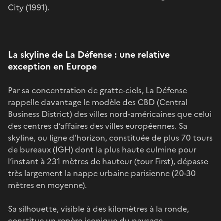
City (1991).
La skyline de La Défense : une relative
exception en Europe
Par sa concentration de gratte-ciels, La Défense
rappelle davantage le modèle des CBD (Central
Business District) des villes nord-américaines que celui
des centres d’affaires des villes européennes. Sa
skyline, ou ligne d’horizon, constituée de plus 70 tours
de bureaux (IGH) dont la plus haute culmine pour
l’instant à 231 mètres de hauteur (tour First), dépasse
très largement la nappe urbaine parisienne (20-30
mètres en moyenne).
Sa silhouette, visible à des kilomètres à la ronde,
constitue un repère iconique du paysage