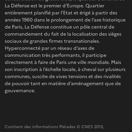
La Défense est le premier d’Europe. Quartier
entièrement planifié par l’Etat et érigé à partir des
années 1960 dans le prolongement de l’axe historique
de Paris, La Défense constitue un pôle central de
commandement du fait de la localisation des sièges
sociaux de grandes firmes transnationales.
Hyperconnecté par un réseau d’axes de
communication très performants, il participe
directement à faire de Paris une ville mondiale. Mais
son inscription à l’échelle locale, à cheval sur plusieurs
communes, suscite de vives tensions et des rivalités
de pouvoir tant en matière d’aménagement que de
gouvernance.
Contient des informations Pléiades © CNES 2013,