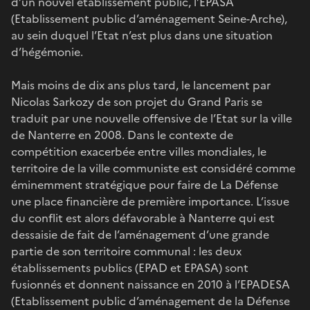
d’un nouvel établissement public, l’EPASA
(Etablissement public d’aménagement Seine-Arche),
au sein duquel l’Etat n’est plus dans une situation
d’hégémonie.
Mais moins de dix ans plus tard, le lancement par
Nicolas Sarkozy de son projet du Grand Paris se
traduit par une nouvelle offensive de l’Etat sur la ville
de Nanterre en 2008. Dans le contexte de
compétition exacerbée entre villes mondiales, le
territoire de la ville communiste est considéré comme
éminemment stratégique pour faire de La Défense
une place financière de première importance. L’issue
du conflit est alors défavorable à Nanterre qui est
dessaisie de fait de l’aménagement d’une grande
partie de son territoire communal : les deux
établissements publics (EPAD et EPASA) sont
fusionnés et donnent naissance en 2010 à l’EPADESA
(Etablissement public d’aménagement de la Défense