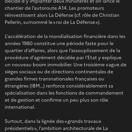
décide d’y implanter deux ministères et on lance le
chantier de l’autoroute A14. Les promoteurs
réinvestissent alors La Défense (cf. rôle de Christian
Pellerin, surnommé le « roi de La Défense »).
L’accélération de la mondialisation financière dans les
années 1980 constitue une période faste pour le
quartier d’affaires, alors que l’assouplissement de la
procédure d’agrément décidée par l’Etat y explique
un nouveau boom immobilier. Une troisième vague de
sièges sociaux ou de directions continentales de
grandes firmes transnationales françaises ou
étrangères (IBM…) renforce considérablement sa
spécialisation dans les fonctions de commandement
et de gestion et confirme un peu plus son rôle
international.
Surtout, dans la lignée des « grands travaux
présidentiels », l’ambition architecturale de La