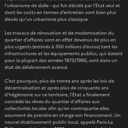
l’urbanisme de dalle - qui fut décidé par l’Etat seul et
dont les coûts en termes d’entretien sont bien plus
élevés qu’un urbanisme plus classique.
Les travaux de rénovation et de modernisation du
quartier d’affaires sont en effet devenus de plus en
plus urgents (estimés à 350 millions d’euros) tant les
infrastructures et les équipements publics, qui datent
pour la plupart des années 1970/1980, sont dans un
état de délabrement avancé.
C’est pourquoi, plus de trente ans après les lois de
décentralisation et après plus de cinquante ans
d’hégémonie sur ce territoire, l’Etat a finalement
concédé les rênes du quartier d’affaires aux
collectivités locales afin qu’en contrepartie elles
assument de prendre en charge son financement. Un
nouvel établissement public local, appelé Paris-La