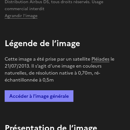
Distribution Airbus DS, tous droits réservés. Usage
commercial interdit
Agrandir l'image
Légende de l’image
Cette image a été prise par un satellite
Pléiades
le
21/07/2013. Il s’agit d’une image en couleurs
naturelles, de résolution native à 0,70m, ré-
échantillonnée à 0,5m
Accéder à l'image générale
Présentation de l’image