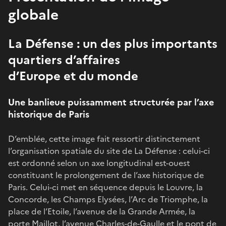
globale
La Défense : un des plus importants
quartiers d’affaires
d’Europe et du monde
Une banlieue puissamment structurée par l’axe
historique de Paris
D’emblée, cette image fait ressortir distinctement
l’organisation spatiale du site de La Défense : celui-ci
est ordonné selon un axe longitudinal est-ouest
constituant le prolongement de l’axe historique de
Paris. Celui-ci met en séquence depuis le Louvre, la
Concorde, les Champs Elysées, l’Arc de Triomphe, la
place de l’Etoile, l’avenue de la Grande Armée, la
porte Maillot, l’avenue Charles-de-Gaulle et le pont de