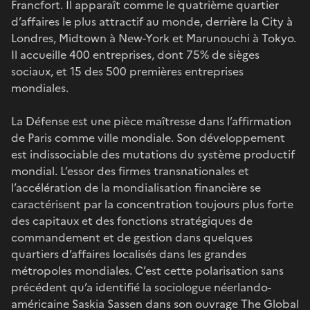
Francfort. Il apparaît comme le quatrième quartier
d’affaires le plus attractif au monde, derrière la City à
Londres, Midtown à New-York et Marunouchi à Tokyo.
Il accueille 400 entreprises, dont 75% de sièges
sociaux, et 15 des 500 premières entreprises
mondiales.
La Défense est une pièce maîtresse dans l’affirmation
de Paris comme ville mondiale. Son développement
est indissociable des mutations du système productif
mondial. L’essor des firmes transnationales et
l’accélération de la mondialisation financière se
caractérisent par la concentration toujours plus forte
des capitaux et des fonctions stratégiques de
commandement et de gestion dans quelques
quartiers d’affaires localisés dans les grandes
métropoles mondiales. C’est cette polarisation sans
précédent qu’a identifié la sociologue néerlando-
américaine Saskia Sassen dans son ouvrage The Global