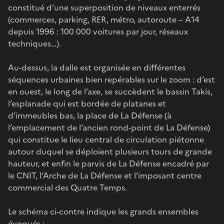
constitué d’une superposition de niveaux enterrés
(commerces, parking, RER, métro, autoroute – A14
depuis 1996 : 100 000 voitures par jour, réseaux
techniques…).
Au-dessus, la dalle est organisée en différentes
séquences urbaines bien repérables sur le zoom : d’est
en ouest, le long de l’axe, se succèdent le bassin Takis,
l’esplanade qui est bordée de platanes et
d’immeubles bas, la place de La Défense (à
l’emplacement de l’ancien rond-point de La Défense)
qui constitue le lieu central de circulation piétonne
autour duquel se déploient plusieurs tours de grande
hauteur, et enfin le parvis de La Défense encadré par
le CNIT, l’Arche de La Défense et l’imposant centre
commercial des Quatre Temps.
Le schéma ci-contre indique les grands ensembles
évoqués :