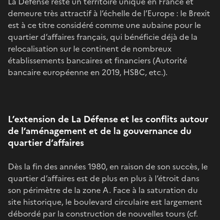
La Défense reste un territoire unique en France et
demeure très attractif à l’échelle de l’Europe : le Brexit
est à ce titre considéré comme une aubaine pour le
quartier d’affaires français, qui bénéficie déjà de la
relocalisation sur le continent de nombreux
établissements bancaires et financiers (Autorité
bancaire européenne en 2019, HSBC, etc.).
L’extension de La Défense et les conflits autour
de l’aménagement et de la gouvernance du
quartier d’affaires
Dès la fin des années 1980, en raison de son succès, le
quartier d’affaires est de plus en plus à l’étroit dans
son périmètre de la zone A. Face à la saturation du
site historique, le boulevard circulaire est largement
débordé par la construction de nouvelles tours (cf.