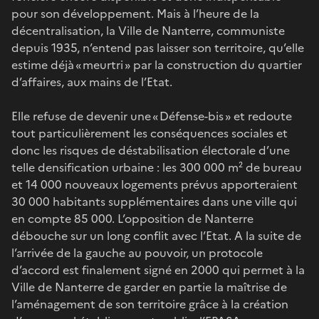
pour son développement. Mais à l’heure de la
décentralisation, la Ville de Nanterre, communiste
depuis 1935, n’entend pas laisser son territoire, qu’elle
estime déjà « meurtri » par la construction du quartier
d’affaires, aux mains de l’Etat.
Elle refuse de devenir une « Défense-bis » et redoute
tout particulièrement les conséquences sociales et
donc les risques de déstabilisation électorale d’une
telle densification urbaine : les 300 000 m² de bureau
et 14 000 nouveaux logements prévus apporteraient
30 000 habitants supplémentaires dans une ville qui
en compte 85 000. L’opposition de Nanterre
débouche sur un long conflit avec l’Etat. A la suite de
l’arrivée de la gauche au pouvoir, un protocole
d’accord est finalement signé en 2000 qui permet à la
Ville de Nanterre de garder en partie la maîtrise de
l’aménagement de son territoire grâce à la création