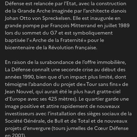
Défense est relancée par l’Etat, avec la construction
de la Grande Arche imaginée par l’architecte danois
Johan Otto von Spreckelsen. Elle est inaugurée en
grande pompe par François Mitterrand en juillet 1989
lors du sommet du G7 et est symboliquement
baptisée l’ « Arche de la Fraternité » pour le
bicentenaire de la Révolution française.
En raison de la surabondance de l’offre immobilière,
La Défense connaît une seconde crise au début des
années 1990, bien que d’un impact plus limité, dont
témoigne l’abandon du projet de « Tour sans fins » de
Jean Nouvel, qui aurait été le plus haut gratte-ciel
d’Europe avec ses 425 mètres). Le quartier garde une
image positive et attire rapidement de nouveaux
investisseurs avec l’installation des sièges sociaux de la
Société Générale, de Bull et de Total et de nouveaux
projets d’envergure (tours jumelles de Cœur Défense
en 2001).