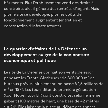
bâtiments. Plus l’établissement vend des droits à
construire, plus il génère des rentrées d’argent. Mais
plus le site se développe, plus les coûts de
fonctionnement augmentent (entretien et
construction d’infrastructures).
Le quartier d’affaires de La Défense : un
développement au gré de la conjoncture
économique et politique
Le site de La Défense connaît son véritable essor
pendant les Trente Glorieuses : de 800 000 m² de
bureaux prévus initialement, on passe à 1,5 millions de
m² en 1971. Les tours dites de première génération
(tour Nobel, tour Elf) sont construites selon le même
gabarit (100 mètres de haut, une base de 42 mètres
sur 24). Elles laissent la place au début des années