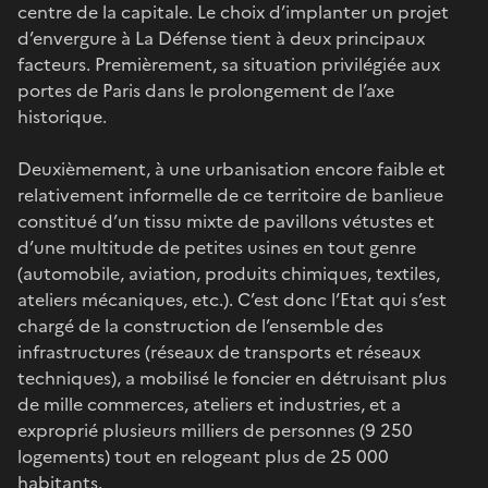
centre de la capitale. Le choix d’implanter un projet
d’envergure à La Défense tient à deux principaux
facteurs. Premièrement, sa situation privilégiée aux
portes de Paris dans le prolongement de l’axe
historique.
Deuxièmement, à une urbanisation encore faible et
relativement informelle de ce territoire de banlieue
constitué d’un tissu mixte de pavillons vétustes et
d’une multitude de petites usines en tout genre
(automobile, aviation, produits chimiques, textiles,
ateliers mécaniques, etc.). C’est donc l’Etat qui s’est
chargé de la construction de l’ensemble des
infrastructures (réseaux de transports et réseaux
techniques), a mobilisé le foncier en détruisant plus
de mille commerces, ateliers et industries, et a
exproprié plusieurs milliers de personnes (9 250
logements) tout en relogeant plus de 25 000
habitants.