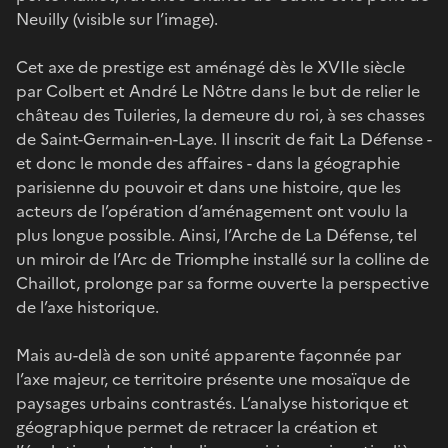
Neuilly (visible sur l’image).
Cet axe de prestige est aménagé dès le XVIIe siècle
par Colbert et André Le Nôtre dans le but de relier le
château des Tuileries, la demeure du roi, à ses chasses
de Saint-Germain-en-Laye. Il inscrit de fait La Défense -
et donc le monde des affaires - dans la géographie
parisienne du pouvoir et dans une histoire, que les
acteurs de l’opération d’aménagement ont voulu la
plus longue possible. Ainsi, l’Arche de La Défense, tel
un miroir de l’Arc de Triomphe installé sur la colline de
Chaillot, prolonge par sa forme ouverte la perspective
de l’axe historique.
Mais au-delà de son unité apparente façonnée par
l’axe majeur, ce territoire présente une mosaïque de
paysages urbains contrastés. L’analyse historique et
géographique permet de retracer la création et