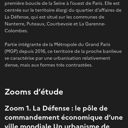
première boucle de la Seine à l’ouest de Paris. Elle est
centrée sur le territoire élargi du quartier d’affaires de
La Défense, qui est situé sur les communes de
Nanterre, Puteaux, Courbevoie et La Garenne-
Colombes.
Partie intégrante de la Métropole du Grand Paris
(MGP) depuis 2016, ce territoire de la proche banlieue
se caractérise par une urbanisation relativement
dense, mais aux formes très contrastées.
Zooms d’étude
Zoom 1. La Défense : le pôle de
commandement économique d’une
ville mondiale Un urbanisme de