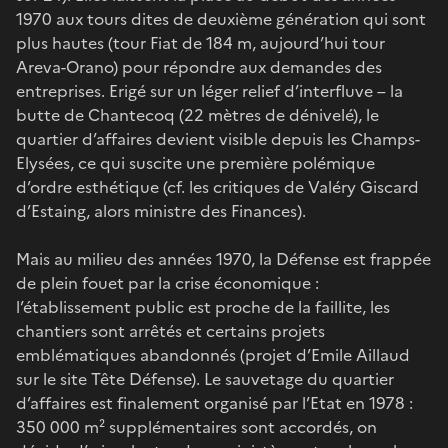
1970 aux tours dites de deuxième génération qui sont
plus hautes (tour Fiat de 184 m, aujourd’hui tour
Areva-Orano) pour répondre aux demandes des
entreprises. Erigé sur un léger relief d’interfluve – la
butte de Chantecoq (22 mètres de dénivelé), le
quartier d’affaires devient visible depuis les Champs-
Elysées, ce qui suscite une première polémique
d’ordre esthétique (cf. les critiques de Valéry Giscard
d’Estaing, alors ministre des Finances).
Mais au milieu des années 1970, la Défense est frappée
de plein fouet par la crise économique :
l’établissement public est proche de la faillite, les
chantiers sont arrêtés et certains projets
emblématiques abandonnés (projet d’Emile Aillaud
sur le site Tête Défense). Le sauvetage du quartier
d’affaires est finalement organisé par l’Etat en 1978 :
350 000 m² supplémentaires sont accordés, on