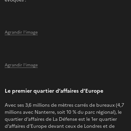
Agrandir l'image
Agrandir l'image
Le premier quartier d’affaires d’Europe
Avec ses 3,6 millions de mètres carrés de bureaux (4,7
millions avec Nanterre, soit 10 % du parc régional), le
quartier d’affaires de La Défense est le 1er quartier
d’affaires d’Europe devant ceux de Londres et de