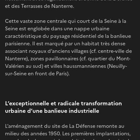
et des Terrasses de Nanterre.
Cette vaste zone centrale qui court de la Seine à la
Seine est englobée dans une nappe urbaine
caractéristique du paysage résidentiel de la banlieue
parisienne. Il est marqué par un habitat très dense
associant noyaux d’anciens villages (cf. centre-ville de
Nanterre), zones pavillonnaires (cf. quartier du Mont-
Valérien au sud) et villes haussmanniennes (Neuilly-
sur-Seine en front de Paris).
L’exceptionnelle et radicale transformation
urbaine d’une banlieue industrielle
L’aménagement du site de La Défense remonte au
milieu des années 1950. Les premières implantations,