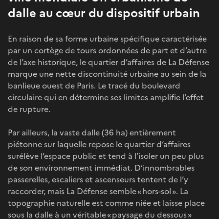
dalle au cœur du dispositif urbain
En raison de sa forme urbaine spécifique caractérisée
par un cortège de tours ordonnées de part et d’autre
de l’axe historique, le quartier d’affaires de La Défense
marque une nette discontinuité urbaine au sein de la
banlieue ouest de Paris. Le tracé du boulevard
circulaire qui en détermine ses limites amplifie l’effet
de rupture.
Par ailleurs, la vaste dalle (36 ha) entièrement
piétonne sur laquelle repose le quartier d’affaires
surélève l’espace public et tend à l’isoler un peu plus
de son environnement immédiat. D’innombrables
passerelles, escaliers et ascenseurs tentent de l’y
raccorder, mais La Défense semble « hors-sol ». La
topographie naturelle est comme niée et laisse place
sous la dalle à un véritable « paysage du dessous »