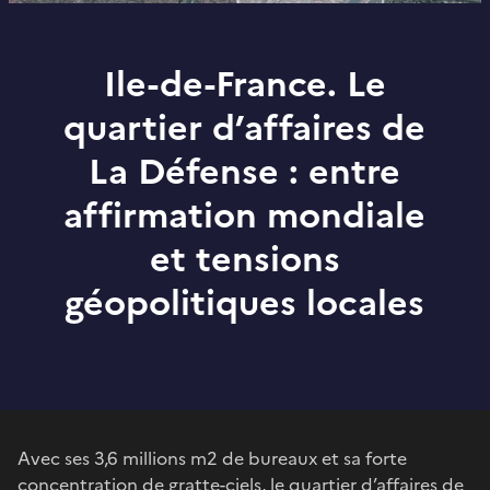
Ile-de-France. Le
quartier d’affaires de
La Défense : entre
affirmation mondiale
et tensions
géopolitiques locales
Avec ses 3,6 millions m2 de bureaux et sa forte
concentration de gratte-ciels, le quartier d’affaires de