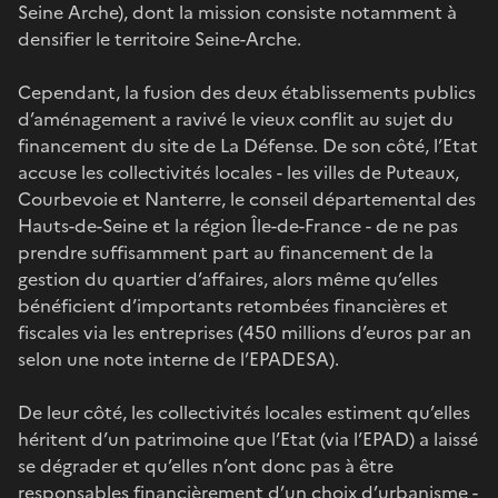
Seine Arche), dont la mission consiste notamment à
densifier le territoire Seine-Arche.
Cependant, la fusion des deux établissements publics
d’aménagement a ravivé le vieux conflit au sujet du
financement du site de La Défense. De son côté, l’Etat
accuse les collectivités locales - les villes de Puteaux,
Courbevoie et Nanterre, le conseil départemental des
Hauts-de-Seine et la région Île-de-France - de ne pas
prendre suffisamment part au financement de la
gestion du quartier d’affaires, alors même qu’elles
bénéficient d’importants retombées financières et
fiscales via les entreprises (450 millions d’euros par an
selon une note interne de l’EPADESA).
De leur côté, les collectivités locales estiment qu’elles
héritent d’un patrimoine que l’Etat (via l’EPAD) a laissé
se dégrader et qu’elles n’ont donc pas à être
responsables financièrement d’un choix d’urbanisme -