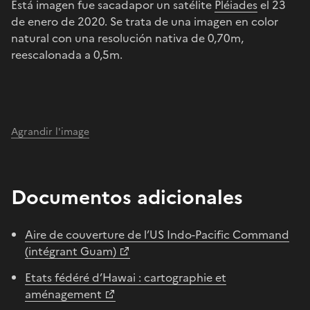
Está imagen fue sacadapor un satélite
Pléiades
el 23
de enero de 2020. Se trata de una imagen en color
natural con una resolución nativa de 0,70m,
reescalonada a 0,5m.
Agrandir l'image
Documentos adicionales
Aire de couverture de l’US Indo-Pacific Command
(intégrant Guam)
Etats fédéré d’Hawai : cartographie et
aménagement