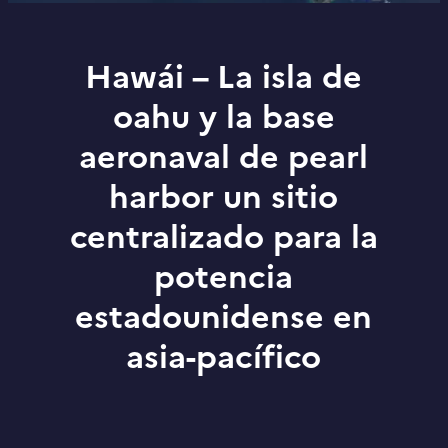
Hawái – La isla de
oahu y la base
aeronaval de pearl
harbor un sitio
centralizado para la
potencia
estadounidense en
asia-pacífico