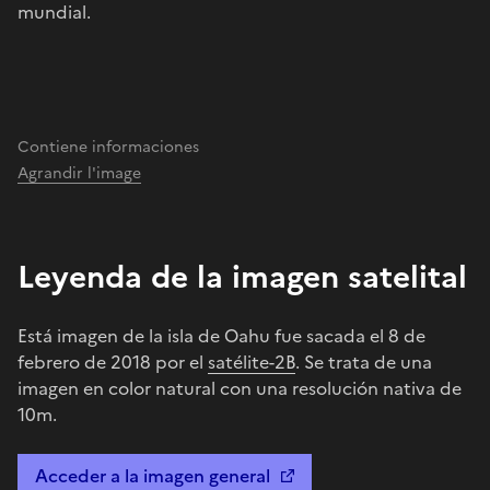
mundial.
Contiene informaciones
Agrandir l'image
Leyenda de la imagen satelital
Está imagen de la isla de Oahu fue sacada el 8 de
febrero de 2018 por el
satélite-2B
. Se trata de una
imagen en color natural con una resolución nativa de
10m.
Acceder a la imagen general