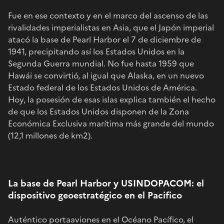
Fue en ese contexto y en el marco del ascenso de las
rivalidades imperialistas en Asia, que el Japón imperial
atacó la base de Pearl Harbor el 7 de diciembre de
1941, precipitando así los Estados Unidos en la
Segunda Guerra mundial. No fue hasta 1959 que
Hawái se convirtió, al igual que Alaska, en un nuevo
Estado federal de los Estados Unidos de América.
Hoy, la posesión de esas islas explica también el hecho
de que los Estados Unidos disponen de la Zona
Económica Exclusiva marítima más grande del mundo
(12,1 millones de km2).
La base de Pearl Harbor y USINDOPACOM: el
dispositivo geoestratégico en el Pacifico
Auténtico portaaviones en el Océano Pacífico, el