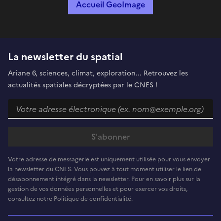
Accueil GeoImage
La newsletter du spatial
Ariane 6, sciences, climat, exploration... Retrouvez les
actualités spatiales décryptées par le CNES !
Votre adresse de messagerie est uniquement utilisée pour vous envoyer
la newsletter du CNES. Vous pouvez à tout moment utiliser le lien de
désabonnement intégré dans la newsletter. Pour en savoir plus sur la
gestion de vos données personnelles et pour exercer vos droits,
consultez notre Politique de confidentialité.