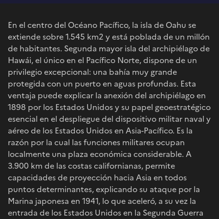
En el centro del Océano Pacífico, la isla de Oahu se
extiende sobre 1.545 km2 y está poblada de un millón
de habitantes. Segunda mayor isla del archipiélago de
Hawái, el único en el Pacífico Norte, dispone de un
privilegio excepcional: una bahía muy grande
protegida con un puerto en aguas profundas. Esta
ventaja puede explicar la anexión del archipiélago en
1898 por los Estados Unidos y su papel geoestratégico
esencial en el despliegue del dispositivo militar naval y
aéreo de los Estados Unidos en Asia-Pacífico. Es la
razón por la cual las funciones militares ocupan
localmente una plaza económica considerable. A
3.900 km de las costas californianas, permite
capacidades de proyección hacia Asia en todos
puntos determinantes, explicando su ataque por la
Marina japonesa en 1941, lo que aceleró, a su vez la
entrada de los Estados Unidos en la Segunda Guerra