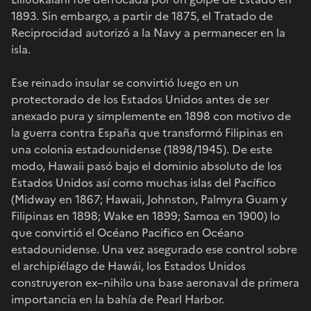
1893. Sin embargo, a partir de 1875, el Tratado de
Reciprocidad autorizó a la Navy a permanecer en la
isla.
Ese reinado insular se convirtió luego en un
protectorado de los Estados Unidos antes de ser
anexado pura y simplemente en 1898 con motivo de
la guerra contra España que transformó Filipinas en
una colonia estadounidense (1898/1945). De este
modo, Hawaii pasó bajo el dominio absoluto de los
Estados Unidos así como muchas islas del Pacífico
(Midway en 1867; Hawaii, Johnston, Palmyra Guam y
Filipinas en 1898; Wake en 1899; Samoa en 1900) lo
que convirtió el Océano Pacifico en Océano
estadounidense. Una vez asegurado ese control sobre
el archipiélago de Hawái, los Estados Unidos
construyeron ex–nihilo una base aeronaval de primera
importancia en la bahía de Pearl Harbor.