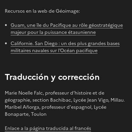
Recursos en la web de Géoimage:
Guam, une île du Pacifique au rôle géostratégique
majeur pour la puissance étasunienne
Californie. San Diego : un des plus grandes bases
militaires navales sur l’Océan pacifique
Traducción y corrección
Marie Noelle Falc, professeur d’histoire et de
géographie, section Bachibac, Lycée Jean Vigo, Millau.
Maribel Añorga, professeur d'espagnol, Lycée
Bonaparte, Toulon
Enlace a la página traducida al francés