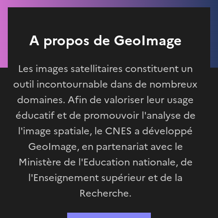
A propos de GeoImage
Les images satellitaires constituent un
outil incontournable dans de nombreux
domaines. Afin de valoriser leur usage
éducatif et de promouvoir l'analyse de
l'image spatiale, le CNES a développé
GeoImage, en partenariat avec le
Ministère de l'Education nationale, de
l'Enseignement supérieur et de la
Recherche.