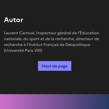
Autor
Laurent Carroué, Inspecteur général de l’Éducation
nationale, du sport et de la recherche, directeur de
recherche à l’Institut Français de Géopolitique
(Université Paris VIII)
Haut de page