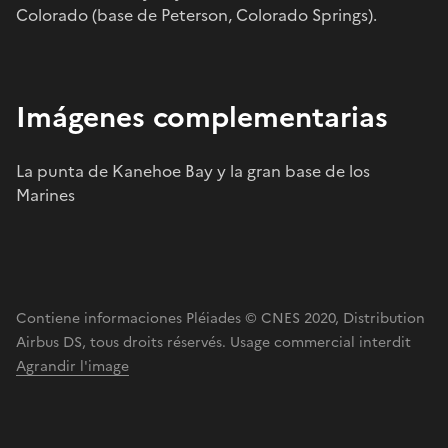
Colorado (base de Peterson, Colorado Springs).
Imágenes complementarias
La punta de Kanehoe Bay y la gran base de los
Marines
Contiene informaciones Pléiades © CNES 2020, Distribution
Airbus DS, tous droits réservés. Usage commercial interdit
Agrandir l'image