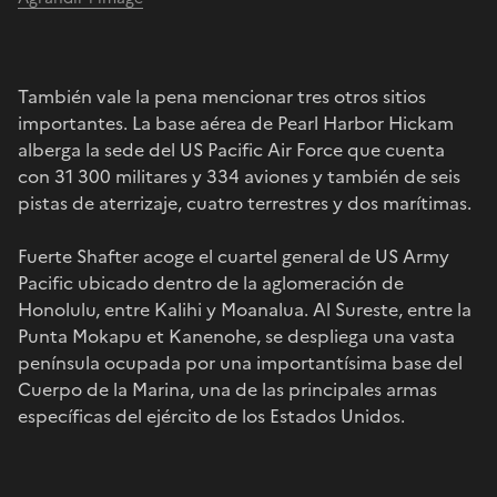
También vale la pena mencionar tres otros sitios
importantes. La base aérea de Pearl Harbor Hickam
alberga la sede del US Pacific Air Force que cuenta
con 31 300 militares y 334 aviones y también de seis
pistas de aterrizaje, cuatro terrestres y dos marítimas.
Fuerte Shafter acoge el cuartel general de US Army
Pacific ubicado dentro de la aglomeración de
Honolulu, entre Kalihi y Moanalua. Al Sureste, entre la
Punta Mokapu et Kanenohe, se despliega una vasta
península ocupada por una importantísima base del
Cuerpo de la Marina, una de las principales armas
específicas del ejército de los Estados Unidos.