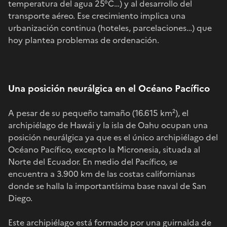
temperatura del agua 25°C…) y al desarrollo del
transporte aéreo. Ese crecimiento implica una
urbanización continua (hoteles, parcelaciones…) que
hoy plantea problemas de ordenación.
Una posición neurálgica en el Océano Pacífico
A pesar de su pequeño tamaño (16.615 km²), el
archipiélago de Hawái y la isla de Oahu ocupan una
posición neurálgica ya que es el único archipiélago del
Océano Pacífico, excepto la Micronesia, situada al
Norte del Ecuador. En medio del Pacífico, se
encuentra a 3.900 km de las costas californianas
donde se halla la importantísima base naval de San
Diego.
Este archipiélago está formado por una guirnalda de