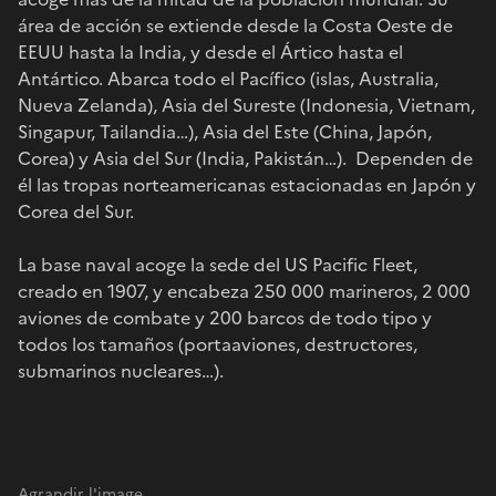
área de acción se extiende desde la Costa Oeste de
EEUU hasta la India, y desde el Ártico hasta el
Antártico. Abarca todo el Pacífico (islas, Australia,
Nueva Zelanda), Asia del Sureste (Indonesia, Vietnam,
Singapur, Tailandia…), Asia del Este (China, Japón,
Corea) y Asia del Sur (India, Pakistán…). Dependen de
él las tropas norteamericanas estacionadas en Japón y
Corea del Sur.
La base naval acoge la sede del US Pacific Fleet,
creado en 1907, y encabeza 250 000 marineros, 2 000
aviones de combate y 200 barcos de todo tipo y
todos los tamaños (portaaviones, destructores,
submarinos nucleares…).
Agrandir l'image