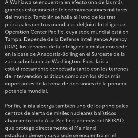
A Wahiawa se encuentra en efecto una de las más
grandes estaciones de telecomunicaciones militares
del mundo. También se halla allí uno de los tres
principales centros mundiales del Joint Intelligence
Operation Center Pacific, cuya sede mundial está en
Tampa. Depende de la Defense Intelligence Agency
(DIA), los servicios de la inteligencia militar con sede
en la base de Anacostia-Bolling en el Suroeste de la
zona suburbana de Washington. Pues, la isla
está directamente conectada tanto con los terrenos
de intervención asiáticos como con los sitios más
importantes de la toma de decisiones de la primera
potencia mundial.
Por fin, la isla alberga también uno de los principales
centros de alerta de misiles nucleares balísticos
abarcando toda Asia-Pacífico, además del NORAD,
que protege directamente el Mainland
estadounidense y cuya sede se encuentra en el