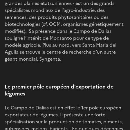
grandes plaines étatsuniennes - est un des grands
spécialistes mondiaux de l’agro-industrie, des
semences, des produits phytosanitaires ou des
biotechnologies (cf. OGM, organismes génétiquement
modifiés). Sa présence dans le Campo de Dalias
souligne l’intérêt de Monsanto pour ce type de
modèle agricole. Plus au nord, vers Santa Maria del
Aguila se trouve le centre de recherche d’un autre
géant mondial, Syngenta.
Le premier pôle européen d’exportation de
légumes
Le Campo de Dalias est en effet le 1er pole européen
exportateur de légumes. Il présente une forte
spécialisation sur la production de tomates, piments,
aubergines, melons, haricots… En quelques décennies,