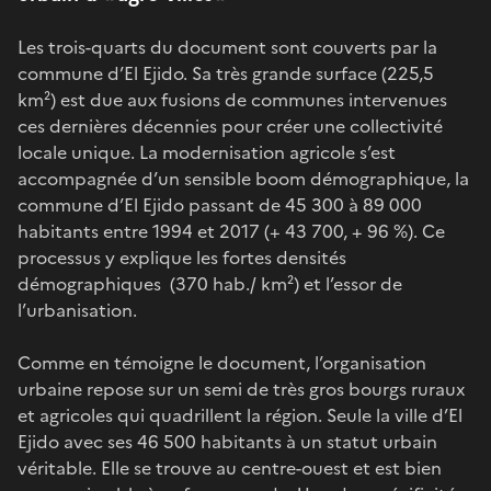
Les trois-quarts du document sont couverts par la
commune d’El Ejido. Sa très grande surface (225,5
km²) est due aux fusions de communes intervenues
ces dernières décennies pour créer une collectivité
locale unique. La modernisation agricole s’est
accompagnée d’un sensible boom démographique, la
commune d’El Ejido passant de 45 300 à 89 000
habitants entre 1994 et 2017 (+ 43 700, + 96 %). Ce
processus y explique les fortes densités
démographiques (370 hab./ km²) et l’essor de
l’urbanisation.
Comme en témoigne le document, l’organisation
urbaine repose sur un semi de très gros bourgs ruraux
et agricoles qui quadrillent la région. Seule la ville d’El
Ejido avec ses 46 500 habitants à un statut urbain
véritable. Elle se trouve au centre-ouest et est bien