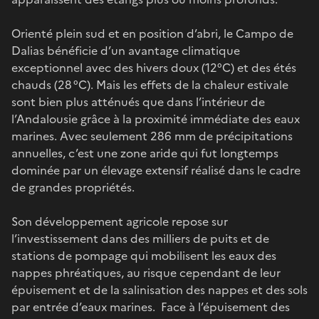
Orienté plein sud et en position d’abri, le Campo de
Dalias bénéficie d’un avantage climatique
exceptionnel avec des hivers doux (12°C) et des étés
chauds (28 °C). Mais les effets de la chaleur estivale
sont bien plus atténués que dans l’intérieur de
l’Andalousie grâce à la proximité immédiate des eaux
marines. Avec seulement 286 mm de précipitations
annuelles, c’est une zone aride qui fut longtemps
dominée par un élevage extensif réalisé dans le cadre
de grandes propriétés.
Son développement agricole repose sur
l’investissement dans des milliers de puits et de
stations de pompage qui mobilisent les eaux des
nappes phréatiques, au risque cependant de leur
épuisement et de la salinisation des nappes et des sols
par entrée d’eaux marines. Face à l’épuisement des