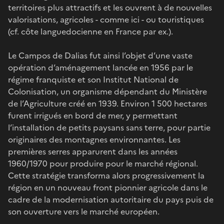
territoires plus attractifs et les ouvrent à de nouvelles
valorisations, agricoles - comme ici - ou touristiques
(cf. côte languedocienne en France par ex.).
Le Campos de Dalias fut ainsi l’objet d’une vaste
opération d’aménagement lancée en 1956 par le
régime franquiste et son Institut National de
Colonisation, un organisme dépendant du Ministère
de l’Agriculture créé en 1939. Environ 1 500 hectares
furent irrigués en bord de mer, y permettant
l’installation de petits paysans sans terre, pour partie
originaires des montagnes environnantes. Les
premières serres apparurent dans les années
1960/1970 pour produire pour le marché régional.
Cette stratégie transforma alors progressivement la
région en un nouveau front pionnier agricole dans le
cadre de la modernisation autoritaire du pays puis de
son ouverture vers le marché européen.