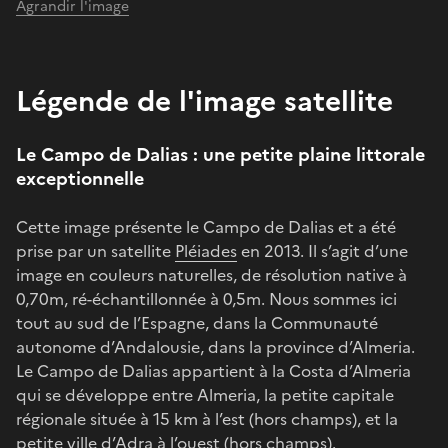
Agrandir l'image
Légende de l'image satellite
Le Campo de Dalias : une petite plaine littorale
exceptionnelle
Cette image présente le Campo de Dalias et a été
prise par un satellite
Pléiades
en 2013. Il s’agit d’une
image en couleurs naturelles, de résolution native à
0,70m, ré-échantillonnée à 0,5m. Nous sommes ici
tout au sud de l’Espagne, dans la Communauté
autonome d’Andalousie, dans la province d’Almeria.
Le Campo de Dalias appartient à la Costa d’Almeria
qui se développe entre Almeria, la petite capitale
régionale située à 15 km à l’est (hors champs), et la
petite ville d’Adra à l’ouest (hors champs).