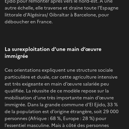
Ejido pour remonter après vers le nord-est. A une
autre échelle, elle traverse et draine toute l’Espagne
littorale d’Algésiras/ Gibraltar à Barcelone, pour
déboucher en France.
La surexploitation d’une main d’œuvre
immigrée
Ces orientations expliquent une structure sociale
particulière et duale, car cette agriculture intensive
est très exigeante en main d’œuvre salariée peu
qualifiée. La réussite de ce modèle repose sur la
mobilisation d’une très importante main d’œuvre
immigrée. Dans la grande commune d’El Ejido, 33 %
de la population est d’origine étrangère, soit 29 000
personnes (Afrique : 68 %, Europe : 28 %) pour
l’essentiel masculine. Mais à côté des personnes