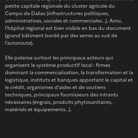
petite capitale régionale du cluster agricole du
Campo de Dalias (infrastructures politiques,
administratives, sociales et commerciales…). Ainsi,
l’hôpital régional est bien visible en bas du document
(grand bâtiment bordé par des serres au sud de
l’autoroute).
Elle polarise surtout les principaux acteurs qui
organisent le système productif local : firmes
dominant la commercialisation, la transformation et la
logistique, instituts et banques apportant le capital et
le crédit, organismes d’aides et de soutiens
techniques, principaux fournisseurs des intrants
nécessaires (engrais, produits phytosanitaires,
matériels et équipements…).