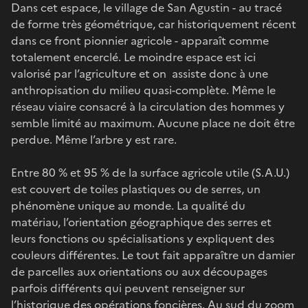
Dans cet espace, le village de San Agustin - au tracé
de forme très géométrique, car historiquement récent
dans ce front pionnier agricole - apparaît comme
totalement encerclé. Le moindre espace est ici
valorisé par l’agriculture et on assiste donc à une
anthropisation du milieu quasi-complète. Même le
réseau viaire consacré à la circulation des hommes y
semble limité au maximum. Aucune place ne doit être
perdue. Même l’arbre y est rare.
Entre 80 % et 95 % de la surface agricole utile (S.A.U.)
est couvert de toiles plastiques ou de serres, un
phénomène unique au monde. La qualité du
matériau, l’orientation géographique des serres et
leurs fonctions ou spécialisations y expliquent des
couleurs différentes. Le tout fait apparaître un damier
de parcelles aux orientations ou aux découpages
parfois différents qui peuvent renseigner sur
l’historique des opérations foncières. Au sud du zoom