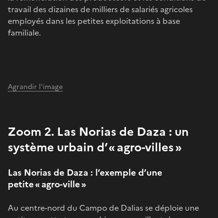
travail des dizaines de milliers de salariés agricoles
employés dans les petites exploitations à base
familiale.
Agrandir l'image
Zoom 2. Las Norias de Daza : un
système urbain d’ « agro-villes »
Las Norias de Daza : l’exemple d’une
petite « agro-ville »
Au centre-nord du Campo de Dalias se déploie une