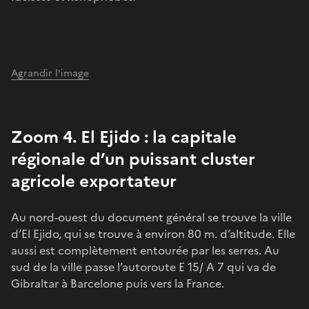
Agrandir l'image
Zoom 4. El Ejido : la capitale
régionale d’un puissant cluster
agricole exportateur
Au nord-ouest du document général se trouve la ville
d’El Ejido, qui se trouve à environ 80 m. d’altitude. Elle
aussi est complètement entourée par les serres. Au
sud de la ville passe l’autoroute E 15/ A 7 qui va de
Gibraltar à Barcelone puis vers la France.