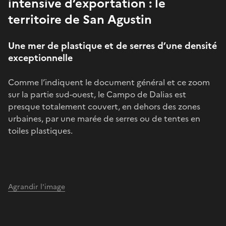
intensive d’exportation : le
territoire de San Agustin
Une mer de plastique et de serres d’une densité
exceptionnelle
Comme l’indiquent le document général et ce zoom
sur la partie sud-ouest, le Campo de Dalias est
presque totalement couvert, en dehors des zones
urbaines, par une marée de serres ou de tentes en
toiles plastiques.
Agrandir l'image