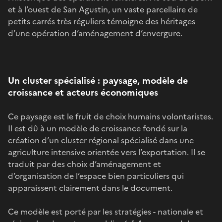
et à l’ouest de San Agustin, un vaste parcellaire de
petits carrés très réguliers témoigne des héritages
d’une opération d’aménagement d’envergure.
Un cluster spécialisé : paysage, modèle de
croissance et acteurs économiques
Ce paysage est le fruit de choix humains volontaristes.
Il est dû à un modèle de croissance fondé sur la
création d’un cluster régional spécialisé dans une
agriculture intensive orientée vers l’exportation. Il se
traduit par des choix d’aménagement et
d’organisation de l’espace bien particuliers qui
apparaissent clairement dans le document.
Ce modèle est porté par les stratégies - nationale et