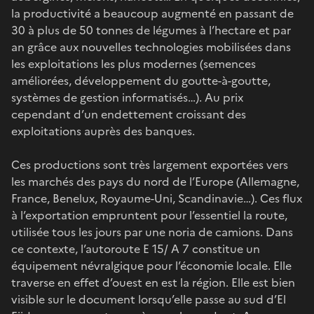
la productivité a beaucoup augmenté en passant de
30 à plus de 50 tonnes de légumes à l’hectare et par
an grâce aux nouvelles technologies mobilisées dans
les exploitations les plus modernes (semences
améliorées, développement du goutte-à-goutte,
systèmes de gestion informatisés…). Au prix
cependant d’un endettement croissant des
exploitations auprès des banques.
Ces productions sont très largement exportées vers
les marchés des pays du nord de l’Europe (Allemagne,
France, Benelux, Royaume-Uni, Scandinavie…). Ces flux
à l’exportation empruntent pour l’essentiel la route,
utilisée tous les jours par une noria de camions. Dans
ce contexte, l’autoroute E 15/ A 7 constitue un
équipement névralgique pour l’économie locale. Elle
traverse en effet d’ouest en est la région. Elle est bien
visible sur le document lorsqu’elle passe au sud d’El