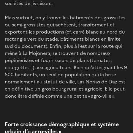
sociétés de livraison…
Mais surtout, on y trouve les bâtiments des grossistes
ou semi-grossistes qui achètent, transforment et
exportent les productions (cf. carré blanc au nord du
rectangle vert du stade, bâtiments blancs en limite
sud du document). Enfin, plus à l’est sur la route qui
mène à La Mojonera, se trouvent de nombreux
pépiniéristes et fournisseurs de plans (tomates,
courgettes…) aux agriculteurs. Bien qu’atteignant les 9
500 habitants, un seuil de population qui la hisse
normalement au statut de ville, Las Norias de Daz est
en définitive un gros bourg rural et agricole. Elle peut
donc être définie comme une petite « agro-ville ».
Forte croissance démographique et système
urbain d’« agro-villes »