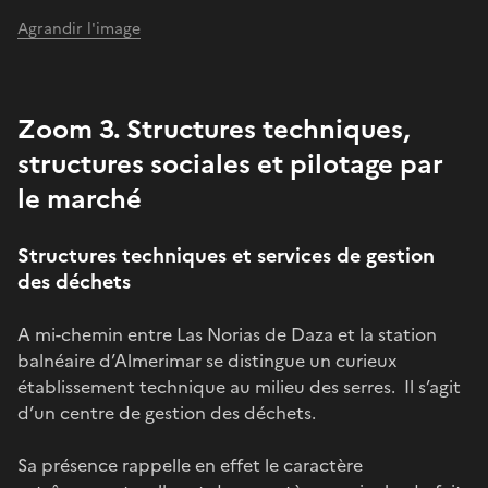
Agrandir l'image
Zoom 3. Structures techniques,
structures sociales et pilotage par
le marché
Structures techniques et services de gestion
des déchets
A mi-chemin entre Las Norias de Daza et la station
balnéaire d’Almerimar se distingue un curieux
établissement technique au milieu des serres. Il s’agit
d’un centre de gestion des déchets.
Sa présence rappelle en effet le caractère