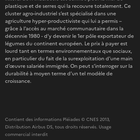
plastique et de serres qui la recouvre totalement. Ce
cluster agro-industriel s’est spécialisé dans une
agriculture hyper-productiviste qui lui a permis –
grâce à l’accès au marché communautaire dans la
décennie 1980 - d’y devenir le 1er pôle exportateur de
légumes du continent européen. Le prix à payer est
lourd tant en termes environnementaux que sociaux,
en particulier du fait de la surexploitation d’une main
d’œuvre salariée immigrée. On peut s’interroger sur la
durabilité à moyen terme d’un tel modèle de
croissance.
Contient des informations Pléiades © CNES 2013,
Distribution Airbus DS, tous droits réservés. Usage
commercial interdit