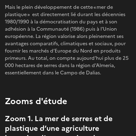
Mais le plein développement de cette « mer de
plastique » est directement lié durant les décennies
1980/1990 à la démocratisation du pays et à son
adhésion à la Communauté (1986) puis à l’Union
européenne. La région valorise alors pleinement ses
avantages comparatifs, climatiques et sociaux, pour
fournir les marchés d’Europe du Nord en produits
primeurs. Au total, on compte aujourd’hui plus de 25
000 hectares de serres dans la région d’Almeria,
essentiellement dans le Campo de Dalias.
Zooms d'étude
Zoom 1. La mer de serres et de
plastique d’une agriculture