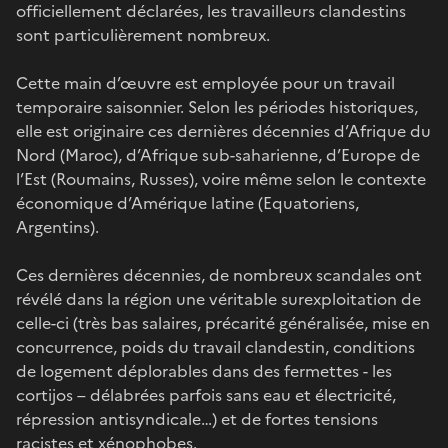
officiellement déclarées, les travailleurs clandestins
sont particulièrement nombreux.
Cette main d’œuvre est employée pour un travail
temporaire saisonnier. Selon les périodes historiques,
elle est originaire ces dernières décennies d’Afrique du
Nord (Maroc), d’Afrique sub-saharienne, d’Europe de
l’Est (Roumains, Russes), voire même selon le contexte
économique d’Amérique latine (Equatoriens,
Argentins).
Ces dernières décennies, de nombreux scandales ont
révélé dans la région une véritable surexploitation de
celle-ci (très bas salaires, précarité généralisée, mise en
concurrence, poids du travail clandestin, conditions
de logement déplorables dans des fermettes - les
cortijos – délabrées parfois sans eau et électricité,
répression antisyndicale…) et de fortes tensions
racistes et xénophobes.