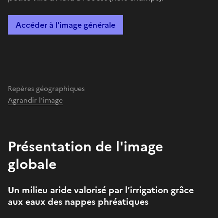
Accéder à l'image générale
Repères géographiques
Agrandir l'image
Présentation de l'image
globale
Un milieu aride valorisé par l’irrigation grâce
aux eaux des nappes phréatiques