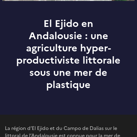
El Ejido en
Andalousie : une
agriculture hyper-
productiviste littorale
sous une mer de
plastique
La région d’El Ejido et du Campo de Dalias sur le
littoral de l’Andalousie est connue pour la mer de