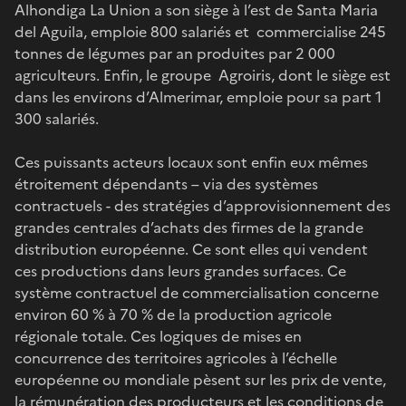
Alhondiga La Union a son siège à l’est de Santa Maria
del Aguila, emploie 800 salariés et commercialise 245
tonnes de légumes par an produites par 2 000
agriculteurs. Enfin, le groupe Agroiris, dont le siège est
dans les environs d’Almerimar, emploie pour sa part 1
300 salariés.
Ces puissants acteurs locaux sont enfin eux mêmes
étroitement dépendants – via des systèmes
contractuels - des stratégies d’approvisionnement des
grandes centrales d’achats des firmes de la grande
distribution européenne. Ce sont elles qui vendent
ces productions dans leurs grandes surfaces. Ce
système contractuel de commercialisation concerne
environ 60 % à 70 % de la production agricole
régionale totale. Ces logiques de mises en
concurrence des territoires agricoles à l’échelle
européenne ou mondiale pèsent sur les prix de vente,
la rémunération des producteurs et les conditions de