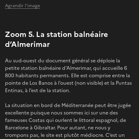
Agrandir l'image
Zoom 5. La station balnéaire
d’Almerimar
Au sud-ouest du document général se déploie la
petite station balnéaire d’Almerimar, qui accueille 6
800 habitants permanents. Elle est comprise entre la
pointe de Los Banos à l’ouest (non visible) et la Puntas
Entinas, à l’est de la station.
La situation en bord de Méditerranée peut être jugée
excellente puisque nous sommes ici sur une des
fameuses Costas qui ourlent le littoral espagnol, de
Barcelone à Gibraltar. Pour autant, ne nous y
trompons pas, le site est plutôt médiocre. C’est un