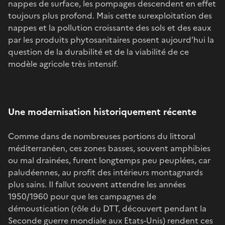
nappes de surface, les pompages descendent en effet
toujours plus profond. Mais cette surexploitation des
nappes et la pollution croissante des sols et des eaux
par les produits phytosanitaires posent aujourd’hui la
question de la durabilité et de la viabilité de ce
modèle agricole très intensif.
Une modernisation historiquement récente
Comme dans de nombreuses portions du littoral
méditerranéen, ces zones basses, souvent amphibies
ou mal drainées, furent longtemps peu peuplées, car
paludéennes, au profit des intérieurs montagnards
plus sains. Il fallut souvent attendre les années
1950/1960 pour que les campagnes de
démoustication (rôle du DTT, découvert pendant la
Seconde guerre mondiale aux Etats-Unis) rendent ces