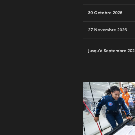
30 Octobre 2026
27 Novembre 2026
Jusqu'à Septembre 202