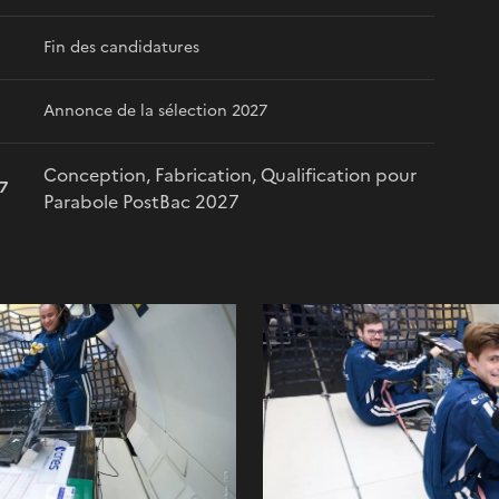
Fin des candidatures
Annonce de la sélection 2027
Conception, Fabrication, Qualification pour
7
Parabole PostBac 2027