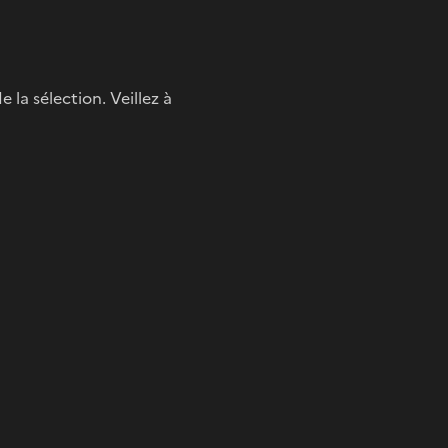
 la sélection. Veillez à