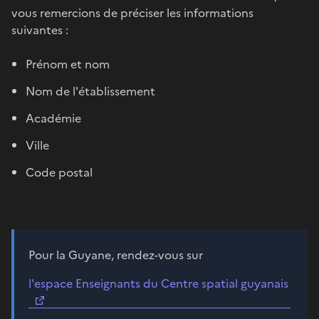
vous remercions de préciser les informations
suivantes :
Prénom et nom
Nom de l'établissement
Académie
Ville
Code postal
Pour la Guyane, rendez-vous sur
l'espace Enseignants du Centre spatial guyanais