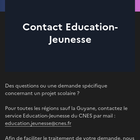
Contact Education-
Jeunesse
Des questions ou une demande spécifique
concernant un projet scolaire ?
Pour toutes les régions sauf la Guyane, contactez le
service Education-Jeunesse du CNES par mail :
education.jeunesse@cnes.fr
Afin de faciliter le traitement de votre demande, nous