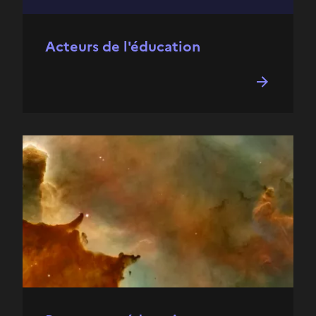
Acteurs de l'éducation