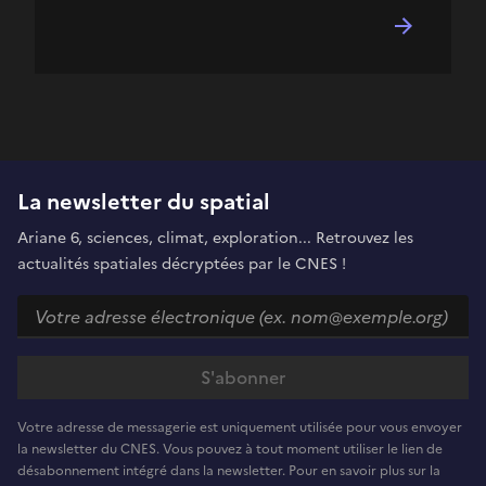
La newsletter du spatial
Ariane 6, sciences, climat, exploration... Retrouvez les
actualités spatiales décryptées par le CNES !
Votre adresse de messagerie est uniquement utilisée pour vous envoyer
la newsletter du CNES. Vous pouvez à tout moment utiliser le lien de
désabonnement intégré dans la newsletter. Pour en savoir plus sur la