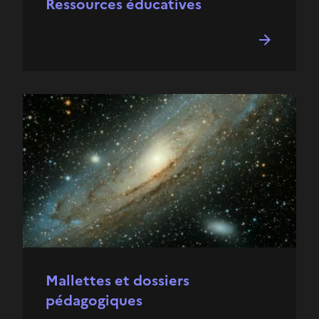
Ressources éducatives
Mallettes et dossiers
pédagogiques