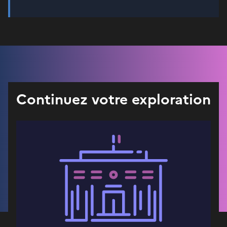
Continuez votre exploration