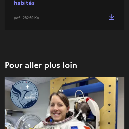
habités
pdf - 282.69 Ko
Pour aller plus loin