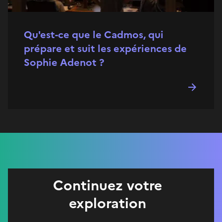
Qu'est-ce que le Cadmos, qui
prépare et suit les expériences de
Sophie Adenot ?
Continuez votre
exploration