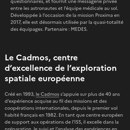
questionnaires, et fournit une messagerie privée
entre les astronautes et l’équipe médicale au sol.
Développée à l’occasion de la mission Proxima en
2017, elle est désormais utilisée par la quasi-totalité
des équipages. Partenaire : MEDES.
Le Cadmos, centre
d’excellence de l’exploration
spatiale européenne
Créé en 1993,
le Cadmos
s’appuie sur plus de 40 ans
d’expérience acquise au fil des missions et des
coopérations internationales, depuis le premier vol
habité français en 1982. En tant que centre européen
de support aux opérations de l’ISS, il excelle dans la
préparation, le suivi et l’analyse des expériences en