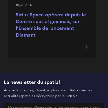
18 juin 2026
Sirius Space opèrera depuis le
Centre spatial guyanais, sur
l’Ensemble de lancement
Diamant
La newsletter du spatial
Ariane 6, sciences, climat, exploration... Retrouvez les
actualités spatiales décryptées par le CNES !