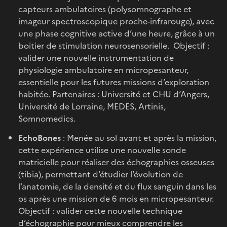
capteurs ambulatoires (polysomnographe et
imageur spectroscopique proche-infrarouge), avec
une phase cognitive active d’une heure, grâce à un
boitier de stimulation neurosensorielle. Objectif :
valider une nouvelle instrumentation de
physiologie ambulatoire en micropesanteur,
essentielle pour les futures missions d’exploration
habitée. Partenaires : Université et CHU d’Angers,
Université de Lorraine, MEDES, Artinis,
Somnomedics.
EchoBones
: Menée au sol avant et après la mission,
cette expérience utilise une nouvelle sonde
matricielle pour réaliser des échographies osseuses
(tibia), permettant d’étudier l’évolution de
l’anatomie, de la densité et du flux sanguin dans les
os après une mission de 6 mois en micropesanteur.
Objectif : valider cette nouvelle technique
d’échographie pour mieux comprendre les