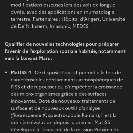
modifications osseuses lors des vols de longue
durée, avec des applications en rhumatologie
terrestre. Partenaires : Hôpital d’Angers, Université
de Delft, Inserm, Imasonic, MEDES.
Qualifier de nouvelles technologies pour préparer
l’avenir de l’exploration spatiale habitée, notamment
vers la Lune et Mars :
MatISS-4
: Ce dispositif passif permet à la fois de
caractériser les contaminants atmosphériques de
l’ISS et de repousser ou d’empêcher la croissance
des micro-organismes grâce à des surfaces
innovantes. Doté de nouveaux traitements de
surface et de nouveaux outils d’analyse
(fluorescence X, spectroscopie Raman), il est la
dernière évolution depuis le premier MatISS
développé à l’occasion de la mission Proxima de