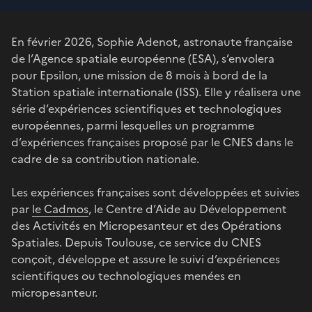
En février 2026, Sophie Adenot, astronaute française
de l’Agence spatiale européenne (ESA), s’envolera
pour Epsilon, une mission de 8 mois à bord de la
Station spatiale internationale (ISS). Elle y réalisera une
série d’expériences scientifiques et technologiques
européennes, parmi lesquelles un programme
d’expériences françaises proposé par le CNES dans le
cadre de sa contribution nationale.
Les expériences françaises sont développées et suivies
par
le Cadmos
, le Centre d’Aide au Développement
des Activités en Micropesanteur et des Opérations
Spatiales. Depuis Toulouse, ce service du CNES
conçoit, développe et assure le suivi d’expériences
scientifiques ou technologiques menées en
micropesanteur.