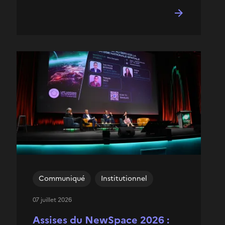
Communiqué
Institutionnel
07 juillet 2026
Assises du NewSpace 2026 :