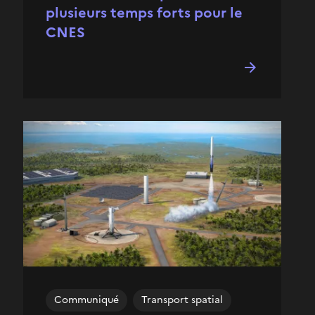
plusieurs temps forts pour le
CNES
Communiqué
Transport spatial