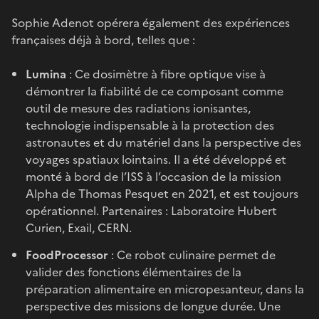
Sophie Adenot opérera également des expériences
françaises déjà à bord, telles que :
Lumina
: Ce dosimètre à fibre optique vise à
démontrer la fiabilité de ce composant comme
outil de mesure des radiations ionisantes,
technologie indispensable à la protection des
astronautes et du matériel dans la perspective des
voyages spatiaux lointains. Il a été développé et
monté à bord de l’ISS à l’occasion de la mission
Alpha de Thomas Pesquet en 2021, et est toujours
opérationnel. Partenaires : Laboratoire Hubert
Curien, Exail, CERN.
FoodProcessor
: Ce robot culinaire permet de
valider des fonctions élémentaires de la
préparation alimentaire en micropesanteur, dans la
perspective des missions de longue durée. Une