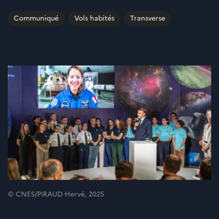
Communiqué
Vols habités
Transverse
© CNES/PIRAUD Hervé, 2025