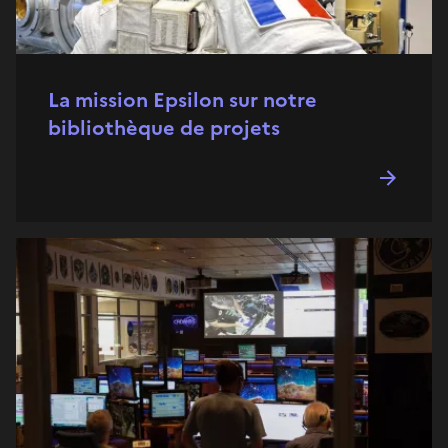
La mission Epsilon sur notre
bibliothèque de projets