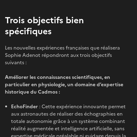
Trois objectifs bien
spécifiques
Les nouvelles expériences françaises que réalisera
Sophie Adenot répondront aux trois objectifs
suivants :
Améliorer les connaissances scientifiques, en
particulier en physiologie, un domaine d’expertise
historique du Cadmos :
EchoFinder
: Cette expérience innovante permet
aux astronautes de réaliser des échographies en
totale autonomie grâce à un système combinant
réalité augmentée et intelligence artificielle, sans
expertise médicale préalable ni guidage depuis la