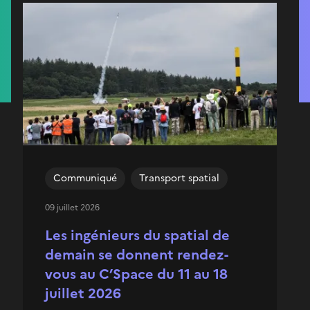
Communiqué
Transport spatial
09 juillet 2026
Les ingénieurs du spatial de
demain se donnent rendez-
vous au C’Space du 11 au 18
juillet 2026