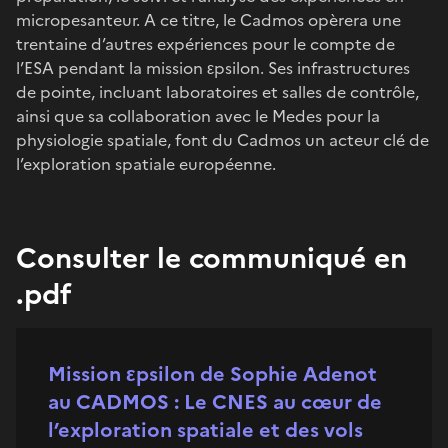
micropesanteur. A ce titre, le Cadmos opèrera une
trentaine d’autres expériences pour le compte de
l’ESA pendant la mission εpsilon. Ses infrastructures
de pointe, incluant laboratoires et salles de contrôle,
ainsi que sa collaboration avec le Medes pour la
physiologie spatiale, font du Cadmos un acteur clé de
l’exploration spatiale européenne.
Consulter le communiqué en
.pdf
Mission εpsilon de Sophie Adenot
au CADMOS : Le CNES au cœur de
l’exploration spatiale et des vols