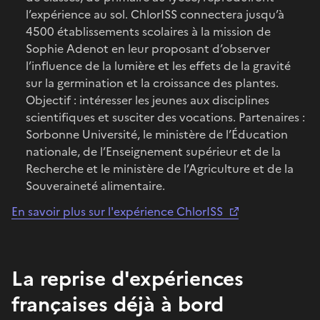
l’expérience au sol. ChlorISS connectera jusqu’à
4500 établissements scolaires à la mission de
Sophie Adenot en leur proposant d’observer
l’influence de la lumière et les effets de la gravité
sur la germination et la croissance des plantes.
Objectif : intéresser les jeunes aux disciplines
scientifiques et susciter des vocations. Partenaires :
Sorbonne Université, le ministère de l’Éducation
nationale, de l’Enseignement supérieur et de la
Recherche et le ministère de l’Agriculture et de la
Souveraineté alimentaire.
En savoir plus sur l'expérience ChlorISS
La reprise d'expériences
françaises déjà à bord