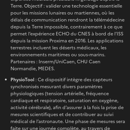
Terre. Objectif : valider une technologie essentielle
pour les missions lunaires ou martiennes, où les
délais de communication rendront la télémédecine
depuis la Terre impossible, contrairement à ce que
permet l’expérience ECHO du CNES à bord de l’ISS
depuis la mission Proxima en 2016. Les applications
terrestres incluent les déserts médicaux, les
environnements maritimes ou sous-marins.
Partenaires : Inserm/UniCaen, CHU Caen
Normandie, MEDES.
PhysioTool
: Ce dispositif intègre des capteurs
synchronisés mesurant divers paramètres
physiologiques (tension artérielle, fréquence
cardiaque et respiratoire, saturation en oxygène,
activité cérébrale), afin d’assurer à la fois la prise de
mesures scientifiques et de contribuer au suivi
médical de l’astronaute. Une phase de mesures sera
faite sur une journée complète, au travers de