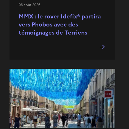
06 août 2026
MMX : le rover Idefix® partira
vers Phobos avec des
témoignages de Terriens