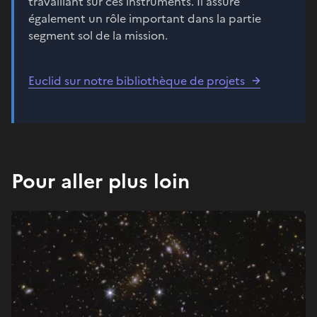
travaillant sur ces instruments. Il assure
également un rôle important dans la partie
segment sol de la mission.
Euclid sur notre bibliothèque de projets
Pour aller plus loin