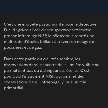
C'est une enquête passionnante pour le détective
Euclid : grâce à l'œil de son spectrophotomètre
proche infrarouge
NISP
, le télescope a scruté une
multitude d'étoiles brillant à travers un nuage de
poussières et de gaz.
Dans cette partie du ciel, très sombre, les
observations dans le spectre de la lumière visible ne
permettent pas de distinguer ces étoiles. C'est
pourquoi l'instrument NISP, qui permet des
observations dans l'infrarouge, y joue un rôle
primordial.