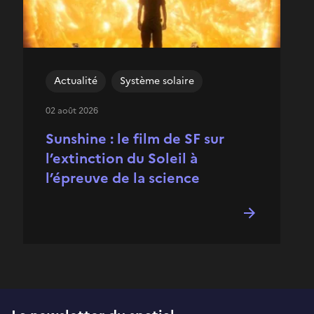
Actualité
Système solaire
02 août 2026
Sunshine : le film de SF sur
l’extinction du Soleil à
l’épreuve de la science