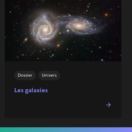
Dossier
Univers
Les galaxies