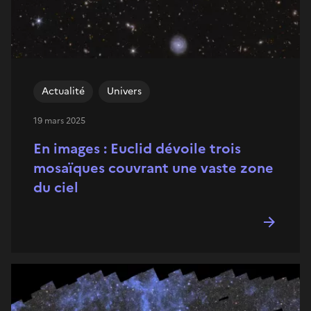
Actualité
Univers
19 mars 2025
En images : Euclid dévoile trois
mosaïques couvrant une vaste zone
du ciel