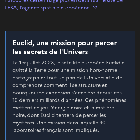
l'ESA, l'agence spatiale européenne
​Euclid, une mission pour perc​​er
les secrets de l'Univers
Le 1er juillet 2023, le satellite européen Euclid a
quitté la Terre pour une mission hors-norme :
cartographier tout un pan de l'Univers afin de
comprendre comment il se structure et
pourquoi son expansion s'accélère depuis ces
10 derniers milliards d'années. Ces phénomènes
mettent en jeu l'énergie noire et la matière
noire, dont Euclid tentera de percer les
mystères. Une mission dans laquelle 40
laboratoires français sont impliqués.