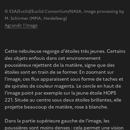
© ESA/Euclid/Euclid Consortium/NASA, image processing by
M. Schirmer (MPIA, Heidelberg)
Agrandir l'image
Cette nébuleuse regorge d'étoiles très jeunes. Certains
des objets enfouis dans cet environnement
poussiéreux rejettent de la matière, signe que des
étoiles sont en train de se former. En zoomant sur
l'image, ces flux apparaissent sous forme de taches et
de spirales de couleur magenta. Le cercle en haut de
l'image point par exemple sur la jeune étoile HOPS
221. Située au centre sous deux étoiles brillantes, elle
projette beaucoup de matière, rose à blanche.
Dans la partie supérieure gauche de l'image, les
poussières sont moins denses : cela permet une vision