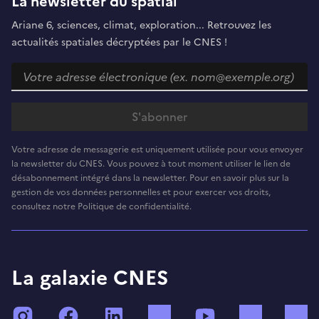
La newsletter du spatial
Ariane 6, sciences, climat, exploration... Retrouvez les
actualités spatiales décryptées par le CNES !
Votre adresse de messagerie est uniquement utilisée pour vous envoyer
la newsletter du CNES. Vous pouvez à tout moment utiliser le lien de
désabonnement intégré dans la newsletter. Pour en savoir plus sur la
gestion de vos données personnelles et pour exercer vos droits,
consultez notre Politique de confidentialité.
La galaxie CNES
Instagram
Facebook
LinkedIn
TikTok
YouTube
Twitch