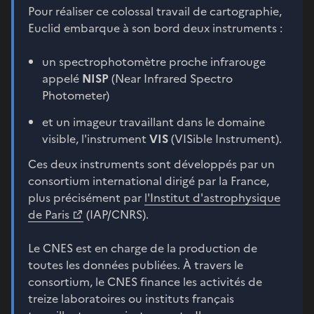
Pour réaliser ce colossal travail de cartographie,
Euclid embarque à son bord deux instruments :
un spectrophotomètre proche infrarouge
appelé
NISP
(Near Infrared Spectro
Photometer)
et un imageur travaillant dans le domaine
visible, l'instrument
VIS
(VISible Instrument).
Ces deux instruments sont développés par un
consortium international dirigé par la France,
plus précisément par
l'Institut d'astrophysique
de Paris
(IAP/CNRS).
Le CNES est en charge de la production de
toutes les données publiées. À travers le
consortium, le CNES finance les activités de
treize laboratoires ou instituts français