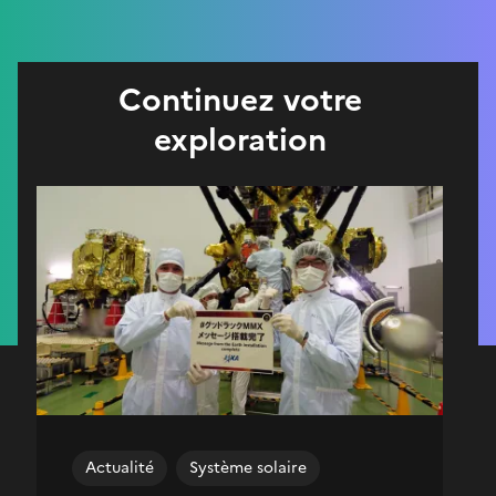
Continuez votre
exploration
Actualité
Système solaire