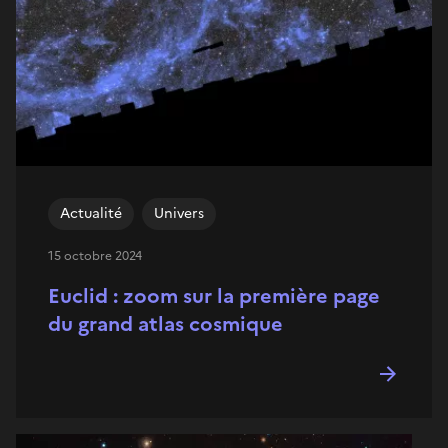
Actualité
Univers
15 octobre 2024
Euclid : zoom sur la première page
du grand atlas cosmique