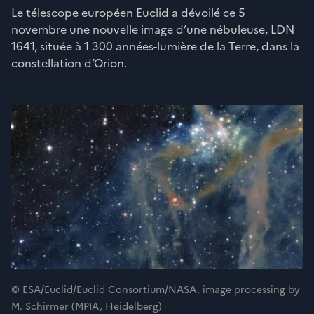
Le télescope européen Euclid a dévoilé ce 5
novembre une nouvelle image d’une nébuleuse, LDN
1641, située à 1 300 années-lumière de la Terre, dans la
constellation d’Orion.
© ESA/Euclid/Euclid Consortium/NASA, image processing by
M. Schirmer (MPIA, Heidelberg)