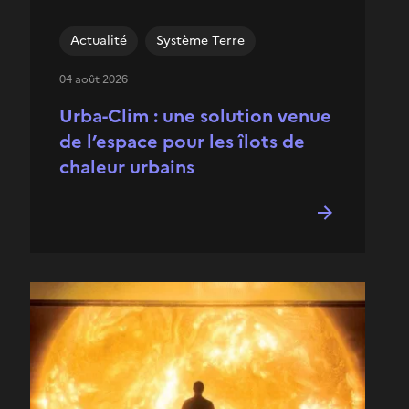
Actualité
Système Terre
04 août 2026
Urba-Clim : une solution venue
de l’espace pour les îlots de
chaleur urbains