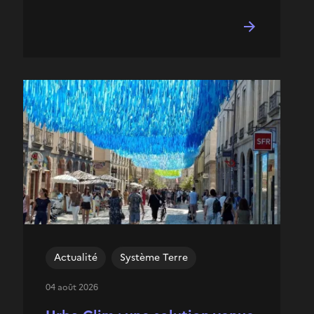
Actualité
Système Terre
04 août 2026