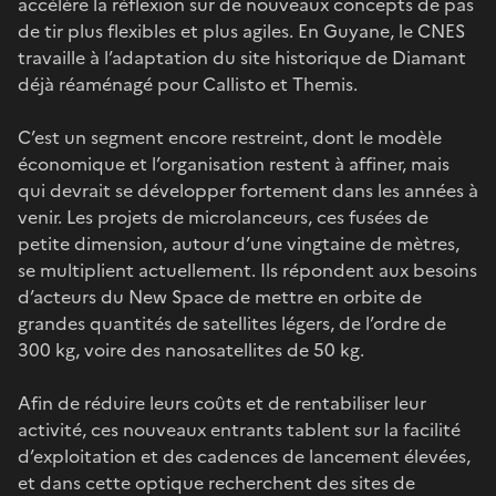
accélère la réflexion sur de nouveaux concepts de pas
de tir plus flexibles et plus agiles. En Guyane, le CNES
travaille à l’adaptation du site historique de Diamant
déjà réaménagé pour Callisto et Themis.
C’est un segment encore restreint, dont le modèle
économique et l’organisation restent à affiner, mais
qui devrait se développer fortement dans les années à
venir. Les projets de microlanceurs, ces fusées de
petite dimension, autour d’une vingtaine de mètres,
se multiplient actuellement. Ils répondent aux besoins
d’acteurs du New Space de mettre en orbite de
grandes quantités de satellites légers, de l’ordre de
300 kg, voire des nanosatellites de 50 kg.
Afin de réduire leurs coûts et de rentabiliser leur
activité, ces nouveaux entrants tablent sur la facilité
d’exploitation et des cadences de lancement élevées,
et dans cette optique recherchent des sites de