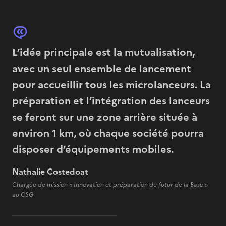
L’idée principale est la mutualisation,
avec un seul ensemble de lancement
pour accueillir tous les microlanceurs. La
préparation et l’intégration des lanceurs
se feront sur une zone arrière située à
environ 1 km, où chaque société pourra
disposer d’équipements mobiles.
Nathalie Costedoat
Chargée de mission « Innovation et préparation du futur de la Base »
au CSG