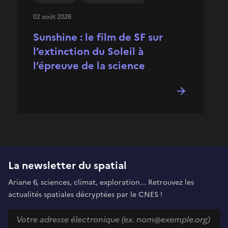
02 août 2026
Sunshine : le film de SF sur
l’extinction du Soleil à
l’épreuve de la science
La newsletter du spatial
Ariane 6, sciences, climat, exploration... Retrouvez les
actualités spatiales décryptées par le CNES !