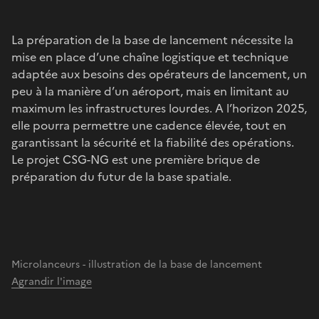
La préparation de la base de lancement nécessite la
mise en place d’une chaîne logistique et technique
adaptée aux besoins des opérateurs de lancement, un
peu à la manière d’un aéroport, mais en limitant au
maximum les infrastructures lourdes. A l’horizon 2025,
elle pourra permettre une cadence élevée, tout en
garantissant la sécurité et la fiabilité des opérations.
Le projet CSG-NG est une première brique de
préparation du futur de la base spatiale.
Microlanceurs - illustration de la base de lancement
Agrandir l'image