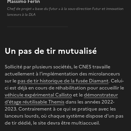
Massimo Ferlin
Chef de projet « base du futur » à la sous-direction Futur et innovation
lanceurs à la DLA
Un pas de tir mutualisé
Sollicité par plusieurs sociétés, le CNES travaille
actuellement à l’implémentation des microlanceurs
sur le
pas de tir historique de la fusée Diamant
. Celui-
ci est déjà en cours de réhabilitation pour accueillir le
véhicule expérimental Callisto
et le
démonstrateur
d’étage réutilisable Themis
dans les années 2022-
2023. Contrairement à ce qui se pratique avec les
lanceurs lourds, où chaque système dispose d’un pas
de tir dédié, le site devra être multiaccueil.