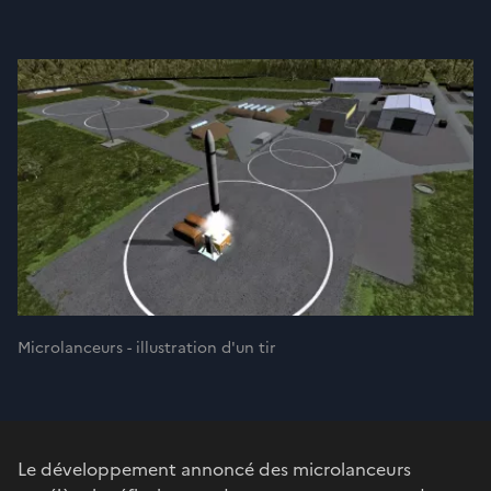
Microlanceurs - illustration d'un tir
Le développement annoncé des microlanceurs