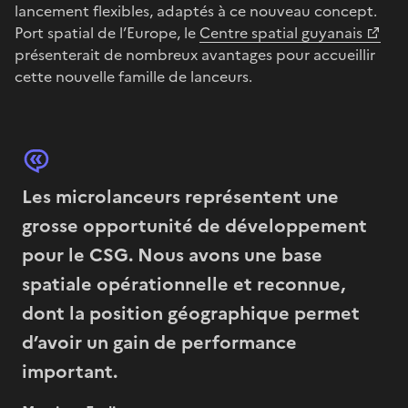
lancement flexibles, adaptés à ce nouveau concept.
Port spatial de l’Europe, le
Centre spatial guyanais
présenterait de nombreux avantages pour accueillir
cette nouvelle famille de lanceurs.
Les microlanceurs représentent une
grosse opportunité de développement
pour le CSG. Nous avons une base
spatiale opérationnelle et reconnue,
dont la position géographique permet
d’avoir un gain de performance
important.