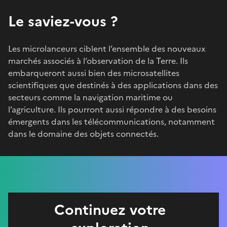
Le saviez-vous ?
Les microlanceurs ciblent l’ensemble des nouveaux
marchés associés à l’observation de la Terre. Ils
embarqueront aussi bien des microsatellites
scientifiques que destinés à des applications dans des
secteurs comme la navigation maritime ou
l’agriculture. Ils pourront aussi répondre à des besoins
émergents dans les télécommunications, notamment
dans le domaine des objets connectés.
Continuez votre